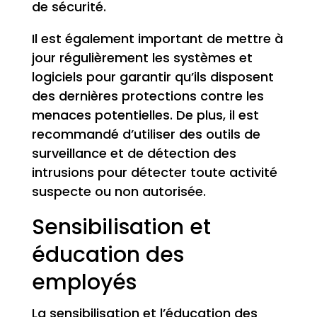
de sécurité.
Il est également important de mettre à
jour régulièrement les systèmes et
logiciels pour garantir qu’ils disposent
des dernières protections contre les
menaces potentielles. De plus, il est
recommandé d’utiliser des outils de
surveillance et de détection des
intrusions pour détecter toute activité
suspecte ou non autorisée.
Sensibilisation et
éducation des
employés
La sensibilisation et l’éducation des