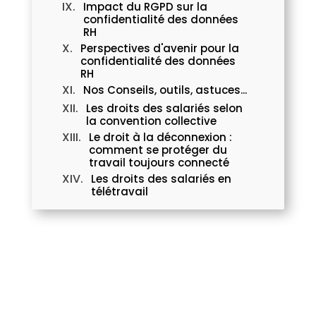
Impact du RGPD sur la
confidentialité des données
RH
Perspectives d'avenir pour la
confidentialité des données
RH
Nos Conseils, outils, astuces...
Les droits des salariés selon
la convention collective
Le droit à la déconnexion :
comment se protéger du
travail toujours connecté
Les droits des salariés en
télétravail