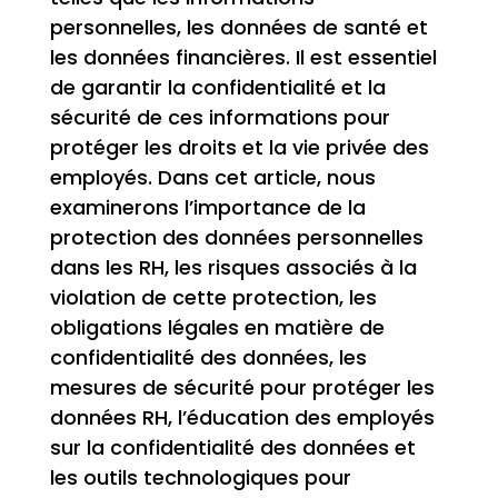
personnelles, les données de santé et
les données financières. Il est essentiel
de garantir la confidentialité et la
sécurité de ces informations pour
protéger les droits et la vie privée des
employés. Dans cet article, nous
examinerons l’importance de la
protection des données personnelles
dans les RH, les risques associés à la
violation de cette protection, les
obligations légales en matière de
confidentialité des données, les
mesures de sécurité pour protéger les
données RH, l’éducation des employés
sur la confidentialité des données et
les outils technologiques pour