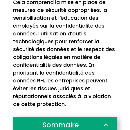
Cela comprend la mise en place de
mesures de sécurité appropriées, la
sensibilisation et l’éducation des
employés sur la confidentialité des
données, l’utilisation d’outils
technologiques pour renforcer la
sécurité des données et le respect des
obligations légales en matière de
confidentialité des données. En
priorisant la confidentialité des
données RH, les entreprises peuvent
éviter les risques juridiques et
réputationnels associés à la violation
de cette protection.
Sommaire
2