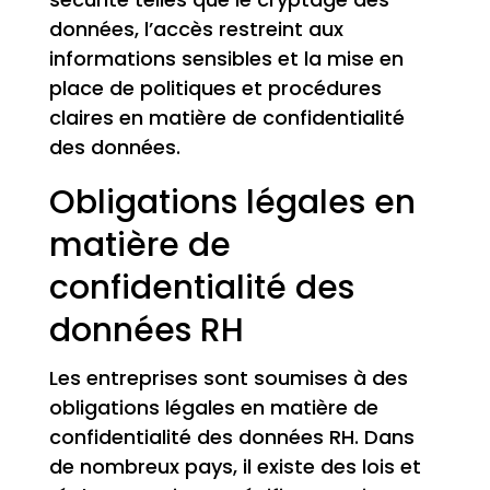
données, l’accès restreint aux
informations sensibles et la mise en
place de politiques et procédures
claires en matière de confidentialité
des données.
Obligations légales en
matière de
confidentialité des
données RH
Les entreprises sont soumises à des
obligations légales en matière de
confidentialité des données RH. Dans
de nombreux pays, il existe des lois et