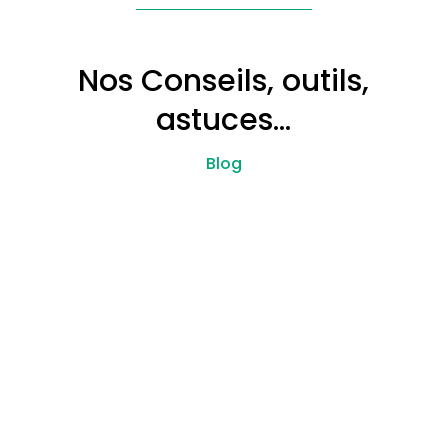
Nos Conseils, outils,
astuces…
Blog