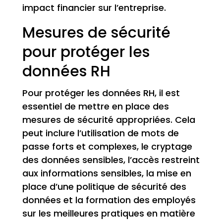
impact financier sur l’entreprise.
Mesures de sécurité
pour protéger les
données RH
Pour protéger les données RH, il est
essentiel de mettre en place des
mesures de sécurité appropriées. Cela
peut inclure l’utilisation de mots de
passe forts et complexes, le cryptage
des données sensibles, l’accès restreint
aux informations sensibles, la mise en
place d’une politique de sécurité des
données et la formation des employés
sur les meilleures pratiques en matière