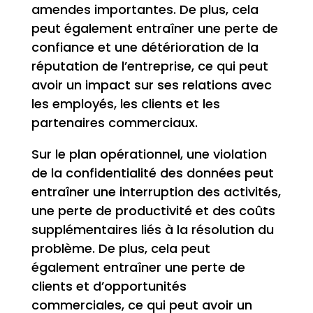
amendes importantes. De plus, cela
peut également entraîner une perte de
confiance et une détérioration de la
réputation de l’entreprise, ce qui peut
avoir un impact sur ses relations avec
les employés, les clients et les
partenaires commerciaux.
Sur le plan opérationnel, une violation
de la confidentialité des données peut
entraîner une interruption des activités,
une perte de productivité et des coûts
supplémentaires liés à la résolution du
problème. De plus, cela peut
également entraîner une perte de
clients et d’opportunités
commerciales, ce qui peut avoir un