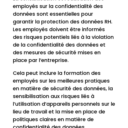
employés sur la confidentialité des
données sont essentielles pour
garantir la protection des données RH.
Les employés doivent être informés
des risques potentiels liés à la violation
de la confidentialité des données et
des mesures de sécurité mises en
place par l’entreprise.
Cela peut inclure la formation des
employés sur les meilleures pratiques
en matière de sécurité des données, la
sensibilisation aux risques liés à
l’utilisation d’appareils personnels sur le
lieu de travail et la mise en place de
politiques claires en matière de
confidentialité des données.