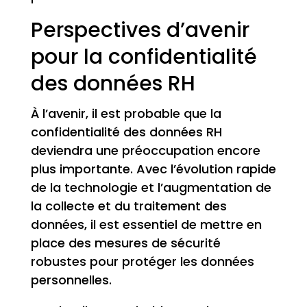
Perspectives d’avenir
pour la confidentialité
des données RH
À l’avenir, il est probable que la
confidentialité des données RH
deviendra une préoccupation encore
plus importante. Avec l’évolution rapide
de la technologie et l’augmentation de
la collecte et du traitement des
données, il est essentiel de mettre en
place des mesures de sécurité
robustes pour protéger les données
personnelles.