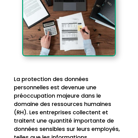
La protection des données
personnelles est devenue une
préoccupation majeure dans le
domaine des ressources humaines
(RH). Les entreprises collectent et
traitent une quantité importante de
données sensibles sur leurs employés,
telles que les informations