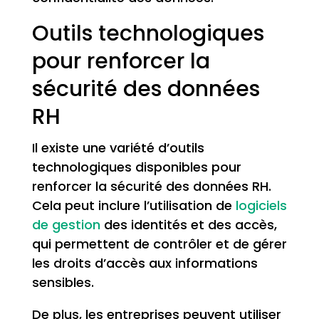
Outils technologiques
pour renforcer la
sécurité des données
RH
Il existe une variété d’outils
technologiques disponibles pour
renforcer la sécurité des données RH.
Cela peut inclure l’utilisation de
logiciels
de gestion
des identités et des accès,
qui permettent de contrôler et de gérer
les droits d’accès aux informations
sensibles.
De plus, les entreprises peuvent utiliser