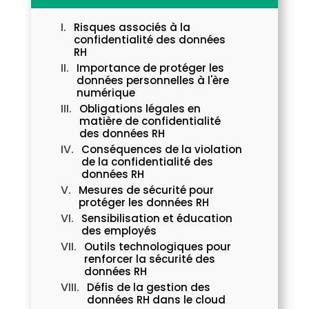
Risques associés à la
confidentialité des données
RH
Importance de protéger les
données personnelles à l'ère
numérique
Obligations légales en
matière de confidentialité
des données RH
Conséquences de la violation
de la confidentialité des
données RH
Mesures de sécurité pour
protéger les données RH
Sensibilisation et éducation
des employés
Outils technologiques pour
renforcer la sécurité des
données RH
Défis de la gestion des
données RH dans le cloud