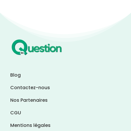
Blog
Contactez-nous
Nos Partenaires
CGU
Mentions légales