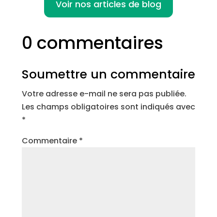
Voir nos articles de blog
0 commentaires
Soumettre un commentaire
Votre adresse e-mail ne sera pas publiée.
Les champs obligatoires sont indiqués avec
*
Commentaire
*