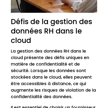
Défis de la gestion des
données RH dans le
cloud
La gestion des données RH dans le
cloud présente des défis uniques en
matière de confidentialité et de
sécurité. Lorsque les données sont
stockées dans le cloud, elles peuvent
être accessibles à distance, ce qui
augmente les risques de violation de la
confidentialité des données.
Il est essentiel de choisir un fournisseur