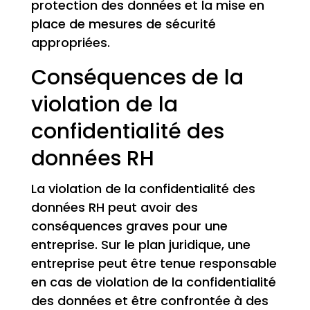
protection des données et la mise en
place de mesures de sécurité
appropriées.
Conséquences de la
violation de la
confidentialité des
données RH
La violation de la confidentialité des
données RH peut avoir des
conséquences graves pour une
entreprise. Sur le plan juridique, une
entreprise peut être tenue responsable
en cas de violation de la confidentialité
des données et être confrontée à des