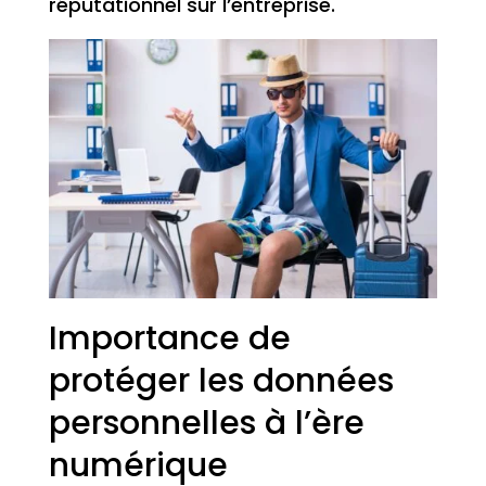
réputationnel sur l’entreprise.
Importance de
protéger les données
personnelles à l’ère
numérique