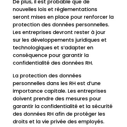
De plus, il est probable que de
nouvelles lois et réglementations
seront mises en place pour renforcer la
protection des données personnelles.
Les entreprises devront rester à jour
sur les développements juridiques et
technologiques et s’adapter en
conséquence pour garantir la
confidentialité des données RH.
La protection des données
personnelles dans les RH est d’une
importance capitale. Les entreprises
doivent prendre des mesures pour
garantir la confidentialité et la sécurité
des données RH afin de protéger les
droits et la vie privée des employés.