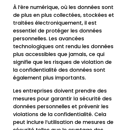
À l’ère numérique, où les données sont
de plus en plus collectées, stockées et
traitées électroniquement, il est
essentiel de protéger les données
personnelles. Les avancées
technologiques ont rendu les données
plus accessibles que jamais, ce qui
signifie que les risques de violation de
la confidentialité des données sont
également plus importants.
Les entreprises doivent prendre des
mesures pour garantir la sécurité des
données personnelles et prévenir les
violations de la confidentialité. Cela
peut inclure l’utilisation de mesures de
sécurité telles que le cryptage des