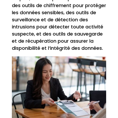
des outils de chiffrement pour protéger
les données sensibles, des outils de
surveillance et de détection des
intrusions pour détecter toute activité
suspecte, et des outils de sauvegarde
et de récupération pour assurer la
disponibilité et l’intégrité des données.