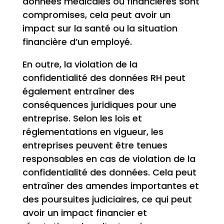
données médicales ou financières sont
compromises, cela peut avoir un
impact sur la santé ou la situation
financière d’un employé.
En outre, la violation de la
confidentialité des données RH peut
également entraîner des
conséquences juridiques pour une
entreprise. Selon les lois et
réglementations en vigueur, les
entreprises peuvent être tenues
responsables en cas de violation de la
confidentialité des données. Cela peut
entraîner des amendes importantes et
des poursuites judiciaires, ce qui peut
avoir un impact financier et