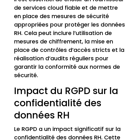
de services cloud fiable et de mettre
en place des mesures de sécurité
appropriées pour protéger les données
RH. Cela peut inclure l’utilisation de
mesures de chiffrement, la mise en
place de contrôles d’accès stricts et la
réalisation d’audits réguliers pour
garantir la conformité aux normes de
sécurité.
Impact du RGPD sur la
confidentialité des
données RH
Le RGPD a un impact significatif sur la
confidentialité des données RH. Cette