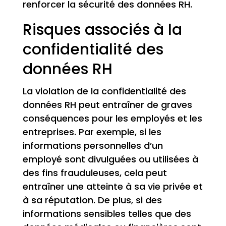
renforcer la sécurité des données RH.
Risques associés à la
confidentialité des
données RH
La violation de la confidentialité des
données RH peut entraîner de graves
conséquences pour les employés et les
entreprises. Par exemple, si les
informations personnelles d’un
employé sont divulguées ou utilisées à
des fins frauduleuses, cela peut
entraîner une atteinte à sa vie privée et
à sa réputation. De plus, si des
informations sensibles telles que des