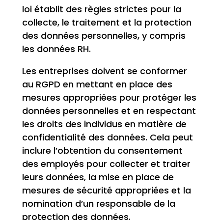
loi établit des règles strictes pour la
collecte, le traitement et la protection
des données personnelles, y compris
les données RH.
Les entreprises doivent se conformer
au RGPD en mettant en place des
mesures appropriées pour protéger les
données personnelles et en respectant
les droits des individus en matière de
confidentialité des données. Cela peut
inclure l’obtention du consentement
des employés pour collecter et traiter
leurs données, la mise en place de
mesures de sécurité appropriées et la
nomination d’un responsable de la
protection des données.