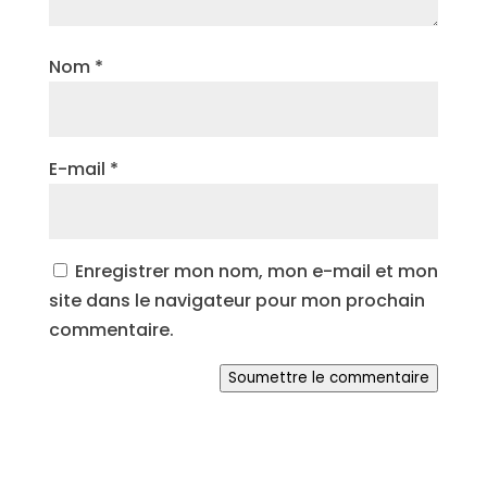
Nom
*
E-mail
*
Enregistrer mon nom, mon e-mail et mon
site dans le navigateur pour mon prochain
commentaire.
Soumettre le commentaire