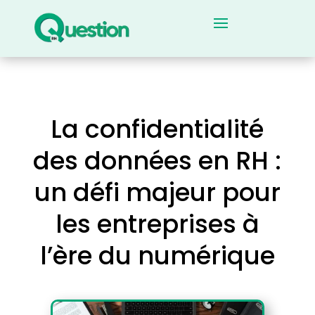
La confidentialité
des données en RH :
un défi majeur pour
les entreprises à
l’ère du numérique