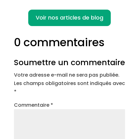
Voir nos articles de blog
0 commentaires
Soumettre un commentaire
Votre adresse e-mail ne sera pas publiée.
Les champs obligatoires sont indiqués avec
*
Commentaire
*