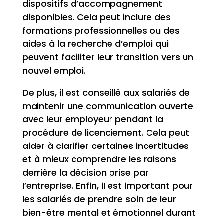
dispositifs d’accompagnement
disponibles. Cela peut inclure des
formations professionnelles ou des
aides à la recherche d’emploi qui
peuvent faciliter leur transition vers un
nouvel emploi.
De plus, il est conseillé aux salariés de
maintenir une communication ouverte
avec leur employeur pendant la
procédure de licenciement. Cela peut
aider à clarifier certaines incertitudes
et à mieux comprendre les raisons
derrière la décision prise par
l’entreprise. Enfin, il est important pour
les salariés de prendre soin de leur
bien-être mental et émotionnel durant