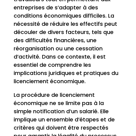
entreprises de s’adapter à des
conditions économiques difficiles. La
nécessité de réduire les effectifs peut
découler de divers facteurs, tels que
des difficultés financières, une
réorganisation ou une cessation
d’activité. Dans ce contexte, il est
essentiel de comprendre les
implications juridiques et pratiques du
licenciement économique.
La procédure de licenciement
économique ne se limite pas à la
simple notification d’un salarié. Elle
implique un ensemble d’étapes et de
critères qui doivent être respectés
pour garantir la légalité du processus.