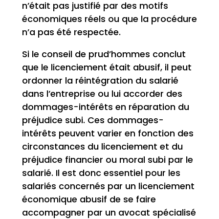
n’était pas justifié par des motifs
économiques réels ou que la procédure
n’a pas été respectée.
Si le conseil de prud’hommes conclut
que le licenciement était abusif, il peut
ordonner la réintégration du salarié
dans l’entreprise ou lui accorder des
dommages-intérêts en réparation du
préjudice subi. Ces dommages-
intérêts peuvent varier en fonction des
circonstances du licenciement et du
préjudice financier ou moral subi par le
salarié. Il est donc essentiel pour les
salariés concernés par un licenciement
économique abusif de se faire
accompagner par un avocat spécialisé