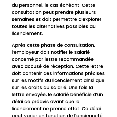
du personnel, le cas échéant. Cette
consultation peut prendre plusieurs
semaines et doit permettre d’explorer
toutes les alternatives possibles au
licenciement.
Après cette phase de consultation,
l’employeur doit notifier le salarié
concerné par lettre recommandée
avec accusé de réception. Cette lettre
doit contenir des informations précises
sur les motifs du licenciement ainsi que
sur les droits du salarié. Une fois la
lettre envoyée, le salarié bénéficie d’un
délai de préavis avant que le
licenciement ne prenne effet. Ce délai
peut varier en fonction de l’ancienneté