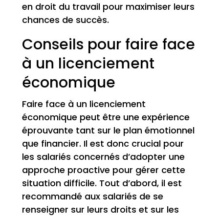
en droit du travail pour maximiser leurs
chances de succès.
Conseils pour faire face
à un licenciement
économique
Faire face à un licenciement
économique peut être une expérience
éprouvante tant sur le plan émotionnel
que financier. Il est donc crucial pour
les salariés concernés d’adopter une
approche proactive pour gérer cette
situation difficile. Tout d’abord, il est
recommandé aux salariés de se
renseigner sur leurs droits et sur les