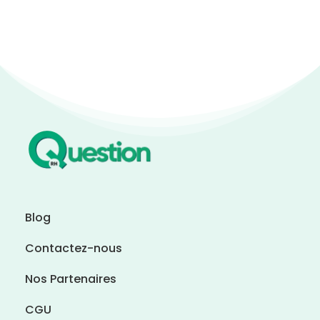
Blog
Contactez-nous
Nos Partenaires
CGU