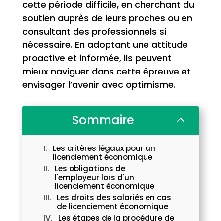
cette période difficile, en cherchant du
soutien auprès de leurs proches ou en
consultant des professionnels si
nécessaire. En adoptant une attitude
proactive et informée, ils peuvent
mieux naviguer dans cette épreuve et
envisager l’avenir avec optimisme.
Sommaire
2
Les critères légaux pour un
licenciement économique
Les obligations de
l'employeur lors d'un
licenciement économique
Les droits des salariés en cas
de licenciement économique
Les étapes de la procédure de