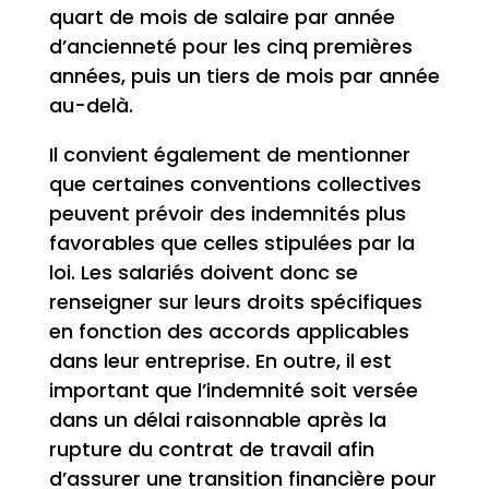
quart de mois de salaire par année
d’ancienneté pour les cinq premières
années, puis un tiers de mois par année
au-delà.
Il convient également de mentionner
que certaines conventions collectives
peuvent prévoir des indemnités plus
favorables que celles stipulées par la
loi. Les salariés doivent donc se
renseigner sur leurs droits spécifiques
en fonction des accords applicables
dans leur entreprise. En outre, il est
important que l’indemnité soit versée
dans un délai raisonnable après la
rupture du contrat de travail afin
d’assurer une transition financière pour