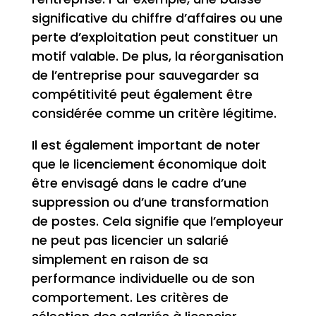
significative du chiffre d’affaires ou une
perte d’exploitation peut constituer un
motif valable. De plus, la réorganisation
de l’entreprise pour sauvegarder sa
compétitivité peut également être
considérée comme un critère légitime.
Il est également important de noter
que le licenciement économique doit
être envisagé dans le cadre d’une
suppression ou d’une transformation
de postes. Cela signifie que l’employeur
ne peut pas licencier un salarié
simplement en raison de sa
performance individuelle ou de son
comportement. Les critères de