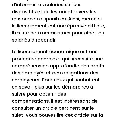
d’informer les salariés sur ces
dispositifs et de les orienter vers les
ressources disponibles. Ainsi, même si
le licenciement est une épreuve difficile,
il existe des mécanismes pour aider les
salariés à rebondir.
Le licenciement économique est une
procédure complexe qui nécessite une
compréhension approfondie des droits
des employés et des obligations des
employeurs. Pour ceux qui souhaitent
en savoir plus sur les démarches à
suivre pour obtenir des
compensations, il est intéressant de
consulter un article pertinent sur le
sujet. Vous pouvez lire cet article sur la