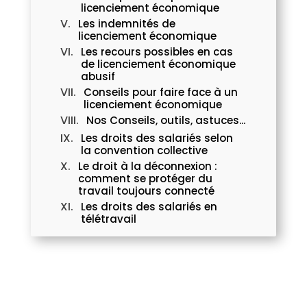
licenciement économique
Les indemnités de
licenciement économique
Les recours possibles en cas
de licenciement économique
abusif
Conseils pour faire face à un
licenciement économique
Nos Conseils, outils, astuces...
Les droits des salariés selon
la convention collective
Le droit à la déconnexion :
comment se protéger du
travail toujours connecté
Les droits des salariés en
télétravail