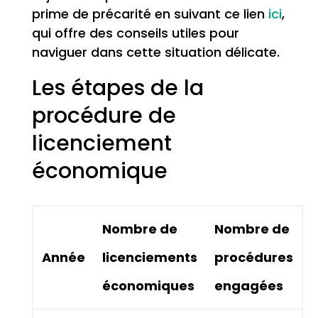
prime de précarité en suivant ce lien
ici
,
qui offre des conseils utiles pour
naviguer dans cette situation délicate.
Les étapes de la
procédure de
licenciement
économique
Nombre de
Nombre de
Année
licenciements
procédures
économiques
engagées