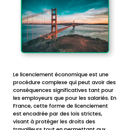
Le licenciement économique est une
procédure complexe qui peut avoir des
conséquences significatives tant pour
les employeurs que pour les salariés. En
France, cette forme de licenciement
est encadrée par des lois strictes,
visant à protéger les droits des
travailleurs tout en permettant aux