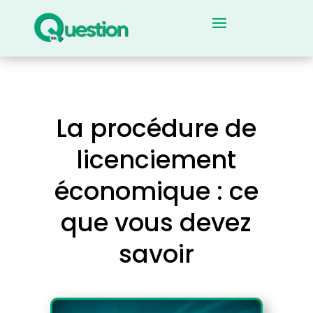
La procédure de
licenciement
économique : ce
que vous devez
savoir