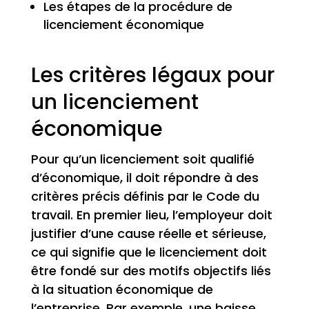
Les étapes de la procédure de
licenciement économique
Les critères légaux pour
un licenciement
économique
Pour qu’un licenciement soit qualifié
d’économique, il doit répondre à des
critères précis définis par le Code du
travail. En premier lieu, l’employeur doit
justifier d’une cause réelle et sérieuse,
ce qui signifie que le licenciement doit
être fondé sur des motifs objectifs liés
à la situation économique de
l’entreprise. Par exemple, une baisse