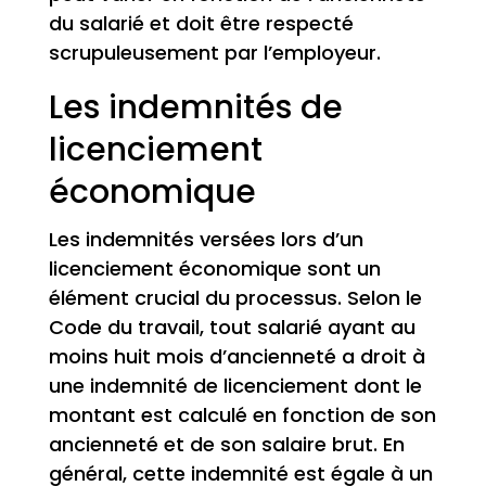
du salarié et doit être respecté
scrupuleusement par l’employeur.
Les indemnités de
licenciement
économique
Les indemnités versées lors d’un
licenciement économique sont un
élément crucial du processus. Selon le
Code du travail, tout salarié ayant au
moins huit mois d’ancienneté a droit à
une indemnité de licenciement dont le
montant est calculé en fonction de son
ancienneté et de son salaire brut. En
général, cette indemnité est égale à un