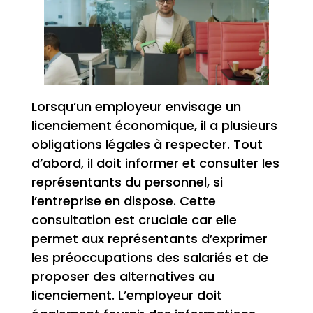
Lorsqu’un employeur envisage un
licenciement économique, il a plusieurs
obligations légales à respecter. Tout
d’abord, il doit informer et consulter les
représentants du personnel, si
l’entreprise en dispose. Cette
consultation est cruciale car elle
permet aux représentants d’exprimer
les préoccupations des salariés et de
proposer des alternatives au
licenciement. L’employeur doit