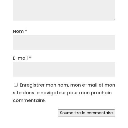
Nom
*
E-mail
*
Enregistrer mon nom, mon e-mail et mon
site dans le navigateur pour mon prochain
commentaire.
Soumettre le commentaire