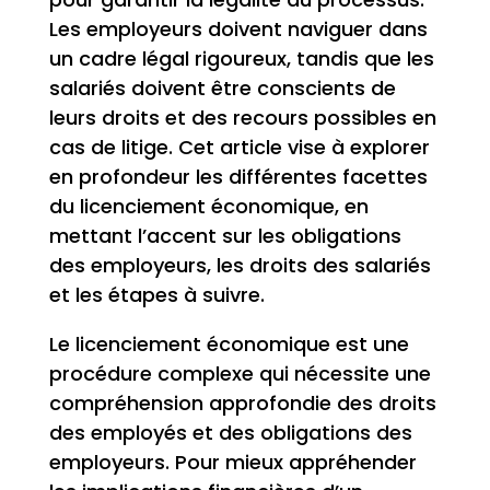
Les employeurs doivent naviguer dans
un cadre légal rigoureux, tandis que les
salariés doivent être conscients de
leurs droits et des recours possibles en
cas de litige. Cet article vise à explorer
en profondeur les différentes facettes
du licenciement économique, en
mettant l’accent sur les obligations
des employeurs, les droits des salariés
et les étapes à suivre.
Le licenciement économique est une
procédure complexe qui nécessite une
compréhension approfondie des droits
des employés et des obligations des
employeurs. Pour mieux appréhender