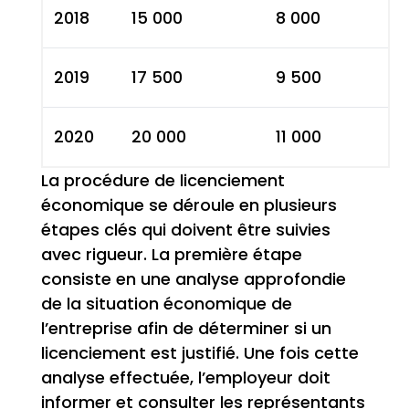
2018
15 000
8 000
2019
17 500
9 500
2020
20 000
11 000
La procédure de licenciement
économique se déroule en plusieurs
étapes clés qui doivent être suivies
avec rigueur. La première étape
consiste en une analyse approfondie
de la situation économique de
l’entreprise afin de déterminer si un
licenciement est justifié. Une fois cette
analyse effectuée, l’employeur doit
informer et consulter les représentants