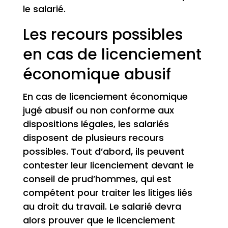
le salarié.
Les recours possibles
en cas de licenciement
économique abusif
En cas de licenciement économique
jugé abusif ou non conforme aux
dispositions légales, les salariés
disposent de plusieurs recours
possibles. Tout d’abord, ils peuvent
contester leur licenciement devant le
conseil de prud’hommes, qui est
compétent pour traiter les litiges liés
au droit du travail. Le salarié devra
alors prouver que le licenciement