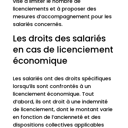
vise à limiter le nombre de
licenciements et à proposer des
mesures d’accompagnement pour les
salariés concernés.
Les droits des salariés
en cas de licenciement
économique
Les salariés ont des droits spécifiques
lorsqu’ils sont confrontés à un
licenciement économique. Tout
d’abord, ils ont droit à une indemnité
de licenciement, dont le montant varie
en fonction de l’ancienneté et des
dispositions collectives applicables