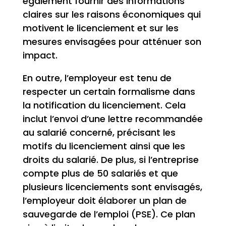
également fournir des informations
claires sur les raisons économiques qui
motivent le licenciement et sur les
mesures envisagées pour atténuer son
impact.
En outre, l’employeur est tenu de
respecter un certain formalisme dans
la notification du licenciement. Cela
inclut l’envoi d’une lettre recommandée
au salarié concerné, précisant les
motifs du licenciement ainsi que les
droits du salarié. De plus, si l’entreprise
compte plus de 50 salariés et que
plusieurs licenciements sont envisagés,
l’employeur doit élaborer un plan de
sauvegarde de l’emploi (PSE). Ce plan