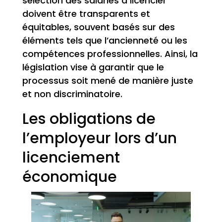
sélection des salariés à licencier
doivent être transparents et
équitables, souvent basés sur des
éléments tels que l’ancienneté ou les
compétences professionnelles. Ainsi, la
législation vise à garantir que le
processus soit mené de manière juste
et non discriminatoire.
Les obligations de
l’employeur lors d’un
licenciement
économique