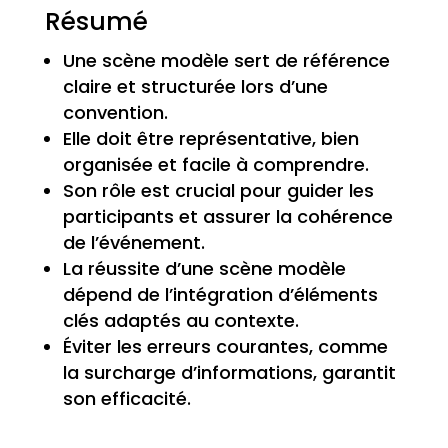
Résumé
Une scène modèle sert de référence
claire et structurée lors d’une
convention.
Elle doit être représentative, bien
organisée et facile à comprendre.
Son rôle est crucial pour guider les
participants et assurer la cohérence
de l’événement.
La réussite d’une scène modèle
dépend de l’intégration d’éléments
clés adaptés au contexte.
Éviter les erreurs courantes, comme
la surcharge d’informations, garantit
son efficacité.