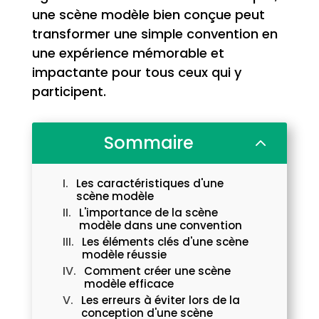
une scène modèle bien conçue peut
transformer une simple convention en
une expérience mémorable et
impactante pour tous ceux qui y
participent.
Sommaire
2
Les caractéristiques d'une
scène modèle
L'importance de la scène
modèle dans une convention
Les éléments clés d'une scène
modèle réussie
Comment créer une scène
modèle efficace
Les erreurs à éviter lors de la
conception d'une scène