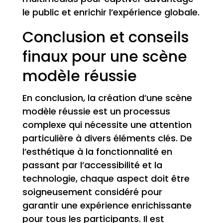
le public et enrichir l’expérience globale.
Conclusion et conseils
finaux pour une scène
modèle réussie
En conclusion, la création d’une scène
modèle réussie est un processus
complexe qui nécessite une attention
particulière à divers éléments clés. De
l’esthétique à la fonctionnalité en
passant par l’accessibilité et la
technologie, chaque aspect doit être
soigneusement considéré pour
garantir une expérience enrichissante
pour tous les participants. Il est