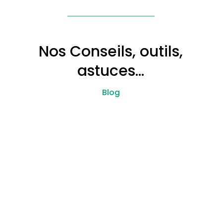
Nos Conseils, outils,
astuces…
Blog