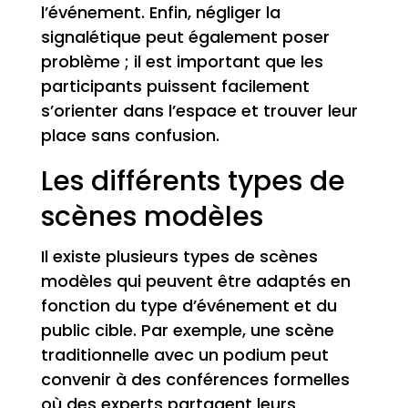
l’événement. Enfin, négliger la
signalétique peut également poser
problème ; il est important que les
participants puissent facilement
s’orienter dans l’espace et trouver leur
place sans confusion.
Les différents types de
scènes modèles
Il existe plusieurs types de scènes
modèles qui peuvent être adaptés en
fonction du type d’événement et du
public cible. Par exemple, une scène
traditionnelle avec un podium peut
convenir à des conférences formelles
où des experts partagent leurs