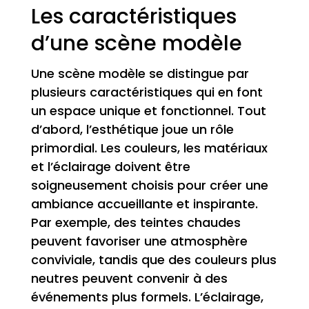
Les caractéristiques
d’une scène modèle
Une scène modèle se distingue par
plusieurs caractéristiques qui en font
un espace unique et fonctionnel. Tout
d’abord, l’esthétique joue un rôle
primordial. Les couleurs, les matériaux
et l’éclairage doivent être
soigneusement choisis pour créer une
ambiance accueillante et inspirante.
Par exemple, des teintes chaudes
peuvent favoriser une atmosphère
conviviale, tandis que des couleurs plus
neutres peuvent convenir à des
événements plus formels. L’éclairage,