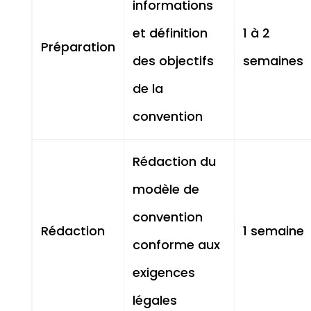
informations
et définition
1 à 2
Préparation
des objectifs
semaines
de la
convention
Rédaction du
modèle de
convention
Rédaction
1 semaine
conforme aux
exigences
légales