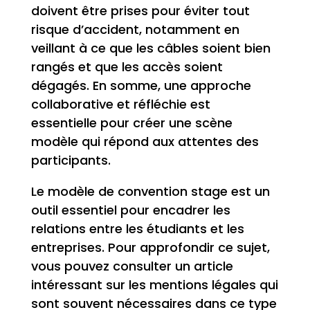
doivent être prises pour éviter tout
risque d’accident, notamment en
veillant à ce que les câbles soient bien
rangés et que les accès soient
dégagés. En somme, une approche
collaborative et réfléchie est
essentielle pour créer une scène
modèle qui répond aux attentes des
participants.
Le modèle de convention stage est un
outil essentiel pour encadrer les
relations entre les étudiants et les
entreprises. Pour approfondir ce sujet,
vous pouvez consulter un article
intéressant sur les mentions légales qui
sont souvent nécessaires dans ce type