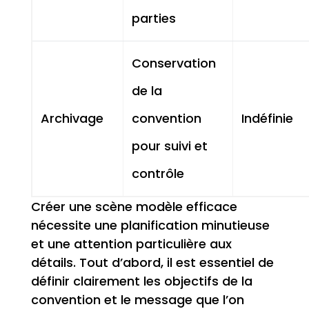
parties
Conservation
de la
Archivage
convention
Indéfinie
pour suivi et
contrôle
Créer une scène modèle efficace
nécessite une planification minutieuse
et une attention particulière aux
détails. Tout d’abord, il est essentiel de
définir clairement les objectifs de la
convention et le message que l’on