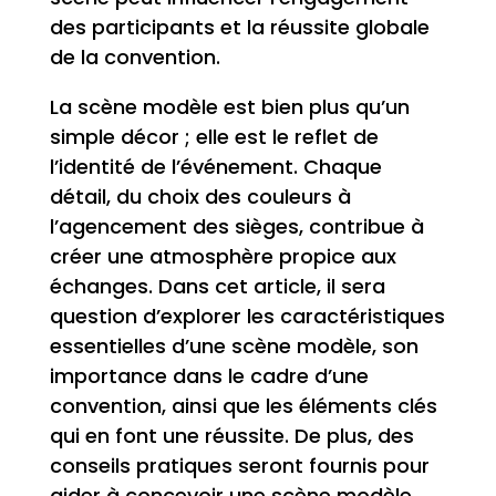
des participants et la réussite globale
de la convention.
La scène modèle est bien plus qu’un
simple décor ; elle est le reflet de
l’identité de l’événement. Chaque
détail, du choix des couleurs à
l’agencement des sièges, contribue à
créer une atmosphère propice aux
échanges. Dans cet article, il sera
question d’explorer les caractéristiques
essentielles d’une scène modèle, son
importance dans le cadre d’une
convention, ainsi que les éléments clés
qui en font une réussite. De plus, des
conseils pratiques seront fournis pour
aider à concevoir une scène modèle