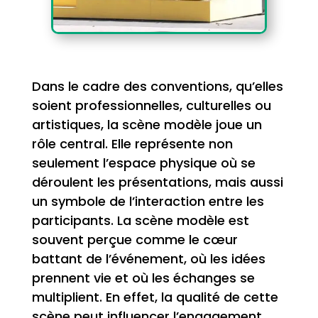
Dans le cadre des conventions, qu’elles
soient professionnelles, culturelles ou
artistiques, la scène modèle joue un
rôle central. Elle représente non
seulement l’espace physique où se
déroulent les présentations, mais aussi
un symbole de l’interaction entre les
participants. La scène modèle est
souvent perçue comme le cœur
battant de l’événement, où les idées
prennent vie et où les échanges se
multiplient. En effet, la qualité de cette
scène peut influencer l’engagement