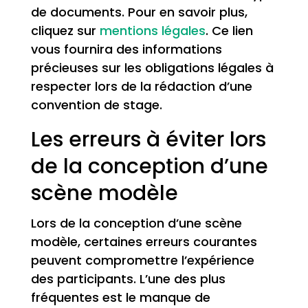
de documents. Pour en savoir plus,
cliquez sur
mentions légales
. Ce lien
vous fournira des informations
précieuses sur les obligations légales à
respecter lors de la rédaction d’une
convention de stage.
Les erreurs à éviter lors
de la conception d’une
scène modèle
Lors de la conception d’une scène
modèle, certaines erreurs courantes
peuvent compromettre l’expérience
des participants. L’une des plus
fréquentes est le manque de