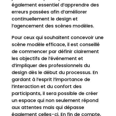
également essentiel d’apprendre des
erreurs passées afin d’améliorer
continuellement le design et
l’agencement des scènes modèles.
Pour ceux qui souhaitent concevoir une
scène modèle efficace, il est conseillé
de commencer par définir clairement
les objectifs de l’événement et
d’impliquer des professionnels du
design dès le début du processus. En
gardant à l’esprit l’importance de
l’interaction et du confort des
participants, il sera possible de créer
un espace qui non seulement répond
aux attentes mais qui dépasse
également celles-ci. En fin de compte,