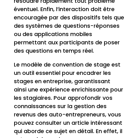
résoudre rapidement tout problème
éventuel. Enfin, l’interaction doit être
encouragée par des dispositifs tels que
des systèmes de questions-réponses
ou des applications mobiles
permettant aux participants de poser
des questions en temps réel.
Le modèle de convention de stage est
un outil essentiel pour encadrer les
stages en entreprise, garantissant
ainsi une expérience enrichissante pour
les stagiaires. Pour approfondir vos
connaissances sur la gestion des
revenus des auto-entrepreneurs, vous
pouvez consulter un article intéressant
qui aborde ce sujet en détail. En effet, il