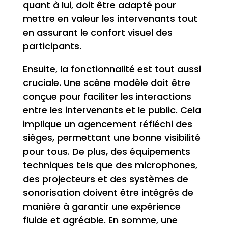
quant à lui, doit être adapté pour
mettre en valeur les intervenants tout
en assurant le confort visuel des
participants.
Ensuite, la fonctionnalité est tout aussi
cruciale. Une scène modèle doit être
conçue pour faciliter les interactions
entre les intervenants et le public. Cela
implique un agencement réfléchi des
sièges, permettant une bonne visibilité
pour tous. De plus, des équipements
techniques tels que des microphones,
des projecteurs et des systèmes de
sonorisation doivent être intégrés de
manière à garantir une expérience
fluide et agréable. En somme, une