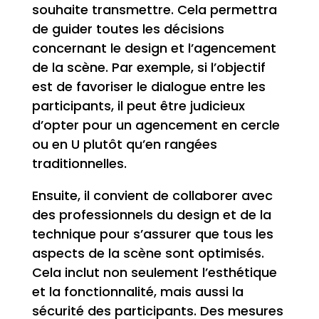
souhaite transmettre. Cela permettra
de guider toutes les décisions
concernant le design et l’agencement
de la scène. Par exemple, si l’objectif
est de favoriser le dialogue entre les
participants, il peut être judicieux
d’opter pour un agencement en cercle
ou en U plutôt qu’en rangées
traditionnelles.
Ensuite, il convient de collaborer avec
des professionnels du design et de la
technique pour s’assurer que tous les
aspects de la scène sont optimisés.
Cela inclut non seulement l’esthétique
et la fonctionnalité, mais aussi la
sécurité des participants. Des mesures