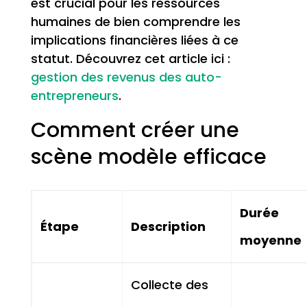
est crucial pour les ressources
humaines de bien comprendre les
implications financières liées à ce
statut. Découvrez cet article ici :
gestion des revenus des auto-
entrepreneurs
.
Comment créer une
scène modèle efficace
Durée
Étape
Description
moyenne
Collecte des