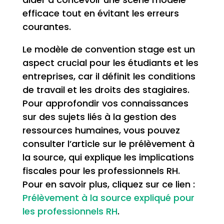
efficace tout en évitant les erreurs
courantes.
Le modèle de convention stage est un
aspect crucial pour les étudiants et les
entreprises, car il définit les conditions
de travail et les droits des stagiaires.
Pour approfondir vos connaissances
sur des sujets liés à la gestion des
ressources humaines, vous pouvez
consulter l’article sur le prélèvement à
la source, qui explique les implications
fiscales pour les professionnels RH.
Pour en savoir plus, cliquez sur ce lien :
Prélèvement à la source expliqué pour
les professionnels RH
.