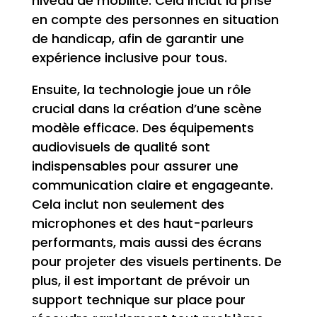
niveau de mobilité. Cela inclut la prise
en compte des personnes en situation
de handicap, afin de garantir une
expérience inclusive pour tous.
Ensuite, la technologie joue un rôle
crucial dans la création d’une scène
modèle efficace. Des équipements
audiovisuels de qualité sont
indispensables pour assurer une
communication claire et engageante.
Cela inclut non seulement des
microphones et des haut-parleurs
performants, mais aussi des écrans
pour projeter des visuels pertinents. De
plus, il est important de prévoir un
support technique sur place pour