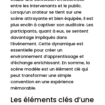
entre les intervenants et le public.
Lorsqu’un orateur se tient sur une
scène attrayante et bien équipée, il est
plus enclin à captiver son auditoire. Les
participants, quant à eux, se sentent
davantage impliqués dans
l’événement. Cette dynamique est
essentielle pour créer un
environnement d’apprentissage et
d’échange enrichissant. En somme, la
scène modèle est un élément clé qui
peut transformer une simple
convention en une expérience
mémorable.
Les éléments clés d’une