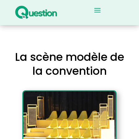
La scène modèle de
la convention