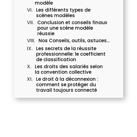
modèle
Les différents types de
scènes modèles
Conclusion et conseils finaux
pour une scène modèle
réussie
Nos Conseils, outils, astuces...
Les secrets de la réussite
professionnelle: le coefficient
de classification
Les droits des salariés selon
la convention collective
Le droit à la déconnexion :
comment se protéger du
travail toujours connecté