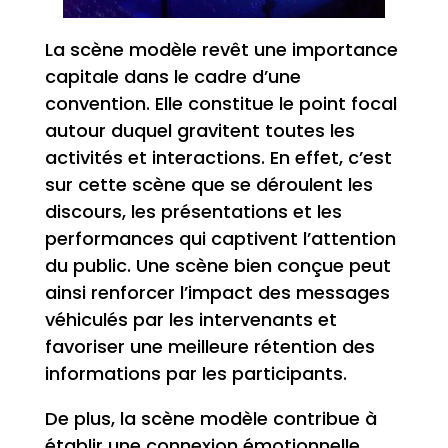
La scène modèle revêt une importance
capitale dans le cadre d’une
convention. Elle constitue le point focal
autour duquel gravitent toutes les
activités et interactions. En effet, c’est
sur cette scène que se déroulent les
discours, les présentations et les
performances qui captivent l’attention
du public. Une scène bien conçue peut
ainsi renforcer l’impact des messages
véhiculés par les intervenants et
favoriser une meilleure rétention des
informations par les participants.
De plus, la scène modèle contribue à
établir une connexion émotionnelle