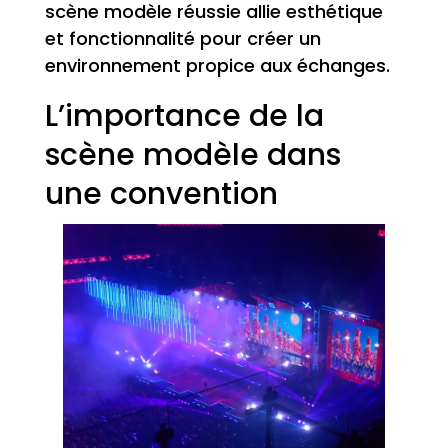
scène modèle réussie allie esthétique
et fonctionnalité pour créer un
environnement propice aux échanges.
L’importance de la
scène modèle dans
une convention