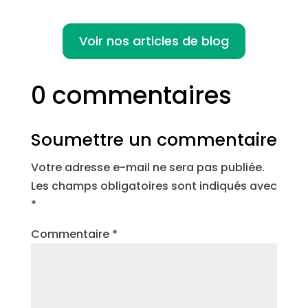
Voir nos articles de blog
0 commentaires
Soumettre un commentaire
Votre adresse e-mail ne sera pas publiée.
Les champs obligatoires sont indiqués avec
*
Commentaire
*