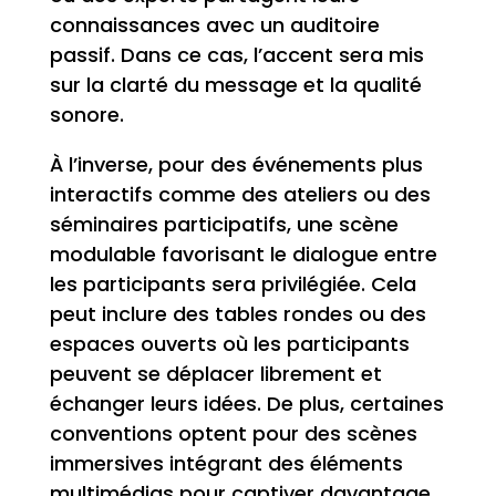
connaissances avec un auditoire
passif. Dans ce cas, l’accent sera mis
sur la clarté du message et la qualité
sonore.
À l’inverse, pour des événements plus
interactifs comme des ateliers ou des
séminaires participatifs, une scène
modulable favorisant le dialogue entre
les participants sera privilégiée. Cela
peut inclure des tables rondes ou des
espaces ouverts où les participants
peuvent se déplacer librement et
échanger leurs idées. De plus, certaines
conventions optent pour des scènes
immersives intégrant des éléments
multimédias pour captiver davantage