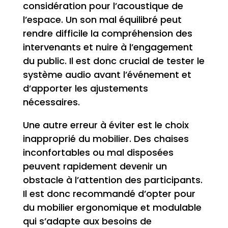
considération pour l’acoustique de
l’espace. Un son mal équilibré peut
rendre difficile la compréhension des
intervenants et nuire à l’engagement
du public. Il est donc crucial de tester le
système audio avant l’événement et
d’apporter les ajustements
nécessaires.
Une autre erreur à éviter est le choix
inapproprié du mobilier. Des chaises
inconfortables ou mal disposées
peuvent rapidement devenir un
obstacle à l’attention des participants.
Il est donc recommandé d’opter pour
du mobilier ergonomique et modulable
qui s’adapte aux besoins de