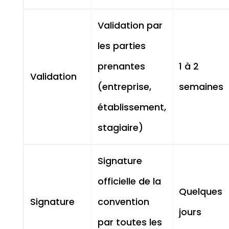
Validation par
les parties
prenantes
1 à 2
Validation
(entreprise,
semaines
établissement,
stagiaire)
Signature
officielle de la
Quelques
Signature
convention
jours
par toutes les