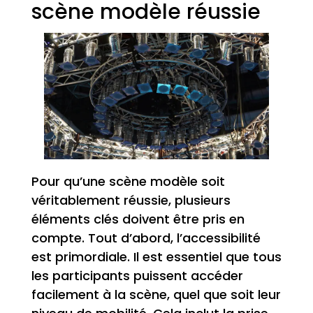
scène modèle réussie
Pour qu’une scène modèle soit
véritablement réussie, plusieurs
éléments clés doivent être pris en
compte. Tout d’abord, l’accessibilité
est primordiale. Il est essentiel que tous
les participants puissent accéder
facilement à la scène, quel que soit leur