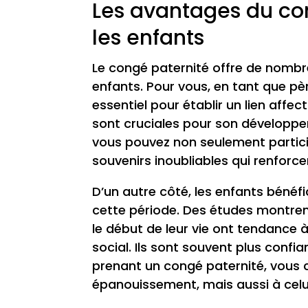
Les avantages du con
les enfants
Le congé paternité offre de nombr
enfants. Pour vous, en tant que p
essentiel pour établir un lien affec
sont cruciales pour son développe
vous pouvez non seulement partici
souvenirs inoubliables qui renforce
D’un autre côté, les enfants bénéf
cette période. Des études montren
le début de leur vie ont tendance 
social. Ils sont souvent plus conf
prenant un congé paternité, vous 
épanouissement, mais aussi à celui