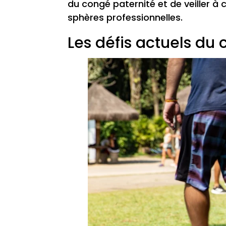
du congé paternité et de veiller à
sphères professionnelles.
Les défis actuels du