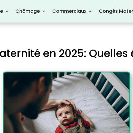
re
Chômage
Commerciaux
Congés Mater
aternité en 2025: Quelles 