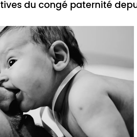
atives du congé paternité depu