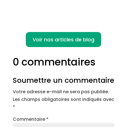
Voir nos articles de blog
0 commentaires
Soumettre un commentaire
Votre adresse e-mail ne sera pas publiée.
Les champs obligatoires sont indiqués avec
*
Commentaire
*