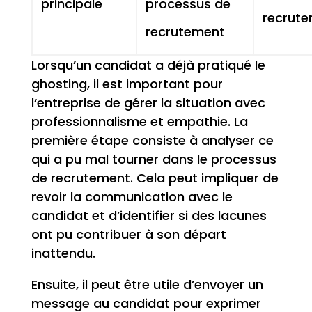
principale
processus de
recrut
recrutement
Lorsqu’un candidat a déjà pratiqué le
ghosting, il est important pour
l’entreprise de gérer la situation avec
professionnalisme et empathie. La
première étape consiste à analyser ce
qui a pu mal tourner dans le processus
de recrutement. Cela peut impliquer de
revoir la communication avec le
candidat et d’identifier si des lacunes
ont pu contribuer à son départ
inattendu.
Ensuite, il peut être utile d’envoyer un
message au candidat pour exprimer