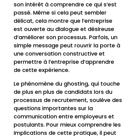
son intérêt à comprendre ce qui s’est
passé. Même si cela peut sembler
délicat, cela montre que l’entreprise
est ouverte au dialogue et désireuse
d’améliorer son processus. Parfois, un
simple message peut rouvrir la porte à
une conversation constructive et
permettre à l’entreprise d’apprendre
de cette expérience.
Le phénomène du ghosting, qui touche
de plus en plus de candidats lors du
processus de recrutement, soulève des
questions importantes sur la
communication entre employeurs et
postulants. Pour mieux comprendre les
implications de cette pratique, il peut