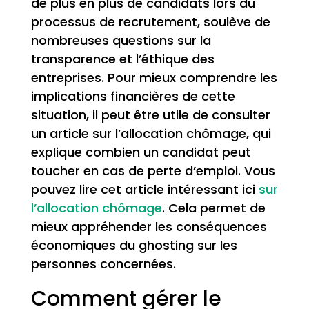
de plus en plus de candidats lors du
processus de recrutement, soulève de
nombreuses questions sur la
transparence et l’éthique des
entreprises. Pour mieux comprendre les
implications financières de cette
situation, il peut être utile de consulter
un article sur l’allocation chômage, qui
explique combien un candidat peut
toucher en cas de perte d’emploi. Vous
pouvez lire cet article intéressant ici
sur
l’allocation chômage
. Cela permet de
mieux appréhender les conséquences
économiques du ghosting sur les
personnes concernées.
Comment gérer le