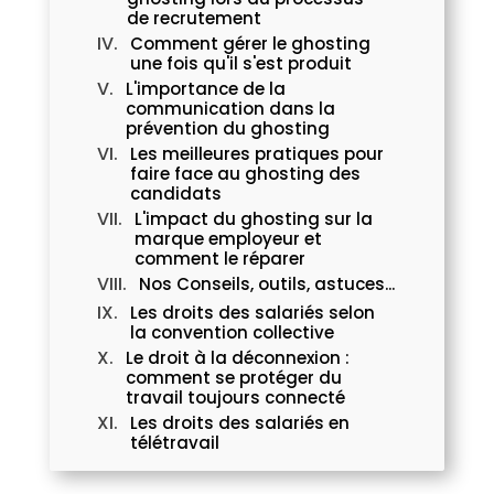
de recrutement
Comment gérer le ghosting
une fois qu'il s'est produit
L'importance de la
communication dans la
prévention du ghosting
Les meilleures pratiques pour
faire face au ghosting des
candidats
L'impact du ghosting sur la
marque employeur et
comment le réparer
Nos Conseils, outils, astuces...
Les droits des salariés selon
la convention collective
Le droit à la déconnexion :
comment se protéger du
travail toujours connecté
Les droits des salariés en
télétravail