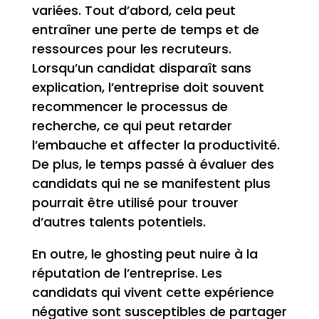
variées. Tout d’abord, cela peut
entraîner une perte de temps et de
ressources pour les recruteurs.
Lorsqu’un candidat disparaît sans
explication, l’entreprise doit souvent
recommencer le processus de
recherche, ce qui peut retarder
l’embauche et affecter la productivité.
De plus, le temps passé à évaluer des
candidats qui ne se manifestent plus
pourrait être utilisé pour trouver
d’autres talents potentiels.
En outre, le ghosting peut nuire à la
réputation de l’entreprise. Les
candidats qui vivent cette expérience
négative sont susceptibles de partager