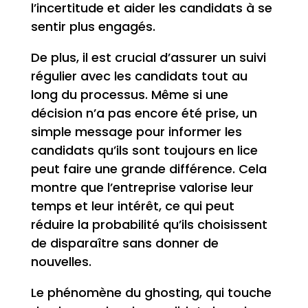
l’incertitude et aider les candidats à se
sentir plus engagés.
De plus, il est crucial d’assurer un suivi
régulier avec les candidats tout au
long du processus. Même si une
décision n’a pas encore été prise, un
simple message pour informer les
candidats qu’ils sont toujours en lice
peut faire une grande différence. Cela
montre que l’entreprise valorise leur
temps et leur intérêt, ce qui peut
réduire la probabilité qu’ils choisissent
de disparaître sans donner de
nouvelles.
Le phénomène du ghosting, qui touche