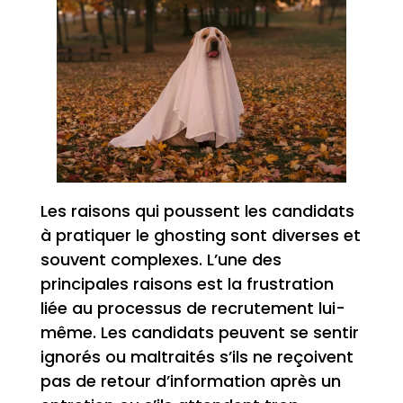
Les raisons qui poussent les candidats
à pratiquer le ghosting sont diverses et
souvent complexes. L’une des
principales raisons est la frustration
liée au processus de recrutement lui-
même. Les candidats peuvent se sentir
ignorés ou maltraités s’ils ne reçoivent
pas de retour d’information après un