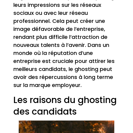
leurs impressions sur les réseaux
sociaux ou avec leur réseau
professionnel. Cela peut créer une
image défavorable de l’entreprise,
rendant plus difficile l’attraction de
nouveaux talents à l’avenir. Dans un
monde où la réputation d’une
entreprise est cruciale pour attirer les
meilleurs candidats, le ghosting peut
avoir des répercussions à long terme
sur la marque employeur.
Les raisons du ghosting
des candidats