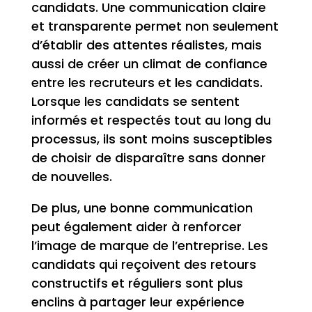
candidats. Une communication claire
et transparente permet non seulement
d’établir des attentes réalistes, mais
aussi de créer un climat de confiance
entre les recruteurs et les candidats.
Lorsque les candidats se sentent
informés et respectés tout au long du
processus, ils sont moins susceptibles
de choisir de disparaître sans donner
de nouvelles.
De plus, une bonne communication
peut également aider à renforcer
l’image de marque de l’entreprise. Les
candidats qui reçoivent des retours
constructifs et réguliers sont plus
enclins à partager leur expérience