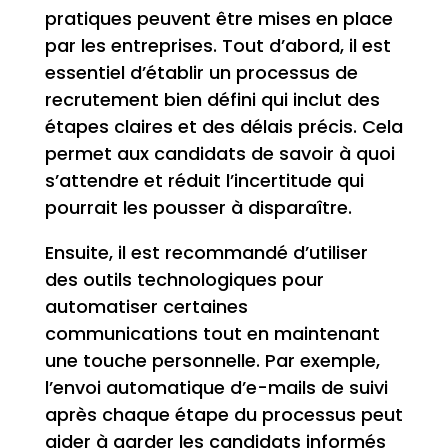
pratiques peuvent être mises en place
par les entreprises. Tout d’abord, il est
essentiel d’établir un processus de
recrutement bien défini qui inclut des
étapes claires et des délais précis. Cela
permet aux candidats de savoir à quoi
s’attendre et réduit l’incertitude qui
pourrait les pousser à disparaître.
Ensuite, il est recommandé d’utiliser
des outils technologiques pour
automatiser certaines
communications tout en maintenant
une touche personnelle. Par exemple,
l’envoi automatique d’e-mails de suivi
après chaque étape du processus peut
aider à garder les candidats informés