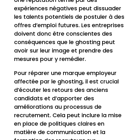
expériences négatives peut dissuader
les talents potentiels de postuler à des
offres d’emploi futures. Les entreprises
doivent donc être conscientes des
conséquences que le ghosting peut
avoir sur leur image et prendre des
mesures pour y remédier.
Pour réparer une marque employeur
affectée par le ghosting, il est crucial
d’écouter les retours des anciens
candidats et d’apporter des
améliorations au processus de
recrutement. Cela peut inclure la mise
en place de politiques claires en
matière de communication et la