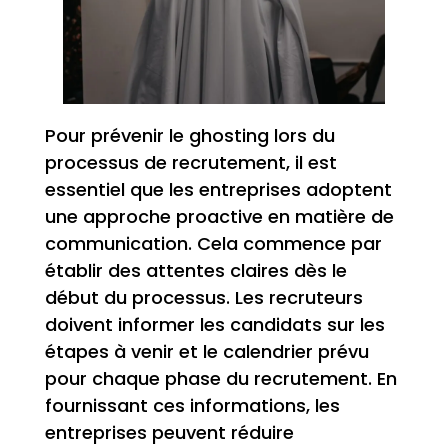
Pour prévenir le ghosting lors du
processus de recrutement, il est
essentiel que les entreprises adoptent
une approche proactive en matière de
communication. Cela commence par
établir des attentes claires dès le
début du processus. Les recruteurs
doivent informer les candidats sur les
étapes à venir et le calendrier prévu
pour chaque phase du recrutement. En
fournissant ces informations, les
entreprises peuvent réduire