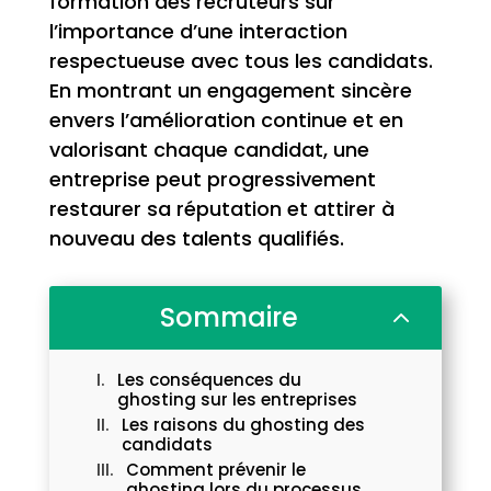
formation des recruteurs sur
l’importance d’une interaction
respectueuse avec tous les candidats.
En montrant un engagement sincère
envers l’amélioration continue et en
valorisant chaque candidat, une
entreprise peut progressivement
restaurer sa réputation et attirer à
nouveau des talents qualifiés.
Sommaire
2
Les conséquences du
ghosting sur les entreprises
Les raisons du ghosting des
candidats
Comment prévenir le
ghosting lors du processus