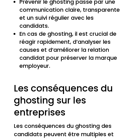
Prévenir le ghosting passe par une
communication claire, transparente
et un suivi régulier avec les
candidats.
En cas de ghosting, il est crucial de
réagir rapidement, d’analyser les
causes et d’améliorer la relation
candidat pour préserver la marque
employeur.
Les conséquences du
ghosting sur les
entreprises
Les conséquences du ghosting des
candidats peuvent être multiples et