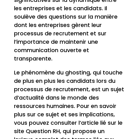
les entreprises et les candidats. Il
soulève des questions sur la manière
dont les entreprises gèrent leur
processus de recrutement et sur
l’importance de maintenir une
communication ouverte et
transparente.
Le phénomène du ghosting, qui touche
de plus en plus les candidats lors du
processus de recrutement, est un sujet
d’actualité dans le monde des
ressources humaines. Pour en savoir
plus sur ce sujet et ses implications,
vous pouvez consulter l’article lié sur le
site Question RH, qui propose un