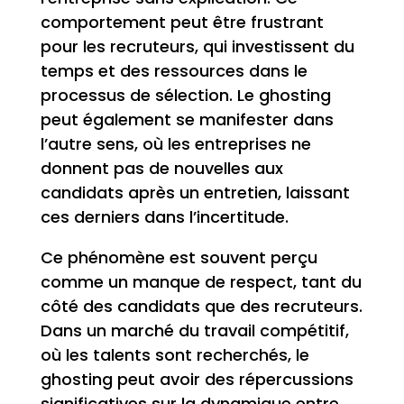
comportement peut être frustrant
pour les recruteurs, qui investissent du
temps et des ressources dans le
processus de sélection. Le ghosting
peut également se manifester dans
l’autre sens, où les entreprises ne
donnent pas de nouvelles aux
candidats après un entretien, laissant
ces derniers dans l’incertitude.
Ce phénomène est souvent perçu
comme un manque de respect, tant du
côté des candidats que des recruteurs.
Dans un marché du travail compétitif,
où les talents sont recherchés, le
ghosting peut avoir des répercussions
significatives sur la dynamique entre