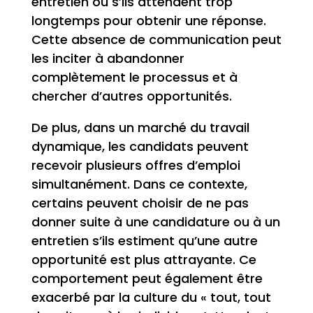
entretien ou s’ils attendent trop
longtemps pour obtenir une réponse.
Cette absence de communication peut
les inciter à abandonner
complètement le processus et à
chercher d’autres opportunités.
De plus, dans un marché du travail
dynamique, les candidats peuvent
recevoir plusieurs offres d’emploi
simultanément. Dans ce contexte,
certains peuvent choisir de ne pas
donner suite à une candidature ou à un
entretien s’ils estiment qu’une autre
opportunité est plus attrayante. Ce
comportement peut également être
exacerbé par la culture du « tout, tout