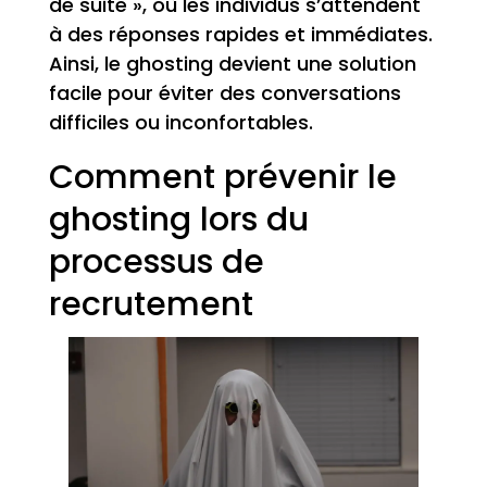
de suite », où les individus s’attendent
à des réponses rapides et immédiates.
Ainsi, le ghosting devient une solution
facile pour éviter des conversations
difficiles ou inconfortables.
Comment prévenir le
ghosting lors du
processus de
recrutement