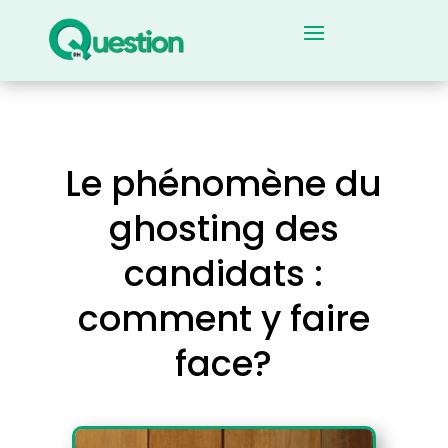
Le phénomène du
ghosting des
candidats :
comment y faire
face?