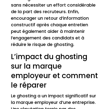
sans nécessiter un effort considérable
de la part des recruteurs. Enfin,
encourager un retour d’information
constructif après chaque entretien
peut également aider à maintenir
l’engagement des candidats et à
réduire le risque de ghosting.
L’impact du ghosting
sur la marque
employeur et comment
le réparer
Le ghosting a un impact significatif sur
la marque employeur d’une entreprise.
Une réputation ternie par des