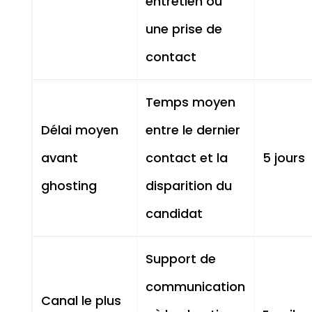
entretien ou
une prise de
contact
Temps moyen
Délai moyen
entre le dernier
avant
contact et la
5 jours
ghosting
disparition du
candidat
Support de
communication
Canal le plus