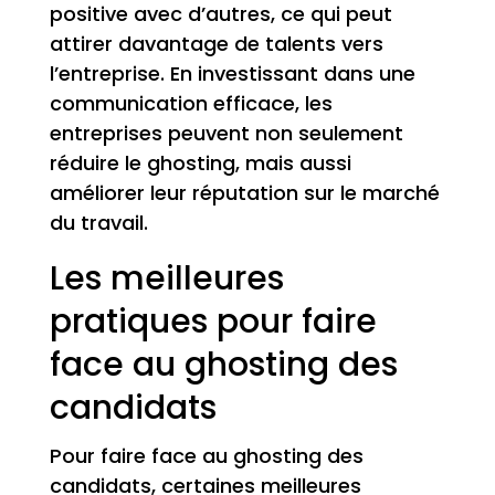
positive avec d’autres, ce qui peut
attirer davantage de talents vers
l’entreprise. En investissant dans une
communication efficace, les
entreprises peuvent non seulement
réduire le ghosting, mais aussi
améliorer leur réputation sur le marché
du travail.
Les meilleures
pratiques pour faire
face au ghosting des
candidats
Pour faire face au ghosting des
candidats, certaines meilleures