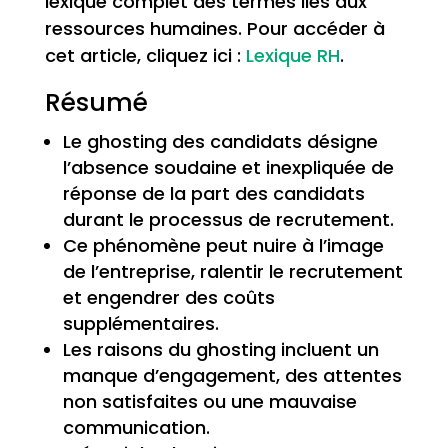
lexique complet des termes liés aux
ressources humaines. Pour accéder à
cet article, cliquez ici :
Lexique RH
.
Résumé
Le ghosting des candidats désigne
l’absence soudaine et inexpliquée de
réponse de la part des candidats
durant le processus de recrutement.
Ce phénomène peut nuire à l’image
de l’entreprise, ralentir le recrutement
et engendrer des coûts
supplémentaires.
Les raisons du ghosting incluent un
manque d’engagement, des attentes
non satisfaites ou une mauvaise
communication.