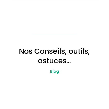
Nos Conseils, outils,
astuces…
Blog