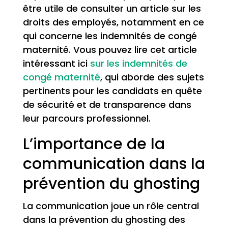
être utile de consulter un article sur les
droits des employés, notamment en ce
qui concerne les indemnités de congé
maternité. Vous pouvez lire cet article
intéressant ici
sur les indemnités de
congé maternité
, qui aborde des sujets
pertinents pour les candidats en quête
de sécurité et de transparence dans
leur parcours professionnel.
L’importance de la
communication dans la
prévention du ghosting
La communication joue un rôle central
dans la prévention du ghosting des