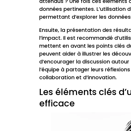
attendus ? Une fois ces éléments cla
données pertinentes. L’utilisation 
permettant d’explorer les données 
Ensuite, la présentation des résu
l’impact. Il est recommandé d’utili
mettent en avant les points clés d
peuvent aider à illustrer les découv
d’encourager la discussion autour 
l’équipe à partager leurs réflexions
collaboration et d’innovation.
Les éléments clés d
efficace