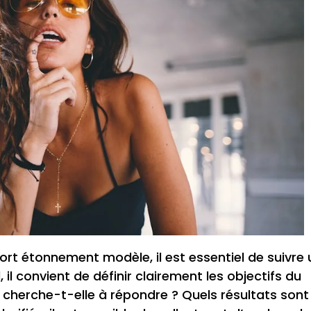
port étonnement modèle, il est essentiel de suivre
il convient de définir clairement les objectifs du
e cherche-t-elle à répondre ? Quels résultats sont