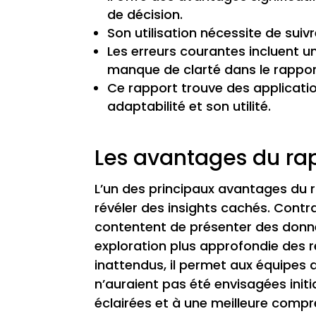
de décision.
Son utilisation nécessite de sui
Les erreurs courantes incluent 
manque de clarté dans le rappor
Ce rapport trouve des applicati
adaptabilité et son utilité.
Les avantages du r
L’un des principaux avantages du
révéler des insights cachés. Contr
contentent de présenter des donn
exploration plus approfondie des 
inattendus, il permet aux équipes d
n’auraient pas été envisagées init
éclairées et à une meilleure com