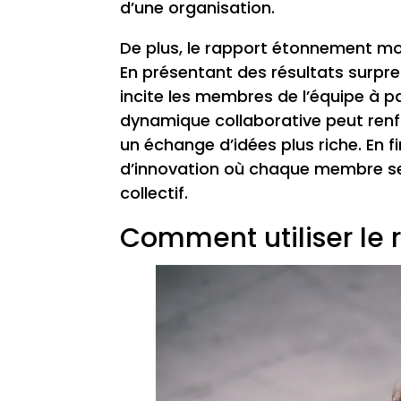
d’une organisation.
De plus, le rapport étonnement mo
En présentant des résultats surprena
incite les membres de l’équipe à p
dynamique collaborative peut renf
un échange d’idées plus riche. En 
d’innovation où chaque membre se 
collectif.
Comment utiliser le