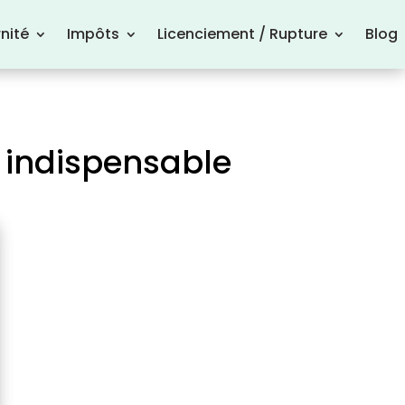
nité
Impôts
Licenciement / Rupture
Blog
 indispensable