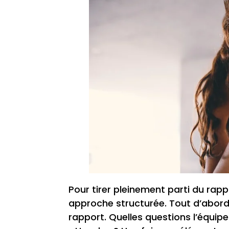
Pour tirer pleinement parti du rap
approche structurée. Tout d’abord, 
rapport. Quelles questions l’équip