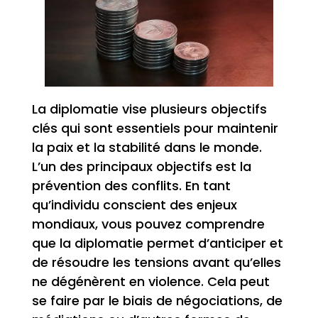
La diplomatie vise plusieurs objectifs
clés qui sont essentiels pour maintenir
la paix et la stabilité dans le monde.
L’un des principaux objectifs est la
prévention des conflits. En tant
qu’individu conscient des enjeux
mondiaux, vous pouvez comprendre
que la diplomatie permet d’anticiper et
de résoudre les tensions avant qu’elles
ne dégénèrent en violence. Cela peut
se faire par le biais de négociations, de