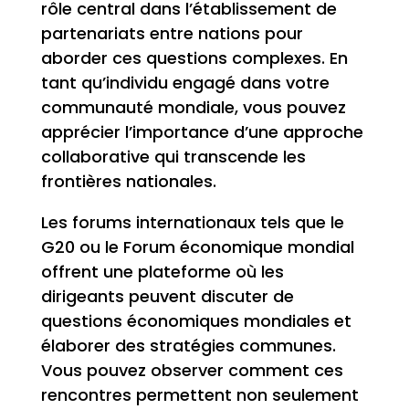
rôle central dans l’établissement de
partenariats entre nations pour
aborder ces questions complexes. En
tant qu’individu engagé dans votre
communauté mondiale, vous pouvez
apprécier l’importance d’une approche
collaborative qui transcende les
frontières nationales.
Les forums internationaux tels que le
G20 ou le Forum économique mondial
offrent une plateforme où les
dirigeants peuvent discuter de
questions économiques mondiales et
élaborer des stratégies communes.
Vous pouvez observer comment ces
rencontres permettent non seulement