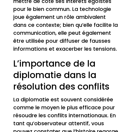
mettre de côté ses intérêts égoïstes
pour le bien commun. La technologie
joue également un rôle ambivalent
dans ce contexte; bien qu’elle facilite la
communication, elle peut également
être utilisée pour diffuser de fausses
informations et exacerber les tensions.
L’importance de la
diplomatie dans la
résolution des conflits
La diplomatie est souvent considérée
comme le moyen le plus efficace pour
résoudre les conflits internationaux. En
tant qu’observateur attentif, vous
pouvez constater que l’histoire regorge