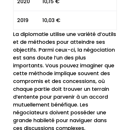
2020
10,15 €
2019
10,03 €
La diplomatie utilise une variété d’outils
et de méthodes pour atteindre ses
objectifs. Parmi ceux-ci, la négociation
est sans doute l’un des plus
importants. Vous pouvez imaginer que
cette méthode implique souvent des
compromis et des concessions, où
chaque partie doit trouver un terrain
d’entente pour parvenir à un accord
mutuellement bénéfique. Les
négociateurs doivent posséder une
grande habileté pour naviguer dans
ces discussions complexes.