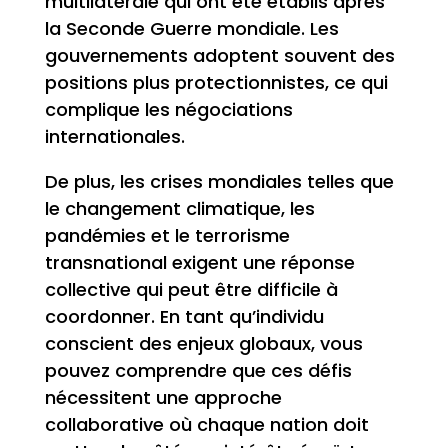
multilatérale qui ont été établis après
la Seconde Guerre mondiale. Les
gouvernements adoptent souvent des
positions plus protectionnistes, ce qui
complique les négociations
internationales.
De plus, les crises mondiales telles que
le changement climatique, les
pandémies et le terrorisme
transnational exigent une réponse
collective qui peut être difficile à
coordonner. En tant qu’individu
conscient des enjeux globaux, vous
pouvez comprendre que ces défis
nécessitent une approche
collaborative où chaque nation doit