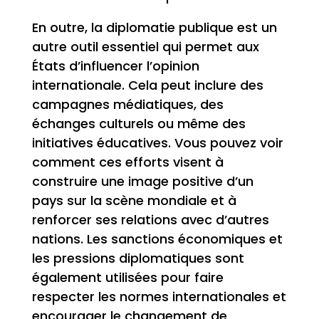
En outre, la diplomatie publique est un
autre outil essentiel qui permet aux
États d’influencer l’opinion
internationale. Cela peut inclure des
campagnes médiatiques, des
échanges culturels ou même des
initiatives éducatives. Vous pouvez voir
comment ces efforts visent à
construire une image positive d’un
pays sur la scène mondiale et à
renforcer ses relations avec d’autres
nations. Les sanctions économiques et
les pressions diplomatiques sont
également utilisées pour faire
respecter les normes internationales et
encourager le changement de