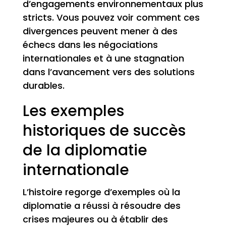
d’engagements environnementaux plus
stricts. Vous pouvez voir comment ces
divergences peuvent mener à des
échecs dans les négociations
internationales et à une stagnation
dans l’avancement vers des solutions
durables.
Les exemples
historiques de succès
de la diplomatie
internationale
L’histoire regorge d’exemples où la
diplomatie a réussi à résoudre des
crises majeures ou à établir des