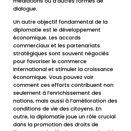
médiations ou d’autres formes de
dialogue.
Un autre objectif fondamental de la
diplomatie est le développement
économique. Les accords
commerciaux et les partenariats
stratégiques sont souvent négociés
pour favoriser le commerce
international et stimuler la croissance
économique. Vous pouvez voir
comment ces efforts contribuent non
seulement à l’enrichissement des
nations, mais aussi à l’amélioration des
conditions de vie des citoyens. En
outre, la diplomatie joue un rôle crucial
dans la promotion des droits de