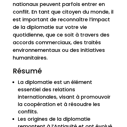
nationaux peuvent parfois entrer en
conflit. En tant que citoyen du monde, il
est important de reconnaître l’impact
de la diplomatie sur votre vie
quotidienne, que ce soit à travers des
accords commerciaux, des traités
environnementaux ou des initiatives
humanitaires.
Résumé
La diplomatie est un élément
essentiel des relations
internationales, visant à promouvoir
la coopération et à résoudre les
conflits.
Les origines de la diplomatie
remontent à l’Antiquité et ont évolué