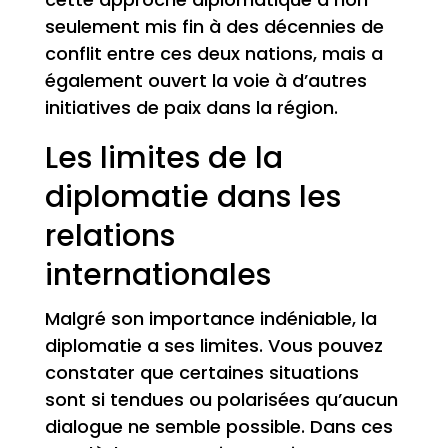
seulement mis fin à des décennies de
conflit entre ces deux nations, mais a
également ouvert la voie à d’autres
initiatives de paix dans la région.
Les limites de la
diplomatie dans les
relations
internationales
Malgré son importance indéniable, la
diplomatie a ses limites. Vous pouvez
constater que certaines situations
sont si tendues ou polarisées qu’aucun
dialogue ne semble possible. Dans ces