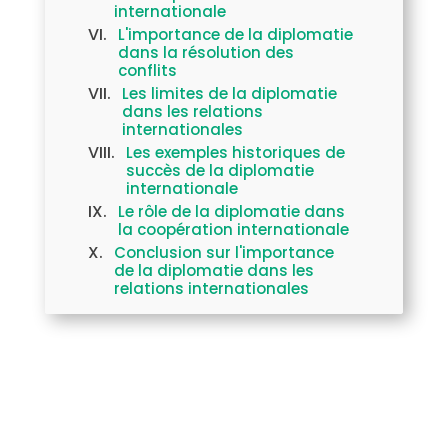
internationale
L'importance de la diplomatie
dans la résolution des
conflits
Les limites de la diplomatie
dans les relations
internationales
Les exemples historiques de
succès de la diplomatie
internationale
Le rôle de la diplomatie dans
la coopération internationale
Conclusion sur l'importance
de la diplomatie dans les
relations internationales