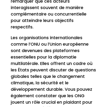
remarquer que ces acteurs
interagissent souvent de manière
complémentaire ou concurrentielle
pour atteindre leurs objectifs
respectifs.
Les organisations internationales
comme l’ONU ou l’Union européenne
sont devenues des plateformes
essentielles pour la diplomatie
multilatérale. Elles offrent un cadre où
les États peuvent discuter de questions
globales telles que le changement
climatique, la sécurité et le
développement durable. Vous pouvez
également constater que les ONG
jouent un rôle crucial en plaidant pour