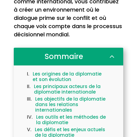
comme international, vous contribuez
à créer un environnement où le
dialogue prime sur le conflit et où
chaque voix compte dans le processus
décisionnel mondial.
Sommaire
2
Les origines de la diplomatie
et son évolution
Les principaux acteurs de la
diplomatie internationale
Les objectifs de la diplomatie
dans les relations
internationales
Les outils et les méthodes de
la diplomatie
Les défis et les enjeux actuels
de la diplomatie