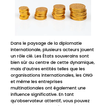
Dans le paysage de la diplomatie
internationale, plusieurs acteurs jouent
un rôle clé. Les États souverains sont
bien sûr au centre de cette dynamique,
mais d’autres entités telles que les
organisations internationales, les ONG
et même les entreprises
multinationales ont également une
influence significative. En tant
qu’observateur attentif, vous pouvez