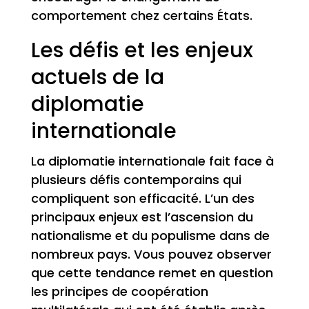
comportement chez certains États.
Les défis et les enjeux
actuels de la
diplomatie
internationale
La diplomatie internationale fait face à
plusieurs défis contemporains qui
compliquent son efficacité. L’un des
principaux enjeux est l’ascension du
nationalisme et du populisme dans de
nombreux pays. Vous pouvez observer
que cette tendance remet en question
les principes de coopération