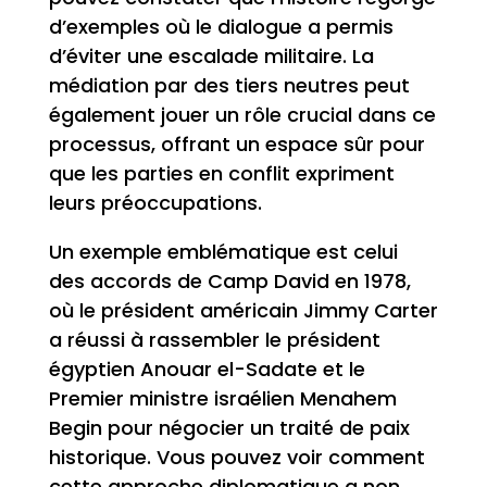
d’exemples où le dialogue a permis
d’éviter une escalade militaire. La
médiation par des tiers neutres peut
également jouer un rôle crucial dans ce
processus, offrant un espace sûr pour
que les parties en conflit expriment
leurs préoccupations.
Un exemple emblématique est celui
des accords de Camp David en 1978,
où le président américain Jimmy Carter
a réussi à rassembler le président
égyptien Anouar el-Sadate et le
Premier ministre israélien Menahem
Begin pour négocier un traité de paix
historique. Vous pouvez voir comment
cette approche diplomatique a non