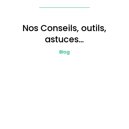
Nos Conseils, outils,
astuces…
Blog