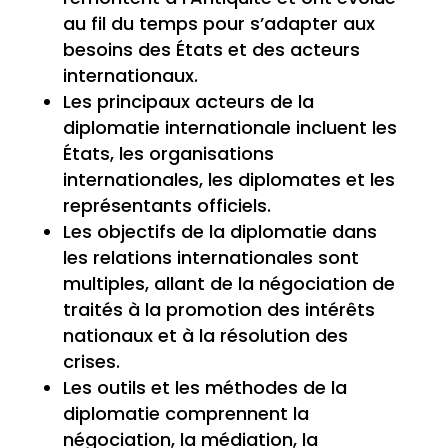
au fil du temps pour s’adapter aux
besoins des États et des acteurs
internationaux.
Les principaux acteurs de la
diplomatie internationale incluent les
États, les organisations
internationales, les diplomates et les
représentants officiels.
Les objectifs de la diplomatie dans
les relations internationales sont
multiples, allant de la négociation de
traités à la promotion des intérêts
nationaux et à la résolution des
crises.
Les outils et les méthodes de la
diplomatie comprennent la
négociation, la médiation, la