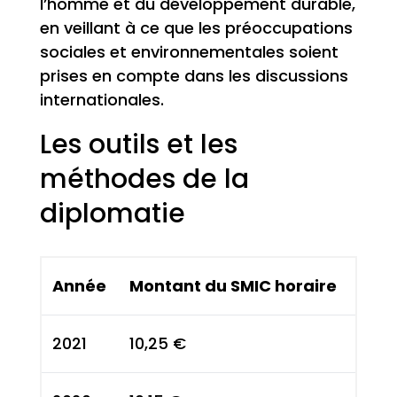
l’homme et du développement durable,
en veillant à ce que les préoccupations
sociales et environnementales soient
prises en compte dans les discussions
internationales.
Les outils et les
méthodes de la
diplomatie
Année
Montant du SMIC horaire
2021
10,25 €