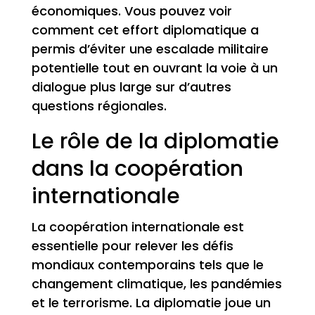
économiques. Vous pouvez voir
comment cet effort diplomatique a
permis d’éviter une escalade militaire
potentielle tout en ouvrant la voie à un
dialogue plus large sur d’autres
questions régionales.
Le rôle de la diplomatie
dans la coopération
internationale
La coopération internationale est
essentielle pour relever les défis
mondiaux contemporains tels que le
changement climatique, les pandémies
et le terrorisme. La diplomatie joue un