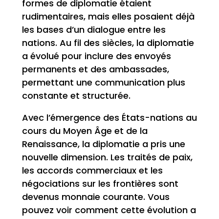
formes de diplomatie étaient
rudimentaires, mais elles posaient déjà
les bases d’un dialogue entre les
nations. Au fil des siècles, la diplomatie
a évolué pour inclure des envoyés
permanents et des ambassades,
permettant une communication plus
constante et structurée.
Avec l’émergence des États-nations au
cours du Moyen Âge et de la
Renaissance, la diplomatie a pris une
nouvelle dimension. Les traités de paix,
les accords commerciaux et les
négociations sur les frontières sont
devenus monnaie courante. Vous
pouvez voir comment cette évolution a