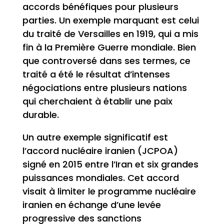
accords bénéfiques pour plusieurs
parties. Un exemple marquant est celui
du traité de Versailles en 1919, qui a mis
fin à la Première Guerre mondiale. Bien
que controversé dans ses termes, ce
traité a été le résultat d’intenses
négociations entre plusieurs nations
qui cherchaient à établir une paix
durable.
Un autre exemple significatif est
l’accord nucléaire iranien (JCPOA)
signé en 2015 entre l’Iran et six grandes
puissances mondiales. Cet accord
visait à limiter le programme nucléaire
iranien en échange d’une levée
progressive des sanctions