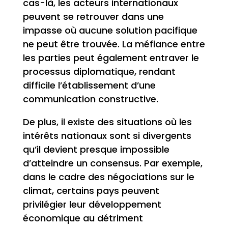
cas-là, les acteurs internationaux
peuvent se retrouver dans une
impasse où aucune solution pacifique
ne peut être trouvée. La méfiance entre
les parties peut également entraver le
processus diplomatique, rendant
difficile l’établissement d’une
communication constructive.
De plus, il existe des situations où les
intérêts nationaux sont si divergents
qu’il devient presque impossible
d’atteindre un consensus. Par exemple,
dans le cadre des négociations sur le
climat, certains pays peuvent
privilégier leur développement
économique au détriment