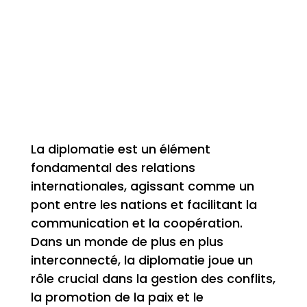
La diplomatie est un élément
fondamental des relations
internationales, agissant comme un
pont entre les nations et facilitant la
communication et la coopération.
Dans un monde de plus en plus
interconnecté, la diplomatie joue un
rôle crucial dans la gestion des conflits,
la promotion de la paix et le