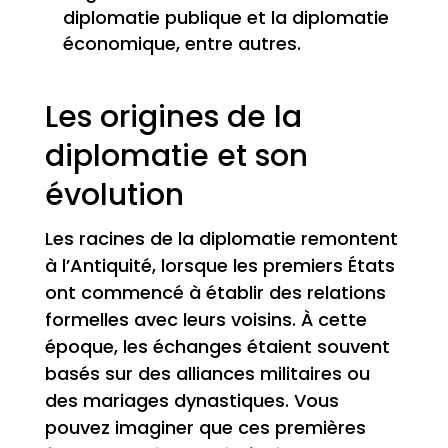
diplomatie publique et la diplomatie
économique, entre autres.
Les origines de la
diplomatie et son
évolution
Les racines de la diplomatie remontent
à l’Antiquité, lorsque les premiers États
ont commencé à établir des relations
formelles avec leurs voisins. À cette
époque, les échanges étaient souvent
basés sur des alliances militaires ou
des mariages dynastiques. Vous
pouvez imaginer que ces premières