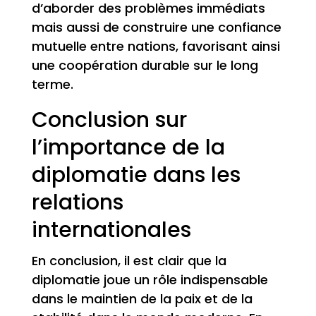
d’aborder des problèmes immédiats
mais aussi de construire une confiance
mutuelle entre nations, favorisant ainsi
une coopération durable sur le long
terme.
Conclusion sur
l’importance de la
diplomatie dans les
relations
internationales
En conclusion, il est clair que la
diplomatie joue un rôle indispensable
dans le maintien de la paix et de la