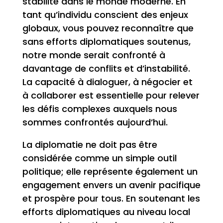
stabilité dans le monde moderne. En
tant qu’individu conscient des enjeux
globaux, vous pouvez reconnaître que
sans efforts diplomatiques soutenus,
notre monde serait confronté à
davantage de conflits et d’instabilité.
La capacité à dialoguer, à négocier et
à collaborer est essentielle pour relever
les défis complexes auxquels nous
sommes confrontés aujourd’hui.
La diplomatie ne doit pas être
considérée comme un simple outil
politique; elle représente également un
engagement envers un avenir pacifique
et prospère pour tous. En soutenant les
efforts diplomatiques au niveau local