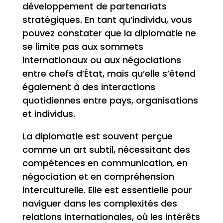
développement de partenariats
stratégiques. En tant qu’individu, vous
pouvez constater que la diplomatie ne
se limite pas aux sommets
internationaux ou aux négociations
entre chefs d’État, mais qu’elle s’étend
également à des interactions
quotidiennes entre pays, organisations
et individus.
La diplomatie est souvent perçue
comme un art subtil, nécessitant des
compétences en communication, en
négociation et en compréhension
interculturelle. Elle est essentielle pour
naviguer dans les complexités des
relations internationales, où les intérêts