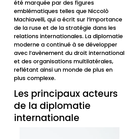
été marquée par des figures
emblématiques telles que Niccolò
Machiavelli, qui a écrit sur l’importance
de la ruse et de la stratégie dans les
relations internationales. La diplomatie
moderne a continué à se développer
avec l’avènement du droit international
et des organisations multilatérales,
reflétant ainsi un monde de plus en
plus complexe.
Les principaux acteurs
de la diplomatie
internationale