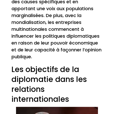
des causes spécifiques et en
apportant une voix aux populations
marginalisées. De plus, avec la
mondialisation, les entreprises
multinationales commencent à
influencer les politiques diplomatiques
en raison de leur pouvoir économique
et de leur capacité à façonner l’opinion
publique.
Les objectifs de la
diplomatie dans les
relations
internationales