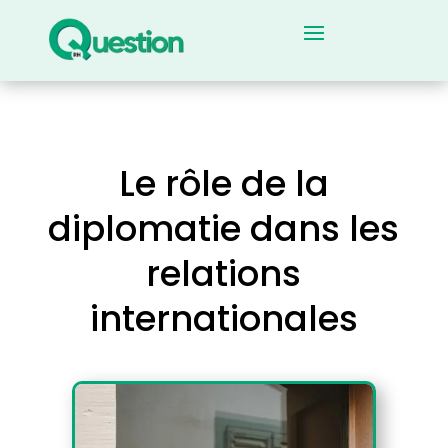
Le rôle de la
diplomatie dans les
relations
internationales