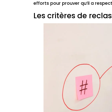
efforts pour prouver qu’il a respe
Les critères de rec