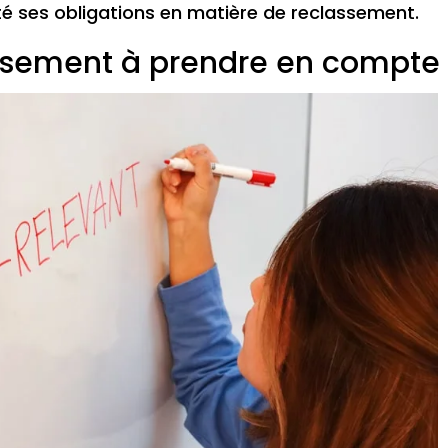
cté ses obligations en matière de reclassement.
lassement à prendre en compte