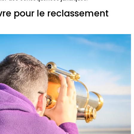
vre pour le reclassement