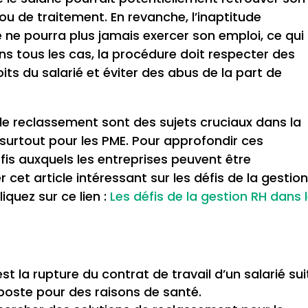
u de traitement. En revanche, l’inaptitude
 ne pourra plus jamais exercer son emploi, ce qui
ns tous les cas, la procédure doit respecter des
oits du salarié et éviter des abus de la part de
 le reclassement sont des sujets cruciaux dans la
surtout pour les PME. Pour approfondir ces
is auxquels les entreprises peuvent être
cet article intéressant sur les défis de la gestio
iquez sur ce lien :
Les défis de la gestion RH dans 
st la rupture du contrat de travail d’un salarié sui
poste pour des raisons de santé.