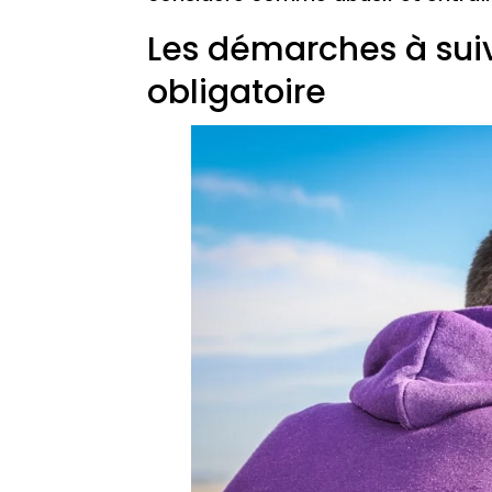
Les démarches à sui
obligatoire