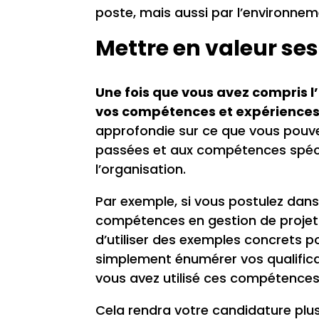
poste, mais aussi par l’environnem
Mettre en valeur se
Une fois que vous avez compris l’
vos compétences et expériences
approfondie sur ce que vous pouvez
passées et aux compétences spéci
l’organisation.
Par exemple, si vous postulez dan
compétences en gestion de projet 
d’utiliser des exemples concrets p
simplement énumérer vos qualific
vous avez utilisé ces compétences
Cela rendra votre candidature plu