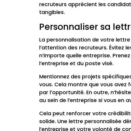
recruteurs apprécient les candidat
tangibles.
Personnaliser sa let
La personnalisation de votre lettr
l’attention des recruteurs. Évitez 
n’importe quelle entreprise. Prene
l’entreprise et du poste visé.
Mentionnez des projets spécifiques
vous. Cela montre que vous avez fa
par l’opportunité. En outre, n’hés
au sein de l’entreprise si vous en a
Cela peut renforcer votre crédibil
solide. Une lettre personnalisée
l’entreprise et votre volonté de co