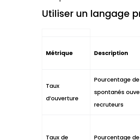
Utiliser un langage 
Métrique
Description
Pourcentage de
Taux
spontanés ouver
d’ouverture
recruteurs
Taux de
Pourcentage de