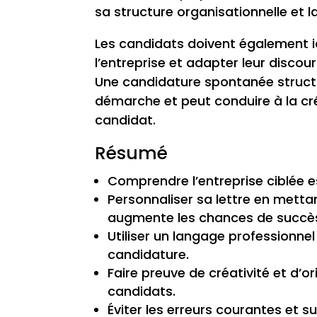
sa structure organisationnelle et 
Les candidats doivent également id
l’entreprise et adapter leur disco
Une candidature spontanée struct
démarche et peut conduire à la cr
candidat.
Résumé
Comprendre l’entreprise ciblée 
Personnaliser sa lettre en mett
augmente les chances de succè
Utiliser un langage professionnel
candidature.
Faire preuve de créativité et d’
candidats.
Éviter les erreurs courantes et su