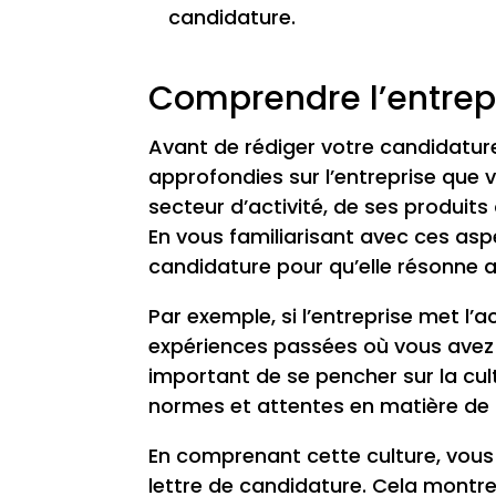
candidature.
Comprendre l’entrepr
Avant de rédiger votre candidature
approfondies sur l’entreprise que 
secteur d’activité, de ses produits
En vous familiarisant avec ces as
candidature pour qu’elle résonne ave
Par exemple, si l’entreprise met l’a
expériences passées où vous avez c
important de se pencher sur la cul
normes et attentes en matière d
En comprenant cette culture, vous 
lettre de candidature. Cela montr