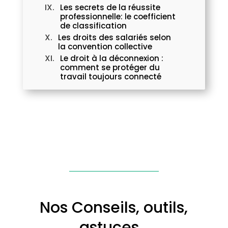
Les secrets de la réussite
professionnelle: le coefficient
de classification
Les droits des salariés selon
la convention collective
Le droit à la déconnexion :
comment se protéger du
travail toujours connecté
Nos Conseils, outils,
astuces…