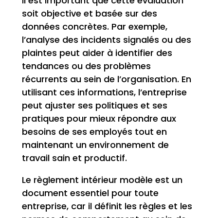
Il est important que cette évaluation
soit objective et basée sur des
données concrètes. Par exemple,
l’analyse des incidents signalés ou des
plaintes peut aider à identifier des
tendances ou des problèmes
récurrents au sein de l’organisation. En
utilisant ces informations, l’entreprise
peut ajuster ses politiques et ses
pratiques pour mieux répondre aux
besoins de ses employés tout en
maintenant un environnement de
travail sain et productif.
Le règlement intérieur modèle est un
document essentiel pour toute
entreprise, car il définit les règles et les