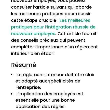
nouveaux employés, vous pouvez
consulter l’article suivant qui aborde
les meilleures pratiques pour réussir
cette étape cruciale :
Les meilleures
pratiques pour l’intégration réussie de
nouveaux employés
. Cet article fournit
des conseils précieux qui peuvent
compléter l’importance d’un règlement
intérieur bien établi.
Résumé
Le règlement intérieur doit être clair
et adapté aux spécificités de
l’entreprise.
L’implication des employés est
essentielle pour une bonne
application des règles.