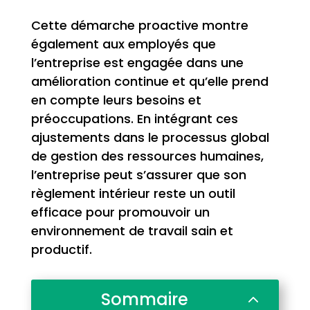
Cette démarche proactive montre
également aux employés que
l’entreprise est engagée dans une
amélioration continue et qu’elle prend
en compte leurs besoins et
préoccupations. En intégrant ces
ajustements dans le processus global
de gestion des ressources humaines,
l’entreprise peut s’assurer que son
règlement intérieur reste un outil
efficace pour promouvoir un
environnement de travail sain et
productif.
Sommaire
2