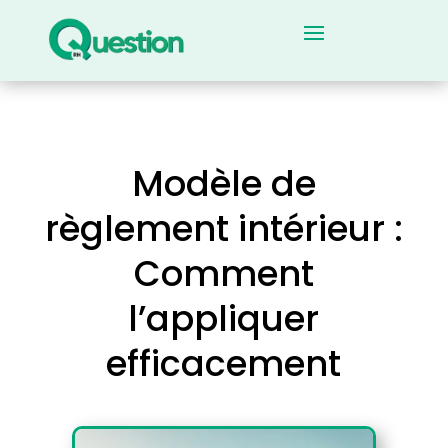
Modèle de
règlement intérieur :
Comment
l’appliquer
efficacement