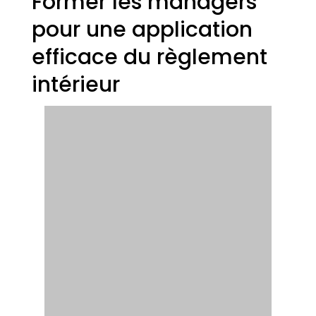
Former les managers
pour une application
efficace du règlement
intérieur