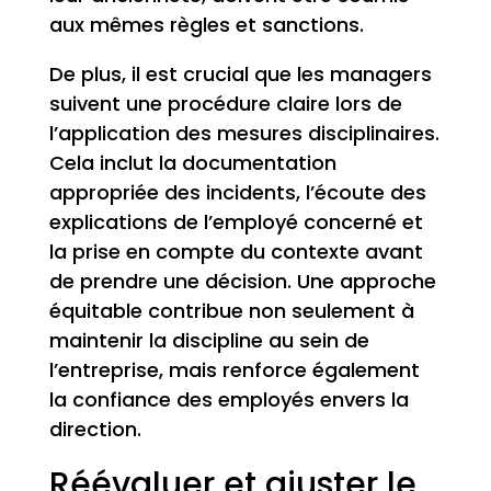
aux mêmes règles et sanctions.
De plus, il est crucial que les managers
suivent une procédure claire lors de
l’application des mesures disciplinaires.
Cela inclut la documentation
appropriée des incidents, l’écoute des
explications de l’employé concerné et
la prise en compte du contexte avant
de prendre une décision. Une approche
équitable contribue non seulement à
maintenir la discipline au sein de
l’entreprise, mais renforce également
la confiance des employés envers la
direction.
Réévaluer et ajuster le