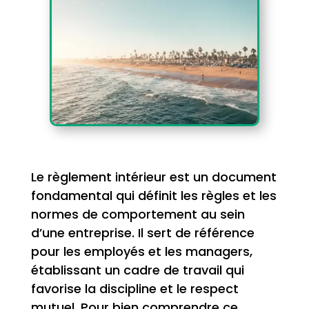
Le règlement intérieur est un document
fondamental qui définit les règles et les
normes de comportement au sein
d’une entreprise. Il sert de référence
pour les employés et les managers,
établissant un cadre de travail qui
favorise la discipline et le respect
mutuel. Pour bien comprendre ce