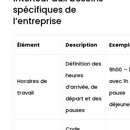
spécifiques de
l’entreprise
Élément
Description
Exempl
Définition des
9h00 – 
heures
Horaires de
avec 1h
d’arrivée, de
travail
pause
départ et des
déjeune
pauses
Code