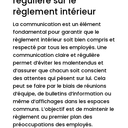
régulière sur le
règlement intérieur
La communication est un élément
fondamental pour garantir que le
règlement intérieur soit bien compris et
respecté par tous les employés. Une
communication claire et régulière
permet d’éviter les malentendus et
d’assurer que chacun soit conscient
des attentes qui pèsent sur lui. Cela
peut se faire par le biais de réunions
d’équipe, de bulletins d’information ou
même d’affichages dans les espaces
communs. L’objectif est de maintenir le
règlement au premier plan des
préoccupations des employés.