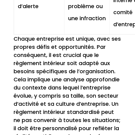
interne
d’alerte
problème ou
comité
une infraction
d’entrep
Chaque entreprise est unique, avec ses
propres défis et opportunités. Par
conséquent, il est crucial que le
règlement intérieur soit adapté aux
besoins spécifiques de l’organisation.
Cela implique une analyse approfondie
du contexte dans lequel l’entreprise
évolue, y compris sa taille, son secteur
d’activité et sa culture d’entreprise. Un
règlement intérieur standardisé peut
ne pas convenir à toutes les situations;
il doit être personnalisé pour refléter la