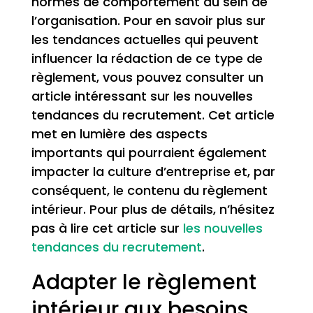
normes de comportement au sein de
l’organisation. Pour en savoir plus sur
les tendances actuelles qui peuvent
influencer la rédaction de ce type de
règlement, vous pouvez consulter un
article intéressant sur les nouvelles
tendances du recrutement. Cet article
met en lumière des aspects
importants qui pourraient également
impacter la culture d’entreprise et, par
conséquent, le contenu du règlement
intérieur. Pour plus de détails, n’hésitez
pas à lire cet article sur
les nouvelles
tendances du recrutement
.
Adapter le règlement
intérieur aux besoins