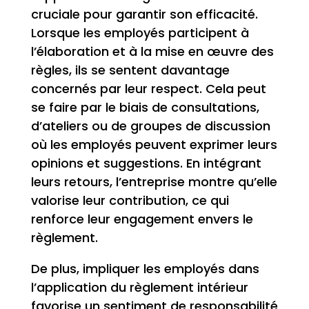
cruciale pour garantir son efficacité.
Lorsque les employés participent à
l’élaboration et à la mise en œuvre des
règles, ils se sentent davantage
concernés par leur respect. Cela peut
se faire par le biais de consultations,
d’ateliers ou de groupes de discussion
où les employés peuvent exprimer leurs
opinions et suggestions. En intégrant
leurs retours, l’entreprise montre qu’elle
valorise leur contribution, ce qui
renforce leur engagement envers le
règlement.
De plus, impliquer les employés dans
l’application du règlement intérieur
favorise un sentiment de responsabilité