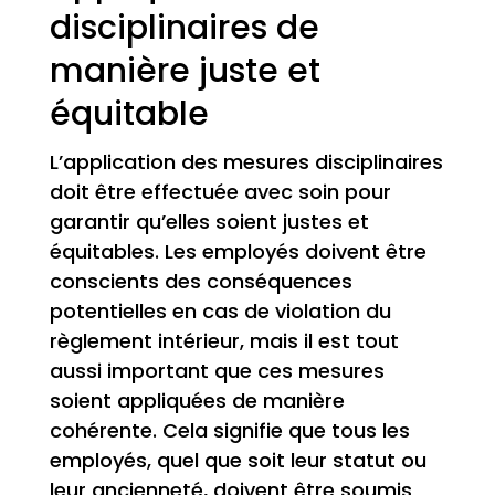
disciplinaires de
manière juste et
équitable
L’application des mesures disciplinaires
doit être effectuée avec soin pour
garantir qu’elles soient justes et
équitables. Les employés doivent être
conscients des conséquences
potentielles en cas de violation du
règlement intérieur, mais il est tout
aussi important que ces mesures
soient appliquées de manière
cohérente. Cela signifie que tous les
employés, quel que soit leur statut ou
leur ancienneté, doivent être soumis