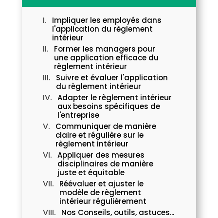
Impliquer les employés dans
l'application du règlement
intérieur
Former les managers pour
une application efficace du
règlement intérieur
Suivre et évaluer l'application
du règlement intérieur
Adapter le règlement intérieur
aux besoins spécifiques de
l'entreprise
Communiquer de manière
claire et régulière sur le
règlement intérieur
Appliquer des mesures
disciplinaires de manière
juste et équitable
Réévaluer et ajuster le
modèle de règlement
intérieur régulièrement
Nos Conseils, outils, astuces...