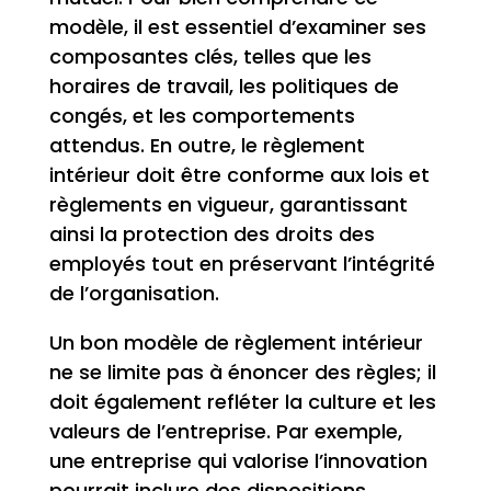
modèle, il est essentiel d’examiner ses
composantes clés, telles que les
horaires de travail, les politiques de
congés, et les comportements
attendus. En outre, le règlement
intérieur doit être conforme aux lois et
règlements en vigueur, garantissant
ainsi la protection des droits des
employés tout en préservant l’intégrité
de l’organisation.
Un bon modèle de règlement intérieur
ne se limite pas à énoncer des règles; il
doit également refléter la culture et les
valeurs de l’entreprise. Par exemple,
une entreprise qui valorise l’innovation
pourrait inclure des dispositions