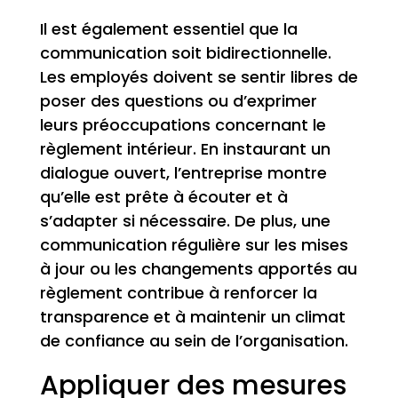
Il est également essentiel que la
communication soit bidirectionnelle.
Les employés doivent se sentir libres de
poser des questions ou d’exprimer
leurs préoccupations concernant le
règlement intérieur. En instaurant un
dialogue ouvert, l’entreprise montre
qu’elle est prête à écouter et à
s’adapter si nécessaire. De plus, une
communication régulière sur les mises
à jour ou les changements apportés au
règlement contribue à renforcer la
transparence et à maintenir un climat
de confiance au sein de l’organisation.
Appliquer des mesures