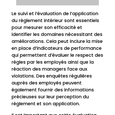
Le suivi et l’évaluation de l’application
du règlement intérieur sont essentiels
pour mesurer son efficacité et
identifier les domaines nécessitant des
améliorations. Cela peut inclure la mise
en place d’indicateurs de performance
qui permettent d’évaluer le respect des
règles par les employés ainsi que la
réaction des managers face aux
violations. Des enquêtes régulières
auprès des employés peuvent
également fournir des informations
précieuses sur leur perception du
règlement et son application.