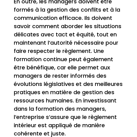
En outre, les managers doivent être
formés à la gestion des conflits et à la
communication efficace. Ils doivent
savoir comment aborder les situations
délicates avec tact et équité, tout en
maintenant l’autorité nécessaire pour
faire respecter le règlement. Une
formation continue peut également
être bénéfique, car elle permet aux
managers de rester informés des
évolutions législatives et des meilleures
pratiques en matière de gestion des
ressources humaines. En investissant
dans la formation des managers,
l’entreprise s’assure que le règlement
intérieur est appliqué de manière
cohérente et juste.