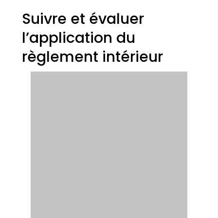
Suivre et évaluer
l’application du
règlement intérieur