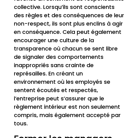
collective. Lorsqu’ils sont conscients
des règles et des conséquences de leur
non-respect, ils sont plus enclins à agir
en conséquence. Cela peut également
encourager une culture de la
transparence où chacun se sent libre
de signaler des comportements
inappropriés sans crainte de
représailles. En créant un
environnement où les employés se
sentent écoutés et respectés,
l’entreprise peut s’assurer que le
règlement intérieur est non seulement
compris, mais également accepté par
tous.