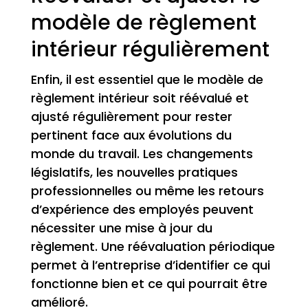
modèle de règlement
intérieur régulièrement
Enfin, il est essentiel que le modèle de
règlement intérieur soit réévalué et
ajusté régulièrement pour rester
pertinent face aux évolutions du
monde du travail. Les changements
législatifs, les nouvelles pratiques
professionnelles ou même les retours
d’expérience des employés peuvent
nécessiter une mise à jour du
règlement. Une réévaluation périodique
permet à l’entreprise d’identifier ce qui
fonctionne bien et ce qui pourrait être
amélioré.