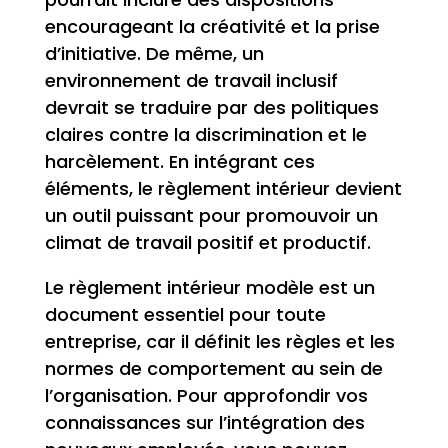
encourageant la créativité et la prise
d’initiative. De même, un
environnement de travail inclusif
devrait se traduire par des politiques
claires contre la discrimination et le
harcèlement. En intégrant ces
éléments, le règlement intérieur devient
un outil puissant pour promouvoir un
climat de travail positif et productif.
Le règlement intérieur modèle est un
document essentiel pour toute
entreprise, car il définit les règles et les
normes de comportement au sein de
l’organisation. Pour approfondir vos
connaissances sur l’intégration des