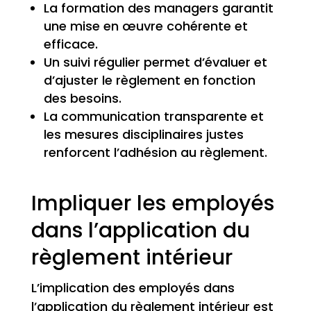
La formation des managers garantit
une mise en œuvre cohérente et
efficace.
Un suivi régulier permet d’évaluer et
d’ajuster le règlement en fonction
des besoins.
La communication transparente et
les mesures disciplinaires justes
renforcent l’adhésion au règlement.
Impliquer les employés
dans l’application du
règlement intérieur
L’implication des employés dans
l’application du règlement intérieur est