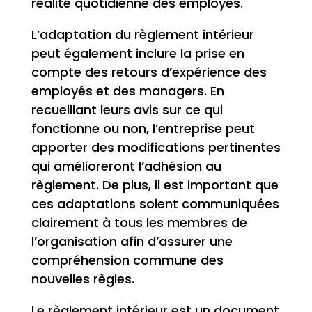
réalité quotidienne des employés.
L’adaptation du règlement intérieur
peut également inclure la prise en
compte des retours d’expérience des
employés et des managers. En
recueillant leurs avis sur ce qui
fonctionne ou non, l’entreprise peut
apporter des modifications pertinentes
qui amélioreront l’adhésion au
règlement. De plus, il est important que
ces adaptations soient communiquées
clairement à tous les membres de
l’organisation afin d’assurer une
compréhension commune des
nouvelles règles.
Le règlement intérieur est un document