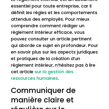
essentiel pour toute entreprise, car il
définit les règles et les comportements
attendus des employés. Pour mieux
comprendre comment rédiger un
règlement intérieur efficace, vous
pouvez consulter un article pertinent
qui aborde ce sujet en profondeur. Pour
en savoir plus sur les aspects juridiques
et pratiques de la création d’un
règlement intérieur, n’hésitez pas à lire
cet article
sur la gestion des
ressources humaines
.
Communiquer de
manière claire et