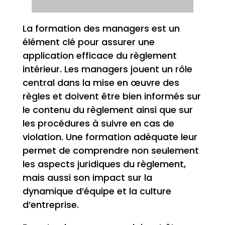
La formation des managers est un
élément clé pour assurer une
application efficace du règlement
intérieur. Les managers jouent un rôle
central dans la mise en œuvre des
règles et doivent être bien informés sur
le contenu du règlement ainsi que sur
les procédures à suivre en cas de
violation. Une formation adéquate leur
permet de comprendre non seulement
les aspects juridiques du règlement,
mais aussi son impact sur la
dynamique d’équipe et la culture
d’entreprise.