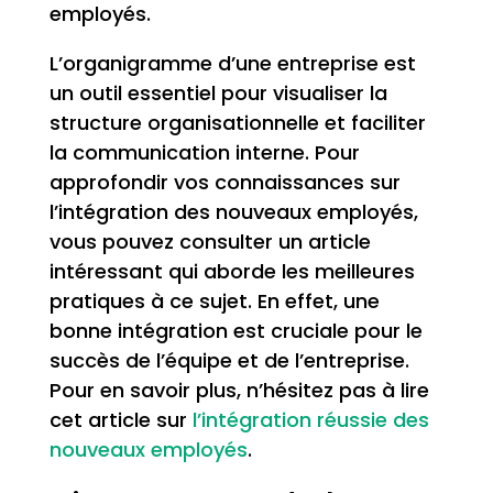
employés.
L’organigramme d’une entreprise est
un outil essentiel pour visualiser la
structure organisationnelle et faciliter
la communication interne. Pour
approfondir vos connaissances sur
l’intégration des nouveaux employés,
vous pouvez consulter un article
intéressant qui aborde les meilleures
pratiques à ce sujet. En effet, une
bonne intégration est cruciale pour le
succès de l’équipe et de l’entreprise.
Pour en savoir plus, n’hésitez pas à lire
cet article sur
l’intégration réussie des
nouveaux employés
.