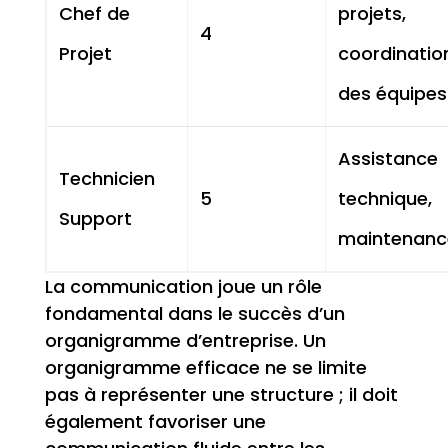
Chef de
projets,
4
Projet
coordinatio
des équipes
Assistance
Technicien
5
technique,
Support
maintenanc
La communication joue un rôle
fondamental dans le succès d’un
organigramme d’entreprise. Un
organigramme efficace ne se limite
pas à représenter une structure ; il doit
également favoriser une