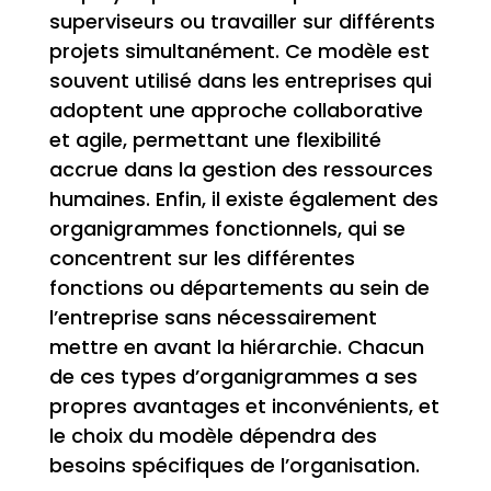
superviseurs ou travailler sur différents
projets simultanément. Ce modèle est
souvent utilisé dans les entreprises qui
adoptent une approche collaborative
et agile, permettant une flexibilité
accrue dans la gestion des ressources
humaines. Enfin, il existe également des
organigrammes fonctionnels, qui se
concentrent sur les différentes
fonctions ou départements au sein de
l’entreprise sans nécessairement
mettre en avant la hiérarchie. Chacun
de ces types d’organigrammes a ses
propres avantages et inconvénients, et
le choix du modèle dépendra des
besoins spécifiques de l’organisation.