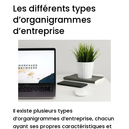
Les différents types
d’organigrammes
d’entreprise
Il existe plusieurs types
d’organigrammes d’entreprise, chacun
ayant ses propres caractéristiques et