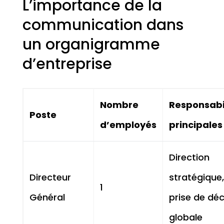
L’importance de la
communication dans
un organigramme
d’entreprise
Nombre
Responsabi
Poste
d’employés
principales
Direction
Directeur
stratégique,
1
Général
prise de déc
globale