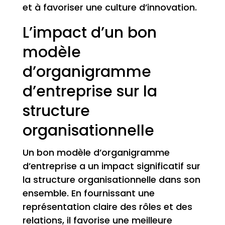
et à favoriser une culture d’innovation.
L’impact d’un bon
modèle
d’organigramme
d’entreprise sur la
structure
organisationnelle
Un bon modèle d’organigramme
d’entreprise a un impact significatif sur
la structure organisationnelle dans son
ensemble. En fournissant une
représentation claire des rôles et des
relations, il favorise une meilleure