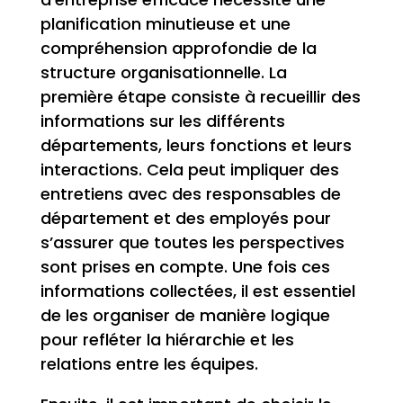
planification minutieuse et une
compréhension approfondie de la
structure organisationnelle. La
première étape consiste à recueillir des
informations sur les différents
départements, leurs fonctions et leurs
interactions. Cela peut impliquer des
entretiens avec des responsables de
département et des employés pour
s’assurer que toutes les perspectives
sont prises en compte. Une fois ces
informations collectées, il est essentiel
de les organiser de manière logique
pour refléter la hiérarchie et les
relations entre les équipes.