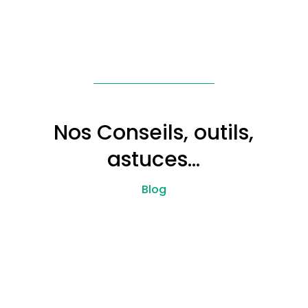
Nos Conseils, outils,
astuces…
Blog