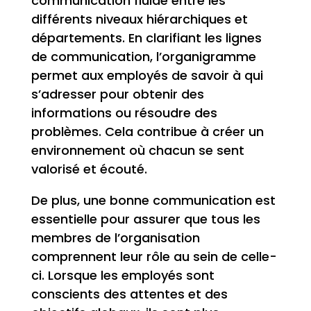
communication fluide entre les
différents niveaux hiérarchiques et
départements. En clarifiant les lignes
de communication, l’organigramme
permet aux employés de savoir à qui
s’adresser pour obtenir des
informations ou résoudre des
problèmes. Cela contribue à créer un
environnement où chacun se sent
valorisé et écouté.
De plus, une bonne communication est
essentielle pour assurer que tous les
membres de l’organisation
comprennent leur rôle au sein de celle-
ci. Lorsque les employés sont
conscients des attentes et des