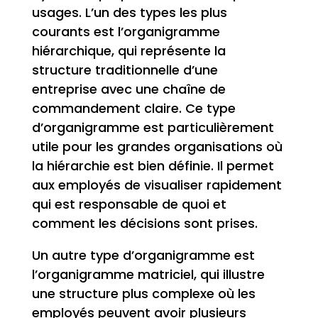
usages. L’un des types les plus
courants est l’organigramme
hiérarchique, qui représente la
structure traditionnelle d’une
entreprise avec une chaîne de
commandement claire. Ce type
d’organigramme est particulièrement
utile pour les grandes organisations où
la hiérarchie est bien définie. Il permet
aux employés de visualiser rapidement
qui est responsable de quoi et
comment les décisions sont prises.
Un autre type d’organigramme est
l’organigramme matriciel, qui illustre
une structure plus complexe où les
employés peuvent avoir plusieurs