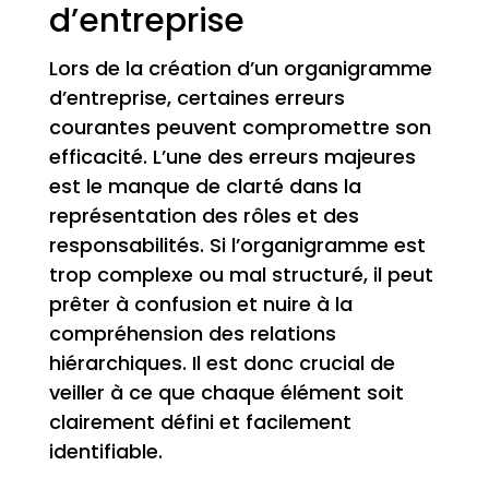
d’entreprise
Lors de la création d’un organigramme
d’entreprise, certaines erreurs
courantes peuvent compromettre son
efficacité. L’une des erreurs majeures
est le manque de clarté dans la
représentation des rôles et des
responsabilités. Si l’organigramme est
trop complexe ou mal structuré, il peut
prêter à confusion et nuire à la
compréhension des relations
hiérarchiques. Il est donc crucial de
veiller à ce que chaque élément soit
clairement défini et facilement
identifiable.