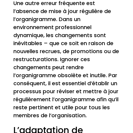
Une autre erreur fréquente est
l’absence de mise à jour régulière de
l’organigramme. Dans un
environnement professionnel
dynamique, les changements sont
inévitables – que ce soit en raison de
nouvelles recrues, de promotions ou de
restructurations. Ignorer ces
changements peut rendre
l’organigramme obsolète et inutile. Par
conséquent, il est essentiel d’établir un
processus pour réviser et mettre à jour
régulièrement l’organigramme afin qu’il
reste pertinent et utile pour tous les
membres de l’organisation.
L’adaptation de