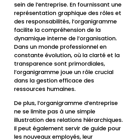
sein de l’entreprise. En fournissant une
représentation graphique des rôles et
des responsabilités, l’organigramme
facilite la compréhension de la
dynamique interne de l’organisation.
Dans un monde professionnel en
constante évolution, où la clarté et la
transparence sont primordiales,
l’organigramme joue un rôle crucial
dans la gestion efficace des
ressources humaines.
De plus, l’organigramme d’entreprise
ne se limite pas à une simple
illustration des relations hiérarchiques.
Il peut également servir de guide pour
les nouveaux employés, leur