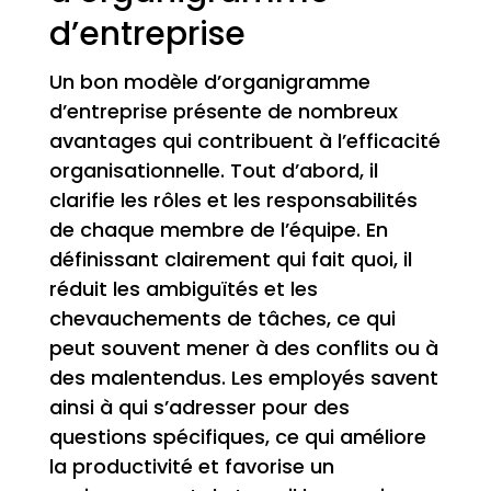
d’entreprise
Un bon modèle d’organigramme
d’entreprise présente de nombreux
avantages qui contribuent à l’efficacité
organisationnelle. Tout d’abord, il
clarifie les rôles et les responsabilités
de chaque membre de l’équipe. En
définissant clairement qui fait quoi, il
réduit les ambiguïtés et les
chevauchements de tâches, ce qui
peut souvent mener à des conflits ou à
des malentendus. Les employés savent
ainsi à qui s’adresser pour des
questions spécifiques, ce qui améliore
la productivité et favorise un