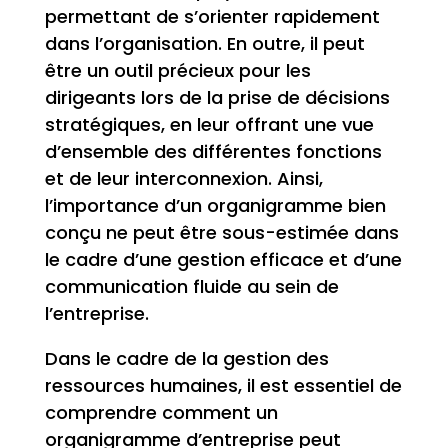
permettant de s’orienter rapidement
dans l’organisation. En outre, il peut
être un outil précieux pour les
dirigeants lors de la prise de décisions
stratégiques, en leur offrant une vue
d’ensemble des différentes fonctions
et de leur interconnexion. Ainsi,
l’importance d’un organigramme bien
conçu ne peut être sous-estimée dans
le cadre d’une gestion efficace et d’une
communication fluide au sein de
l’entreprise.
Dans le cadre de la gestion des
ressources humaines, il est essentiel de
comprendre comment un
organigramme d’entreprise peut