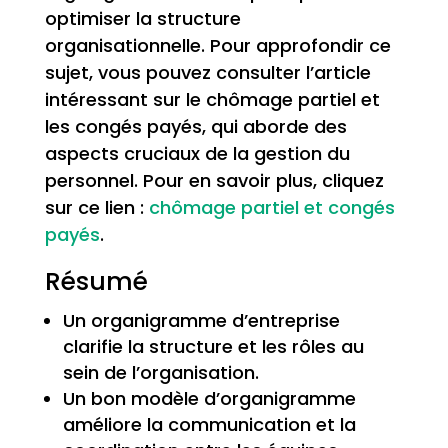
optimiser la structure
organisationnelle. Pour approfondir ce
sujet, vous pouvez consulter l’article
intéressant sur le chômage partiel et
les congés payés, qui aborde des
aspects cruciaux de la gestion du
personnel. Pour en savoir plus, cliquez
sur ce lien :
chômage partiel et congés
payés
.
Résumé
Un organigramme d’entreprise
clarifie la structure et les rôles au
sein de l’organisation.
Un bon modèle d’organigramme
améliore la communication et la