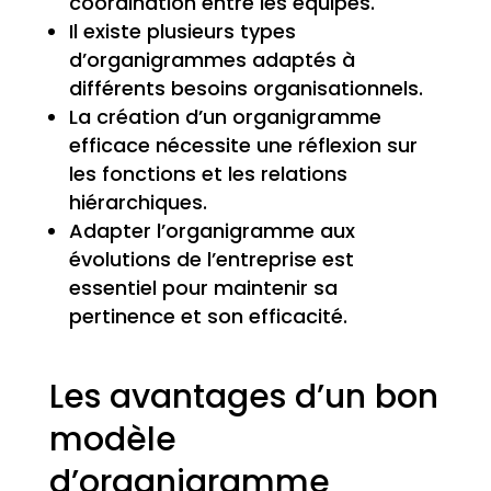
coordination entre les équipes.
Il existe plusieurs types
d’organigrammes adaptés à
différents besoins organisationnels.
La création d’un organigramme
efficace nécessite une réflexion sur
les fonctions et les relations
hiérarchiques.
Adapter l’organigramme aux
évolutions de l’entreprise est
essentiel pour maintenir sa
pertinence et son efficacité.
Les avantages d’un bon
modèle
d’organigramme