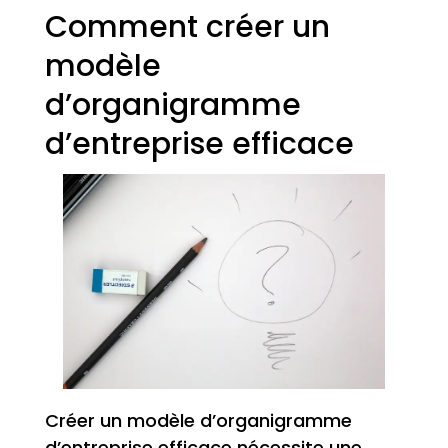
Comment créer un
modèle
d’organigramme
d’entreprise efficace
Créer un modèle d’organigramme
d’entreprise efficace nécessite une