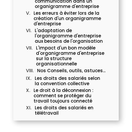
communication dans un
organigramme d'entreprise
Les erreurs à éviter lors de la
création d'un organigramme
d'entreprise
L'adaptation de
l'organigramme d'entreprise
aux besoins de l'organisation
L'impact d'un bon modèle
d'organigramme d'entreprise
sur la structure
organisationnelle
Nos Conseils, outils, astuces...
Les droits des salariés selon
la convention collective
Le droit à la déconnexion :
comment se protéger du
travail toujours connecté
Les droits des salariés en
télétravail