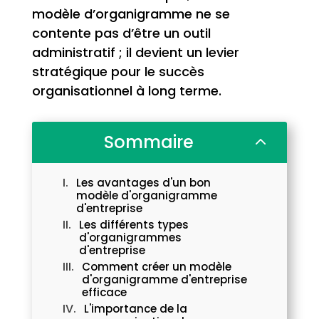
modèle d’organigramme ne se
contente pas d’être un outil
administratif ; il devient un levier
stratégique pour le succès
organisationnel à long terme.
Sommaire
2
Les avantages d'un bon
modèle d'organigramme
d'entreprise
Les différents types
d'organigrammes
d'entreprise
Comment créer un modèle
d'organigramme d'entreprise
efficace
L'importance de la