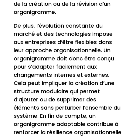
de la création ou de la révision d’un
organigramme.
De plus, l’évolution constante du
marché et des technologies impose
aux entreprises d’être flexibles dans
leur approche organisationnelle. Un
organigramme doit donc être conçu
pour s’adapter facilement aux
changements internes et externes.
Cela peut impliquer la création d’une
structure modulaire qui permet
d’ajouter ou de supprimer des
éléments sans perturber l’ensemble du
système. En fin de compte, un
organigramme adaptable contribue à
renforcer la résilience organisationnelle