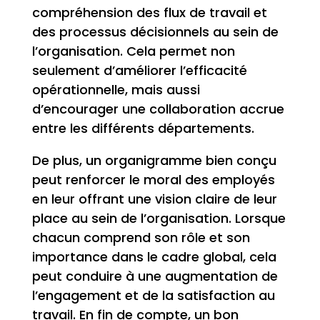
compréhension des flux de travail et
des processus décisionnels au sein de
l’organisation. Cela permet non
seulement d’améliorer l’efficacité
opérationnelle, mais aussi
d’encourager une collaboration accrue
entre les différents départements.
De plus, un organigramme bien conçu
peut renforcer le moral des employés
en leur offrant une vision claire de leur
place au sein de l’organisation. Lorsque
chacun comprend son rôle et son
importance dans le cadre global, cela
peut conduire à une augmentation de
l’engagement et de la satisfaction au
travail. En fin de compte, un bon