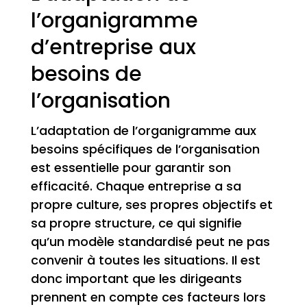
l’organigramme
d’entreprise aux
besoins de
l’organisation
L’adaptation de l’organigramme aux
besoins spécifiques de l’organisation
est essentielle pour garantir son
efficacité. Chaque entreprise a sa
propre culture, ses propres objectifs et
sa propre structure, ce qui signifie
qu’un modèle standardisé peut ne pas
convenir à toutes les situations. Il est
donc important que les dirigeants
prennent en compte ces facteurs lors