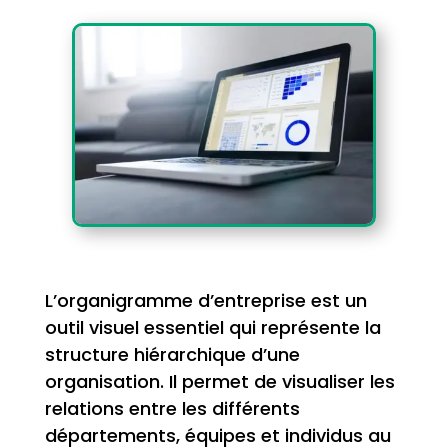
L’organigramme d’entreprise est un
outil visuel essentiel qui représente la
structure hiérarchique d’une
organisation. Il permet de visualiser les
relations entre les différents
départements, équipes et individus au