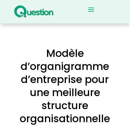
Modèle
d’organigramme
d’entreprise pour
une meilleure
structure
organisationnelle