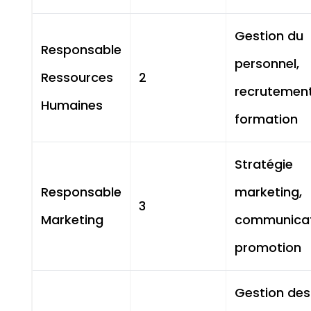
Gestion du
Responsable
personnel,
Ressources
2
recrutement
Humaines
formation
Stratégie
Responsable
marketing,
3
Marketing
communicat
promotion
Gestion des