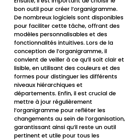
Ensuite, il est important de choisir le
bon outil pour créer l’organigramme.
De nombreux logiciels sont disponibles
pour faciliter cette tâche, offrant des
modèles personnalisables et des
fonctionnalités intuitives. Lors de la
conception de l’organigramme, il
convient de veiller à ce qu’il soit clair et
lisible, en utilisant des couleurs et des
formes pour distinguer les différents
niveaux hiérarchiques et
départements. Enfin, il est crucial de
mettre à jour régulièrement
l’organigramme pour refléter les
changements au sein de l’organisation,
garantissant ainsi qu’il reste un outil
pertinent et utile pour tous les