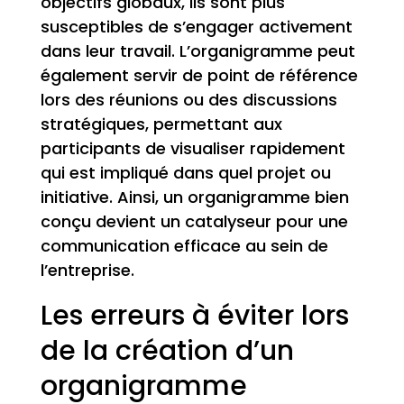
objectifs globaux, ils sont plus
susceptibles de s’engager activement
dans leur travail. L’organigramme peut
également servir de point de référence
lors des réunions ou des discussions
stratégiques, permettant aux
participants de visualiser rapidement
qui est impliqué dans quel projet ou
initiative. Ainsi, un organigramme bien
conçu devient un catalyseur pour une
communication efficace au sein de
l’entreprise.
Les erreurs à éviter lors
de la création d’un
organigramme