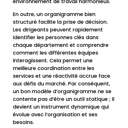
environnement de travail harmonieux.
En outre, un organigramme bien
structuré facilite la prise de décision.
Les dirigeants peuvent rapidement
identifier les personnes clés dans
chaque département et comprendre
comment les différentes équipes
interagissent. Cela permet une
meilleure coordination entre les
services et une réactivité accrue face
aux défis du marché. Par conséquent,
un bon modèle d’organigramme ne se
contente pas d’être un outil statique ; il
devient un instrument dynamique qui
évolue avec l’organisation et ses
besoins.