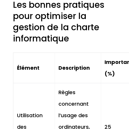
Les bonnes pratiques
pour optimiser la
gestion de la charte
informatique
Importa
Élément
Description
(%)
Règles
concernant
Utilisation
l’usage des
des
ordinateurs,
25