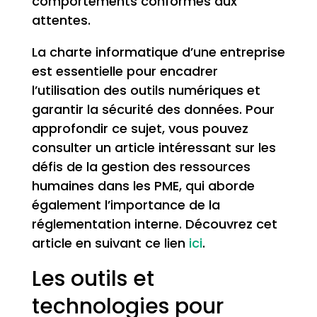
comportements conformes aux
attentes.
La charte informatique d’une entreprise
est essentielle pour encadrer
l’utilisation des outils numériques et
garantir la sécurité des données. Pour
approfondir ce sujet, vous pouvez
consulter un article intéressant sur les
défis de la gestion des ressources
humaines dans les PME, qui aborde
également l’importance de la
réglementation interne. Découvrez cet
article en suivant ce lien
ici
.
Les outils et
technologies pour