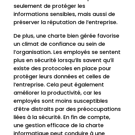
seulement de protéger les
informations sensibles, mais aussi de
préserver la réputation de l’entreprise.
De plus, une charte bien gérée favorise
un climat de confiance au sein de
l’organisation. Les employés se sentent
plus en sécurité lorsqu’ils savent qu’il
existe des protocoles en place pour
protéger leurs données et celles de
l’entreprise. Cela peut également
améliorer la productivité, car les
employés sont moins susceptibles
d’être distraits par des préoccupations
liées à la sécurité. En fin de compte,
une gestion efficace de la charte
informatique peut conduire à une