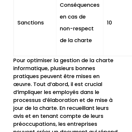
Conséquences
en cas de
Sanctions
10
non-respect
de la charte
Pour optimiser la gestion de la charte
informatique, plusieurs bonnes
pratiques peuvent être mises en
œuvre. Tout d’abord, il est crucial
d’impliquer les employés dans le
processus d’élaboration et de mise à
jour de la charte. En recueillant leurs
avis et en tenant compte de leurs
préoccupations, les entreprises
peuvent créer un document qui répond