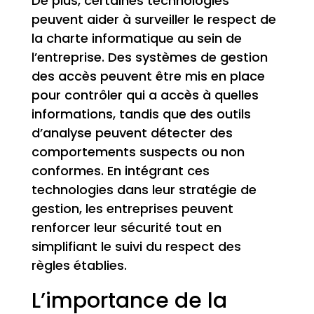
De plus, certaines technologies
peuvent aider à surveiller le respect de
la charte informatique au sein de
l’entreprise. Des systèmes de gestion
des accès peuvent être mis en place
pour contrôler qui a accès à quelles
informations, tandis que des outils
d’analyse peuvent détecter des
comportements suspects ou non
conformes. En intégrant ces
technologies dans leur stratégie de
gestion, les entreprises peuvent
renforcer leur sécurité tout en
simplifiant le suivi du respect des
règles établies.
L’importance de la