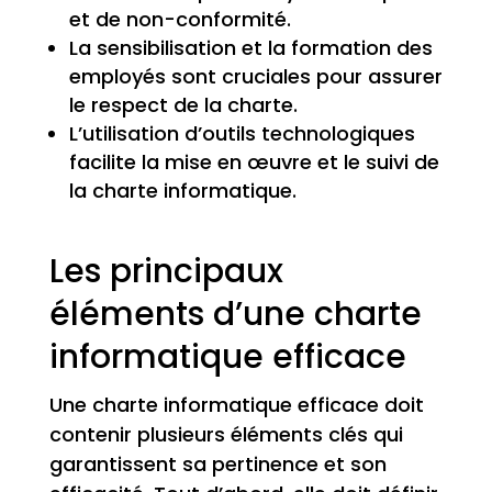
et de non-conformité.
La sensibilisation et la formation des
employés sont cruciales pour assurer
le respect de la charte.
L’utilisation d’outils technologiques
facilite la mise en œuvre et le suivi de
la charte informatique.
Les principaux
éléments d’une charte
informatique efficace
Une charte informatique efficace doit
contenir plusieurs éléments clés qui
garantissent sa pertinence et son