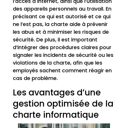
l’accès à Internet, ainsi que l’utilisation
des appareils personnels au travail. En
précisant ce qui est autorisé et ce qui
ne l’est pas, la charte aide à prévenir
les abus et à minimiser les risques de
sécurité. De plus, il est important
d’intégrer des procédures claires pour
signaler les incidents de sécurité ou les
violations de la charte, afin que les
employés sachent comment réagir en
cas de problème.
Les avantages d’une
gestion optimisée de la
charte informatique