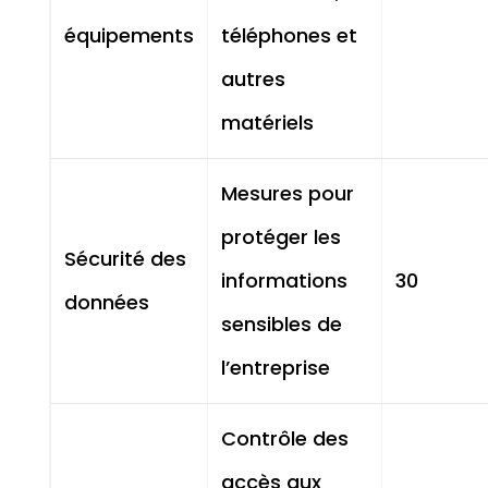
équipements
téléphones et
autres
matériels
Mesures pour
protéger les
Sécurité des
informations
30
données
sensibles de
l’entreprise
Contrôle des
accès aux