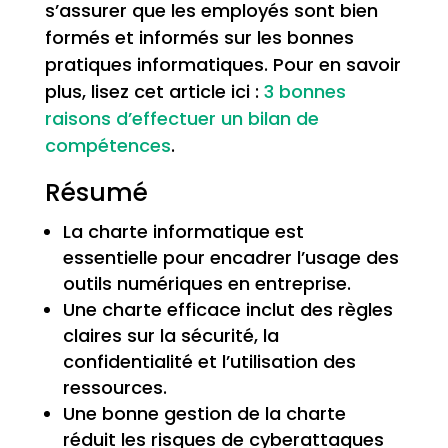
s’assurer que les employés sont bien
formés et informés sur les bonnes
pratiques informatiques. Pour en savoir
plus, lisez cet article ici :
3 bonnes
raisons d’effectuer un bilan de
compétences
.
Résumé
La charte informatique est
essentielle pour encadrer l’usage des
outils numériques en entreprise.
Une charte efficace inclut des règles
claires sur la sécurité, la
confidentialité et l’utilisation des
ressources.
Une bonne gestion de la charte
réduit les risques de cyberattaques