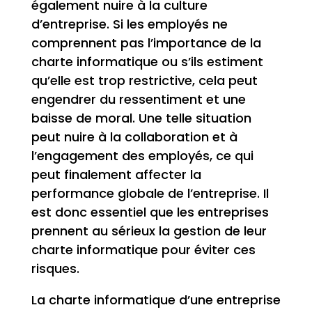
également nuire à la culture
d’entreprise. Si les employés ne
comprennent pas l’importance de la
charte informatique ou s’ils estiment
qu’elle est trop restrictive, cela peut
engendrer du ressentiment et une
baisse de moral. Une telle situation
peut nuire à la collaboration et à
l’engagement des employés, ce qui
peut finalement affecter la
performance globale de l’entreprise. Il
est donc essentiel que les entreprises
prennent au sérieux la gestion de leur
charte informatique pour éviter ces
risques.
La charte informatique d’une entreprise