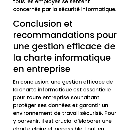
tous les employés se sentent
concernés par la sécurité informatique.
Conclusion et
recommandations pour
une gestion efficace de
la charte informatique
en entreprise
En conclusion, une gestion efficace de
la charte informatique est essentielle
pour toute entreprise souhaitant
protéger ses données et garantir un
environnement de travail sécurisé. Pour
y parvenir, il est crucial d’élaborer une
charte claire et accessible, tout en