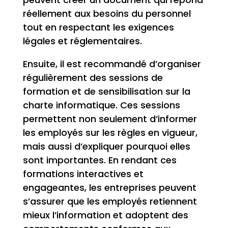
réellement aux besoins du personnel
tout en respectant les exigences
légales et réglementaires.
Ensuite, il est recommandé d’organiser
régulièrement des sessions de
formation et de sensibilisation sur la
charte informatique. Ces sessions
permettent non seulement d’informer
les employés sur les règles en vigueur,
mais aussi d’expliquer pourquoi elles
sont importantes. En rendant ces
formations interactives et
engageantes, les entreprises peuvent
s’assurer que les employés retiennent
mieux l’information et adoptent des