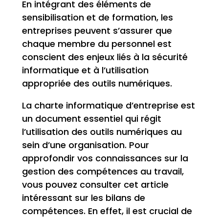
En intégrant des éléments de
sensibilisation et de formation, les
entreprises peuvent s’assurer que
chaque membre du personnel est
conscient des enjeux liés à la sécurité
informatique et à l’utilisation
appropriée des outils numériques.
La charte informatique d’entreprise est
un document essentiel qui régit
l’utilisation des outils numériques au
sein d’une organisation. Pour
approfondir vos connaissances sur la
gestion des compétences au travail,
vous pouvez consulter cet article
intéressant sur les bilans de
compétences. En effet, il est crucial de