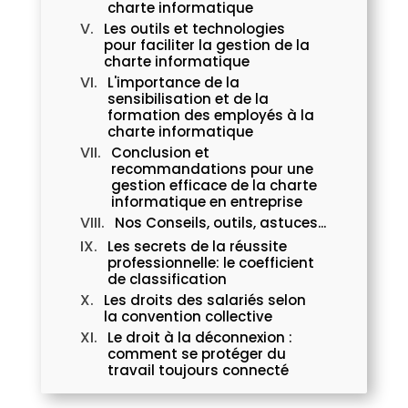
charte informatique
Les outils et technologies
pour faciliter la gestion de la
charte informatique
L'importance de la
sensibilisation et de la
formation des employés à la
charte informatique
Conclusion et
recommandations pour une
gestion efficace de la charte
informatique en entreprise
Nos Conseils, outils, astuces...
Les secrets de la réussite
professionnelle: le coefficient
de classification
Les droits des salariés selon
la convention collective
Le droit à la déconnexion :
comment se protéger du
travail toujours connecté