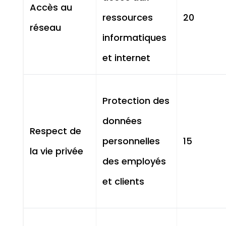
Accès au
ressources
20
réseau
informatiques
et internet
Protection des
données
Respect de
personnelles
15
la vie privée
des employés
et clients