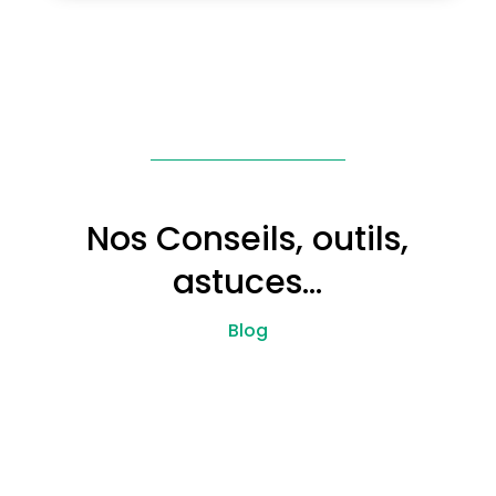
Nos Conseils, outils,
astuces…
Blog