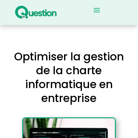
Optimiser la gestion
de la charte
informatique en
entreprise