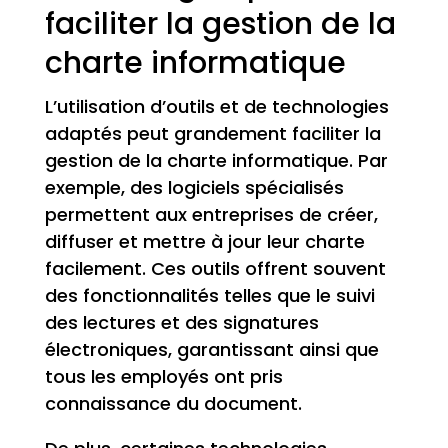
faciliter la gestion de la
charte informatique
L’utilisation d’outils et de technologies
adaptés peut grandement faciliter la
gestion de la charte informatique. Par
exemple, des logiciels spécialisés
permettent aux entreprises de créer,
diffuser et mettre à jour leur charte
facilement. Ces outils offrent souvent
des fonctionnalités telles que le suivi
des lectures et des signatures
électroniques, garantissant ainsi que
tous les employés ont pris
connaissance du document.