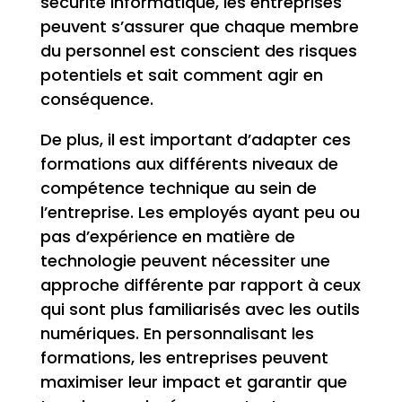
sécurité informatique, les entreprises
peuvent s’assurer que chaque membre
du personnel est conscient des risques
potentiels et sait comment agir en
conséquence.
De plus, il est important d’adapter ces
formations aux différents niveaux de
compétence technique au sein de
l’entreprise. Les employés ayant peu ou
pas d’expérience en matière de
technologie peuvent nécessiter une
approche différente par rapport à ceux
qui sont plus familiarisés avec les outils
numériques. En personnalisant les
formations, les entreprises peuvent
maximiser leur impact et garantir que