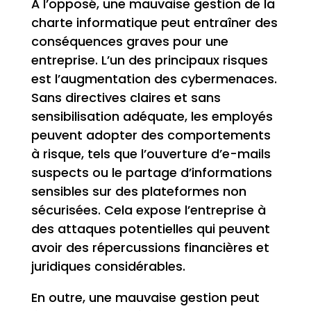
À l’opposé, une mauvaise gestion de la
charte informatique peut entraîner des
conséquences graves pour une
entreprise. L’un des principaux risques
est l’augmentation des cybermenaces.
Sans directives claires et sans
sensibilisation adéquate, les employés
peuvent adopter des comportements
à risque, tels que l’ouverture d’e-mails
suspects ou le partage d’informations
sensibles sur des plateformes non
sécurisées. Cela expose l’entreprise à
des attaques potentielles qui peuvent
avoir des répercussions financières et
juridiques considérables.
En outre, une mauvaise gestion peut