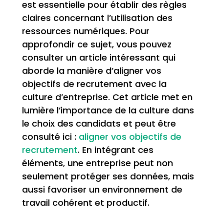
est essentielle pour établir des règles
claires concernant l’utilisation des
ressources numériques. Pour
approfondir ce sujet, vous pouvez
consulter un article intéressant qui
aborde la manière d’aligner vos
objectifs de recrutement avec la
culture d’entreprise. Cet article met en
lumière l’importance de la culture dans
le choix des candidats et peut être
consulté ici :
aligner vos objectifs de
recrutement
. En intégrant ces
éléments, une entreprise peut non
seulement protéger ses données, mais
aussi favoriser un environnement de
travail cohérent et productif.