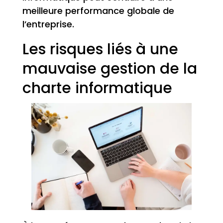
meilleure performance globale de
l’entreprise.
Les risques liés à une
mauvaise gestion de la
charte informatique