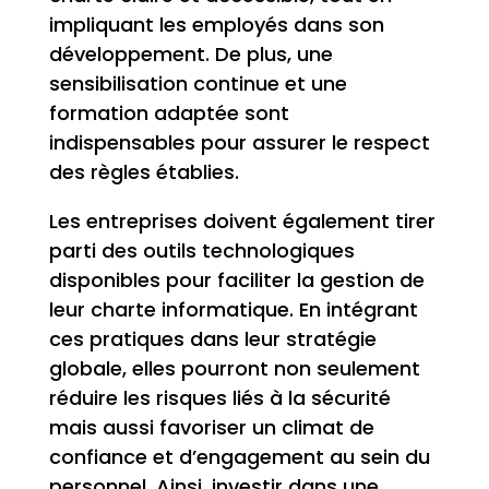
impliquant les employés dans son
développement. De plus, une
sensibilisation continue et une
formation adaptée sont
indispensables pour assurer le respect
des règles établies.
Les entreprises doivent également tirer
parti des outils technologiques
disponibles pour faciliter la gestion de
leur charte informatique. En intégrant
ces pratiques dans leur stratégie
globale, elles pourront non seulement
réduire les risques liés à la sécurité
mais aussi favoriser un climat de
confiance et d’engagement au sein du
personnel. Ainsi, investir dans une