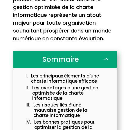
gestion optimisée de la charte
informatique représente un atout
majeur pour toute organisation
souhaitant prospérer dans un monde
numérique en constante évolution.
Sommaire
2
Les principaux éléments d'une
charte informatique efficace
Les avantages d'une gestion
optimisée de la charte
informatique
Les risques liés à une
mauvaise gestion de la
charte informatique
Les bonnes pratiques pour
optimiser la gestion de la