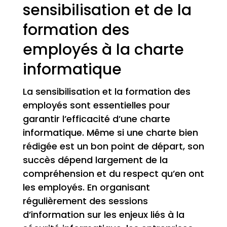
sensibilisation et de la
formation des
employés à la charte
informatique
La sensibilisation et la formation des
employés sont essentielles pour
garantir l’efficacité d’une charte
informatique. Même si une charte bien
rédigée est un bon point de départ, son
succès dépend largement de la
compréhension et du respect qu’en ont
les employés. En organisant
régulièrement des sessions
d’information sur les enjeux liés à la