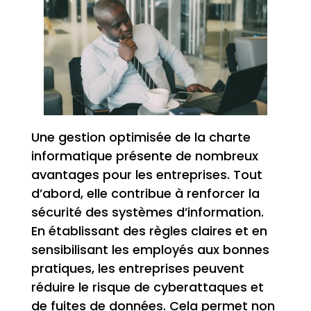
Une gestion optimisée de la charte
informatique présente de nombreux
avantages pour les entreprises. Tout
d’abord, elle contribue à renforcer la
sécurité des systèmes d’information.
En établissant des règles claires et en
sensibilisant les employés aux bonnes
pratiques, les entreprises peuvent
réduire le risque de cyberattaques et
de fuites de données. Cela permet non