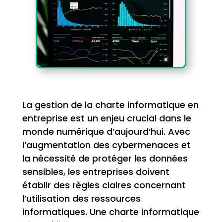
La gestion de la charte informatique en
entreprise est un enjeu crucial dans le
monde numérique d’aujourd’hui. Avec
l’augmentation des cybermenaces et
la nécessité de protéger les données
sensibles, les entreprises doivent
établir des règles claires concernant
l’utilisation des ressources
informatiques. Une charte informatique