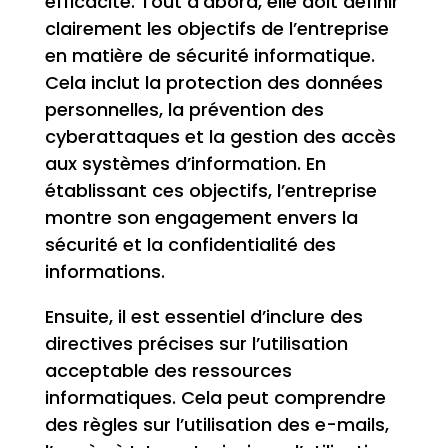
efficacité. Tout d’abord, elle doit définir
clairement les objectifs de l’entreprise
en matière de sécurité informatique.
Cela inclut la protection des données
personnelles, la prévention des
cyberattaques et la gestion des accès
aux systèmes d’information. En
établissant ces objectifs, l’entreprise
montre son engagement envers la
sécurité et la confidentialité des
informations.
Ensuite, il est essentiel d’inclure des
directives précises sur l’utilisation
acceptable des ressources
informatiques. Cela peut comprendre
des règles sur l’utilisation des e-mails,