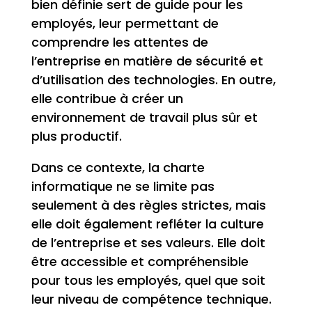
bien définie sert de guide pour les
employés, leur permettant de
comprendre les attentes de
l’entreprise en matière de sécurité et
d’utilisation des technologies. En outre,
elle contribue à créer un
environnement de travail plus sûr et
plus productif.
Dans ce contexte, la charte
informatique ne se limite pas
seulement à des règles strictes, mais
elle doit également refléter la culture
de l’entreprise et ses valeurs. Elle doit
être accessible et compréhensible
pour tous les employés, quel que soit
leur niveau de compétence technique.