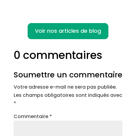
Voir nos articles de blog
0 commentaires
Soumettre un commentaire
Votre adresse e-mail ne sera pas publiée.
Les champs obligatoires sont indiqués avec
*
Commentaire
*