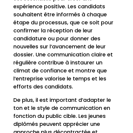
expérience positive. Les candidats
souhaitent être informés à chaque
étape du processus, que ce soit pour
confirmer la réception de leur
candidature ou pour donner des
nouvelles sur l’avancement de leur
dossier. Une communication claire et
régulière contribue à instaurer un
climat de confiance et montre que
l’entreprise valorise le temps et les
efforts des candidats.
De plus, il est important d’adapter le
ton et le style de communication en
fonction du public cible. Les jeunes
diplômés peuvent apprécier une
approche plus décontractée et