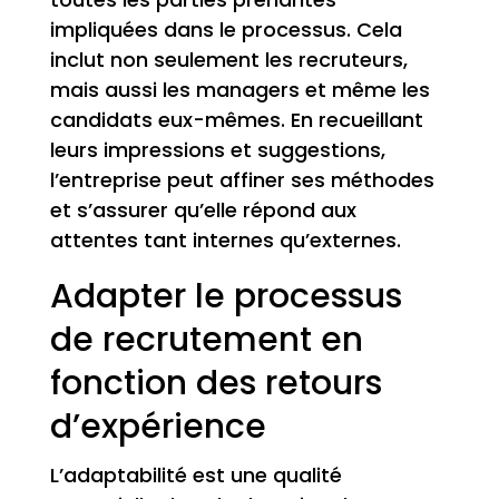
impliquées dans le processus. Cela
inclut non seulement les recruteurs,
mais aussi les managers et même les
candidats eux-mêmes. En recueillant
leurs impressions et suggestions,
l’entreprise peut affiner ses méthodes
et s’assurer qu’elle répond aux
attentes tant internes qu’externes.
Adapter le processus
de recrutement en
fonction des retours
d’expérience
L’adaptabilité est une qualité