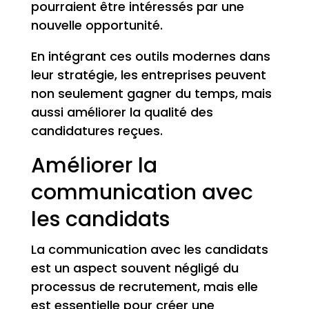
pourraient être intéressés par une
nouvelle opportunité.
En intégrant ces outils modernes dans
leur stratégie, les entreprises peuvent
non seulement gagner du temps, mais
aussi améliorer la qualité des
candidatures reçues.
Améliorer la
communication avec
les candidats
La communication avec les candidats
est un aspect souvent négligé du
processus de recrutement, mais elle
est essentielle pour créer une