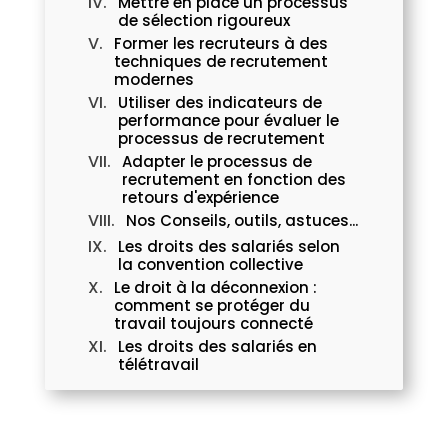
Mettre en place un processus
de sélection rigoureux
Former les recruteurs à des
techniques de recrutement
modernes
Utiliser des indicateurs de
performance pour évaluer le
processus de recrutement
Adapter le processus de
recrutement en fonction des
retours d'expérience
Nos Conseils, outils, astuces...
Les droits des salariés selon
la convention collective
Le droit à la déconnexion :
comment se protéger du
travail toujours connecté
Les droits des salariés en
télétravail