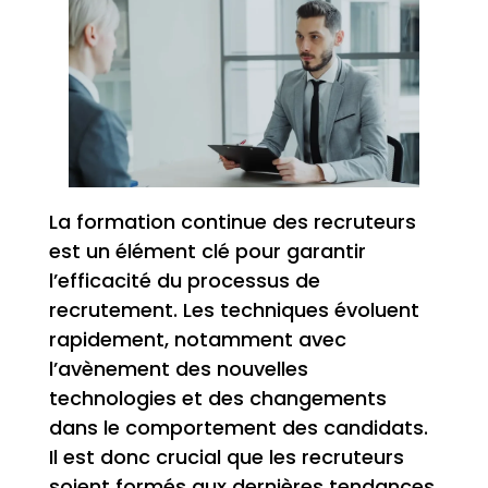
La formation continue des recruteurs
est un élément clé pour garantir
l’efficacité du processus de
recrutement. Les techniques évoluent
rapidement, notamment avec
l’avènement des nouvelles
technologies et des changements
dans le comportement des candidats.
Il est donc crucial que les recruteurs
soient formés aux dernières tendances