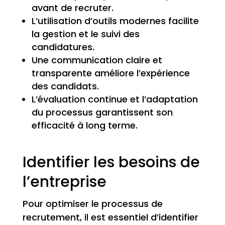
avant de recruter.
L’utilisation d’outils modernes facilite
la gestion et le suivi des
candidatures.
Une communication claire et
transparente améliore l’expérience
des candidats.
L’évaluation continue et l’adaptation
du processus garantissent son
efficacité à long terme.
Identifier les besoins de
l’entreprise
Pour optimiser le processus de
recrutement, il est essentiel d’identifier