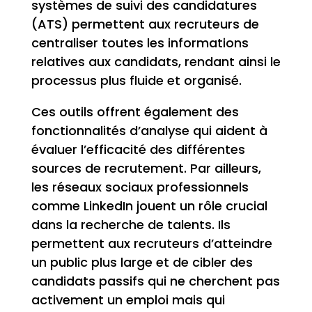
systèmes de suivi des candidatures
(ATS) permettent aux recruteurs de
centraliser toutes les informations
relatives aux candidats, rendant ainsi le
processus plus fluide et organisé.
Ces outils offrent également des
fonctionnalités d’analyse qui aident à
évaluer l’efficacité des différentes
sources de recrutement. Par ailleurs,
les réseaux sociaux professionnels
comme LinkedIn jouent un rôle crucial
dans la recherche de talents. Ils
permettent aux recruteurs d’atteindre
un public plus large et de cibler des
candidats passifs qui ne cherchent pas
activement un emploi mais qui