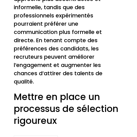
informelle, tandis que des
professionnels expérimentés
pourraient préférer une
communication plus formelle et
directe. En tenant compte des
préférences des candidats, les
recruteurs peuvent améliorer
l’engagement et augmenter les
chances d’attirer des talents de
qualité.
Mettre en place un
processus de sélection
rigoureux