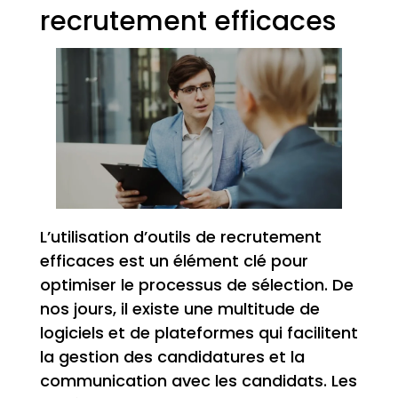
recrutement efficaces
L’utilisation d’outils de recrutement
efficaces est un élément clé pour
optimiser le processus de sélection. De
nos jours, il existe une multitude de
logiciels et de plateformes qui facilitent
la gestion des candidatures et la
communication avec les candidats. Les