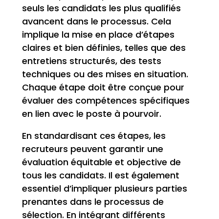
seuls les candidats les plus qualifiés
avancent dans le processus. Cela
implique la mise en place d’étapes
claires et bien définies, telles que des
entretiens structurés, des tests
techniques ou des mises en situation.
Chaque étape doit être conçue pour
évaluer des compétences spécifiques
en lien avec le poste à pourvoir.
En standardisant ces étapes, les
recruteurs peuvent garantir une
évaluation équitable et objective de
tous les candidats. Il est également
essentiel d’impliquer plusieurs parties
prenantes dans le processus de
sélection. En intégrant différents