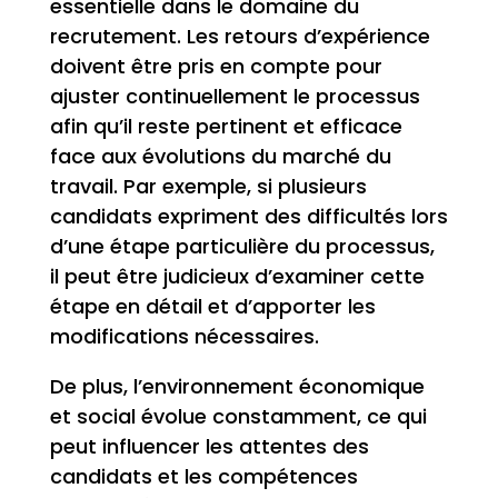
essentielle dans le domaine du
recrutement. Les retours d’expérience
doivent être pris en compte pour
ajuster continuellement le processus
afin qu’il reste pertinent et efficace
face aux évolutions du marché du
travail. Par exemple, si plusieurs
candidats expriment des difficultés lors
d’une étape particulière du processus,
il peut être judicieux d’examiner cette
étape en détail et d’apporter les
modifications nécessaires.
De plus, l’environnement économique
et social évolue constamment, ce qui
peut influencer les attentes des
candidats et les compétences