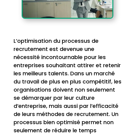
L’optimisation du processus de
recrutement est devenue une
nécessité incontournable pour les
entreprises souhaitant attirer et retenir
les meilleurs talents. Dans un marché
du travail de plus en plus compétitif, les
organisations doivent non seulement
se démarquer par leur culture
d’entreprise, mais aussi par l’efficacité
de leurs méthodes de recrutement. Un
processus bien optimisé permet non
seulement de réduire le temps