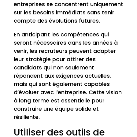
entreprises se concentrent uniquement
sur les besoins immédiats sans tenir
compte des évolutions futures.
En anticipant les compétences qui
seront nécessaires dans les années à
venir, les recruteurs peuvent adapter
leur stratégie pour attirer des
candidats qui non seulement
répondent aux exigences actuelles,
mais qui sont également capables
d’évoluer avec l’entreprise. Cette vision
à long terme est essentielle pour
construire une équipe solide et
résiliente.
Utiliser des outils de