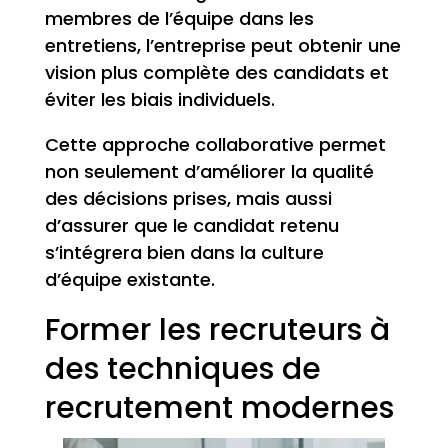
membres de l’équipe dans les
entretiens, l’entreprise peut obtenir une
vision plus complète des candidats et
éviter les biais individuels.
Cette approche collaborative permet
non seulement d’améliorer la qualité
des décisions prises, mais aussi
d’assurer que le candidat retenu
s’intégrera bien dans la culture
d’équipe existante.
Former les recruteurs à
des techniques de
recrutement modernes