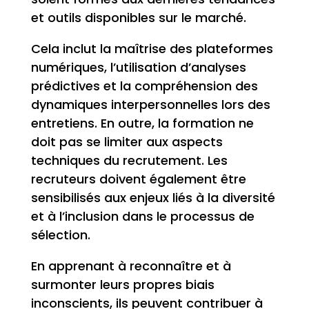
et outils disponibles sur le marché.
Cela inclut la maîtrise des plateformes
numériques, l’utilisation d’analyses
prédictives et la compréhension des
dynamiques interpersonnelles lors des
entretiens. En outre, la formation ne
doit pas se limiter aux aspects
techniques du recrutement. Les
recruteurs doivent également être
sensibilisés aux enjeux liés à la diversité
et à l’inclusion dans le processus de
sélection.
En apprenant à reconnaître et à
surmonter leurs propres biais
inconscients, ils peuvent contribuer à