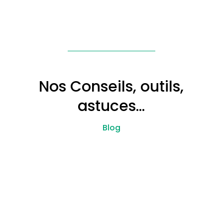
Nos Conseils, outils,
astuces…
Blog