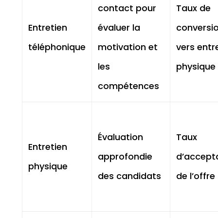
contact pour
Taux de
Entretien
évaluer la
conversi
téléphonique
motivation et
vers entr
les
physique
compétences
Évaluation
Taux
Entretien
approfondie
d’accept
physique
des candidats
de l’offre