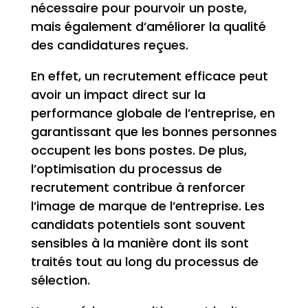
nécessaire pour pourvoir un poste,
mais également d’améliorer la qualité
des candidatures reçues.
En effet, un recrutement efficace peut
avoir un impact direct sur la
performance globale de l’entreprise, en
garantissant que les bonnes personnes
occupent les bons postes. De plus,
l’optimisation du processus de
recrutement contribue à renforcer
l’image de marque de l’entreprise. Les
candidats potentiels sont souvent
sensibles à la manière dont ils sont
traités tout au long du processus de
sélection.