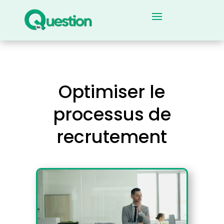
Optimiser le
processus de
recrutement