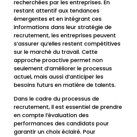
recherchées par les entreprises. En
restant attentif aux tendances
émergentes et en intégrant ces
informations dans leur stratégie de
recrutement, les entreprises peuvent
s’assurer qu’elles restent compétitives
sur le marché du travail. Cette
approche proactive permet non
seulement d’améliorer le processus
actuel, mais aussi d’anticiper les
besoins futurs en matière de talents.
Dans le cadre du processus de
recrutement, il est essentiel de prendre
en compte l’évaluation des
performances des candidats pour
garantir un choix éclairé. Pour