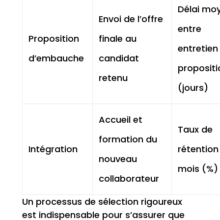
Délai mo
Envoi de l’offre
entre
Proposition
finale au
entretien
d’embauche
candidat
propositi
retenu
(jours)
Accueil et
Taux de
formation du
Intégration
rétention
nouveau
mois (%)
collaborateur
Un processus de sélection rigoureux
est indispensable pour s’assurer que