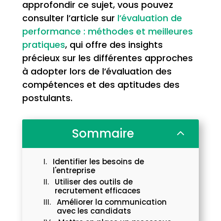
approfondir ce sujet, vous pouvez
consulter l’article sur
l’évaluation de
performance : méthodes et meilleures
pratiques
, qui offre des insights
précieux sur les différentes approches
à adopter lors de l’évaluation des
compétences et des aptitudes des
postulants.
Sommaire
2
Identifier les besoins de
l'entreprise
Utiliser des outils de
recrutement efficaces
Améliorer la communication
avec les candidats