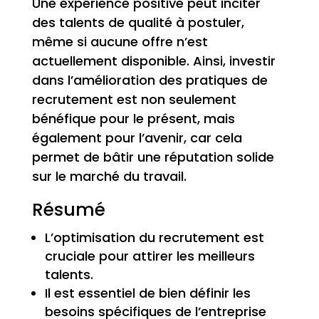
Une expérience positive peut inciter
des talents de qualité à postuler,
même si aucune offre n’est
actuellement disponible. Ainsi, investir
dans l’amélioration des pratiques de
recrutement est non seulement
bénéfique pour le présent, mais
également pour l’avenir, car cela
permet de bâtir une réputation solide
sur le marché du travail.
Résumé
L’optimisation du recrutement est
cruciale pour attirer les meilleurs
talents.
Il est essentiel de bien définir les
besoins spécifiques de l’entreprise