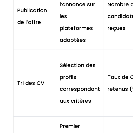
l’annonce sur
Nombre 
Publication
les
candidat
de l’offre
plateformes
reçues
adaptées
Sélection des
profils
Taux de 
Tri des CV
correspondant
retenus 
aux critères
Premier