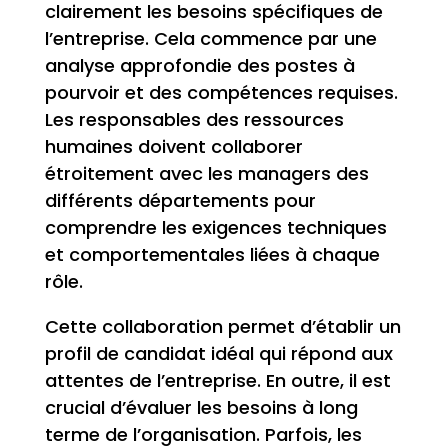
clairement les besoins spécifiques de
l’entreprise. Cela commence par une
analyse approfondie des postes à
pourvoir et des compétences requises.
Les responsables des ressources
humaines doivent collaborer
étroitement avec les managers des
différents départements pour
comprendre les exigences techniques
et comportementales liées à chaque
rôle.
Cette collaboration permet d’établir un
profil de candidat idéal qui répond aux
attentes de l’entreprise. En outre, il est
crucial d’évaluer les besoins à long
terme de l’organisation. Parfois, les