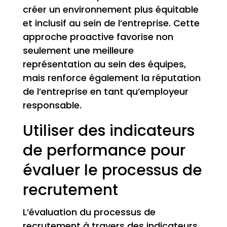
créer un environnement plus équitable
et inclusif au sein de l’entreprise. Cette
approche proactive favorise non
seulement une meilleure
représentation au sein des équipes,
mais renforce également la réputation
de l’entreprise en tant qu’employeur
responsable.
Utiliser des indicateurs
de performance pour
évaluer le processus de
recrutement
L’évaluation du processus de
recrutement à travers des indicateurs