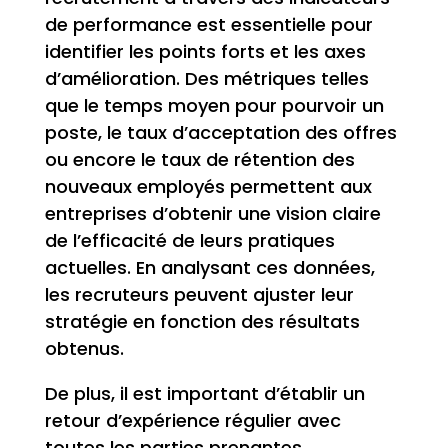
de performance est essentielle pour
identifier les points forts et les axes
d’amélioration. Des métriques telles
que le temps moyen pour pourvoir un
poste, le taux d’acceptation des offres
ou encore le taux de rétention des
nouveaux employés permettent aux
entreprises d’obtenir une vision claire
de l’efficacité de leurs pratiques
actuelles. En analysant ces données,
les recruteurs peuvent ajuster leur
stratégie en fonction des résultats
obtenus.
De plus, il est important d’établir un
retour d’expérience régulier avec
toutes les parties prenantes