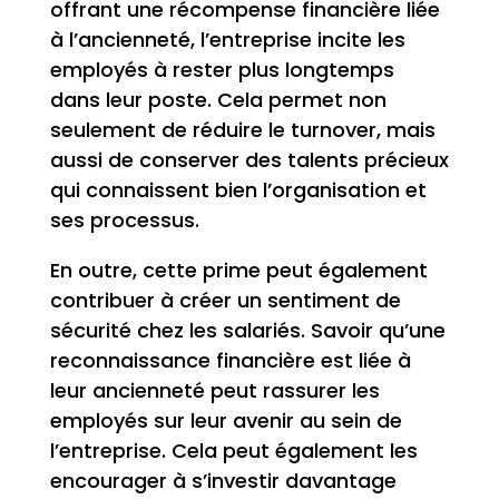
offrant une récompense financière liée
à l’ancienneté, l’entreprise incite les
employés à rester plus longtemps
dans leur poste. Cela permet non
seulement de réduire le turnover, mais
aussi de conserver des talents précieux
qui connaissent bien l’organisation et
ses processus.
En outre, cette prime peut également
contribuer à créer un sentiment de
sécurité chez les salariés. Savoir qu’une
reconnaissance financière est liée à
leur ancienneté peut rassurer les
employés sur leur avenir au sein de
l’entreprise. Cela peut également les
encourager à s’investir davantage