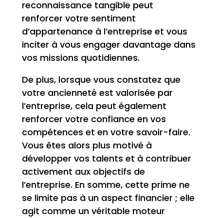
reconnaissance tangible peut
renforcer votre sentiment
d’appartenance à l’entreprise et vous
inciter à vous engager davantage dans
vos missions quotidiennes.
De plus, lorsque vous constatez que
votre ancienneté est valorisée par
l’entreprise, cela peut également
renforcer votre confiance en vos
compétences et en votre savoir-faire.
Vous êtes alors plus motivé à
développer vos talents et à contribuer
activement aux objectifs de
l’entreprise. En somme, cette prime ne
se limite pas à un aspect financier ; elle
agit comme un véritable moteur