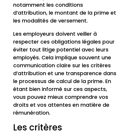
notamment les conditions
d’attribution, le montant de la prime et
les modalités de versement.
Les employeurs doivent veiller à
respecter ces obligations légales pour
éviter tout litige potentiel avec leurs
employés. Cela implique souvent une
communication claire sur les critères
d’attribution et une transparence dans
le processus de calcul de la prime. En
étant bien informé sur ces aspects,
vous pouvez mieux comprendre vos
droits et vos attentes en matière de
rémunération.
Les critères