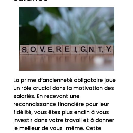
La prime d’ancienneté obligatoire joue
un rôle crucial dans la motivation des
salariés. En recevant une
reconnaissance financière pour leur
fidélité, vous êtes plus enclin à vous
investir dans votre travail et à donner
le meilleur de vous-même. Cette