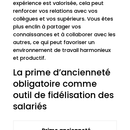
expérience est valorisée, cela peut
renforcer vos relations avec vos
collègues et vos supérieurs. Vous êtes
plus enclin à partager vos
connaissances et à collaborer avec les
autres, ce qui peut favoriser un
environnement de travail harmonieux
et productif.
La prime d’ancienneté
obligatoire comme
outil de fidélisation des
salariés