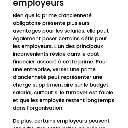
employeurs
Bien que la prime d’ancienneté
obligatoire présente plusieurs
avantages pour les salariés, elle peut
également poser certains défis pour
les employeurs. L’un des principaux
inconvénients réside dans le coût
financier associé à cette prime. Pour
une entreprise, verser une prime
d’ancienneté peut représenter une
charge supplémentaire sur le budget
salarial, surtout si le turnover est faible
et que les employés restent longtemps
dans l’organisation.
De plus, certains employeurs peuvent