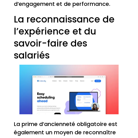
d’engagement et de performance.
La reconnaissance de
l’expérience et du
savoir-faire des
salariés
La prime d’ancienneté obligatoire est
également un moyen de reconnaître