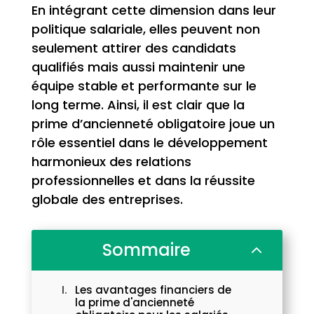
En intégrant cette dimension dans leur
politique salariale, elles peuvent non
seulement attirer des candidats
qualifiés mais aussi maintenir une
équipe stable et performante sur le
long terme. Ainsi, il est clair que la
prime d’ancienneté obligatoire joue un
rôle essentiel dans le développement
harmonieux des relations
professionnelles et dans la réussite
globale des entreprises.
Sommaire
2
Les avantages financiers de
la prime d'ancienneté