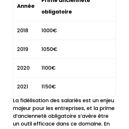
Prime ancienneté
Année
obligatoire
2018
1000€
2019
1050€
2020
1100€
2021
1150€
La fidélisation des salariés est un enjeu
majeur pour les entreprises, et la prime
d’ancienneté obligatoire s’avère être
un outil efficace dans ce domaine. En