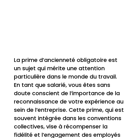
La prime d’ancienneté obligatoire est
un sujet qui mérite une attention
particulière dans le monde du travail.
En tant que salarié, vous êtes sans
doute conscient de l’importance de la
reconnaissance de votre expérience au
sein de l’entreprise. Cette prime, qui est
souvent intégrée dans les conventions
collectives, vise à récompenser la
fidélité et l’engagement des employés