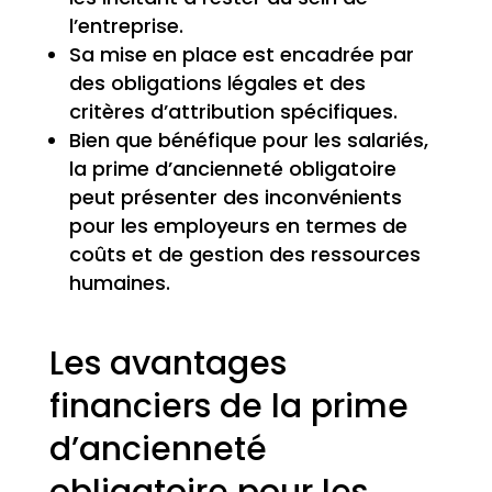
l’entreprise.
Sa mise en place est encadrée par
des obligations légales et des
critères d’attribution spécifiques.
Bien que bénéfique pour les salariés,
la prime d’ancienneté obligatoire
peut présenter des inconvénients
pour les employeurs en termes de
coûts et de gestion des ressources
humaines.
Les avantages
financiers de la prime
d’ancienneté