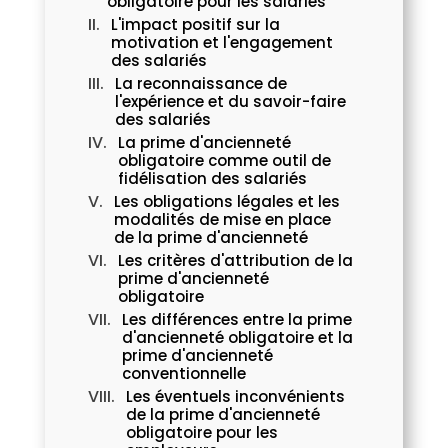
obligatoire pour les salariés
L'impact positif sur la
motivation et l'engagement
des salariés
La reconnaissance de
l'expérience et du savoir-faire
des salariés
La prime d'ancienneté
obligatoire comme outil de
fidélisation des salariés
Les obligations légales et les
modalités de mise en place
de la prime d'ancienneté
Les critères d'attribution de la
prime d'ancienneté
obligatoire
Les différences entre la prime
d'ancienneté obligatoire et la
prime d'ancienneté
conventionnelle
Les éventuels inconvénients
de la prime d'ancienneté
obligatoire pour les