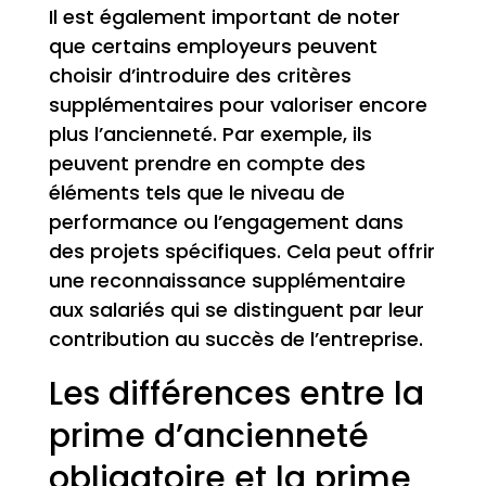
Il est également important de noter
que certains employeurs peuvent
choisir d’introduire des critères
supplémentaires pour valoriser encore
plus l’ancienneté. Par exemple, ils
peuvent prendre en compte des
éléments tels que le niveau de
performance ou l’engagement dans
des projets spécifiques. Cela peut offrir
une reconnaissance supplémentaire
aux salariés qui se distinguent par leur
contribution au succès de l’entreprise.
Les différences entre la
prime d’ancienneté
obligatoire et la prime