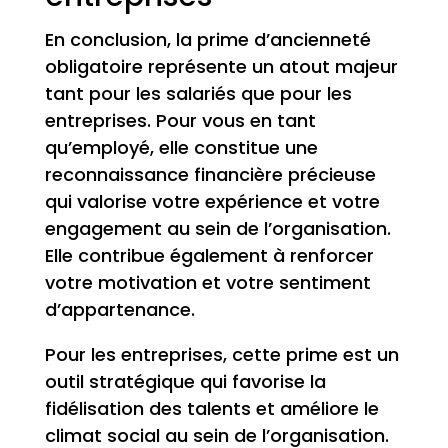
En conclusion, la prime d’ancienneté
obligatoire représente un atout majeur
tant pour les salariés que pour les
entreprises. Pour vous en tant
qu’employé, elle constitue une
reconnaissance financière précieuse
qui valorise votre expérience et votre
engagement au sein de l’organisation.
Elle contribue également à renforcer
votre motivation et votre sentiment
d’appartenance.
Pour les entreprises, cette prime est un
outil stratégique qui favorise la
fidélisation des talents et améliore le
climat social au sein de l’organisation.