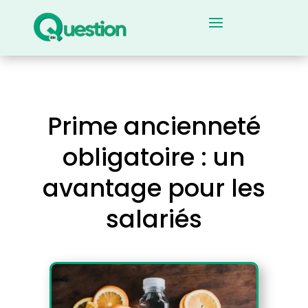
Prime ancienneté
obligatoire : un
avantage pour les
salariés