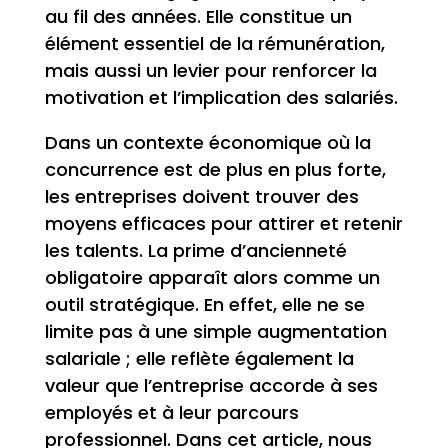
au fil des années. Elle constitue un
élément essentiel de la rémunération,
mais aussi un levier pour renforcer la
motivation et l’implication des salariés.
Dans un contexte économique où la
concurrence est de plus en plus forte,
les entreprises doivent trouver des
moyens efficaces pour attirer et retenir
les talents. La prime d’ancienneté
obligatoire apparaît alors comme un
outil stratégique. En effet, elle ne se
limite pas à une simple augmentation
salariale ; elle reflète également la
valeur que l’entreprise accorde à ses
employés et à leur parcours
professionnel. Dans cet article, nous