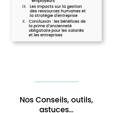
employeurs
Les impacts sur la gestion
des ressources humaines et
la stratégie d'entreprise
Conclusion : les bénéfices de
la prime d'ancienneté
obligatoire pour les salariés
et les entreprises
Nos Conseils, outils,
astuces…