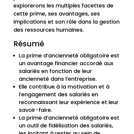
explorerons les multiples facettes de
cette prime, ses avantages, ses
implications et son rôle dans la gestion
des ressources humaines.
Résumé
La prime d’ancienneté obligatoire est
un avantage financier accordé aux
salariés en fonction de leur
ancienneté dans l’entreprise.
Elle contribue à la motivation et à
l’engagement des salariés en
reconnaissant leur expérience et leur
savoir-faire.
La prime d’ancienneté obligatoire est
un outil de fidélisation des salariés,
les incitant à rester au sein de