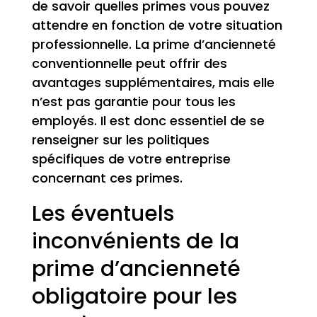
de savoir quelles primes vous pouvez
attendre en fonction de votre situation
professionnelle. La prime d’ancienneté
conventionnelle peut offrir des
avantages supplémentaires, mais elle
n’est pas garantie pour tous les
employés. Il est donc essentiel de se
renseigner sur les politiques
spécifiques de votre entreprise
concernant ces primes.
Les éventuels
inconvénients de la
prime d’ancienneté
obligatoire pour les