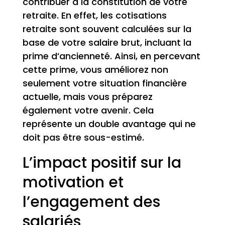
contribuer à la constitution de votre
retraite. En effet, les cotisations
retraite sont souvent calculées sur la
base de votre salaire brut, incluant la
prime d’ancienneté. Ainsi, en percevant
cette prime, vous améliorez non
seulement votre situation financière
actuelle, mais vous préparez
également votre avenir. Cela
représente un double avantage qui ne
doit pas être sous-estimé.
L’impact positif sur la
motivation et
l’engagement des
salariés