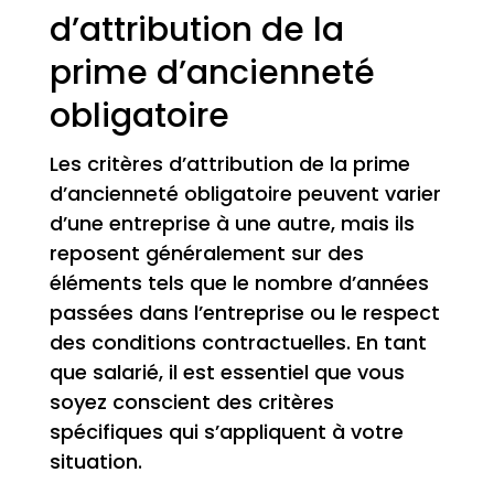
d’attribution de la
prime d’ancienneté
obligatoire
Les critères d’attribution de la prime
d’ancienneté obligatoire peuvent varier
d’une entreprise à une autre, mais ils
reposent généralement sur des
éléments tels que le nombre d’années
passées dans l’entreprise ou le respect
des conditions contractuelles. En tant
que salarié, il est essentiel que vous
soyez conscient des critères
spécifiques qui s’appliquent à votre
situation.