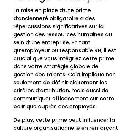
La mise en place d’une prime
d’ancienneté obligatoire a des
répercussions significatives sur la
gestion des ressources humaines au
sein d’une entreprise. En tant
qu’employeur ou responsable RH, il est
crucial que vous intégriez cette prime
dans votre stratégie globale de
gestion des talents. Cela implique non
seulement de définir clairement les
critères d’attribution, mais aussi de
communiquer efficacement sur cette
politique auprès des employés.
De plus, cette prime peut influencer la
culture organisationnelle en renforçant