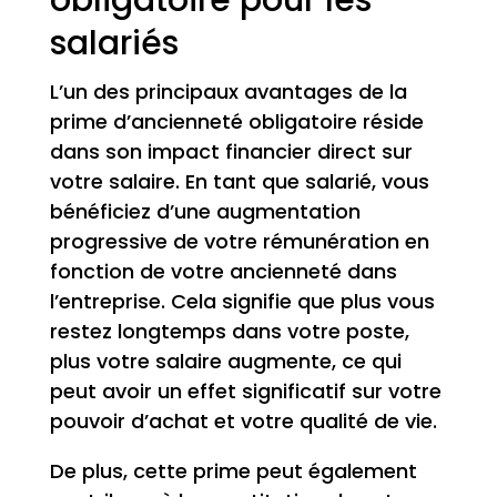
obligatoire pour les
salariés
L’un des principaux avantages de la
prime d’ancienneté obligatoire réside
dans son impact financier direct sur
votre salaire. En tant que salarié, vous
bénéficiez d’une augmentation
progressive de votre rémunération en
fonction de votre ancienneté dans
l’entreprise. Cela signifie que plus vous
restez longtemps dans votre poste,
plus votre salaire augmente, ce qui
peut avoir un effet significatif sur votre
pouvoir d’achat et votre qualité de vie.
De plus, cette prime peut également