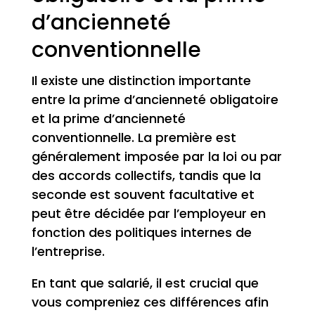
d’ancienneté
conventionnelle
Il existe une distinction importante
entre la prime d’ancienneté obligatoire
et la prime d’ancienneté
conventionnelle. La première est
généralement imposée par la loi ou par
des accords collectifs, tandis que la
seconde est souvent facultative et
peut être décidée par l’employeur en
fonction des politiques internes de
l’entreprise.
En tant que salarié, il est crucial que
vous compreniez ces différences afin