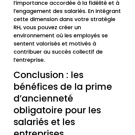
l’importance accordée à la fidélité et à
l’engagement des salariés. En intégrant
cette dimension dans votre stratégie
RH, vous pouvez créer un
environnement où les employés se
sentent valorisés et motivés à
contribuer au succès collectif de
l’entreprise.
Conclusion : les
bénéfices de la prime
d’ancienneté
obligatoire pour les
salariés et les
entreprises