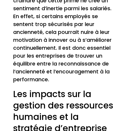
craindre que cette prime ne crée un
sentiment d’inertie parmi les salariés.
En effet, si certains employés se
sentent trop sécurisés par leur
ancienneté, cela pourrait nuire à leur
motivation à innover ou à s’améliorer
continuellement. Il est donc essentiel
pour les entreprises de trouver un
équilibre entre la reconnaissance de
l’ancienneté et l’encouragement à la
performance.
Les impacts sur la
gestion des ressources
humaines et la
stratégie d’entreprise