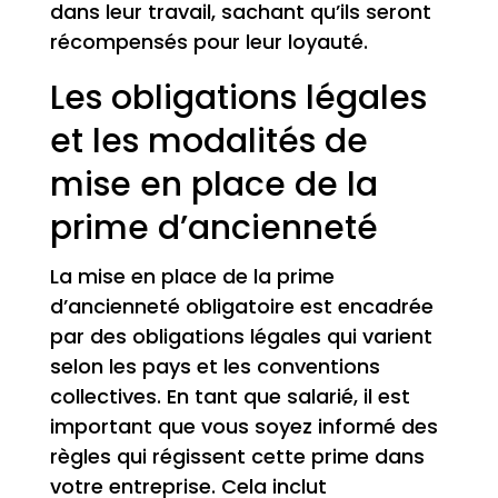
dans leur travail, sachant qu’ils seront
récompensés pour leur loyauté.
Les obligations légales
et les modalités de
mise en place de la
prime d’ancienneté
La mise en place de la prime
d’ancienneté obligatoire est encadrée
par des obligations légales qui varient
selon les pays et les conventions
collectives. En tant que salarié, il est
important que vous soyez informé des
règles qui régissent cette prime dans
votre entreprise. Cela inclut