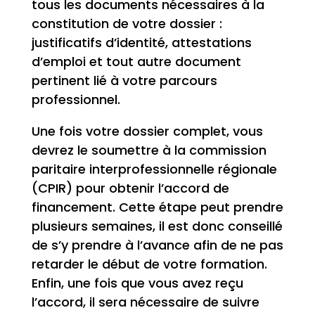
tous les documents nécessaires à la
constitution de votre dossier :
justificatifs d’identité, attestations
d’emploi et tout autre document
pertinent lié à votre parcours
professionnel.
Une fois votre dossier complet, vous
devrez le soumettre à la commission
paritaire interprofessionnelle régionale
(CPIR) pour obtenir l’accord de
financement. Cette étape peut prendre
plusieurs semaines, il est donc conseillé
de s’y prendre à l’avance afin de ne pas
retarder le début de votre formation.
Enfin, une fois que vous avez reçu
l’accord, il sera nécessaire de suivre