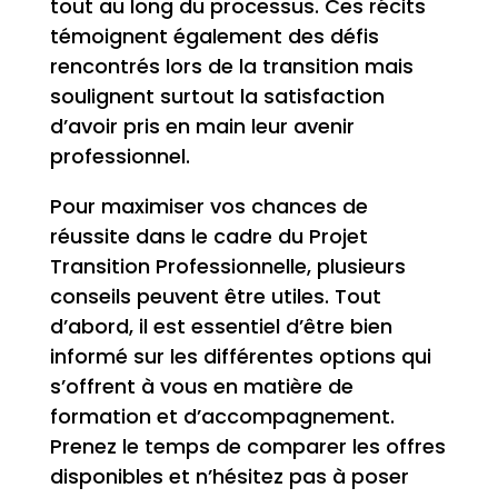
tout au long du processus. Ces récits
témoignent également des défis
rencontrés lors de la transition mais
soulignent surtout la satisfaction
d’avoir pris en main leur avenir
professionnel.
Pour maximiser vos chances de
réussite dans le cadre du Projet
Transition Professionnelle, plusieurs
conseils peuvent être utiles. Tout
d’abord, il est essentiel d’être bien
informé sur les différentes options qui
s’offrent à vous en matière de
formation et d’accompagnement.
Prenez le temps de comparer les offres
disponibles et n’hésitez pas à poser