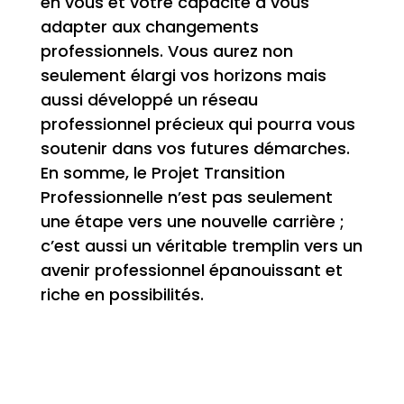
en vous et votre capacité à vous
adapter aux changements
professionnels. Vous aurez non
seulement élargi vos horizons mais
aussi développé un réseau
professionnel précieux qui pourra vous
soutenir dans vos futures démarches.
En somme, le Projet Transition
Professionnelle n’est pas seulement
une étape vers une nouvelle carrière ;
c’est aussi un véritable tremplin vers un
avenir professionnel épanouissant et
riche en possibilités.