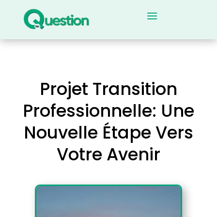
Projet Transition
Professionnelle: Une
Nouvelle Étape Vers
Votre Avenir