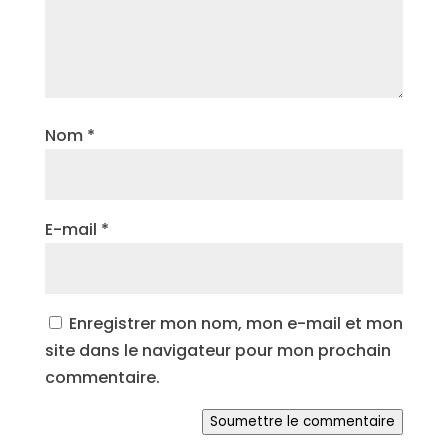
Nom
*
E-mail
*
Enregistrer mon nom, mon e-mail et mon
site dans le navigateur pour mon prochain
commentaire.
Soumettre le commentaire