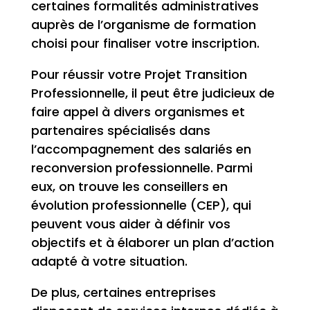
certaines formalités administratives
auprès de l’organisme de formation
choisi pour finaliser votre inscription.
Pour réussir votre Projet Transition
Professionnelle, il peut être judicieux de
faire appel à divers organismes et
partenaires spécialisés dans
l’accompagnement des salariés en
reconversion professionnelle. Parmi
eux, on trouve les conseillers en
évolution professionnelle (CEP), qui
peuvent vous aider à définir vos
objectifs et à élaborer un plan d’action
adapté à votre situation.
De plus, certaines entreprises