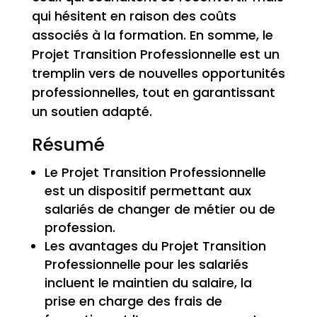
qui hésitent en raison des coûts
associés à la formation. En somme, le
Projet Transition Professionnelle est un
tremplin vers de nouvelles opportunités
professionnelles, tout en garantissant
un soutien adapté.
Résumé
Le Projet Transition Professionnelle
est un dispositif permettant aux
salariés de changer de métier ou de
profession.
Les avantages du Projet Transition
Professionnelle pour les salariés
incluent le maintien du salaire, la
prise en charge des frais de