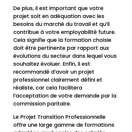
De plus, il est important que votre
projet soit en adéquation avec les
besoins du marché du travail et qu’il
contribue à votre employabilité future.
Cela signifie que la formation choisie
doit être pertinente par rapport aux
évolutions du secteur dans lequel vous
souhaitez évoluer. Enfin, il est
recommandé d’avoir un projet
professionnel clairement défini et
réaliste, car cela facilitera
l’acceptation de votre demande par la
commission paritaire.
Le Projet Transition Professionnelle
offre une large gamme de formations