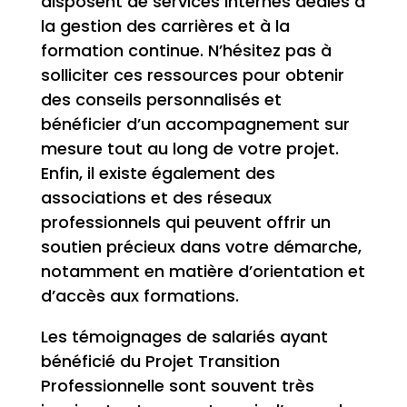
disposent de services internes dédiés à
la gestion des carrières et à la
formation continue. N’hésitez pas à
solliciter ces ressources pour obtenir
des conseils personnalisés et
bénéficier d’un accompagnement sur
mesure tout au long de votre projet.
Enfin, il existe également des
associations et des réseaux
professionnels qui peuvent offrir un
soutien précieux dans votre démarche,
notamment en matière d’orientation et
d’accès aux formations.
Les témoignages de salariés ayant
bénéficié du Projet Transition
Professionnelle sont souvent très