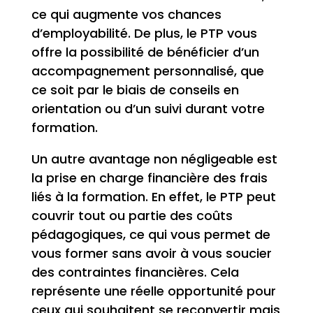
ce qui augmente vos chances
d’employabilité. De plus, le PTP vous
offre la possibilité de bénéficier d’un
accompagnement personnalisé, que
ce soit par le biais de conseils en
orientation ou d’un suivi durant votre
formation.
Un autre avantage non négligeable est
la prise en charge financière des frais
liés à la formation. En effet, le PTP peut
couvrir tout ou partie des coûts
pédagogiques, ce qui vous permet de
vous former sans avoir à vous soucier
des contraintes financières. Cela
représente une réelle opportunité pour
ceux qui souhaitent se reconvertir mais