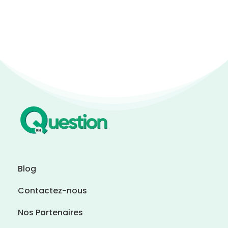
Blog
Contactez-nous
Nos Partenaires