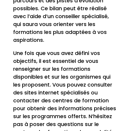
parcours et des pistes d’évolution
possibles. Ce bilan peut être réalisé
avec l’aide d’un conseiller spécialisé,
qui saura vous orienter vers les
formations les plus adaptées à vos
aspirations.
Une fois que vous avez défini vos
objectifs, il est essentiel de vous
renseigner sur les formations
disponibles et sur les organismes qui
les proposent. Vous pouvez consulter
des sites internet spécialisés ou
contacter des centres de formation
pour obtenir des informations précises
sur les programmes offerts. N’hésitez
pas à poser des questions sur le