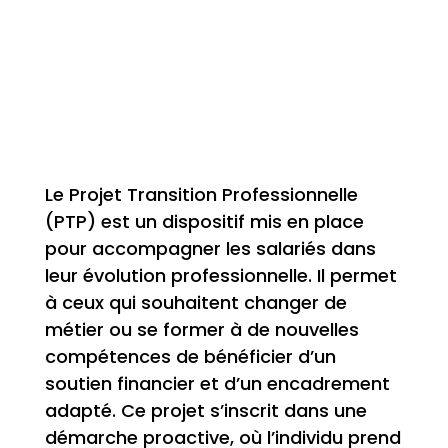
Le Projet Transition Professionnelle
(PTP) est un dispositif mis en place
pour accompagner les salariés dans
leur évolution professionnelle. Il permet
à ceux qui souhaitent changer de
métier ou se former à de nouvelles
compétences de bénéficier d’un
soutien financier et d’un encadrement
adapté. Ce projet s’inscrit dans une
démarche proactive, où l’individu prend