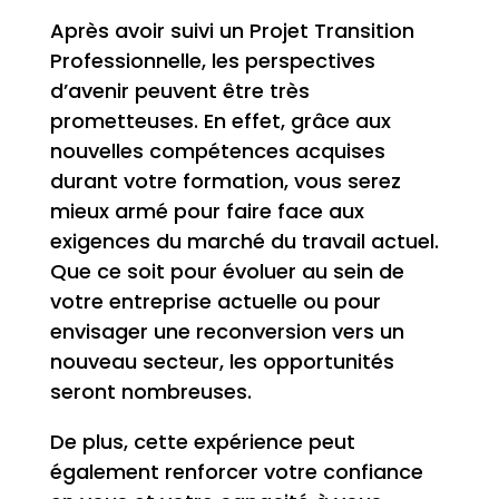
Après avoir suivi un Projet Transition
Professionnelle, les perspectives
d’avenir peuvent être très
prometteuses. En effet, grâce aux
nouvelles compétences acquises
durant votre formation, vous serez
mieux armé pour faire face aux
exigences du marché du travail actuel.
Que ce soit pour évoluer au sein de
votre entreprise actuelle ou pour
envisager une reconversion vers un
nouveau secteur, les opportunités
seront nombreuses.
De plus, cette expérience peut
également renforcer votre confiance