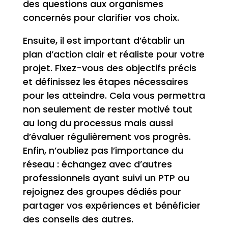
des questions aux organismes
concernés pour clarifier vos choix.
Ensuite, il est important d’établir un
plan d’action clair et réaliste pour votre
projet. Fixez-vous des objectifs précis
et définissez les étapes nécessaires
pour les atteindre. Cela vous permettra
non seulement de rester motivé tout
au long du processus mais aussi
d’évaluer régulièrement vos progrès.
Enfin, n’oubliez pas l’importance du
réseau : échangez avec d’autres
professionnels ayant suivi un PTP ou
rejoignez des groupes dédiés pour
partager vos expériences et bénéficier
des conseils des autres.