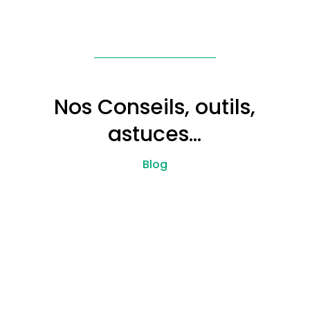
Nos Conseils, outils,
astuces…
Blog