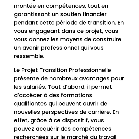
montée en compétences, tout en
garantissant un soutien financier
pendant cette période de transition. En
vous engageant dans ce projet, vous
vous donnez les moyens de construire
un avenir professionnel qui vous
ressemble.
Le Projet Transition Professionnelle
présente de nombreux avantages pour
les salariés. Tout d’abord, il permet
d’accéder à des formations
qualifiantes qui peuvent ouvrir de
nouvelles perspectives de carrière. En
effet, grâce à ce dispositif, vous
pouvez acquérir des compétences
recherchées sur le marché du travail,