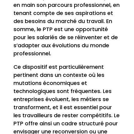
en main son parcours professionnel, en
tenant compte de ses aspirations et
des besoins du marché du travail. En
somme, le PTP est une opportunité
pour les salariés de se réinventer et de
s’adapter aux évolutions du monde
professionnel.
Ce dispositif est particulièrement
pertinent dans un contexte où les
mutations économiques et
technologiques sont fréquentes. Les
entreprises évoluent, les métiers se
transforment, et il est essentiel pour
les travailleurs de rester compétitifs. Le
PTP offre ainsi un cadre structuré pour
envisager une reconversion ou une