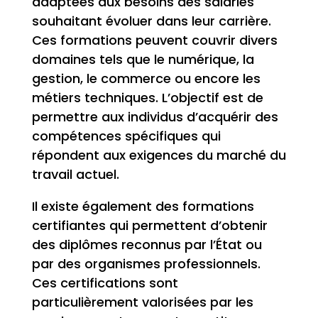
adaptées aux besoins des salariés
souhaitant évoluer dans leur carrière.
Ces formations peuvent couvrir divers
domaines tels que le numérique, la
gestion, le commerce ou encore les
métiers techniques. L’objectif est de
permettre aux individus d’acquérir des
compétences spécifiques qui
répondent aux exigences du marché du
travail actuel.
Il existe également des formations
certifiantes qui permettent d’obtenir
des diplômes reconnus par l’État ou
par des organismes professionnels.
Ces certifications sont
particulièrement valorisées par les