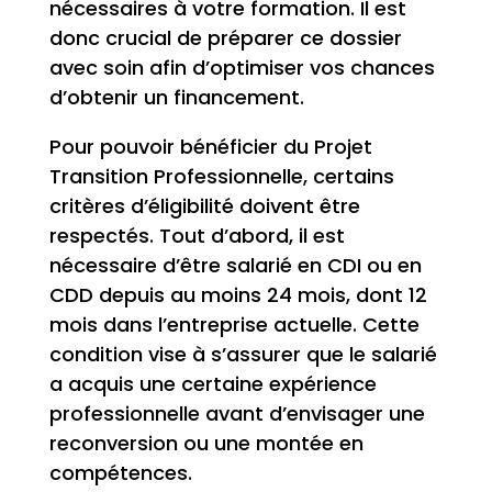
nécessaires à votre formation. Il est
donc crucial de préparer ce dossier
avec soin afin d’optimiser vos chances
d’obtenir un financement.
Pour pouvoir bénéficier du Projet
Transition Professionnelle, certains
critères d’éligibilité doivent être
respectés. Tout d’abord, il est
nécessaire d’être salarié en CDI ou en
CDD depuis au moins 24 mois, dont 12
mois dans l’entreprise actuelle. Cette
condition vise à s’assurer que le salarié
a acquis une certaine expérience
professionnelle avant d’envisager une
reconversion ou une montée en
compétences.