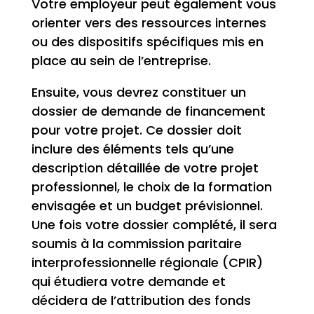
Votre employeur peut également vous
orienter vers des ressources internes
ou des dispositifs spécifiques mis en
place au sein de l’entreprise.
Ensuite, vous devrez constituer un
dossier de demande de financement
pour votre projet. Ce dossier doit
inclure des éléments tels qu’une
description détaillée de votre projet
professionnel, le choix de la formation
envisagée et un budget prévisionnel.
Une fois votre dossier complété, il sera
soumis à la commission paritaire
interprofessionnelle régionale (CPIR)
qui étudiera votre demande et
décidera de l’attribution des fonds