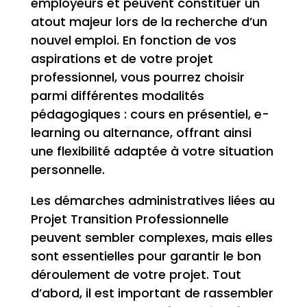
employeurs et peuvent constituer un
atout majeur lors de la recherche d’un
nouvel emploi. En fonction de vos
aspirations et de votre projet
professionnel, vous pourrez choisir
parmi différentes modalités
pédagogiques : cours en présentiel, e-
learning ou alternance, offrant ainsi
une flexibilité adaptée à votre situation
personnelle.
Les démarches administratives liées au
Projet Transition Professionnelle
peuvent sembler complexes, mais elles
sont essentielles pour garantir le bon
déroulement de votre projet. Tout
d’abord, il est important de rassembler