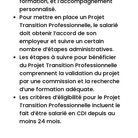
formation, et l’accompagnement
personnalisé.
Pour mettre en place un Projet
Transition Professionnelle, le salarié
doit obtenir l’accord de son
employeur et suivre un certain
nombre d’étapes administratives.
Les étapes à suivre pour bénéficier
du Projet Transition Professionnelle
comprennent la validation du projet
par une commission et la recherche
d’une formation adéquate.
Les critères d’éligibilité pour le Projet
Transition Professionnelle incluent le
fait d’être salarié en CDI depuis au
moins 24 mois.