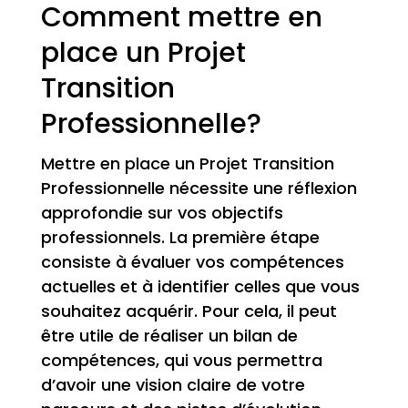
Comment mettre en
place un Projet
Transition
Professionnelle?
Mettre en place un Projet Transition
Professionnelle nécessite une réflexion
approfondie sur vos objectifs
professionnels. La première étape
consiste à évaluer vos compétences
actuelles et à identifier celles que vous
souhaitez acquérir. Pour cela, il peut
être utile de réaliser un bilan de
compétences, qui vous permettra
d’avoir une vision claire de votre