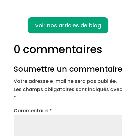
Voir nos articles de blog
0 commentaires
Soumettre un commentaire
Votre adresse e-mail ne sera pas publiée.
Les champs obligatoires sont indiqués avec
*
Commentaire
*