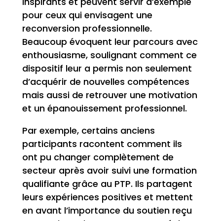
inspirants et peuvent servir d’exemple
pour ceux qui envisagent une
reconversion professionnelle.
Beaucoup évoquent leur parcours avec
enthousiasme, soulignant comment ce
dispositif leur a permis non seulement
d’acquérir de nouvelles compétences
mais aussi de retrouver une motivation
et un épanouissement professionnel.
Par exemple, certains anciens
participants racontent comment ils
ont pu changer complètement de
secteur après avoir suivi une formation
qualifiante grâce au PTP. Ils partagent
leurs expériences positives et mettent
en avant l’importance du soutien reçu