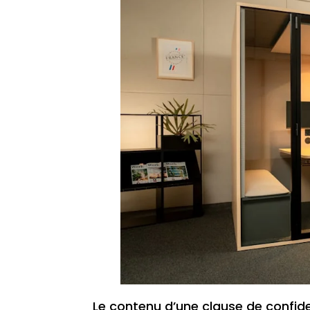
Le contenu d’une clause de confident