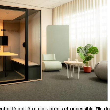
ialité doit être clair, précis et accessible. Elle do