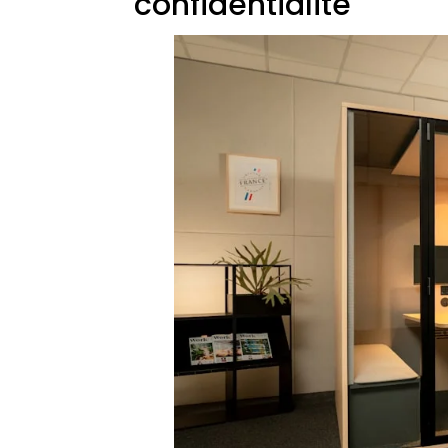
confidentialité