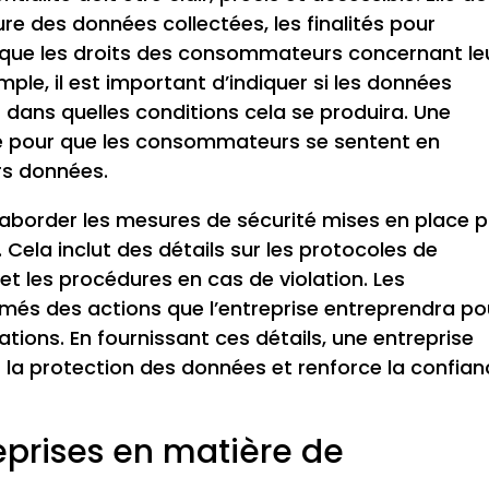
ure des données collectées, les finalités pour
nsi que les droits des consommateurs concernant le
ple, il est important d’indiquer si les données
 dans quelles conditions cela se produira. Une
le pour que les consommateurs se sentent en
urs données.
 aborder les mesures de sécurité mises en place 
Cela inclut des détails sur les protocoles de
et les procédures en cas de violation. Les
és des actions que l’entreprise entreprendra po
ations. En fournissant ces détails, une entreprise
a protection des données et renforce la confian
eprises en matière de