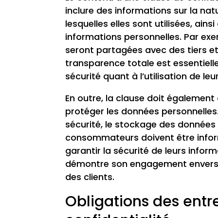
inclure des informations sur la nat
lesquelles elles sont utilisées, ai
informations personnelles. Par exem
seront partagées avec des tiers et
transparence totale est essentiel
sécurité quant à l’utilisation de le
En outre, la clause doit également
protéger les données personnelles. 
sécurité, le stockage des données 
consommateurs doivent être inform
garantir la sécurité de leurs inform
démontre son engagement envers l
des clients.
Obligations des entr