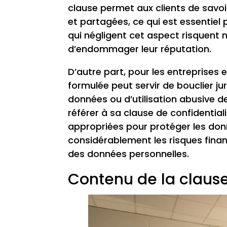
clause permet aux clients de savoi
et partagées, ce qui est essentiel 
qui négligent cet aspect risquent 
d’endommager leur réputation.
D’autre part, pour les entreprises 
formulée peut servir de bouclier jur
données ou d’utilisation abusive d
référer à sa clause de confidentia
appropriées pour protéger les donn
considérablement les risques finan
des données personnelles.
Contenu de la clause