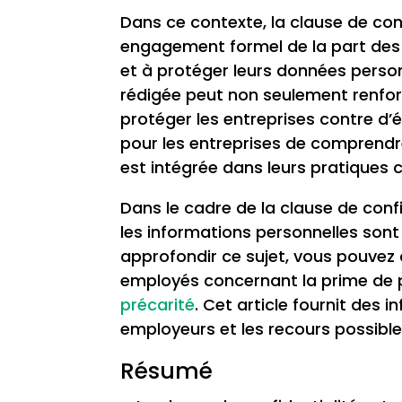
Dans ce contexte, la clause de confi
engagement formel de la part des e
et à protéger leurs données personn
rédigée peut non seulement renfo
protéger les entreprises contre d’éve
pour les entreprises de comprendre
est intégrée dans leurs pratiques
Dans le cadre de la clause de conf
les informations personnelles sont
approfondir ce sujet, vous pouvez c
employés concernant la prime de p
précarité
. Cet article fournit des 
employeurs et les recours possible
Résumé