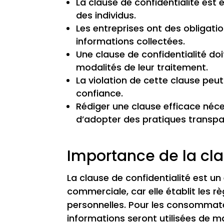
La clause de confidentialité est
des individus.
Les entreprises ont des obligatio
informations collectées.
Une clause de confidentialité doi
modalités de leur traitement.
La violation de cette clause peu
confiance.
Rédiger une clause efficace néces
d’adopter des pratiques transpa
Importance de la cla
La clause de confidentialité est u
commerciale, car elle établit les 
personnelles. Pour les consommate
informations seront utilisées de ma