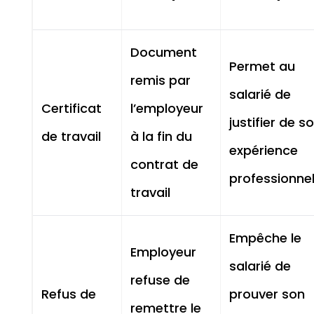
Document
Permet au
remis par
salarié de
Certificat
l’employeur
justifier de s
de travail
à la fin du
expérience
contrat de
professionnel
travail
Empêche le
Employeur
salarié de
refuse de
Refus de
prouver son
remettre le