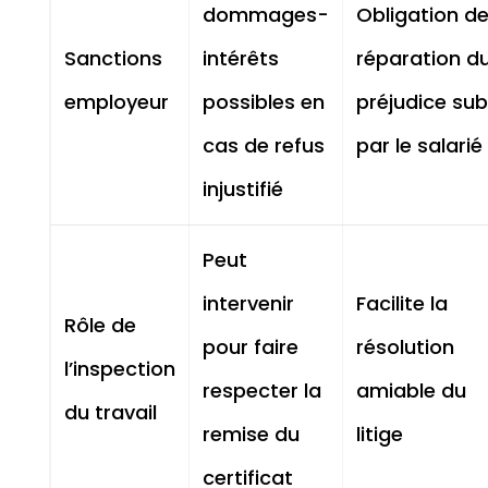
dommages-
Obligation d
Sanctions
intérêts
réparation d
employeur
possibles en
préjudice sub
cas de refus
par le salarié
injustifié
Peut
intervenir
Facilite la
Rôle de
pour faire
résolution
l’inspection
respecter la
amiable du
du travail
remise du
litige
certificat