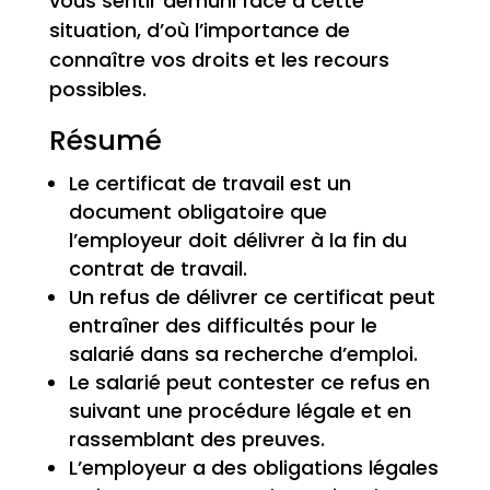
vous sentir démuni face à cette
situation, d’où l’importance de
connaître vos droits et les recours
possibles.
Résumé
Le certificat de travail est un
document obligatoire que
l’employeur doit délivrer à la fin du
contrat de travail.
Un refus de délivrer ce certificat peut
entraîner des difficultés pour le
salarié dans sa recherche d’emploi.
Le salarié peut contester ce refus en
suivant une procédure légale et en
rassemblant des preuves.
L’employeur a des obligations légales