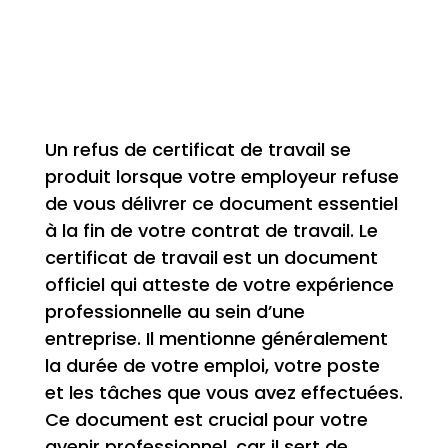
Un refus de certificat de travail se
produit lorsque votre employeur refuse
de vous délivrer ce document essentiel
à la fin de votre contrat de travail. Le
certificat de travail est un document
officiel qui atteste de votre expérience
professionnelle au sein d’une
entreprise. Il mentionne généralement
la durée de votre emploi, votre poste
et les tâches que vous avez effectuées.
Ce document est crucial pour votre
avenir professionnel, car il sert de