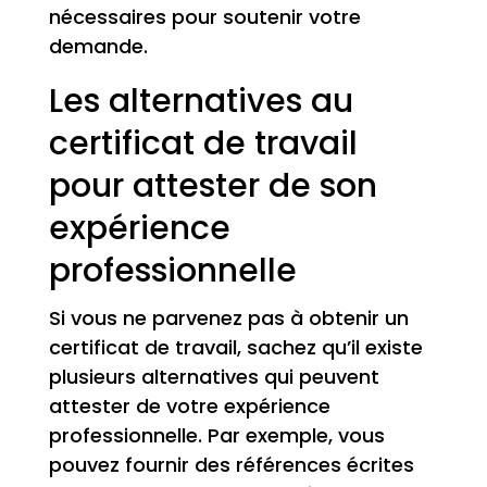
nécessaires pour soutenir votre
demande.
Les alternatives au
certificat de travail
pour attester de son
expérience
professionnelle
Si vous ne parvenez pas à obtenir un
certificat de travail, sachez qu’il existe
plusieurs alternatives qui peuvent
attester de votre expérience
professionnelle. Par exemple, vous
pouvez fournir des références écrites