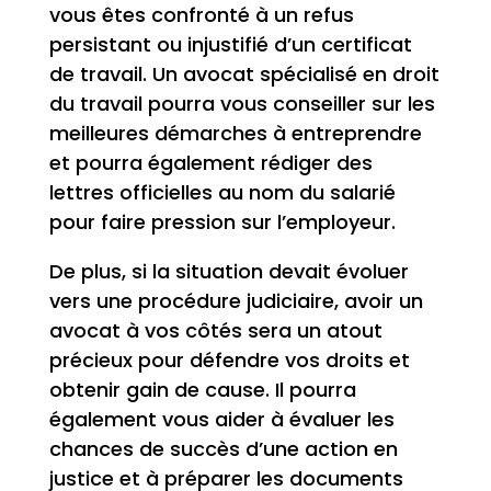
vous êtes confronté à un refus
persistant ou injustifié d’un certificat
de travail. Un avocat spécialisé en droit
du travail pourra vous conseiller sur les
meilleures démarches à entreprendre
et pourra également rédiger des
lettres officielles au nom du salarié
pour faire pression sur l’employeur.
De plus, si la situation devait évoluer
vers une procédure judiciaire, avoir un
avocat à vos côtés sera un atout
précieux pour défendre vos droits et
obtenir gain de cause. Il pourra
également vous aider à évaluer les
chances de succès d’une action en
justice et à préparer les documents