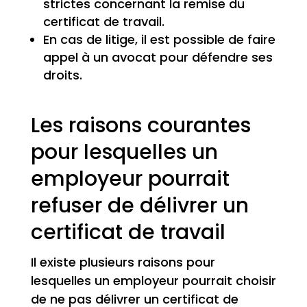
strictes concernant la remise du
certificat de travail.
En cas de litige, il est possible de faire
appel à un avocat pour défendre ses
droits.
Les raisons courantes
pour lesquelles un
employeur pourrait
refuser de délivrer un
certificat de travail
Il existe plusieurs raisons pour
lesquelles un employeur pourrait choisir
de ne pas délivrer un certificat de