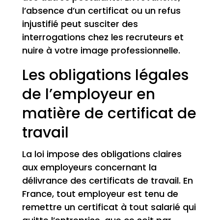
l’absence d’un certificat ou un refus
injustifié peut susciter des
interrogations chez les recruteurs et
nuire à votre image professionnelle.
Les obligations légales
de l’employeur en
matière de certificat de
travail
La loi impose des obligations claires
aux employeurs concernant la
délivrance des certificats de travail. En
France, tout employeur est tenu de
remettre un certificat à tout salarié qui