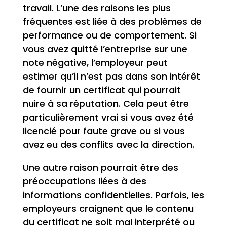
travail. L’une des raisons les plus
fréquentes est liée à des problèmes de
performance ou de comportement. Si
vous avez quitté l’entreprise sur une
note négative, l’employeur peut
estimer qu’il n’est pas dans son intérêt
de fournir un certificat qui pourrait
nuire à sa réputation. Cela peut être
particulièrement vrai si vous avez été
licencié pour faute grave ou si vous
avez eu des conflits avec la direction.
Une autre raison pourrait être des
préoccupations liées à des
informations confidentielles. Parfois, les
employeurs craignent que le contenu
du certificat ne soit mal interprété ou