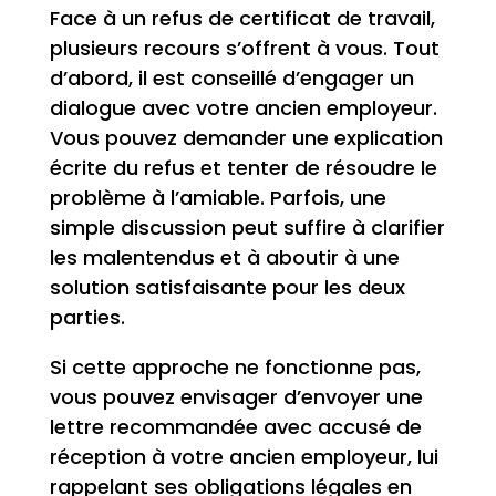
Face à un refus de certificat de travail,
plusieurs recours s’offrent à vous. Tout
d’abord, il est conseillé d’engager un
dialogue avec votre ancien employeur.
Vous pouvez demander une explication
écrite du refus et tenter de résoudre le
problème à l’amiable. Parfois, une
simple discussion peut suffire à clarifier
les malentendus et à aboutir à une
solution satisfaisante pour les deux
parties.
Si cette approche ne fonctionne pas,
vous pouvez envisager d’envoyer une
lettre recommandée avec accusé de
réception à votre ancien employeur, lui
rappelant ses obligations légales en