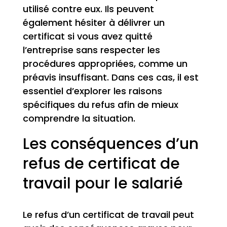
utilisé contre eux. Ils peuvent
également hésiter à délivrer un
certificat si vous avez quitté
l’entreprise sans respecter les
procédures appropriées, comme un
préavis insuffisant. Dans ces cas, il est
essentiel d’explorer les raisons
spécifiques du refus afin de mieux
comprendre la situation.
Les conséquences d’un
refus de certificat de
travail pour le salarié
Le refus d’un certificat de travail peut