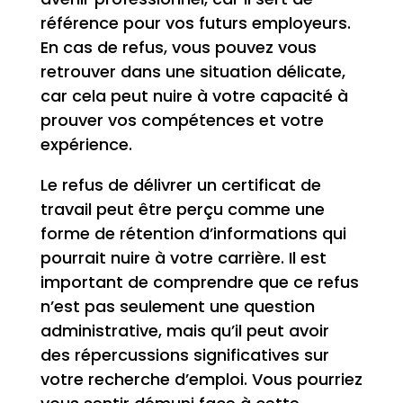
référence pour vos futurs employeurs.
En cas de refus, vous pouvez vous
retrouver dans une situation délicate,
car cela peut nuire à votre capacité à
prouver vos compétences et votre
expérience.
Le refus de délivrer un certificat de
travail peut être perçu comme une
forme de rétention d’informations qui
pourrait nuire à votre carrière. Il est
important de comprendre que ce refus
n’est pas seulement une question
administrative, mais qu’il peut avoir
des répercussions significatives sur
votre recherche d’emploi. Vous pourriez