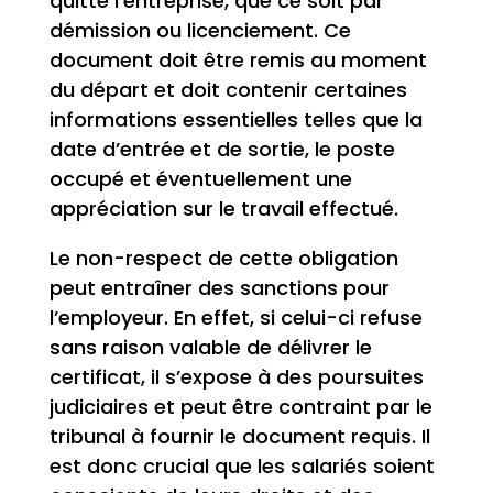
quitte l’entreprise, que ce soit par
démission ou licenciement. Ce
document doit être remis au moment
du départ et doit contenir certaines
informations essentielles telles que la
date d’entrée et de sortie, le poste
occupé et éventuellement une
appréciation sur le travail effectué.
Le non-respect de cette obligation
peut entraîner des sanctions pour
l’employeur. En effet, si celui-ci refuse
sans raison valable de délivrer le
certificat, il s’expose à des poursuites
judiciaires et peut être contraint par le
tribunal à fournir le document requis. Il
est donc crucial que les salariés soient