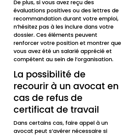
De plus, si vous avez reçu des
évaluations positives ou des lettres de
recommandation durant votre emploi,
n’hésitez pas à les inclure dans votre
dossier. Ces éléments peuvent
renforcer votre position et montrer que
vous avez été un salarié apprécié et
compétent au sein de l’organisation.
La possibilité de
recourir à un avocat en
cas de refus de
certificat de travail
Dans certains cas, faire appel à un
avocat peut s’avérer nécessaire si