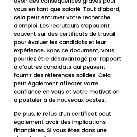
avoir des conséquences graves pour
vous en tant que salarié. Tout d’abord,
cela peut entraver votre recherche
d’emploi. Les recruteurs s’appuient
souvent sur des certificats de travail
pour évaluer les candidats et leur
expérience. Sans ce document, vous
pourriez être désavantagé par rapport
à d’autres candidats qui peuvent
fournir des références solides. Cela
peut également affecter votre
confiance en vous et votre motivation
à postuler à de nouveaux postes.
De plus, le refus d’un certificat peut
également avoir des implications
financières. Si vous êtes dans une