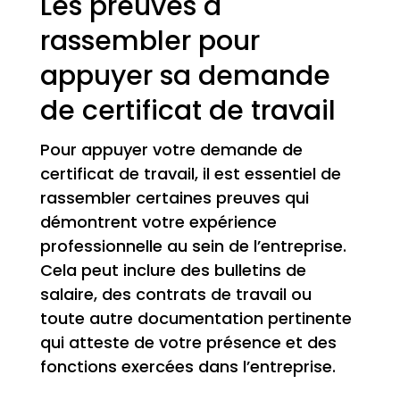
Les preuves à
rassembler pour
appuyer sa demande
de certificat de travail
Pour appuyer votre demande de
certificat de travail, il est essentiel de
rassembler certaines preuves qui
démontrent votre expérience
professionnelle au sein de l’entreprise.
Cela peut inclure des bulletins de
salaire, des contrats de travail ou
toute autre documentation pertinente
qui atteste de votre présence et des
fonctions exercées dans l’entreprise.