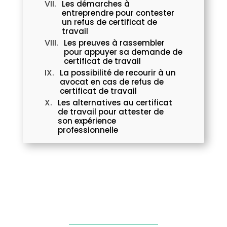
Les démarches à
entreprendre pour contester
un refus de certificat de
travail
Les preuves à rassembler
pour appuyer sa demande de
certificat de travail
La possibilité de recourir à un
avocat en cas de refus de
certificat de travail
Les alternatives au certificat
de travail pour attester de
son expérience
professionnelle