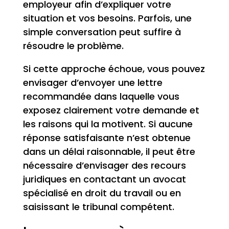
employeur afin d’expliquer votre
situation et vos besoins. Parfois, une
simple conversation peut suffire à
résoudre le problème.
Si cette approche échoue, vous pouvez
envisager d’envoyer une lettre
recommandée dans laquelle vous
exposez clairement votre demande et
les raisons qui la motivent. Si aucune
réponse satisfaisante n’est obtenue
dans un délai raisonnable, il peut être
nécessaire d’envisager des recours
juridiques en contactant un avocat
spécialisé en droit du travail ou en
saisissant le tribunal compétent.