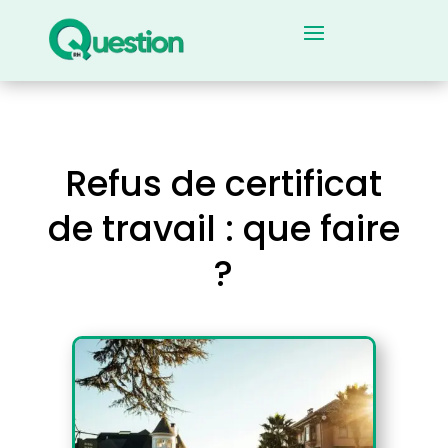
Refus de certificat
de travail : que faire
?