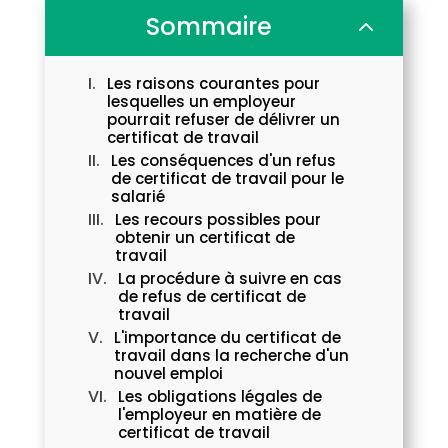
Sommaire
2
Les raisons courantes pour
lesquelles un employeur
pourrait refuser de délivrer un
certificat de travail
Les conséquences d'un refus
de certificat de travail pour le
salarié
Les recours possibles pour
obtenir un certificat de
travail
La procédure à suivre en cas
de refus de certificat de
travail
L'importance du certificat de
travail dans la recherche d'un
nouvel emploi
Les obligations légales de
l'employeur en matière de
certificat de travail