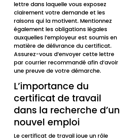
lettre dans laquelle vous exposez
clairement votre demande et les
raisons qui la motivent. Mentionnez
également les obligations légales
auxquelles l’employeur est soumis en
matière de délivrance du certificat.
Assurez-vous d’envoyer cette lettre
par courrier recommandé afin d’avoir
une preuve de votre démarche.
L’importance du
certificat de travail
dans la recherche d’un
nouvel emploi
Le certificat de travail joue un rôle