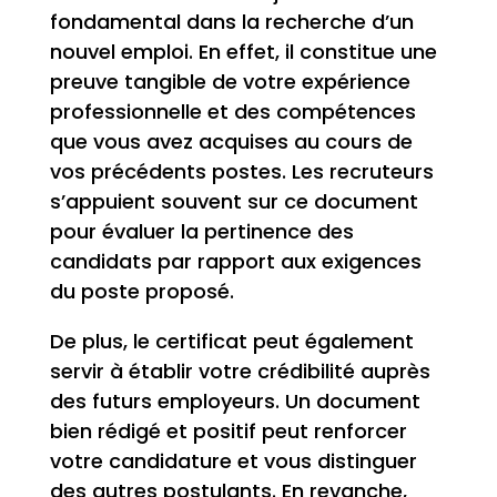
fondamental dans la recherche d’un
nouvel emploi. En effet, il constitue une
preuve tangible de votre expérience
professionnelle et des compétences
que vous avez acquises au cours de
vos précédents postes. Les recruteurs
s’appuient souvent sur ce document
pour évaluer la pertinence des
candidats par rapport aux exigences
du poste proposé.
De plus, le certificat peut également
servir à établir votre crédibilité auprès
des futurs employeurs. Un document
bien rédigé et positif peut renforcer
votre candidature et vous distinguer
des autres postulants. En revanche,