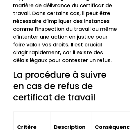
matière de délivrance du certificat de
travail. Dans certains cas, il peut être
nécessaire d’impliquer des instances
comme l’inspection du travail ou même
d’intenter une action en justice pour
faire valoir vos droits. Il est crucial
d’agir rapidement, car il existe des
délais légaux pour contester un refus.
La procédure à suivre
en cas de refus de
certificat de travail
Critère
Description
Conséquenc