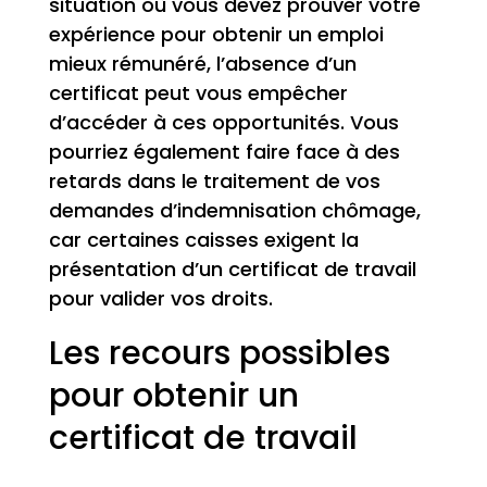
situation où vous devez prouver votre
expérience pour obtenir un emploi
mieux rémunéré, l’absence d’un
certificat peut vous empêcher
d’accéder à ces opportunités. Vous
pourriez également faire face à des
retards dans le traitement de vos
demandes d’indemnisation chômage,
car certaines caisses exigent la
présentation d’un certificat de travail
pour valider vos droits.
Les recours possibles
pour obtenir un
certificat de travail