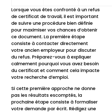
Lorsque vous êtes confronté à un refus
de certificat de travail, il est important
de suivre une procédure bien définie
pour maximiser vos chances d’obtenir
ce document. La première étape
consiste à contacter directement
votre ancien employeur pour discuter
du refus. Préparez-vous à expliquer
calmement pourquoi vous avez besoin
du certificat et comment cela impacte
votre recherche d’emploi.
Si cette première approche ne donne
pas les résultats escomptés, la
prochaine étape consiste à formaliser
votre demande par écrit. Rédigez une