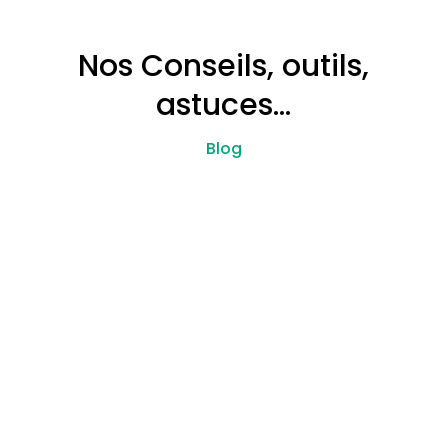
Nos Conseils, outils,
astuces…
Blog