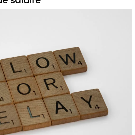
e salaire