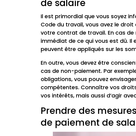
de salaire
Il est primordial que vous soyez in
Code du travail, vous avez le droit
votre contrat de travail. En cas de
immédiat de ce qui vous est dû. Il
peuvent être appliqués sur les som
En outre, vous devez être conscien
cas de non-paiement. Par exemple,
obligations, vous pouvez envisager
compétentes. Connaître vos droit
vos intérêts, mais aussi d’agir avec
Prendre des mesures
de paiement de sala