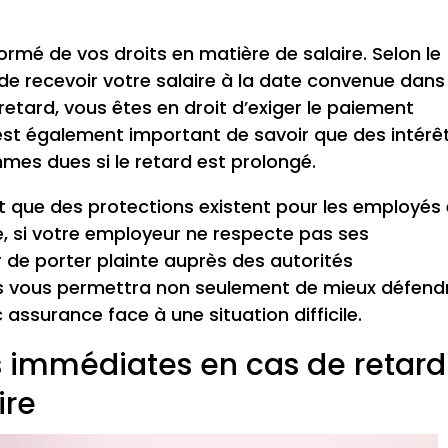
formé de vos droits en matière de salaire. Selon le
 de recevoir votre salaire à la date convenue dans
 retard, vous êtes en droit d’exiger le paiement
 est également important de savoir que des intérê
mes dues si le retard est prolongé.
t que des protections existent pour les employés
 si votre employeur ne respecte pas ses
 de porter plainte auprès des autorités
s vous permettra non seulement de mieux défend
 assurance face à une situation difficile.
 immédiates en cas de retard
ire