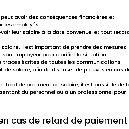
e peut avoir des conséquences financières et
r les employés.
voir leur salaire à la date convenue, et tout retar
salaire, il est important de prendre des mesures
son employeur pour clarifier la situation.
 traces écrites de toutes les communications
 de salaire, afin de disposer de preuves en cas d
 retard de paiement de salaire, il est possible de f
ésentant du personnel ou à un professionnel pour
 en cas de retard de paiement