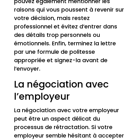
pouvez également mentionner les
raisons qui vous poussent à revenir sur
votre décision, mais restez
professionnel et évitez d’entrer dans
des détails trop personnels ou
émotionnels. Enfin, terminez la lettre
par une formule de politesse
appropriée et signez-la avant de
l’envoyer.
La négociation avec
l’employeur
La négociation avec votre employeur
peut être un aspect délicat du
processus de rétractation. Si votre
employeur semble hésitant à accepter