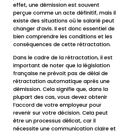
effet, une démission est souvent
perçue comme un acte définitif, mais il
existe des situations où le salarié peut
changer d’avis. Il est donc essentiel de
bien comprendre les conditions et les
conséquences de cette rétractation.
Dans le cadre de la rétractation, il est
important de noter que la législation
française ne prévoit pas de délai de
rétractation automatique après une
démission. Cela signifie que, dans la
plupart des cas, vous devez obtenir
l’accord de votre employeur pour
revenir sur votre décision. Cela peut
être un processus délicat, car il
nécessite une communication claire et