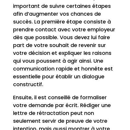
important de suivre certaines étapes
afin d’augmenter vos chances de
succès. La première étape consiste à
prendre contact avec votre employeur
dès que possible. Vous devez lui faire
part de votre souhait de revenir sur
votre décision et expliquer les raisons
qui vous poussent à agir ainsi. Une
communication rapide et honnête est
essentielle pour établir un dialogue
constructif.
Ensuite, il est conseillé de formaliser
votre demande par écrit. Rédiger une
lettre de rétractation peut non
seulement servir de preuve de votre
intention, mais aussi montrer à votre