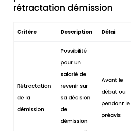
rétractation démission
Critère
Description
Délai
Possibilité
pour un
salarié de
Avant le
Rétractation
revenir sur
début ou
de la
sa décision
pendant le
démission
de
préavis
démission