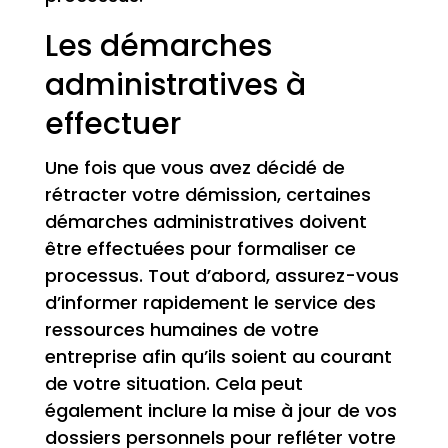
Les démarches
administratives à
effectuer
Une fois que vous avez décidé de
rétracter votre démission, certaines
démarches administratives doivent
être effectuées pour formaliser ce
processus. Tout d’abord, assurez-vous
d’informer rapidement le service des
ressources humaines de votre
entreprise afin qu’ils soient au courant
de votre situation. Cela peut
également inclure la mise à jour de vos
dossiers personnels pour refléter votre