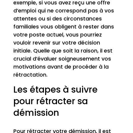
exemple, si vous avez reçu une offre
d’emploi qui ne correspond pas à vos
attentes ou si des circonstances
familiales vous obligent à rester dans
votre poste actuel, vous pourriez
vouloir revenir sur votre décision
initiale. Quelle que soit la raison, il est
crucial d’évaluer soigneusement vos
motivations avant de procéder à la
rétractation.
Les étapes à suivre
pour rétracter sa
démission
Pour rétracter votre démission, il est