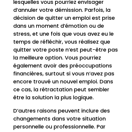
lesquelles vous pourriez envisager
d’annuler votre démission. Parfois, la
décision de quitter un emploi est prise
dans un moment d’émotion ou de
stress, et une fois que vous avez eu le
temps de réfléchir, vous réalisez que
quitter votre poste n’est peut-être pas
la meilleure option. Vous pourriez
également avoir des préoccupations
financières, surtout si vous n’avez pas
encore trouvé un nouvel emploi. Dans
ce cas, la rétractation peut sembler
être la solution la plus logique.
D’autres raisons peuvent inclure des
changements dans votre situation
personnelle ou professionnelle. Par