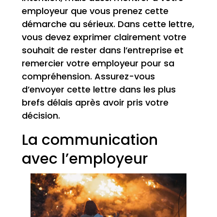
employeur que vous prenez cette
démarche au sérieux. Dans cette lettre,
vous devez exprimer clairement votre
souhait de rester dans l’entreprise et
remercier votre employeur pour sa
compréhension. Assurez-vous
d’envoyer cette lettre dans les plus
brefs délais après avoir pris votre
décision.
La communication
avec l’employeur