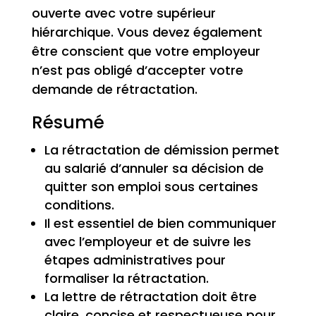
ouverte avec votre supérieur
hiérarchique. Vous devez également
être conscient que votre employeur
n’est pas obligé d’accepter votre
demande de rétractation.
Résumé
La rétractation de démission permet
au salarié d’annuler sa décision de
quitter son emploi sous certaines
conditions.
Il est essentiel de bien communiquer
avec l’employeur et de suivre les
étapes administratives pour
formaliser la rétractation.
La lettre de rétractation doit être
claire, concise et respectueuse pour