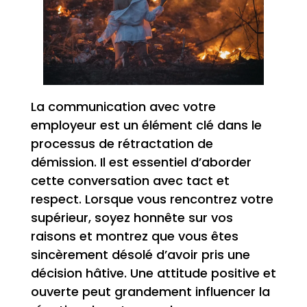
La communication avec votre
employeur est un élément clé dans le
processus de rétractation de
démission. Il est essentiel d’aborder
cette conversation avec tact et
respect. Lorsque vous rencontrez votre
supérieur, soyez honnête sur vos
raisons et montrez que vous êtes
sincèrement désolé d’avoir pris une
décision hâtive. Une attitude positive et
ouverte peut grandement influencer la