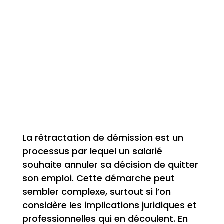
La rétractation de démission est un
processus par lequel un salarié
souhaite annuler sa décision de quitter
son emploi. Cette démarche peut
sembler complexe, surtout si l’on
considère les implications juridiques et
professionnelles qui en découlent. En