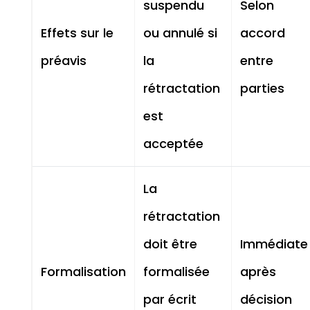
suspendu
Selon
Effets sur le
ou annulé si
accord
préavis
la
entre
rétractation
parties
est
acceptée
La
rétractation
doit être
Immédiate
Formalisation
formalisée
après
par écrit
décision