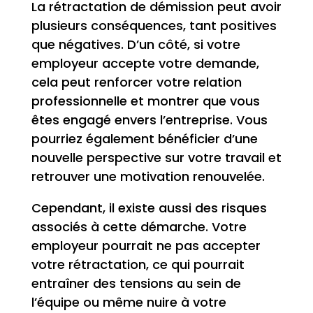
La rétractation de démission peut avoir
plusieurs conséquences, tant positives
que négatives. D’un côté, si votre
employeur accepte votre demande,
cela peut renforcer votre relation
professionnelle et montrer que vous
êtes engagé envers l’entreprise. Vous
pourriez également bénéficier d’une
nouvelle perspective sur votre travail et
retrouver une motivation renouvelée.
Cependant, il existe aussi des risques
associés à cette démarche. Votre
employeur pourrait ne pas accepter
votre rétractation, ce qui pourrait
entraîner des tensions au sein de
l’équipe ou même nuire à votre