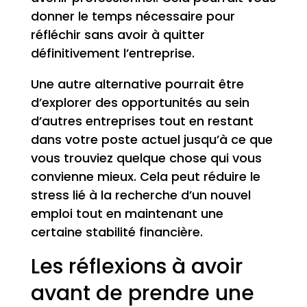
donner le temps nécessaire pour
réfléchir sans avoir à quitter
définitivement l’entreprise.
Une autre alternative pourrait être
d’explorer des opportunités au sein
d’autres entreprises tout en restant
dans votre poste actuel jusqu’à ce que
vous trouviez quelque chose qui vous
convienne mieux. Cela peut réduire le
stress lié à la recherche d’un nouvel
emploi tout en maintenant une
certaine stabilité financière.
Les réflexions à avoir
avant de prendre une