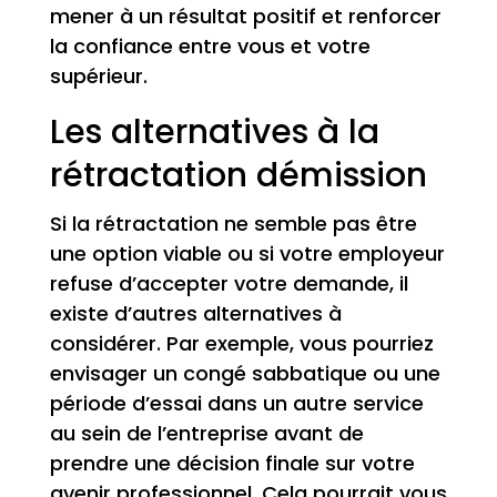
mener à un résultat positif et renforcer
la confiance entre vous et votre
supérieur.
Les alternatives à la
rétractation démission
Si la rétractation ne semble pas être
une option viable ou si votre employeur
refuse d’accepter votre demande, il
existe d’autres alternatives à
considérer. Par exemple, vous pourriez
envisager un congé sabbatique ou une
période d’essai dans un autre service
au sein de l’entreprise avant de
prendre une décision finale sur votre
avenir professionnel. Cela pourrait vous