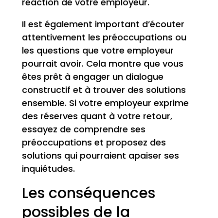
réaction de votre employeur.
Il est également important d’écouter
attentivement les préoccupations ou
les questions que votre employeur
pourrait avoir. Cela montre que vous
êtes prêt à engager un dialogue
constructif et à trouver des solutions
ensemble. Si votre employeur exprime
des réserves quant à votre retour,
essayez de comprendre ses
préoccupations et proposez des
solutions qui pourraient apaiser ses
inquiétudes.
Les conséquences
possibles de la