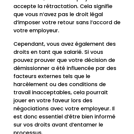
accepte la rétractation. Cela signifie
que vous n’avez pas le droit légal
d’imposer votre retour sans l’accord de
votre employeur.
Cependant, vous avez également des
droits en tant que salarié. Si vous
pouvez prouver que votre décision de
démissionner a été influencée par des
facteurs externes tels que le
harcèlement ou des conditions de
travail inacceptables, cela pourrait
jouer en votre faveur lors des
négociations avec votre employeur. Il
est donc essentiel d’être bien informé
sur vos droits avant d’entamer le
processus.