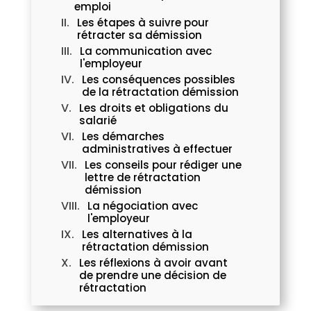
emploi
Les étapes à suivre pour
rétracter sa démission
La communication avec
l'employeur
Les conséquences possibles
de la rétractation démission
Les droits et obligations du
salarié
Les démarches
administratives à effectuer
Les conseils pour rédiger une
lettre de rétractation
démission
La négociation avec
l'employeur
Les alternatives à la
rétractation démission
Les réflexions à avoir avant
de prendre une décision de
rétractation