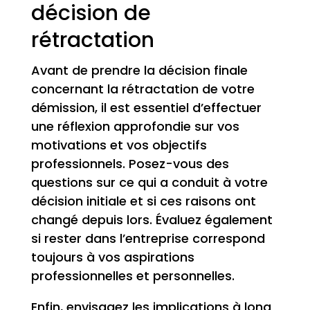
décision de
rétractation
Avant de prendre la décision finale
concernant la rétractation de votre
démission, il est essentiel d’effectuer
une réflexion approfondie sur vos
motivations et vos objectifs
professionnels. Posez-vous des
questions sur ce qui a conduit à votre
décision initiale et si ces raisons ont
changé depuis lors. Évaluez également
si rester dans l’entreprise correspond
toujours à vos aspirations
professionnelles et personnelles.
Enfin, envisagez les implications à long