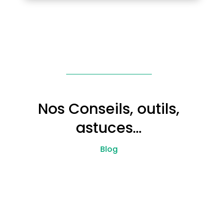
Nos Conseils, outils,
astuces…
Blog