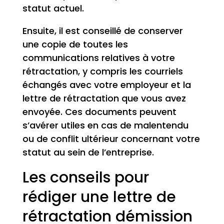
statut actuel.
Ensuite, il est conseillé de conserver
une copie de toutes les
communications relatives à votre
rétractation, y compris les courriels
échangés avec votre employeur et la
lettre de rétractation que vous avez
envoyée. Ces documents peuvent
s’avérer utiles en cas de malentendu
ou de conflit ultérieur concernant votre
statut au sein de l’entreprise.
Les conseils pour
rédiger une lettre de
rétractation démission