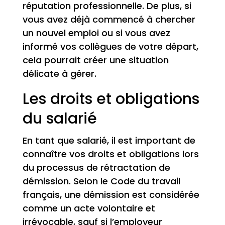
réputation professionnelle. De plus, si
vous avez déjà commencé à chercher
un nouvel emploi ou si vous avez
informé vos collègues de votre départ,
cela pourrait créer une situation
délicate à gérer.
Les droits et obligations
du salarié
En tant que salarié, il est important de
connaître vos droits et obligations lors
du processus de rétractation de
démission. Selon le Code du travail
français, une démission est considérée
comme un acte volontaire et
irrévocable, sauf si l’employeur