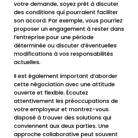
votre demande, soyez prêt à discuter
des conditions qui pourraient faciliter
son accord. Par exemple, vous pourriez
proposer un engagement à rester dans
l’entreprise pour une période
déterminée ou discuter d’éventuelles
modifications à vos responsabilités
actuelles.
Il est également important d’aborder
cette négociation avec une attitude
ouverte et flexible. Écoutez
attentivement les préoccupations de
votre employeur et montrez-vous
disposé à trouver des solutions qui
conviennent aux deux parties. Une
approche collaborative peut souvent