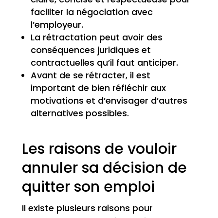
faciliter la négociation avec
l’employeur.
La rétractation peut avoir des
conséquences juridiques et
contractuelles qu’il faut anticiper.
Avant de se rétracter, il est
important de bien réfléchir aux
motivations et d’envisager d’autres
alternatives possibles.
Les raisons de vouloir
annuler sa décision de
quitter son emploi
Il existe plusieurs raisons pour