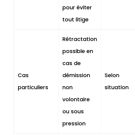
pour éviter
tout litige
Rétractation
possible en
cas de
Cas
démission
Selon
particuliers
non
situation
volontaire
ou sous
pression