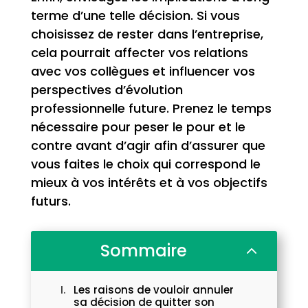
terme d’une telle décision. Si vous
choisissez de rester dans l’entreprise,
cela pourrait affecter vos relations
avec vos collègues et influencer vos
perspectives d’évolution
professionnelle future. Prenez le temps
nécessaire pour peser le pour et le
contre avant d’agir afin d’assurer que
vous faites le choix qui correspond le
mieux à vos intérêts et à vos objectifs
futurs.
Sommaire
2
Les raisons de vouloir annuler
sa décision de quitter son