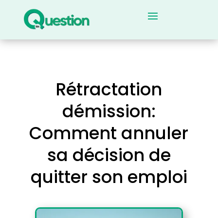
Rétractation
démission:
Comment annuler
sa décision de
quitter son emploi