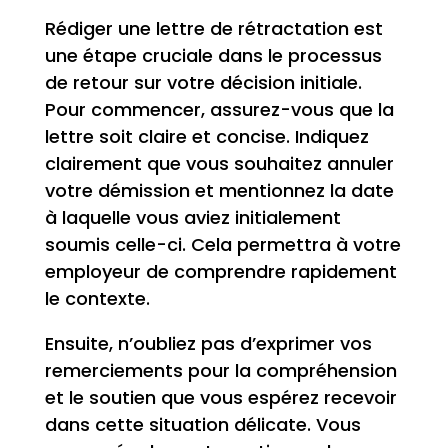
Rédiger une lettre de rétractation est
une étape cruciale dans le processus
de retour sur votre décision initiale.
Pour commencer, assurez-vous que la
lettre soit claire et concise. Indiquez
clairement que vous souhaitez annuler
votre démission et mentionnez la date
à laquelle vous aviez initialement
soumis celle-ci. Cela permettra à votre
employeur de comprendre rapidement
le contexte.
Ensuite, n’oubliez pas d’exprimer vos
remerciements pour la compréhension
et le soutien que vous espérez recevoir
dans cette situation délicate. Vous