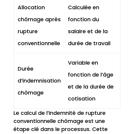
Allocation
Calculée en
chômage après
fonction du
rupture
salaire et de la
conventionnelle
durée de travail
Variable en
Durée
fonction de l’âge
d’indemnisation
et de la durée de
chômage
cotisation
Le calcul de l’indemnité de rupture
conventionnelle chômage est une
étape clé dans le processus. Cette