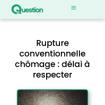
Rupture
conventionnelle
chômage : délai à
respecter