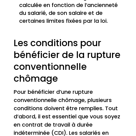
calculée en fonction de l’ancienneté
du salarié, de son salaire et de
certaines limites fixées par la loi.
Les conditions pour
bénéficier de la rupture
conventionnelle
chômage
Pour bénéficier d’une rupture
conventionnelle chômage, plusieurs
conditions doivent être remplies. Tout
d’abord, il est essentiel que vous soyez
en contrat de travail à durée
indéterminée (CDI). Les salariés en