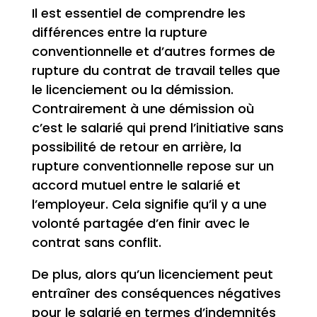
Il est essentiel de comprendre les
différences entre la rupture
conventionnelle et d’autres formes de
rupture du contrat de travail telles que
le licenciement ou la démission.
Contrairement à une démission où
c’est le salarié qui prend l’initiative sans
possibilité de retour en arrière, la
rupture conventionnelle repose sur un
accord mutuel entre le salarié et
l’employeur. Cela signifie qu’il y a une
volonté partagée d’en finir avec le
contrat sans conflit.
De plus, alors qu’un licenciement peut
entraîner des conséquences négatives
pour le salarié en termes d’indemnités