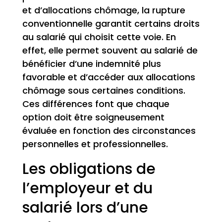
et d’allocations chômage, la rupture
conventionnelle garantit certains droits
au salarié qui choisit cette voie. En
effet, elle permet souvent au salarié de
bénéficier d’une indemnité plus
favorable et d’accéder aux allocations
chômage sous certaines conditions.
Ces différences font que chaque
option doit être soigneusement
évaluée en fonction des circonstances
personnelles et professionnelles.
Les obligations de
l’employeur et du
salarié lors d’une