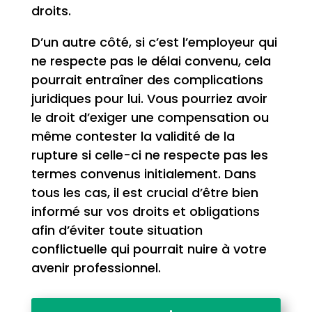
droits.
D’un autre côté, si c’est l’employeur qui
ne respecte pas le délai convenu, cela
pourrait entraîner des complications
juridiques pour lui. Vous pourriez avoir
le droit d’exiger une compensation ou
même contester la validité de la
rupture si celle-ci ne respecte pas les
termes convenus initialement. Dans
tous les cas, il est crucial d’être bien
informé sur vos droits et obligations
afin d’éviter toute situation
conflictuelle qui pourrait nuire à votre
avenir professionnel.