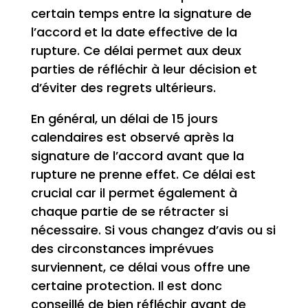
certain temps entre la signature de
l’accord et la date effective de la
rupture. Ce délai permet aux deux
parties de réfléchir à leur décision et
d’éviter des regrets ultérieurs.
En général, un délai de 15 jours
calendaires est observé après la
signature de l’accord avant que la
rupture ne prenne effet. Ce délai est
crucial car il permet également à
chaque partie de se rétracter si
nécessaire. Si vous changez d’avis ou si
des circonstances imprévues
surviennent, ce délai vous offre une
certaine protection. Il est donc
conseillé de bien réfléchir avant de