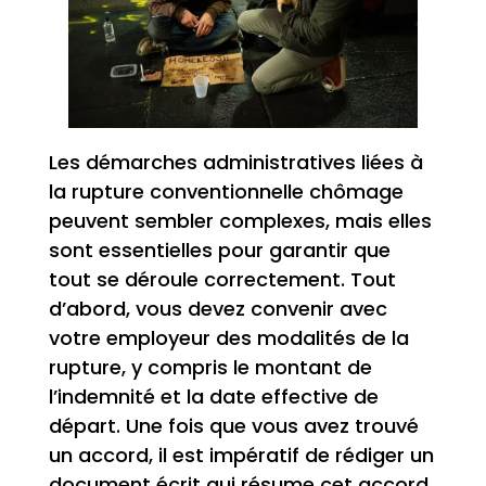
Les démarches administratives liées à
la rupture conventionnelle chômage
peuvent sembler complexes, mais elles
sont essentielles pour garantir que
tout se déroule correctement. Tout
d’abord, vous devez convenir avec
votre employeur des modalités de la
rupture, y compris le montant de
l’indemnité et la date effective de
départ. Une fois que vous avez trouvé
un accord, il est impératif de rédiger un
document écrit qui résume cet accord.