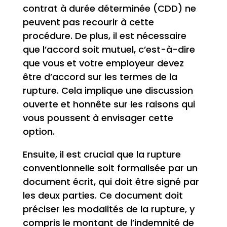
contrat à durée déterminée (CDD) ne
peuvent pas recourir à cette
procédure. De plus, il est nécessaire
que l’accord soit mutuel, c’est-à-dire
que vous et votre employeur devez
être d’accord sur les termes de la
rupture. Cela implique une discussion
ouverte et honnête sur les raisons qui
vous poussent à envisager cette
option.
Ensuite, il est crucial que la rupture
conventionnelle soit formalisée par un
document écrit, qui doit être signé par
les deux parties. Ce document doit
préciser les modalités de la rupture, y
compris le montant de l’indemnité de