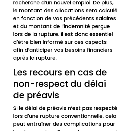
recherche d’un nouvel emploi. De plus,
le montant des allocations sera calculé
en fonction de vos précédents salaires
et du montant de l’indemnité perçue
lors de la rupture. Il est donc essentiel
d’être bien informé sur ces aspects
afin d’anticiper vos besoins financiers
après la rupture.
Les recours en cas de
non-respect du délai
de préavis
Si le délai de préavis n’est pas respecté
lors d’une rupture conventionnelle, cela
peut entraîner des complications pour