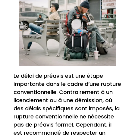
Le délai de préavis est une étape
importante dans le cadre d’une rupture
conventionnelle. Contrairement à un
licenciement ou à une démission, où
des délais spécifiques sont imposés, la
rupture conventionnelle ne nécessite
pas de préavis formel. Cependant, il
est recommandé de respecter un