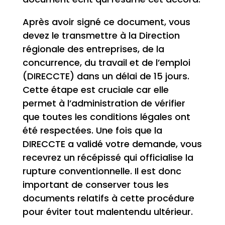
Après avoir signé ce document, vous
devez le transmettre à la Direction
régionale des entreprises, de la
concurrence, du travail et de l’emploi
(DIRECCTE) dans un délai de 15 jours.
Cette étape est cruciale car elle
permet à l’administration de vérifier
que toutes les conditions légales ont
été respectées. Une fois que la
DIRECCTE a validé votre demande, vous
recevrez un récépissé qui officialise la
rupture conventionnelle. Il est donc
important de conserver tous les
documents relatifs à cette procédure
pour éviter tout malentendu ultérieur.