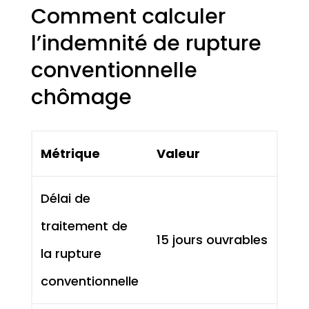
Comment calculer
l’indemnité de rupture
conventionnelle
chômage
Métrique
Valeur
Délai de
traitement de
15 jours ouvrables
la rupture
conventionnelle