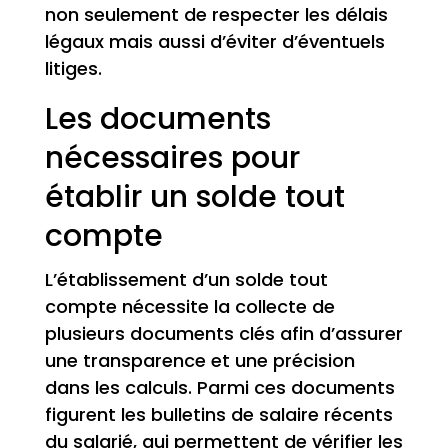
non seulement de respecter les délais
légaux mais aussi d’éviter d’éventuels
litiges.
Les documents
nécessaires pour
établir un solde tout
compte
L’établissement d’un solde tout
compte nécessite la collecte de
plusieurs documents clés afin d’assurer
une transparence et une précision
dans les calculs. Parmi ces documents
figurent les bulletins de salaire récents
du salarié, qui permettent de vérifier les