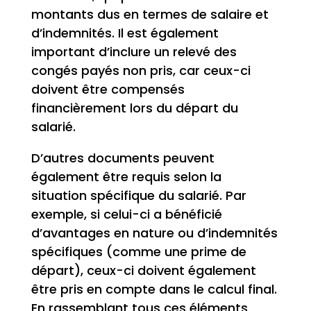
montants dus en termes de salaire et
d’indemnités. Il est également
important d’inclure un relevé des
congés payés non pris, car ceux-ci
doivent être compensés
financièrement lors du départ du
salarié.
D’autres documents peuvent
également être requis selon la
situation spécifique du salarié. Par
exemple, si celui-ci a bénéficié
d’avantages en nature ou d’indemnités
spécifiques (comme une prime de
départ), ceux-ci doivent également
être pris en compte dans le calcul final.
En rassemblant tous ces éléments