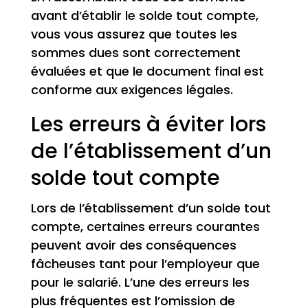
avant d’établir le solde tout compte,
vous vous assurez que toutes les
sommes dues sont correctement
évaluées et que le document final est
conforme aux exigences légales.
Les erreurs à éviter lors
de l’établissement d’un
solde tout compte
Lors de l’établissement d’un solde tout
compte, certaines erreurs courantes
peuvent avoir des conséquences
fâcheuses tant pour l’employeur que
pour le salarié. L’une des erreurs les
plus fréquentes est l’omission de