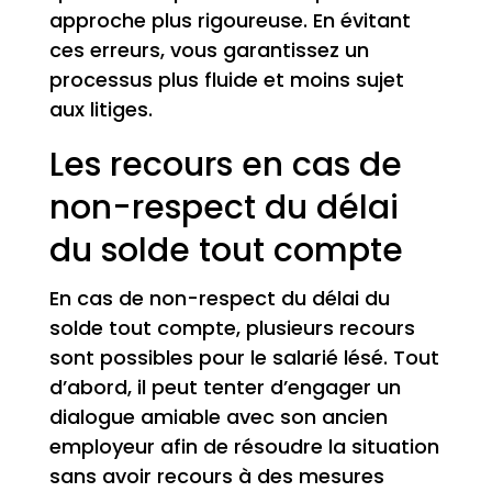
approche plus rigoureuse. En évitant
ces erreurs, vous garantissez un
processus plus fluide et moins sujet
aux litiges.
Les recours en cas de
non-respect du délai
du solde tout compte
En cas de non-respect du délai du
solde tout compte, plusieurs recours
sont possibles pour le salarié lésé. Tout
d’abord, il peut tenter d’engager un
dialogue amiable avec son ancien
employeur afin de résoudre la situation
sans avoir recours à des mesures