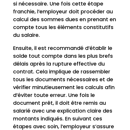
si nécessaire. Une fois cette étape
franchie, l’employeur doit procéder au
calcul des sommes dues en prenant en
compte tous les éléments constitutifs
du salaire.
Ensuite, il est recommandé d’établir le
solde tout compte dans les plus brefs
délais après la rupture effective du
contrat. Cela implique de rassembler
tous les documents nécessaires et de
vérifier minutieusement les calculs afin
d’éviter toute erreur. Une fois le
document prêt, il doit être remis au
salarié avec une explication claire des
montants indiqués. En suivant ces
étapes avec soin, l’employeur s’assure