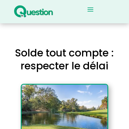
Solde tout compte :
respecter le délai