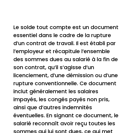
Le solde tout compte est un document
essentiel dans le cadre de la rupture
d’un contrat de travail. Il est établi par
l’employeur et récapitule l’ensemble
des sommes dues au salarié à la fin de
son contrat, qu’il s’agisse d’un
licenciement, d’une démission ou d’une
rupture conventionnelle. Ce document
inclut généralement les salaires
impayés, les congés payés non pris,
ainsi que d’autres indemnités
éventuelles. En signant ce document, le
salarié reconnaît avoir reçu toutes les
sommes qui lui sont dues, ce qui met