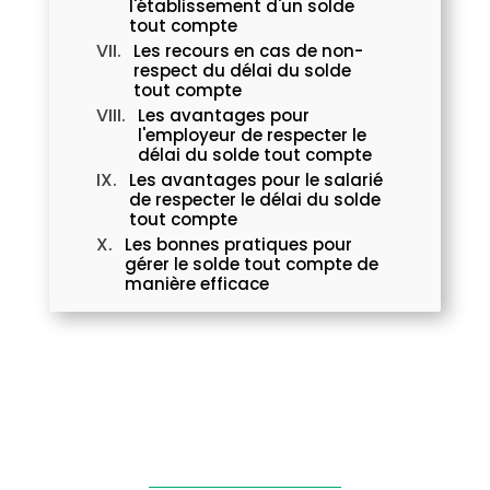
l'établissement d'un solde
tout compte
Les recours en cas de non-
respect du délai du solde
tout compte
Les avantages pour
l'employeur de respecter le
délai du solde tout compte
Les avantages pour le salarié
de respecter le délai du solde
tout compte
Les bonnes pratiques pour
gérer le solde tout compte de
manière efficace