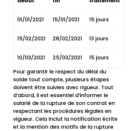
début
fin
traitement
01/01/2021
15/01/2021
15 jours
15/02/2021
28/02/2021
13 jours
10/03/2021
25/03/2021
15 jours
Pour garantir le respect du délai du
solde tout compte, plusieurs étapes
doivent être suivies avec rigueur. Tout
d’abord, il est essentiel d’informer le
salarié de la rupture de son contrat en
respectant les procédures légales en
vigueur. Cela inclut la notification écrite
et la mention des motifs de la rupture