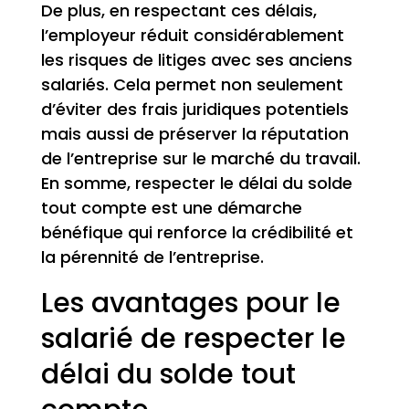
De plus, en respectant ces délais,
l’employeur réduit considérablement
les risques de litiges avec ses anciens
salariés. Cela permet non seulement
d’éviter des frais juridiques potentiels
mais aussi de préserver la réputation
de l’entreprise sur le marché du travail.
En somme, respecter le délai du solde
tout compte est une démarche
bénéfique qui renforce la crédibilité et
la pérennité de l’entreprise.
Les avantages pour le
salarié de respecter le
délai du solde tout