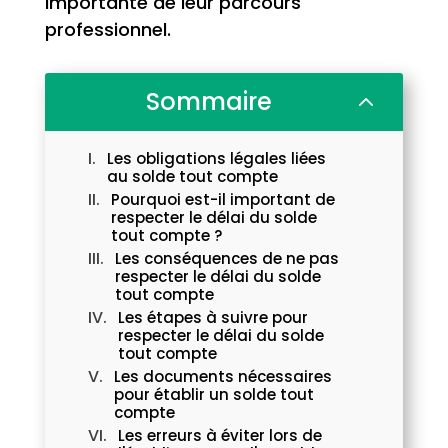
importante de leur parcours
professionnel.
Sommaire
2
Les obligations légales liées
au solde tout compte
Pourquoi est-il important de
respecter le délai du solde
tout compte ?
Les conséquences de ne pas
respecter le délai du solde
tout compte
Les étapes à suivre pour
respecter le délai du solde
tout compte
Les documents nécessaires
pour établir un solde tout
compte
Les erreurs à éviter lors de