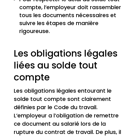
compte, l’employeur doit rassembler
tous les documents nécessaires et
suivre les étapes de manière
rigoureuse.
Les obligations légales
liées au solde tout
compte
Les obligations légales entourant le
solde tout compte sont clairement
définies par le Code du travail.
L’employeur a l’obligation de remettre
ce document au salarié lors de la
rupture du contrat de travail. De plus, il