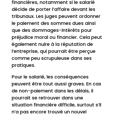
financières, notamment si le salarié
décide de porter l’affaire devant les
tribunaux. Les juges peuvent ordonner
le paiement des sommes dues ainsi
que des dommages-intérêts pour
préjudice moral ou financier. Cela peut
également nuire à la réputation de
l’entreprise, qui pourrait être perçue
comme peu scrupuleuse dans ses
pratiques.
Pour le salarié, les conséquences
peuvent être tout aussi graves. En cas
de non-paiement dans les délais, il
pourrait se retrouver dans une
situation financière difficile, surtout s’il
n’a pas encore trouvé un nouvel