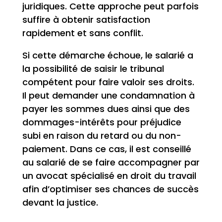
juridiques. Cette approche peut parfois
suffire à obtenir satisfaction
rapidement et sans conflit.
Si cette démarche échoue, le salarié a
la possibilité de saisir le tribunal
compétent pour faire valoir ses droits.
Il peut demander une condamnation à
payer les sommes dues ainsi que des
dommages-intérêts pour préjudice
subi en raison du retard ou du non-
paiement. Dans ce cas, il est conseillé
au salarié de se faire accompagner par
un avocat spécialisé en droit du travail
afin d’optimiser ses chances de succès
devant la justice.