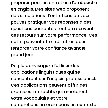
préparer pour un entretien d’embauche
en anglais. Des sites web proposent
des simulations d’entretiens où vous
pouvez pratiquer vos réponses à des
questions courantes tout en recevant
des retours sur votre performance. Ces
outils peuvent être très utiles pour
renforcer votre confiance avant le
grand jour.
De plus, envisagez d’utiliser des
applications linguistiques qui se
concentrent sur l’anglais professionnel.
Ces applications peuvent offrir des
exercices interactifs qui améliorent
votre vocabulaire et votre
compréhension orale dans un contexte