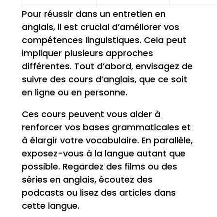
Pour réussir dans un entretien en
anglais, il est crucial d’améliorer vos
compétences linguistiques. Cela peut
impliquer plusieurs approches
différentes. Tout d’abord, envisagez de
suivre des cours d’anglais, que ce soit
en ligne ou en personne.
Ces cours peuvent vous aider à
renforcer vos bases grammaticales et
à élargir votre vocabulaire. En parallèle,
exposez-vous à la langue autant que
possible. Regardez des films ou des
séries en anglais, écoutez des
podcasts ou lisez des articles dans
cette langue.