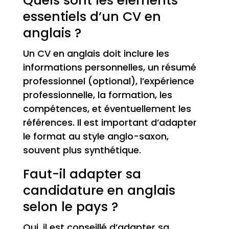
Quels sont les éléments
essentiels d’un CV en
anglais ?
Un CV en anglais doit inclure les
informations personnelles, un résumé
professionnel (optional), l’expérience
professionnelle, la formation, les
compétences, et éventuellement les
références. Il est important d’adapter
le format au style anglo-saxon,
souvent plus synthétique.
Faut-il adapter sa
candidature en anglais
selon le pays ?
Oui, il est conseillé d’adapter sa