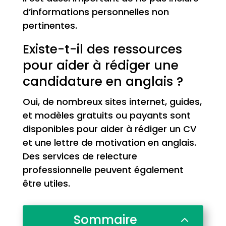
d’informations personnelles non
pertinentes.
Existe-t-il des ressources
pour aider à rédiger une
candidature en anglais ?
Oui, de nombreux sites internet, guides,
et modèles gratuits ou payants sont
disponibles pour aider à rédiger un CV
et une lettre de motivation en anglais.
Des services de relecture
professionnelle peuvent également
être utiles.
Sommaire
2