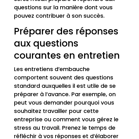
questions sur la manière dont vous
pouvez contribuer à son succès.
Préparer des réponses
aux questions
courantes en entretien
Les entretiens d’embauche
comportent souvent des questions
standard auxquelles il est utile de se
préparer à l’avance. Par exemple, on
peut vous demander pourquoi vous
souhaitez travailler pour cette
entreprise ou comment vous gérez le
stress au travail. Prenez le temps de
réfléchir à vos réponses et d’élaborer