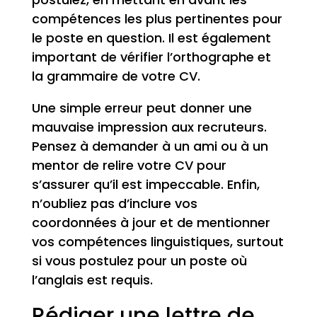
compétences les plus pertinentes pour
le poste en question. Il est également
important de vérifier l’orthographe et
la grammaire de votre CV.
Une simple erreur peut donner une
mauvaise impression aux recruteurs.
Pensez à demander à un ami ou à un
mentor de relire votre CV pour
s’assurer qu’il est impeccable. Enfin,
n’oubliez pas d’inclure vos
coordonnées à jour et de mentionner
vos compétences linguistiques, surtout
si vous postulez pour un poste où
l’anglais est requis.
Rédiger une lettre de