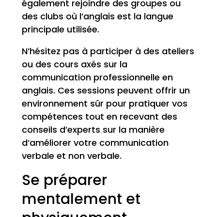
également rejoindre des groupes ou
des clubs où l’anglais est la langue
principale utilisée.
N’hésitez pas à participer à des ateliers
ou des cours axés sur la
communication professionnelle en
anglais. Ces sessions peuvent offrir un
environnement sûr pour pratiquer vos
compétences tout en recevant des
conseils d’experts sur la manière
d’améliorer votre communication
verbale et non verbale.
Se préparer
mentalement et