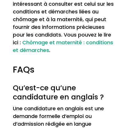
intéressant à consulter est celui sur les
conditions et démarches liées au
chômage et à la maternité, qui peut
fournir des informations précieuses
pour les candidats. Vous pouvez le lire
ici :
Chômage et maternité : conditions
et démarches
.
FAQs
Qu’est-ce qu’une
candidature en anglais ?
Une candidature en anglais est une
demande formelle d’emploi ou
d’admission rédigée en langue