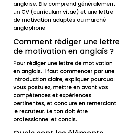
anglaise. Elle comprend généralement
un CV (curriculum vitae) et une lettre
de motivation adaptés au marché
anglophone.
Comment rédiger une lettre
de motivation en anglais ?
Pour rédiger une lettre de motivation
en anglais, il faut commencer par une
introduction claire, expliquer pourquoi
vous postulez, mettre en avant vos
compétences et expériences
pertinentes, et conclure en remerciant
le recruteur. Le ton doit être
professionnel et concis.