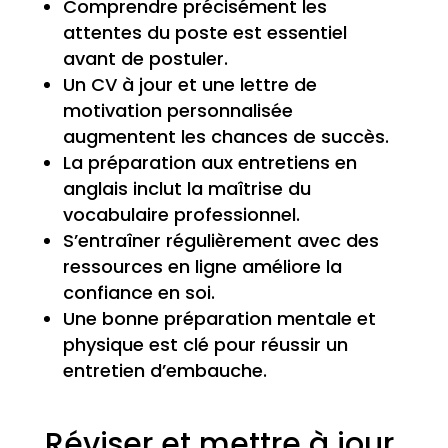
Comprendre précisément les
attentes du poste est essentiel
avant de postuler.
Un CV à jour et une lettre de
motivation personnalisée
augmentent les chances de succès.
La préparation aux entretiens en
anglais inclut la maîtrise du
vocabulaire professionnel.
S’entraîner régulièrement avec des
ressources en ligne améliore la
confiance en soi.
Une bonne préparation mentale et
physique est clé pour réussir un
entretien d’embauche.
Réviser et mettre à jour