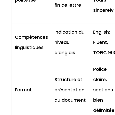
fin de lettre
sincerely
Indication du
English:
Compétences
niveau
Fluent,
linguistiques
d’anglais
TOEIC 90
Police
Structure et
claire,
Format
présentation
sections
du document
bien
délimitée