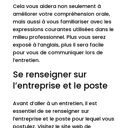
Cela vous aidera non seulement à
améliorer votre compréhension orale,
mais aussi à vous familiariser avec les
expressions courantes utilisées dans le
milieu professionnel. Plus vous serez
exposé à l’anglais, plus il sera facile
pour vous de communiquer lors de
l’entretien.
Se renseigner sur
l’entreprise et le poste
Avant d’aller à un entretien, il est
essentiel de se renseigner sur
l’entreprise et le poste pour lequel vous
postulez. Visitez le site web de