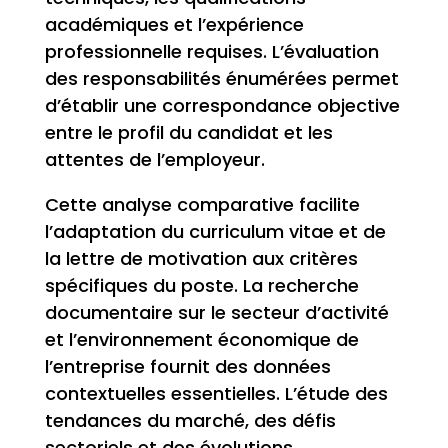
académiques et l’expérience
professionnelle requises. L’évaluation
des responsabilités énumérées permet
d’établir une correspondance objective
entre le profil du candidat et les
attentes de l’employeur.
Cette analyse comparative facilite
l’adaptation du curriculum vitae et de
la lettre de motivation aux critères
spécifiques du poste. La recherche
documentaire sur le secteur d’activité
et l’environnement économique de
l’entreprise fournit des données
contextuelles essentielles. L’étude des
tendances du marché, des défis
sectoriels et des évolutions