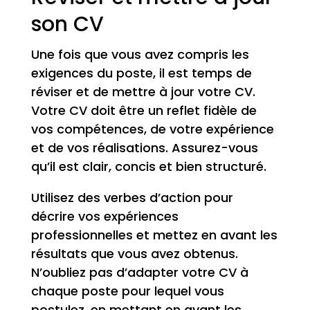
son CV
Une fois que vous avez compris les
exigences du poste, il est temps de
réviser et de mettre à jour votre CV.
Votre CV doit être un reflet fidèle de
vos compétences, de votre expérience
et de vos réalisations. Assurez-vous
qu’il est clair, concis et bien structuré.
Utilisez des verbes d’action pour
décrire vos expériences
professionnelles et mettez en avant les
résultats que vous avez obtenus.
N’oubliez pas d’adapter votre CV à
chaque poste pour lequel vous
postulez, en mettant en avant les