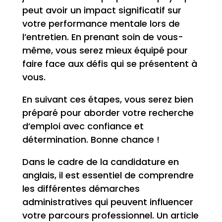
peut avoir un impact significatif sur
votre performance mentale lors de
l’entretien. En prenant soin de vous-
même, vous serez mieux équipé pour
faire face aux défis qui se présentent à
vous.
En suivant ces étapes, vous serez bien
préparé pour aborder votre recherche
d’emploi avec confiance et
détermination. Bonne chance !
Dans le cadre de la candidature en
anglais, il est essentiel de comprendre
les différentes démarches
administratives qui peuvent influencer
votre parcours professionnel. Un article