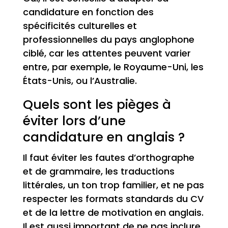
candidature en fonction des
spécificités culturelles et
professionnelles du pays anglophone
ciblé, car les attentes peuvent varier
entre, par exemple, le Royaume-Uni, les
États-Unis, ou l’Australie.
Quels sont les pièges à
éviter lors d’une
candidature en anglais ?
Il faut éviter les fautes d’orthographe
et de grammaire, les traductions
littérales, un ton trop familier, et ne pas
respecter les formats standards du CV
et de la lettre de motivation en anglais.
Il est aussi important de ne pas inclure