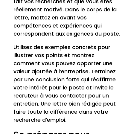
fait vos recherches et que vous êtes
réellement motivé. Dans le corps de la
lettre, mettez en avant vos
compétences et expériences qui
correspondent aux exigences du poste.
Utilisez des exemples concrets pour
illustrer vos points et montrez
comment vous pouvez apporter une
valeur ajoutée à l’entreprise. Terminez
par une conclusion forte qui réaffirme
votre intérêt pour le poste et invite le
recruteur à vous contacter pour un
entretien. Une lettre bien rédigée peut
faire toute la différence dans votre
recherche d’emploi.