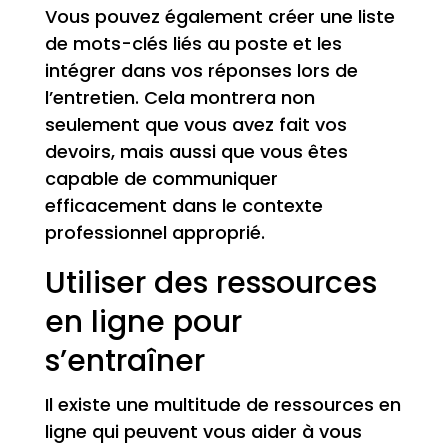
Vous pouvez également créer une liste
de mots-clés liés au poste et les
intégrer dans vos réponses lors de
l’entretien. Cela montrera non
seulement que vous avez fait vos
devoirs, mais aussi que vous êtes
capable de communiquer
efficacement dans le contexte
professionnel approprié.
Utiliser des ressources
en ligne pour
s’entraîner
Il existe une multitude de ressources en
ligne qui peuvent vous aider à vous