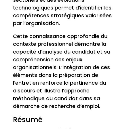
technologiques permet d’identifier les
compétences stratégiques valorisées
par l’organisation.
Cette connaissance approfondie du
contexte professionnel démontre la
capacité d’analyse du candidat et sa
compréhension des enjeux
organisationnels. L’intégration de ces
éléments dans la préparation de
l’entretien renforce la pertinence du
discours et illustre l’approche
méthodique du candidat dans sa
démarche de recherche d’emploi.
Résumé