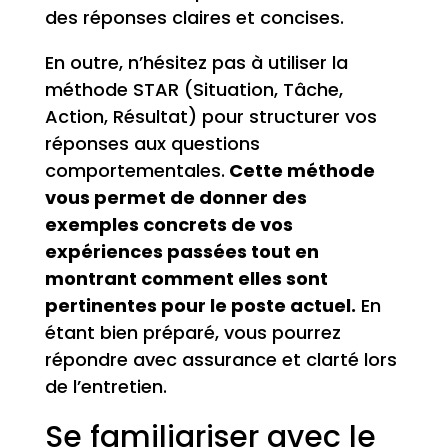
des réponses claires et concises.
En outre, n’hésitez pas à utiliser la
méthode STAR (Situation, Tâche,
Action, Résultat) pour structurer vos
réponses aux questions
comportementales.
Cette méthode
vous permet de donner des
exemples concrets de vos
expériences passées tout en
montrant comment elles sont
pertinentes pour le poste actuel.
En
étant bien préparé, vous pourrez
répondre avec assurance et clarté lors
de l’entretien.
Se familiariser avec le