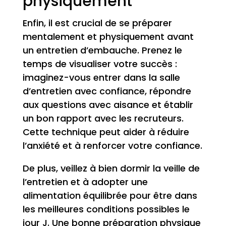
physiquement
Enfin, il est crucial de se préparer
mentalement et physiquement avant
un entretien d’embauche. Prenez le
temps de visualiser votre succès :
imaginez-vous entrer dans la salle
d’entretien avec confiance, répondre
aux questions avec aisance et établir
un bon rapport avec les recruteurs.
Cette technique peut aider à réduire
l’anxiété et à renforcer votre confiance.
De plus, veillez à bien dormir la veille de
l’entretien et à adopter une
alimentation équilibrée pour être dans
les meilleures conditions possibles le
jour J. Une bonne préparation physique