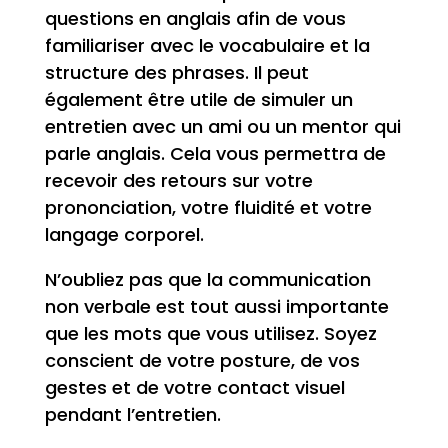
questions en anglais afin de vous
familiariser avec le vocabulaire et la
structure des phrases. Il peut
également être utile de simuler un
entretien avec un ami ou un mentor qui
parle anglais. Cela vous permettra de
recevoir des retours sur votre
prononciation, votre fluidité et votre
langage corporel.
N’oubliez pas que la communication
non verbale est tout aussi importante
que les mots que vous utilisez. Soyez
conscient de votre posture, de vos
gestes et de votre contact visuel
pendant l’entretien.