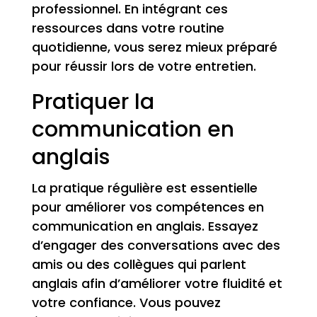
professionnel. En intégrant ces
ressources dans votre routine
quotidienne, vous serez mieux préparé
pour réussir lors de votre entretien.
Pratiquer la
communication en
anglais
La pratique régulière est essentielle
pour améliorer vos compétences en
communication en anglais. Essayez
d’engager des conversations avec des
amis ou des collègues qui parlent
anglais afin d’améliorer votre fluidité et
votre confiance. Vous pouvez