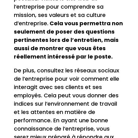
l’entreprise pour comprendre sa
mission, ses valeurs et sa culture
d’entreprise.
Cela vous permettra non
seulement de poser des questions
pertinentes lors de l’entretien, mais
aussi de montrer que vous êtes
réellement intéressé par le poste.
De plus, consultez les réseaux sociaux
de l’entreprise pour voir comment elle
interagit avec ses clients et ses
employés. Cela peut vous donner des
indices sur l’environnement de travail
et les attentes en matière de
performance. En ayant une bonne
connaissance de l’entreprise, vous
serez mieux préparé à répondre aux