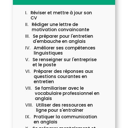
Réviser et mettre à jour son
CV
Rédiger une lettre de
motivation convaincante
Se préparer pour l'entretien
d'embauche en anglais
Améliorer ses compétences
linguistiques
Se renseigner sur l'entreprise
et le poste
Préparer des réponses aux
questions courantes en
entretien
Se familiariser avec le
vocabulaire professionnel en
anglais
Utiliser des ressources en
ligne pour s'entraîner
Pratiquer la communication
en anglais