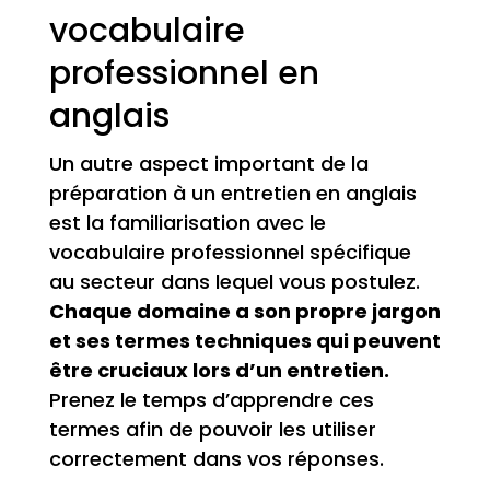
vocabulaire
professionnel en
anglais
Un autre aspect important de la
préparation à un entretien en anglais
est la familiarisation avec le
vocabulaire professionnel spécifique
au secteur dans lequel vous postulez.
Chaque domaine a son propre jargon
et ses termes techniques qui peuvent
être cruciaux lors d’un entretien.
Prenez le temps d’apprendre ces
termes afin de pouvoir les utiliser
correctement dans vos réponses.