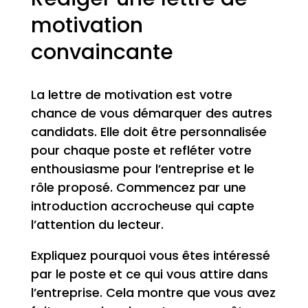
motivation
convaincante
La lettre de motivation est votre
chance de vous démarquer des autres
candidats. Elle doit être personnalisée
pour chaque poste et refléter votre
enthousiasme pour l’entreprise et le
rôle proposé. Commencez par une
introduction accrocheuse qui capte
l’attention du lecteur.
Expliquez pourquoi vous êtes intéressé
par le poste et ce qui vous attire dans
l’entreprise. Cela montre que vous avez