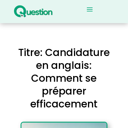
Titre: Candidature
en anglais:
Comment se
préparer
efficacement