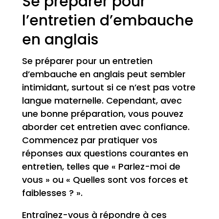
Se préparer pour
l’entretien d’embauche
en anglais
Se préparer pour un entretien
d’embauche en anglais peut sembler
intimidant, surtout si ce n’est pas votre
langue maternelle. Cependant, avec
une bonne préparation, vous pouvez
aborder cet entretien avec confiance.
Commencez par pratiquer vos
réponses aux questions courantes en
entretien, telles que « Parlez-moi de
vous » ou « Quelles sont vos forces et
faiblesses ? ».
Entraînez-vous à répondre à ces