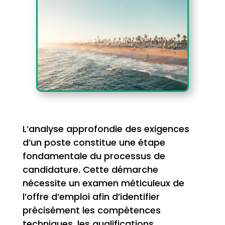
L’analyse approfondie des exigences
d’un poste constitue une étape
fondamentale du processus de
candidature. Cette démarche
nécessite un examen méticuleux de
l’offre d’emploi afin d’identifier
précisément les compétences
techniques, les qualifications