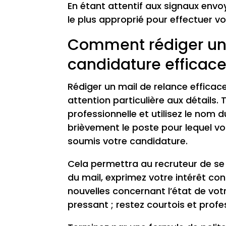
En étant attentif aux signaux envo
le plus approprié pour effectuer vo
Comment rédiger un 
candidature efficac
Rédiger un mail de relance efficac
attention particulière aux détails
professionnelle et utilisez le nom d
brièvement le poste pour lequel vo
soumis votre candidature.
Cela permettra au recruteur de se
du mail, exprimez votre intérêt c
nouvelles concernant l’état de votr
pressant ; restez courtois et prof