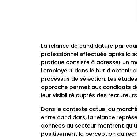
La relance de candidature par cour
professionnel effectuée après la 
pratique consiste à adresser un 
l’employeur dans le but d’obtenir 
processus de sélection. Les étude
approche permet aux candidats de r
leur visibilité auprès des recruteurs
Dans le contexte actuel du marché
entre candidats, la relance représe
données du secteur montrent qu’un
positivement la perception du rec