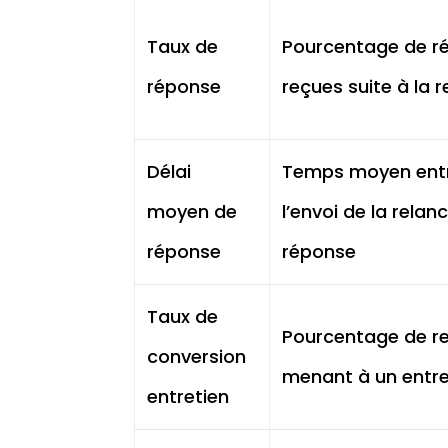
Taux de
Pourcentage de r
réponse
reçues suite à la 
Délai
Temps moyen ent
moyen de
l’envoi de la relanc
réponse
réponse
Taux de
Pourcentage de r
conversion
menant à un entre
entretien