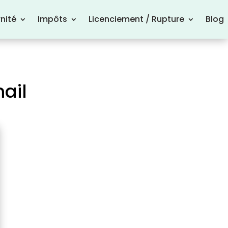
nité
Impôts
Licenciement / Rupture
Blog
ail