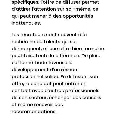
spécifiques, l’offre de diffuser permet
d’attirer l’attention sur soi-même, ce
qui peut mener à des opportunités
inattendues.
Les recruteurs sont souvent à la
recherche de talents qui se
démarquent, et une offre bien formulée
peut faire toute la différence. De plus,
cette méthode favorise le
développement d’un réseau
professionnel solide. En diffusant son
offre, le candidat peut entrer en
contact avec d’autres professionnels
de son secteur, échanger des conseils
et même recevoir des
recommandations.