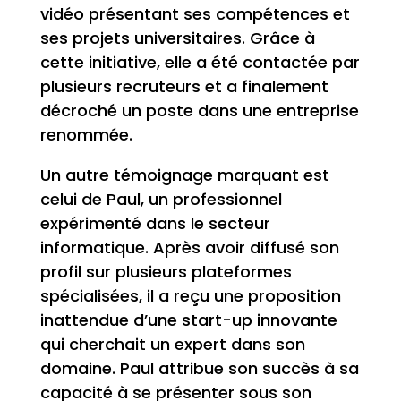
vidéo présentant ses compétences et
ses projets universitaires. Grâce à
cette initiative, elle a été contactée par
plusieurs recruteurs et a finalement
décroché un poste dans une entreprise
renommée.
Un autre témoignage marquant est
celui de Paul, un professionnel
expérimenté dans le secteur
informatique. Après avoir diffusé son
profil sur plusieurs plateformes
spécialisées, il a reçu une proposition
inattendue d’une start-up innovante
qui cherchait un expert dans son
domaine. Paul attribue son succès à sa
capacité à se présenter sous son