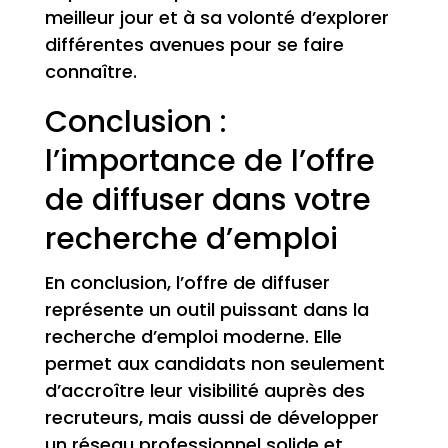
meilleur jour et à sa volonté d’explorer
différentes avenues pour se faire
connaître.
Conclusion :
l’importance de l’offre
de diffuser dans votre
recherche d’emploi
En conclusion, l’offre de diffuser
représente un outil puissant dans la
recherche d’emploi moderne. Elle
permet aux candidats non seulement
d’accroître leur visibilité auprès des
recruteurs, mais aussi de développer
un réseau professionnel solide et