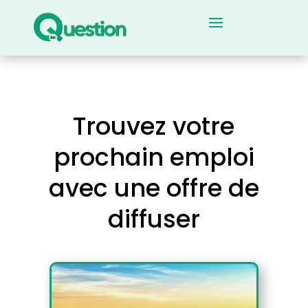
Trouvez votre
prochain emploi
avec une offre de
diffuser