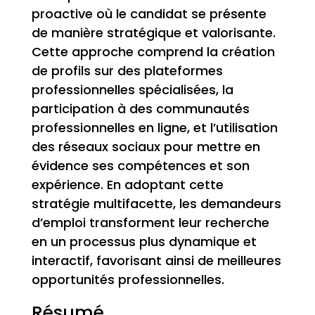
proactive où le candidat se présente
de manière stratégique et valorisante.
Cette approche comprend la création
de profils sur des plateformes
professionnelles spécialisées, la
participation à des communautés
professionnelles en ligne, et l’utilisation
des réseaux sociaux pour mettre en
évidence ses compétences et son
expérience. En adoptant cette
stratégie multifacette, les demandeurs
d’emploi transforment leur recherche
en un processus plus dynamique et
interactif, favorisant ainsi de meilleures
opportunités professionnelles.
Résumé