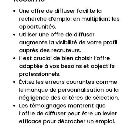
Une offre de diffuser facilite la
recherche d’emploi en multipliant les
opportunités.
Utiliser une offre de diffuser
augmente la visibilité de votre profil
auprès des recruteurs.
Il est crucial de bien choisir l’offre
adaptée à vos besoins et objectifs
professionnels.
Évitez les erreurs courantes comme
le manque de personnalisation ou la
négligence des critères de sélection.
Les témoignages montrent que
l’offre de diffuser peut être un levier
efficace pour décrocher un emploi.