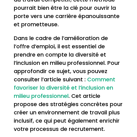
pourrait bien être la clé pour ouvrir la
porte vers une carrière épanouissante
et prometteuse.
Dans le cadre de l’amélioration de
l’offre d’emploi, il est essentiel de
prendre en compte la diversité et
l’inclusion en milieu professionnel. Pour
approfondir ce sujet, vous pouvez
consulter l’article suivant :
Comment
favoriser la diversité et l’inclusion en
milieu professionnel
. Cet article
propose des stratégies concrètes pour
créer un environnement de travail plus
inclusif, ce qui peut également enrichir
votre processus de recrutement.