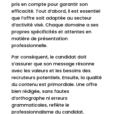
pris en compte pour garantir son
efficacité. Tout d’abord, il est essentiel
que l’offre soit adaptée au secteur
d’activité visé. Chaque domaine a ses
propres spécificités et attentes en
matière de présentation
professionnelle.
Par conséquent, le candidat doit
s’assurer que son message résonne
avec les valeurs et les besoins des
recruteurs potentiels. Ensuite, la qualité
du contenu est primordiale. Une offre
bien rédigée, sans fautes
d’orthographe ni erreurs
grammaticales, reflète le
professionnalisme du candidat.