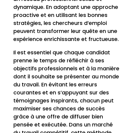
dynamique. En adoptant une approche
proactive et en utilisant les bonnes
stratégies, les chercheurs d’emploi
peuvent transformer leur quête en une
expérience enrichissante et fructueuse.
Il est essentiel que chaque candidat
prenne le temps de réfléchir à ses
objectifs professionnels et à la manière
dont il souhaite se présenter au monde
du travail. En évitant les erreurs
courantes et en s’appuyant sur des
témoignages inspirants, chacun peut
maximiser ses chances de succès
grâce à une offre de diffuser bien
pensée et exécutée. Dans un marché
du travail compétitif, cette méthode