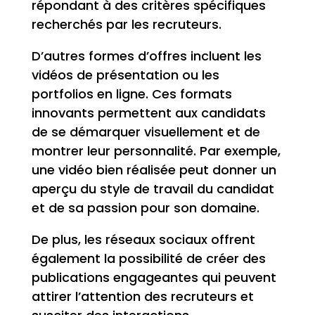
répondant à des critères spécifiques
recherchés par les recruteurs.
D’autres formes d’offres incluent les
vidéos de présentation ou les
portfolios en ligne. Ces formats
innovants permettent aux candidats
de se démarquer visuellement et de
montrer leur personnalité. Par exemple,
une vidéo bien réalisée peut donner un
aperçu du style de travail du candidat
et de sa passion pour son domaine.
De plus, les réseaux sociaux offrent
également la possibilité de créer des
publications engageantes qui peuvent
attirer l’attention des recruteurs et