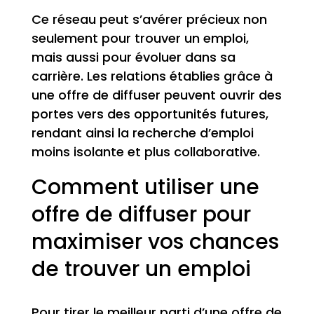
Ce réseau peut s’avérer précieux non
seulement pour trouver un emploi,
mais aussi pour évoluer dans sa
carrière. Les relations établies grâce à
une offre de diffuser peuvent ouvrir des
portes vers des opportunités futures,
rendant ainsi la recherche d’emploi
moins isolante et plus collaborative.
Comment utiliser une
offre de diffuser pour
maximiser vos chances
de trouver un emploi
Pour tirer le meilleur parti d’une offre de