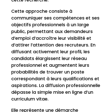
Cette approche consiste à
communiquer ses compétences et ses
objectifs professionnels à un large
public, permettant aux demandeurs
d’emploi d’accroître leur visibilité et
d’attirer l’attention des recruteurs. En
diffusant activement leur profil, les
candidats élargissent leur réseau
professionnel et augmentent leurs
probabilités de trouver un poste
correspondant à leurs qualifications et
aspirations. La diffusion professionnelle
dépasse la simple mise en ligne d’un
curriculum vitae.
Elle représente une démarche