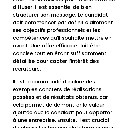
diffuser, il est essentiel de bien
structurer son message. Le candidat
doit commencer par définir clairement
ses objectifs professionnels et les
compétences qu’il souhaite mettre en
avant. Une offre efficace doit être
concise tout en étant suffisamment
détaillée pour capter l’intérêt des
recruteurs.
Il est recommandé d’inclure des
exemples concrets de réalisations
passées et de résultats obtenus, car
cela permet de démontrer la valeur
ajoutée que le candidat peut apporter
à une entreprise. Ensuite, il est crucial
de choisir les bonnes plateformes pour