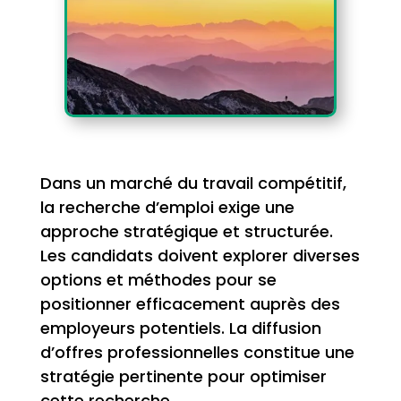
Dans un marché du travail compétitif,
la recherche d’emploi exige une
approche stratégique et structurée.
Les candidats doivent explorer diverses
options et méthodes pour se
positionner efficacement auprès des
employeurs potentiels. La diffusion
d’offres professionnelles constitue une
stratégie pertinente pour optimiser
cette recherche.