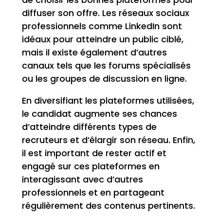
diffuser son offre. Les réseaux sociaux
professionnels comme LinkedIn sont
idéaux pour atteindre un public ciblé,
mais il existe également d’autres
canaux tels que les forums spécialisés
ou les groupes de discussion en ligne.
En diversifiant les plateformes utilisées,
le candidat augmente ses chances
d’atteindre différents types de
recruteurs et d’élargir son réseau. Enfin,
il est important de rester actif et
engagé sur ces plateformes en
interagissant avec d’autres
professionnels et en partageant
régulièrement des contenus pertinents.