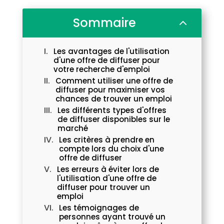
Sommaire
2
Les avantages de l'utilisation
d'une offre de diffuser pour
votre recherche d'emploi
Comment utiliser une offre de
diffuser pour maximiser vos
chances de trouver un emploi
Les différents types d'offres
de diffuser disponibles sur le
marché
Les critères à prendre en
compte lors du choix d'une
offre de diffuser
Les erreurs à éviter lors de
l'utilisation d'une offre de
diffuser pour trouver un
emploi
Les témoignages de
personnes ayant trouvé un