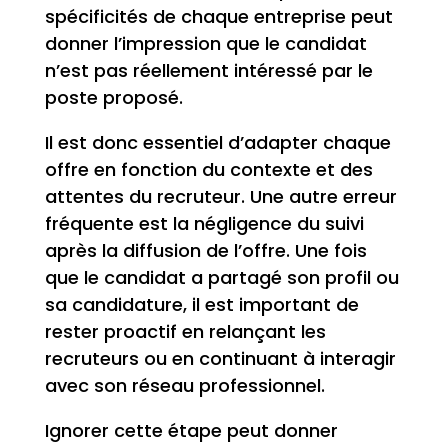
spécificités de chaque entreprise peut
donner l’impression que le candidat
n’est pas réellement intéressé par le
poste proposé.
Il est donc essentiel d’adapter chaque
offre en fonction du contexte et des
attentes du recruteur. Une autre erreur
fréquente est la négligence du suivi
après la diffusion de l’offre. Une fois
que le candidat a partagé son profil ou
sa candidature, il est important de
rester proactif en relançant les
recruteurs ou en continuant à interagir
avec son réseau professionnel.
Ignorer cette étape peut donner