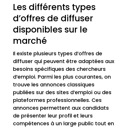
Les différents types
d’offres de diffuser
disponibles sur le
marché
Il existe plusieurs types d’offres de
diffuser qui peuvent être adaptées aux
besoins spécifiques des chercheurs
d’emploi. Parmi les plus courantes, on
trouve les annonces classiques
publiées sur des sites d’emploi ou des
plateformes professionnelles. Ces
annonces permettent aux candidats
de présenter leur profil et leurs
compétences à un large public tout en