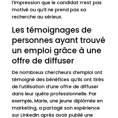
l’impression que le candidat n’est pas
motivé ou qu’il ne prend pas sa
recherche au sérieux.
Les témoignages de
personnes ayant trouvé
un emploi grâce à une
offre de diffuser
De nombreux chercheurs d’emploi ont
témoigné des bénéfices qu’ils ont tirés
de l’utilisation d’une offre de diffuser
dans leur quête professionnelle. Par
exemple, Marie, une jeune diplômée en
marketing, a partagé son expérience
sur LinkedIn après avoir publié une