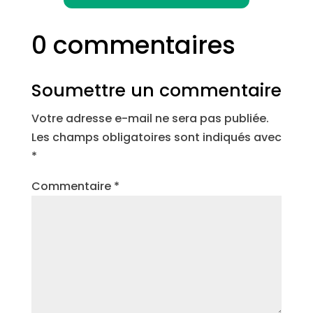
0 commentaires
Soumettre un commentaire
Votre adresse e-mail ne sera pas publiée.
Les champs obligatoires sont indiqués avec
*
Commentaire
*