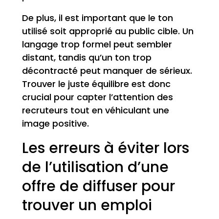
De plus, il est important que le ton
utilisé soit approprié au public cible. Un
langage trop formel peut sembler
distant, tandis qu’un ton trop
décontracté peut manquer de sérieux.
Trouver le juste équilibre est donc
crucial pour capter l’attention des
recruteurs tout en véhiculant une
image positive.
Les erreurs à éviter lors
de l’utilisation d’une
offre de diffuser pour
trouver un emploi