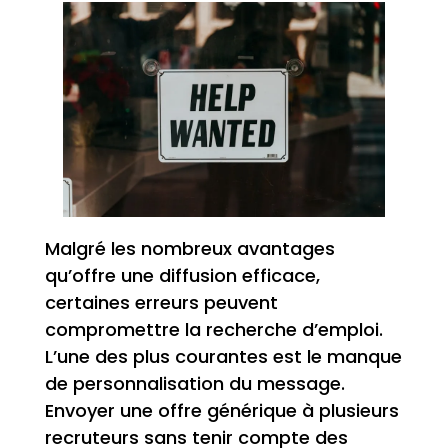
Malgré les nombreux avantages
qu’offre une diffusion efficace,
certaines erreurs peuvent
compromettre la recherche d’emploi.
L’une des plus courantes est le manque
de personnalisation du message.
Envoyer une offre générique à plusieurs
recruteurs sans tenir compte des