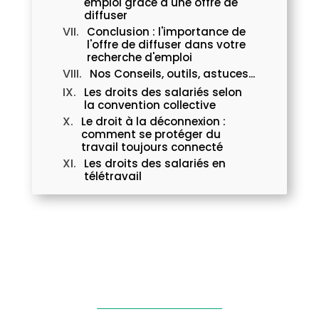
emploi grâce à une offre de
diffuser
Conclusion : l'importance de
l'offre de diffuser dans votre
recherche d'emploi
Nos Conseils, outils, astuces...
Les droits des salariés selon
la convention collective
Le droit à la déconnexion :
comment se protéger du
travail toujours connecté
Les droits des salariés en
télétravail