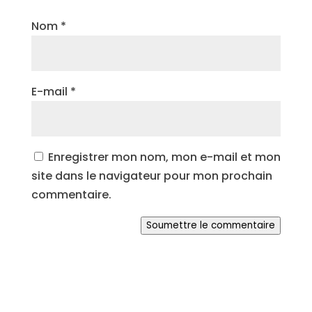
Nom
*
E-mail
*
Enregistrer mon nom, mon e-mail et mon
site dans le navigateur pour mon prochain
commentaire.
Soumettre le commentaire