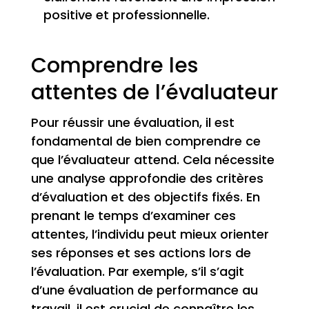
positive et professionnelle.
Comprendre les
attentes de l’évaluateur
Pour réussir une évaluation, il est
fondamental de bien comprendre ce
que l’évaluateur attend. Cela nécessite
une analyse approfondie des critères
d’évaluation et des objectifs fixés. En
prenant le temps d’examiner ces
attentes, l’individu peut mieux orienter
ses réponses et ses actions lors de
l’évaluation. Par exemple, s’il s’agit
d’une évaluation de performance au
travail, il est crucial de connaître les