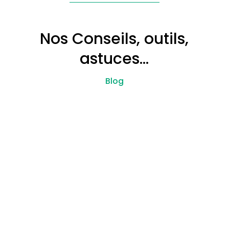
Nos Conseils, outils,
astuces…
Blog