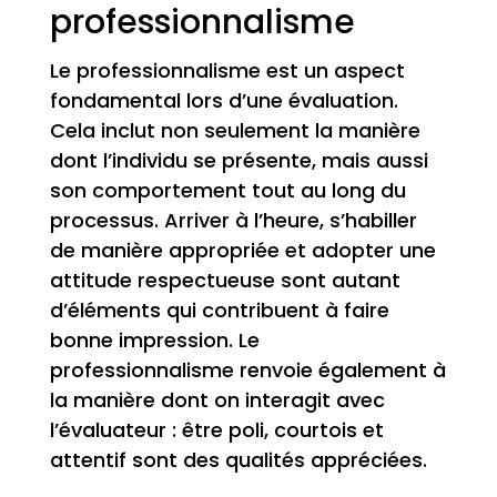
professionnalisme
Le professionnalisme est un aspect
fondamental lors d’une évaluation.
Cela inclut non seulement la manière
dont l’individu se présente, mais aussi
son comportement tout au long du
processus. Arriver à l’heure, s’habiller
de manière appropriée et adopter une
attitude respectueuse sont autant
d’éléments qui contribuent à faire
bonne impression. Le
professionnalisme renvoie également à
la manière dont on interagit avec
l’évaluateur : être poli, courtois et
attentif sont des qualités appréciées.