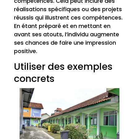
compétences. Cela peut inclure des
réalisations spécifiques ou des projets
réussis qui illustrent ces compétences.
En étant préparé et en mettant en
avant ses atouts, l’individu augmente
ses chances de faire une impression
positive.
Utiliser des exemples
concrets