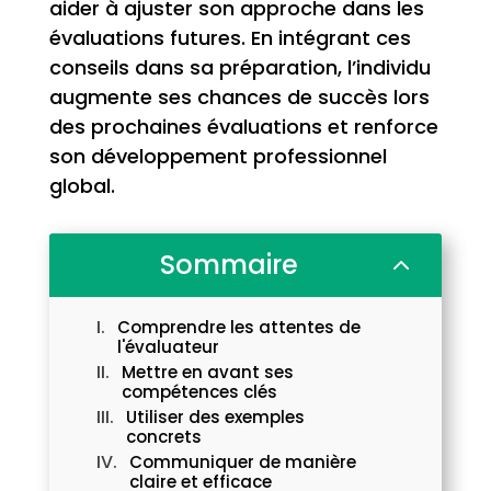
aider à ajuster son approche dans les
évaluations futures. En intégrant ces
conseils dans sa préparation, l’individu
augmente ses chances de succès lors
des prochaines évaluations et renforce
son développement professionnel
global.
Sommaire
2
Comprendre les attentes de
l'évaluateur
Mettre en avant ses
compétences clés
Utiliser des exemples
concrets
Communiquer de manière
claire et efficace