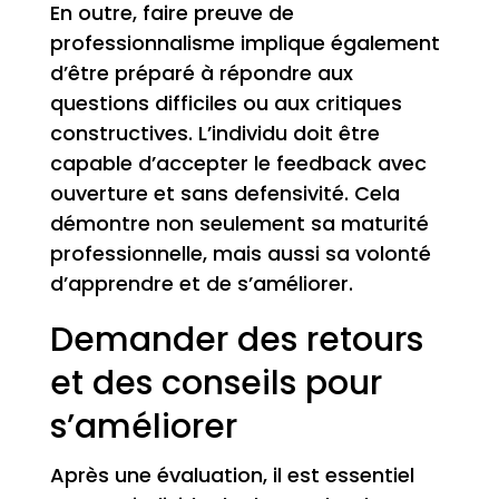
En outre, faire preuve de
professionnalisme implique également
d’être préparé à répondre aux
questions difficiles ou aux critiques
constructives. L’individu doit être
capable d’accepter le feedback avec
ouverture et sans defensivité. Cela
démontre non seulement sa maturité
professionnelle, mais aussi sa volonté
d’apprendre et de s’améliorer.
Demander des retours
et des conseils pour
s’améliorer
Après une évaluation, il est essentiel