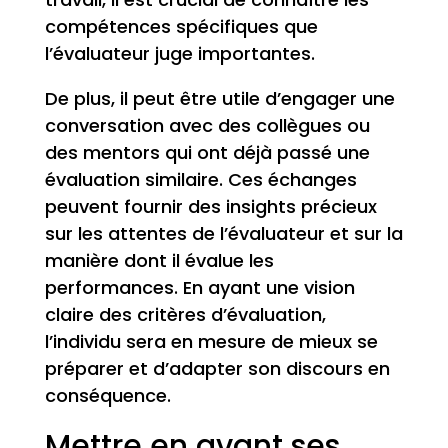
compétences spécifiques que
l’évaluateur juge importantes.
De plus, il peut être utile d’engager une
conversation avec des collègues ou
des mentors qui ont déjà passé une
évaluation similaire. Ces échanges
peuvent fournir des insights précieux
sur les attentes de l’évaluateur et sur la
manière dont il évalue les
performances. En ayant une vision
claire des critères d’évaluation,
l’individu sera en mesure de mieux se
préparer et d’adapter son discours en
conséquence.
Mettre en avant ses