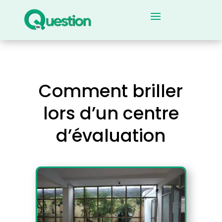
Comment briller
lors d’un centre
d’évaluation