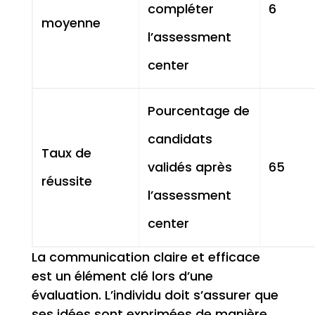
compléter
6
moyenne
l’assessment
center
Pourcentage de
candidats
Taux de
validés après
65
réussite
l’assessment
center
La communication claire et efficace
est un élément clé lors d’une
évaluation. L’individu doit s’assurer que
ses idées sont exprimées de manière