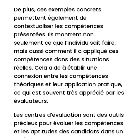
De plus, ces exemples concrets
permettent également de
contextualiser les compétences
présentées. Ils montrent non
seulement ce que l’individu sait faire,
mais aussi comment il a appliqué ces
compétences dans des situations
réelles. Cela aide à établir une
connexion entre les compétences
théoriques et leur application pratique,
ce qui est souvent très apprécié par les
évaluateurs.
Les centres d’évaluation sont des outils
précieux pour évaluer les compétences
et les aptitudes des candidats dans un