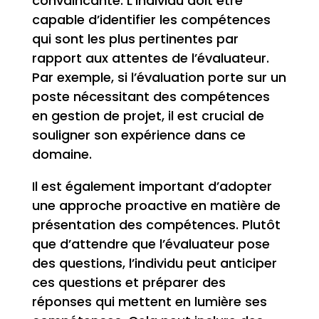
convaincante. L’individu doit être
capable d’identifier les compétences
qui sont les plus pertinentes par
rapport aux attentes de l’évaluateur.
Par exemple, si l’évaluation porte sur un
poste nécessitant des compétences
en gestion de projet, il est crucial de
souligner son expérience dans ce
domaine.
Il est également important d’adopter
une approche proactive en matière de
présentation des compétences. Plutôt
que d’attendre que l’évaluateur pose
des questions, l’individu peut anticiper
ces questions et préparer des
réponses qui mettent en lumière ses