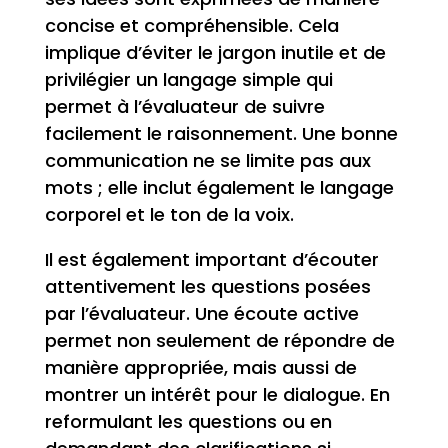
concise et compréhensible. Cela
implique d’éviter le jargon inutile et de
privilégier un langage simple qui
permet à l’évaluateur de suivre
facilement le raisonnement. Une bonne
communication ne se limite pas aux
mots ; elle inclut également le langage
corporel et le ton de la voix.
Il est également important d’écouter
attentivement les questions posées
par l’évaluateur. Une écoute active
permet non seulement de répondre de
manière appropriée, mais aussi de
montrer un intérêt pour le dialogue. En
reformulant les questions ou en