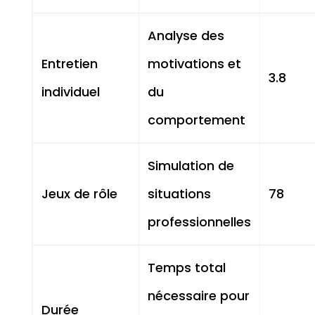
Analyse des
Entretien
motivations et
3.8
individuel
du
comportement
Simulation de
Jeux de rôle
situations
78
professionnelles
Temps total
nécessaire pour
Durée