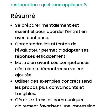
restauration : quel taux appliquer ?
.
Résumé
Se préparer mentalement est
essentiel pour aborder l’entretien
avec confiance.
Comprendre les attentes de
l’évaluateur permet d’adapter ses
réponses efficacement.
Mettre en avant ses compétences
clés aide à démontrer sa valeur
ajoutée.
Utiliser des exemples concrets rend
les propos plus convaincants et
tangibles.
Gérer le stress et communiquer
clairement favorisent une impression