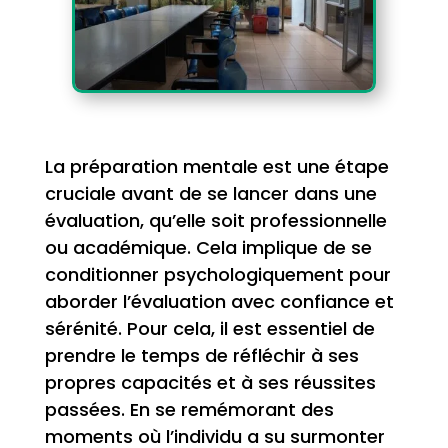
La préparation mentale est une étape
cruciale avant de se lancer dans une
évaluation, qu’elle soit professionnelle
ou académique. Cela implique de se
conditionner psychologiquement pour
aborder l’évaluation avec confiance et
sérénité. Pour cela, il est essentiel de
prendre le temps de réfléchir à ses
propres capacités et à ses réussites
passées. En se remémorant des
moments où l’individu a su surmonter