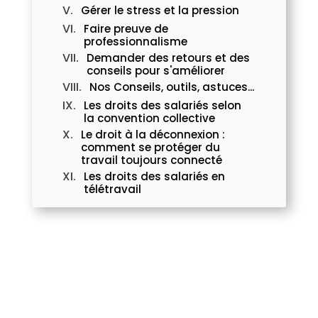
Gérer le stress et la pression
Faire preuve de
professionnalisme
Demander des retours et des
conseils pour s'améliorer
Nos Conseils, outils, astuces...
Les droits des salariés selon
la convention collective
Le droit à la déconnexion :
comment se protéger du
travail toujours connecté
Les droits des salariés en
télétravail