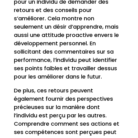
pour un individu de demander des
retours et des conseils pour
s’améliorer. Cela montre non
seulement un désir d’apprendre, mais
aussi une attitude proactive envers le
développement personnel. En
sollicitant des commentaires sur sa
performance, l’individu peut identifier
ses points faibles et travailler dessus
pour les améliorer dans le futur.
De plus, ces retours peuvent
également fournir des perspectives
précieuses sur la manière dont
l’individu est perçu par les autres.
Comprendre comment ses actions et
ses compétences sont perçues peut