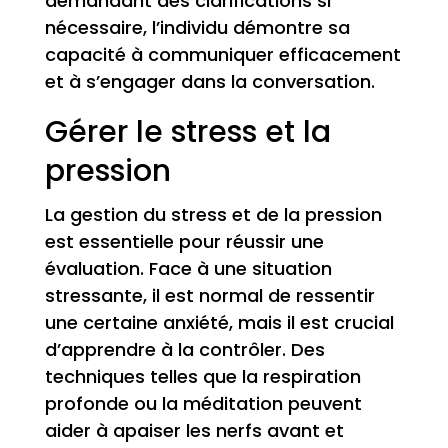
demandant des clarifications si
nécessaire, l’individu démontre sa
capacité à communiquer efficacement
et à s’engager dans la conversation.
Gérer le stress et la
pression
La gestion du stress et de la pression
est essentielle pour réussir une
évaluation. Face à une situation
stressante, il est normal de ressentir
une certaine anxiété, mais il est crucial
d’apprendre à la contrôler. Des
techniques telles que la respiration
profonde ou la méditation peuvent
aider à apaiser les nerfs avant et