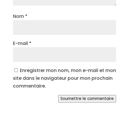
Nom
*
E-mail
*
Enregistrer mon nom, mon e-mail et mon
site dans le navigateur pour mon prochain
commentaire.
Soumettre le commentaire