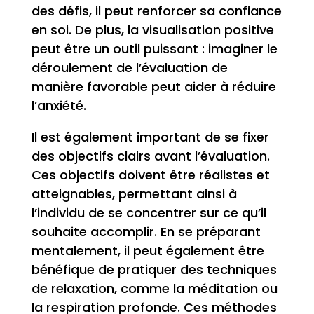
des défis, il peut renforcer sa confiance
en soi. De plus, la visualisation positive
peut être un outil puissant : imaginer le
déroulement de l’évaluation de
manière favorable peut aider à réduire
l’anxiété.
Il est également important de se fixer
des objectifs clairs avant l’évaluation.
Ces objectifs doivent être réalistes et
atteignables, permettant ainsi à
l’individu de se concentrer sur ce qu’il
souhaite accomplir. En se préparant
mentalement, il peut également être
bénéfique de pratiquer des techniques
de relaxation, comme la méditation ou
la respiration profonde. Ces méthodes