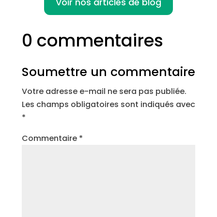
Voir nos articles de blog
0 commentaires
Soumettre un commentaire
Votre adresse e-mail ne sera pas publiée.
Les champs obligatoires sont indiqués avec
*
Commentaire
*