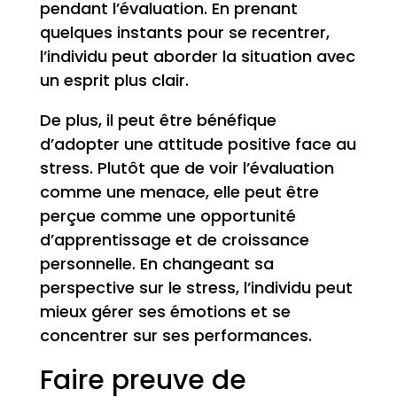
pendant l’évaluation. En prenant
quelques instants pour se recentrer,
l’individu peut aborder la situation avec
un esprit plus clair.
De plus, il peut être bénéfique
d’adopter une attitude positive face au
stress. Plutôt que de voir l’évaluation
comme une menace, elle peut être
perçue comme une opportunité
d’apprentissage et de croissance
personnelle. En changeant sa
perspective sur le stress, l’individu peut
mieux gérer ses émotions et se
concentrer sur ses performances.
Faire preuve de