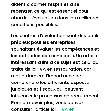
aident à calmer l’esprit et à se
recentrer, ce qui est essentiel pour
aborder l’évaluation dans les meilleures
conditions possibles.
Les centres d’évaluation sont des outils
précieux pour les entreprises
souhaitant évaluer les compétences et
les aptitudes des candidats. Un article
intéressant à lire à ce sujet est celui qui
traite de la TVA en restauration, car il
met en lumière l’importance de
comprendre les différents aspects
juridiques et fiscaux qui peuvent
influencer le processus de recrutement.
Pour en savoir plus, vous pouvez
consulter l’article ici :
TVA en