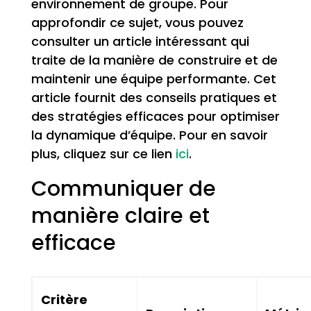
environnement de groupe. Pour
approfondir ce sujet, vous pouvez
consulter un article intéressant qui
traite de la manière de construire et de
maintenir une équipe performante. Cet
article fournit des conseils pratiques et
des stratégies efficaces pour optimiser
la dynamique d’équipe. Pour en savoir
plus, cliquez sur ce lien
ici
.
Communiquer de
manière claire et
efficace
Critère