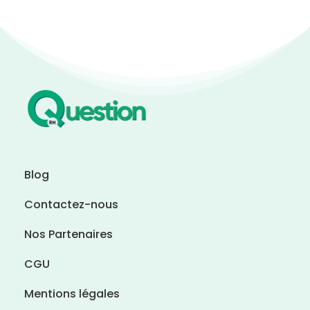
Blog
Contactez-nous
Nos Partenaires
CGU
Mentions légales