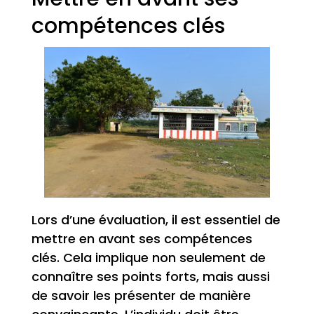
compétences clés
Lors d’une évaluation, il est essentiel de
mettre en avant ses compétences
clés. Cela implique non seulement de
connaître ses points forts, mais aussi
de savoir les présenter de manière