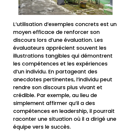
L’utilisation d’exemples concrets est un
moyen efficace de renforcer son
discours lors d’une évaluation. Les
évaluateurs apprécient souvent les
illustrations tangibles qui démontrent
les compétences et les expériences
d’un individu. En partageant des
anecdotes pertinentes, l’individu peut
rendre son discours plus vivant et
crédible. Par exemple, au lieu de
simplement affirmer qu’il a des
compétences en leadership, il pourrait
raconter une situation où il a dirigé une
équipe vers le succès.