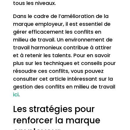
tous les niveaux.
Dans le cadre de l’amélioration de la
marque employeur, il est essentiel de
gérer efficacement les conflits en
milieu de travail. Un environnement de
travail harmonieux contribue à attirer
et à retenir les talents. Pour en savoir
plus sur les techniques et conseils pour
résoudre ces conflits, vous pouvez
consulter cet article intéressant sur la
gestion des conflits en milieu de travail
ici
.
Les stratégies pour
renforcer la marque