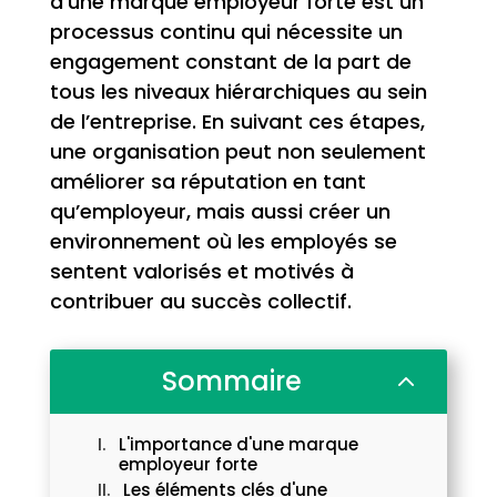
d’une marque employeur forte est un
processus continu qui nécessite un
engagement constant de la part de
tous les niveaux hiérarchiques au sein
de l’entreprise. En suivant ces étapes,
une organisation peut non seulement
améliorer sa réputation en tant
qu’employeur, mais aussi créer un
environnement où les employés se
sentent valorisés et motivés à
contribuer au succès collectif.
Sommaire
2
L'importance d'une marque
employeur forte
Les éléments clés d'une