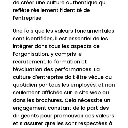
de créer une culture authentique qui
reflète réellement l’identité de
l’entreprise.
Une fois que les valeurs fondamentales
sont identifiées, il est essentiel de les
intégrer dans tous les aspects de
l’organisation, y compris le
recrutement, la formation et
l’évaluation des performances. La
culture d’entreprise doit être vécue au
quotidien par tous les employés, et non
seulement affichée sur le site web ou
dans les brochures. Cela nécessite un
engagement constant de la part des
dirigeants pour promouvoir ces valeurs
et s’assurer qu’elles sont respectées à