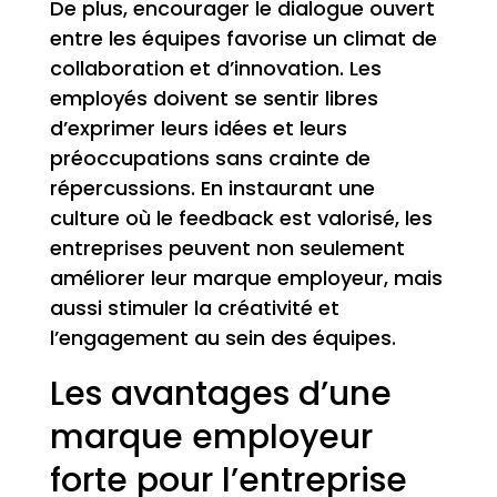
De plus, encourager le dialogue ouvert
entre les équipes favorise un climat de
collaboration et d’innovation. Les
employés doivent se sentir libres
d’exprimer leurs idées et leurs
préoccupations sans crainte de
répercussions. En instaurant une
culture où le feedback est valorisé, les
entreprises peuvent non seulement
améliorer leur marque employeur, mais
aussi stimuler la créativité et
l’engagement au sein des équipes.
Les avantages d’une
marque employeur
forte pour l’entreprise