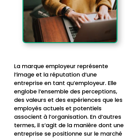
La marque employeur représente
l’image et la réputation d’une
entreprise en tant qu’employeur. Elle
englobe l’ensemble des perceptions,
des valeurs et des expériences que les
employés actuels et potentiels
associent à l’organisation. En d’autres
termes, il s’agit de la manière dont une
entreprise se positionne sur le marché