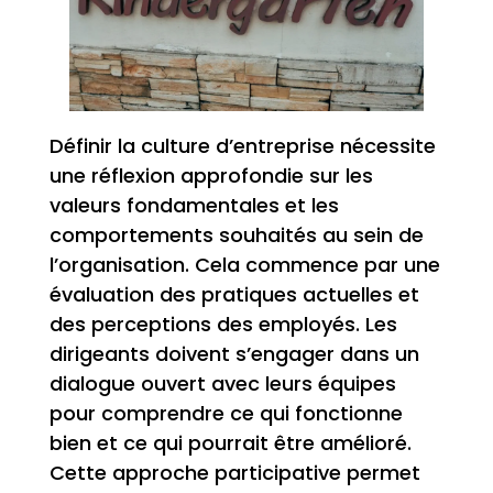
Définir la culture d’entreprise nécessite
une réflexion approfondie sur les
valeurs fondamentales et les
comportements souhaités au sein de
l’organisation. Cela commence par une
évaluation des pratiques actuelles et
des perceptions des employés. Les
dirigeants doivent s’engager dans un
dialogue ouvert avec leurs équipes
pour comprendre ce qui fonctionne
bien et ce qui pourrait être amélioré.
Cette approche participative permet