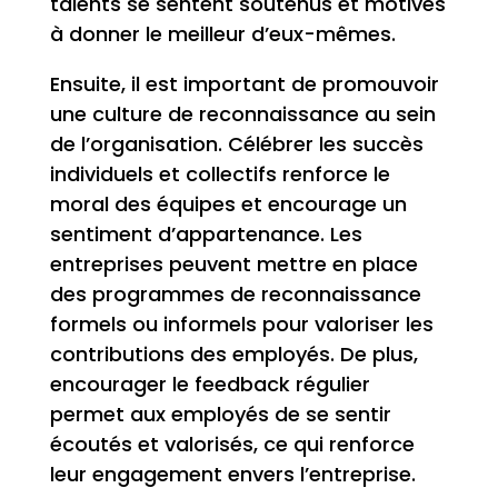
talents se sentent soutenus et motivés
à donner le meilleur d’eux-mêmes.
Ensuite, il est important de promouvoir
une culture de reconnaissance au sein
de l’organisation. Célébrer les succès
individuels et collectifs renforce le
moral des équipes et encourage un
sentiment d’appartenance. Les
entreprises peuvent mettre en place
des programmes de reconnaissance
formels ou informels pour valoriser les
contributions des employés. De plus,
encourager le feedback régulier
permet aux employés de se sentir
écoutés et valorisés, ce qui renforce
leur engagement envers l’entreprise.