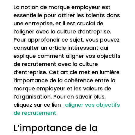
La notion de marque employeur est
essentielle pour attirer les talents dans
une entreprise, et il est crucial de
l’aligner avec la culture d’entreprise.
Pour approfondir ce sujet, vous pouvez
consulter un article intéressant qui
explique comment aligner vos objectifs
de recrutement avec la culture
d’entreprise. Cet article met en lumière
l’importance de la cohérence entre la
marque employeur et les valeurs de
l’organisation. Pour en savoir plus,
cliquez sur ce lien :
aligner vos objectifs
de recrutement
.
L’importance de la