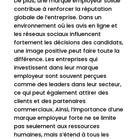
De plus, une marque employeur solide
contribue à renforcer la réputation
globale de l’entreprise. Dans un
environnement où les avis en ligne et
les réseaux sociaux influencent
fortement les décisions des candidats,
une image positive peut faire toute la
différence. Les entreprises qui
investissent dans leur marque
employeur sont souvent perçues
comme des leaders dans leur secteur,
ce qui peut également attirer des
clients et des partenaires
commerciaux. Ainsi, l’importance d’une
marque employeur forte ne se limite
pas seulement aux ressources
humaines, mais s’étend à tous les