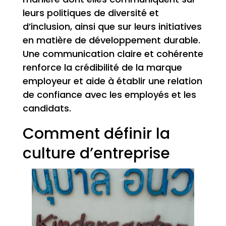
leurs politiques de diversité et
d’inclusion, ainsi que sur leurs initiatives
en matière de développement durable.
Une communication claire et cohérente
renforce la crédibilité de la marque
employeur et aide à établir une relation
de confiance avec les employés et les
candidats.
Comment définir la
culture d’entreprise