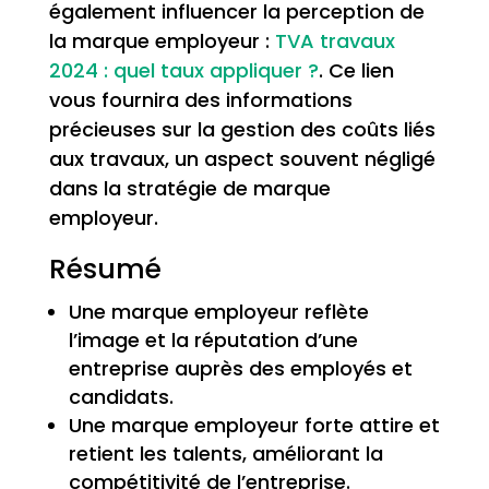
également influencer la perception de
la marque employeur :
TVA travaux
2024 : quel taux appliquer ?
. Ce lien
vous fournira des informations
précieuses sur la gestion des coûts liés
aux travaux, un aspect souvent négligé
dans la stratégie de marque
employeur.
Résumé
Une marque employeur reflète
l’image et la réputation d’une
entreprise auprès des employés et
candidats.
Une marque employeur forte attire et
retient les talents, améliorant la
compétitivité de l’entreprise.