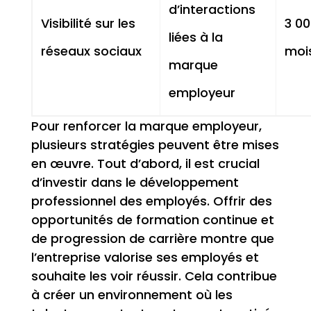
d’interactions
Visibilité sur les
3 00
liées à la
réseaux sociaux
moi
marque
employeur
Pour renforcer la marque employeur,
plusieurs stratégies peuvent être mises
en œuvre. Tout d’abord, il est crucial
d’investir dans le développement
professionnel des employés. Offrir des
opportunités de formation continue et
de progression de carrière montre que
l’entreprise valorise ses employés et
souhaite les voir réussir. Cela contribue
à créer un environnement où les