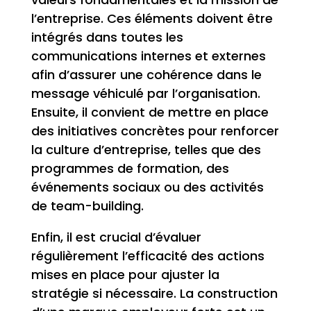
l’entreprise. Ces éléments doivent être
intégrés dans toutes les
communications internes et externes
afin d’assurer une cohérence dans le
message véhiculé par l’organisation.
Ensuite, il convient de mettre en place
des initiatives concrètes pour renforcer
la culture d’entreprise, telles que des
programmes de formation, des
événements sociaux ou des activités
de team-building.
Enfin, il est crucial d’évaluer
régulièrement l’efficacité des actions
mises en place pour ajuster la
stratégie si nécessaire. La construction