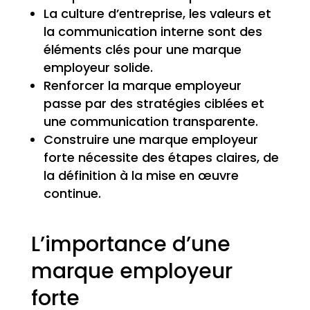
La culture d’entreprise, les valeurs et
la communication interne sont des
éléments clés pour une marque
employeur solide.
Renforcer la marque employeur
passe par des stratégies ciblées et
une communication transparente.
Construire une marque employeur
forte nécessite des étapes claires, de
la définition à la mise en œuvre
continue.
L’importance d’une
marque employeur
forte