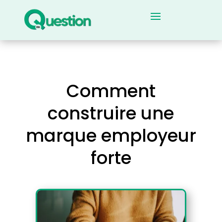
Comment
construire une
marque employeur
forte