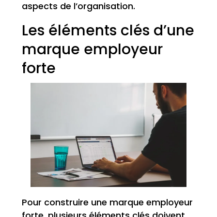
aspects de l’organisation.
Les éléments clés d’une
marque employeur
forte
Pour construire une marque employeur
forte, plusieurs éléments clés doivent