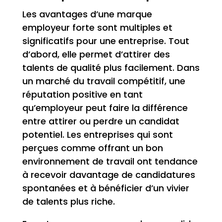
Les avantages d’une marque
employeur forte sont multiples et
significatifs pour une entreprise. Tout
d’abord, elle permet d’attirer des
talents de qualité plus facilement. Dans
un marché du travail compétitif, une
réputation positive en tant
qu’employeur peut faire la différence
entre attirer ou perdre un candidat
potentiel. Les entreprises qui sont
perçues comme offrant un bon
environnement de travail ont tendance
à recevoir davantage de candidatures
spontanées et à bénéficier d’un vivier
de talents plus riche.