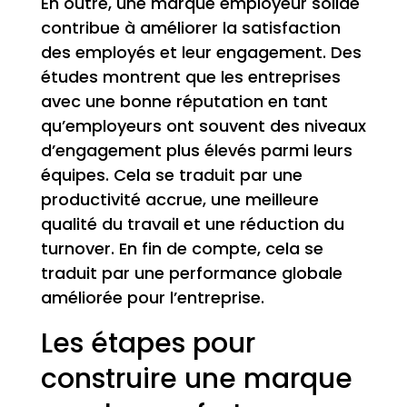
En outre, une marque employeur solide
contribue à améliorer la satisfaction
des employés et leur engagement. Des
études montrent que les entreprises
avec une bonne réputation en tant
qu’employeurs ont souvent des niveaux
d’engagement plus élevés parmi leurs
équipes. Cela se traduit par une
productivité accrue, une meilleure
qualité du travail et une réduction du
turnover. En fin de compte, cela se
traduit par une performance globale
améliorée pour l’entreprise.
Les étapes pour
construire une marque