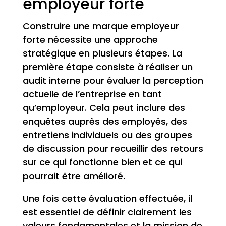
employeur forte
Construire une marque employeur
forte nécessite une approche
stratégique en plusieurs étapes. La
première étape consiste à réaliser un
audit interne pour évaluer la perception
actuelle de l’entreprise en tant
qu’employeur. Cela peut inclure des
enquêtes auprès des employés, des
entretiens individuels ou des groupes
de discussion pour recueillir des retours
sur ce qui fonctionne bien et ce qui
pourrait être amélioré.
Une fois cette évaluation effectuée, il
est essentiel de définir clairement les
valeurs fondamentales et la mission de