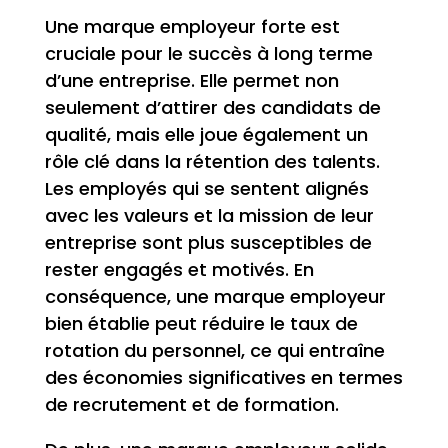
Une marque employeur forte est
cruciale pour le succès à long terme
d’une entreprise. Elle permet non
seulement d’attirer des candidats de
qualité, mais elle joue également un
rôle clé dans la rétention des talents.
Les employés qui se sentent alignés
avec les valeurs et la mission de leur
entreprise sont plus susceptibles de
rester engagés et motivés. En
conséquence, une marque employeur
bien établie peut réduire le taux de
rotation du personnel, ce qui entraîne
des économies significatives en termes
de recrutement et de formation.