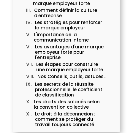
marque employeur forte
Comment définir la culture
d'entreprise
Les stratégies pour renforcer
la marque employeur
L'importance de la
communication interne
Les avantages d'une marque
employeur forte pour
l'entreprise
Les étapes pour construire
une marque employeur forte
Nos Conseils, outils, astuces...
Les secrets de la réussite
professionnelle: le coefficient
de classification
Les droits des salariés selon
la convention collective
Le droit à la déconnexion :
comment se protéger du
travail toujours connecté