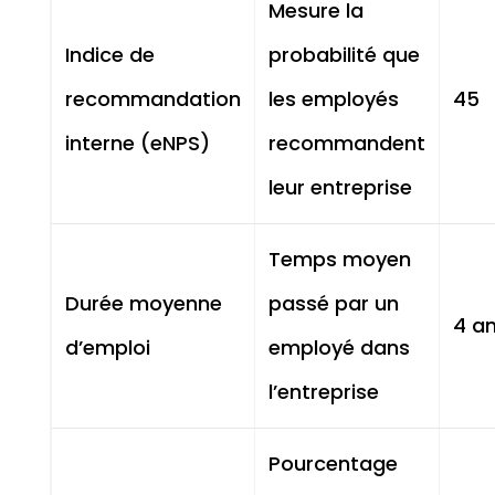
Mesure la
Indice de
probabilité que
recommandation
les employés
45
interne (eNPS)
recommandent
leur entreprise
Temps moyen
Durée moyenne
passé par un
4 a
d’emploi
employé dans
l’entreprise
Pourcentage