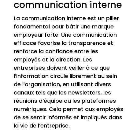
communication interne
La communication interne est un pilier
fondamental pour bâtir une marque
employeur forte. Une communication
efficace favorise la transparence et
renforce la confiance entre les
employés et la direction. Les
entreprises doivent veiller à ce que
l’information circule librement au sein
de l’organisation, en utilisant divers
canaux tels que les newsletters, les
réunions d’équipe ou les plateformes
numériques. Cela permet aux employés
de se sentir informés et impliqués dans
la vie de l’entreprise.