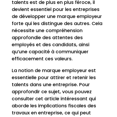
talents est de plus en plus féroce, il
devient essentiel pour les entreprises
de développer une marque employeur
forte qui les distingue des autres. Cela
nécessite une compréhension
approfondie des attentes des
employés et des candidats, ainsi
qu’une capacité à communiquer
efficacement ces valeurs.
La notion de marque employeur est
essentielle pour attirer et retenir les
talents dans une entreprise. Pour
approfondir ce sujet, vous pouvez
consulter cet article intéressant qui
aborde les implications fiscales des
travaux en entreprise, ce qui peut