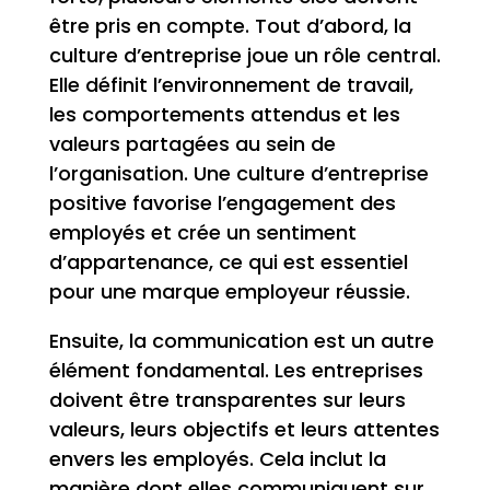
être pris en compte. Tout d’abord, la
culture d’entreprise joue un rôle central.
Elle définit l’environnement de travail,
les comportements attendus et les
valeurs partagées au sein de
l’organisation. Une culture d’entreprise
positive favorise l’engagement des
employés et crée un sentiment
d’appartenance, ce qui est essentiel
pour une marque employeur réussie.
Ensuite, la communication est un autre
élément fondamental. Les entreprises
doivent être transparentes sur leurs
valeurs, leurs objectifs et leurs attentes
envers les employés. Cela inclut la
manière dont elles communiquent sur