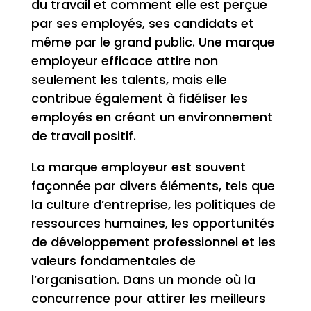
du travail et comment elle est perçue
par ses employés, ses candidats et
même par le grand public. Une marque
employeur efficace attire non
seulement les talents, mais elle
contribue également à fidéliser les
employés en créant un environnement
de travail positif.
La marque employeur est souvent
façonnée par divers éléments, tels que
la culture d’entreprise, les politiques de
ressources humaines, les opportunités
de développement professionnel et les
valeurs fondamentales de
l’organisation. Dans un monde où la
concurrence pour attirer les meilleurs