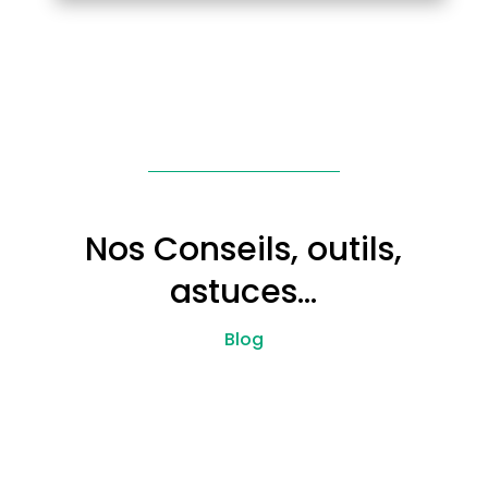
Nos Conseils, outils,
astuces…
Blog