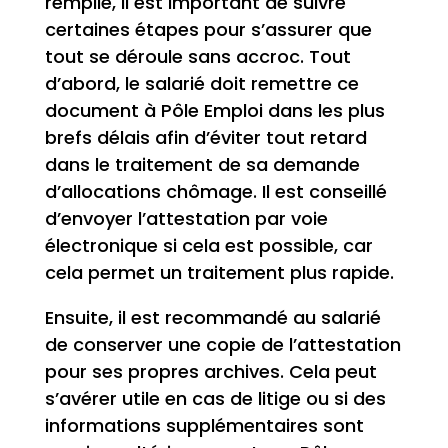
remplie, il est important de suivre
certaines étapes pour s’assurer que
tout se déroule sans accroc. Tout
d’abord, le salarié doit remettre ce
document à Pôle Emploi dans les plus
brefs délais afin d’éviter tout retard
dans le traitement de sa demande
d’allocations chômage. Il est conseillé
d’envoyer l’attestation par voie
électronique si cela est possible, car
cela permet un traitement plus rapide.
Ensuite, il est recommandé au salarié
de conserver une copie de l’attestation
pour ses propres archives. Cela peut
s’avérer utile en cas de litige ou si des
informations supplémentaires sont