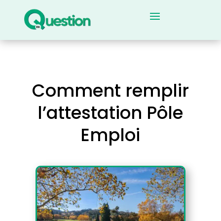
Comment remplir
l’attestation Pôle
Emploi