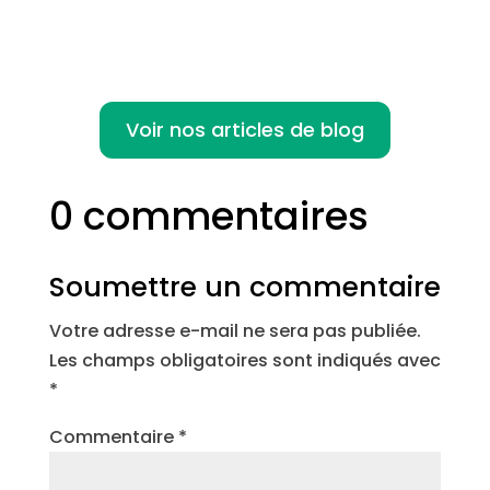
Voir nos articles de blog
0 commentaires
Soumettre un commentaire
Votre adresse e-mail ne sera pas publiée.
Les champs obligatoires sont indiqués avec
*
Commentaire
*