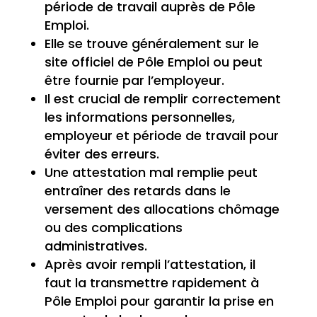
période de travail auprès de Pôle
Emploi.
Elle se trouve généralement sur le
site officiel de Pôle Emploi ou peut
être fournie par l’employeur.
Il est crucial de remplir correctement
les informations personnelles,
employeur et période de travail pour
éviter des erreurs.
Une attestation mal remplie peut
entraîner des retards dans le
versement des allocations chômage
ou des complications
administratives.
Après avoir rempli l’attestation, il
faut la transmettre rapidement à
Pôle Emploi pour garantir la prise en