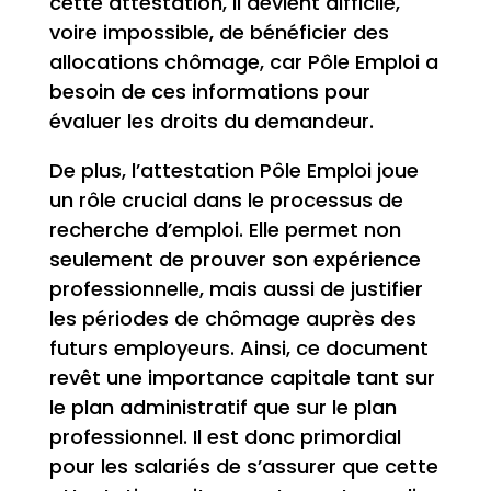
cette attestation, il devient difficile,
voire impossible, de bénéficier des
allocations chômage, car Pôle Emploi a
besoin de ces informations pour
évaluer les droits du demandeur.
De plus, l’attestation Pôle Emploi joue
un rôle crucial dans le processus de
recherche d’emploi. Elle permet non
seulement de prouver son expérience
professionnelle, mais aussi de justifier
les périodes de chômage auprès des
futurs employeurs. Ainsi, ce document
revêt une importance capitale tant sur
le plan administratif que sur le plan
professionnel. Il est donc primordial
pour les salariés de s’assurer que cette