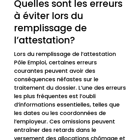
Quelles sont les erreurs
à éviter lors du
remplissage de
l’attestation?
Lors du remplissage de l’attestation
Pôle Emploi, certaines erreurs
courantes peuvent avoir des
conséquences néfastes sur le
traitement du dossier. L’une des erreurs
les plus fréquentes est l’oubli
d’informations essentielles, telles que
les dates ou les coordonnées de
l’employeur. Ces omissions peuvent
entraîner des retards dans le
versement des allocations chômage et