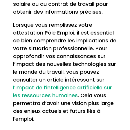
salaire ou au contrat de travail pour
obtenir des informations précises.
Lorsque vous remplissez votre
attestation Pôle Emploi, il est essentiel
de bien comprendre les implications de
votre situation professionnelle. Pour
approfondir vos connaissances sur
l’impact des nouvelles technologies sur
le monde du travail, vous pouvez
consulter un article intéressant sur
l’impact de l’intelligence artificielle sur
les ressources humaines
. Cela vous
permettra d’avoir une vision plus large
des enjeux actuels et futurs liés à
l’emploi.