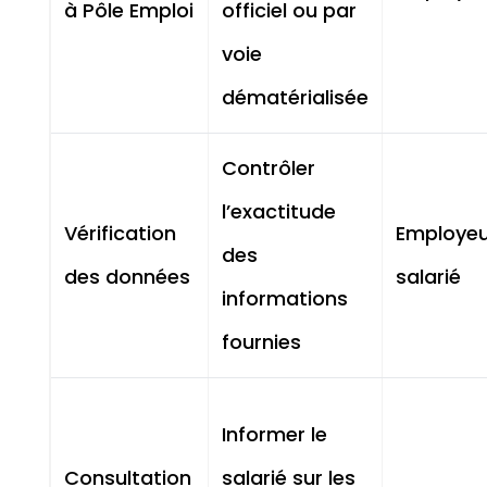
à Pôle Emploi
officiel ou par
voie
dématérialisée
Contrôler
l’exactitude
Vérification
Employeu
des
des données
salarié
informations
fournies
Informer le
Consultation
salarié sur les