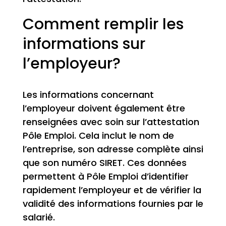
Comment remplir les
informations sur
l’employeur?
Les informations concernant
l’employeur doivent également être
renseignées avec soin sur l’attestation
Pôle Emploi. Cela inclut le nom de
l’entreprise, son adresse complète ainsi
que son numéro SIRET. Ces données
permettent à Pôle Emploi d’identifier
rapidement l’employeur et de vérifier la
validité des informations fournies par le
salarié.