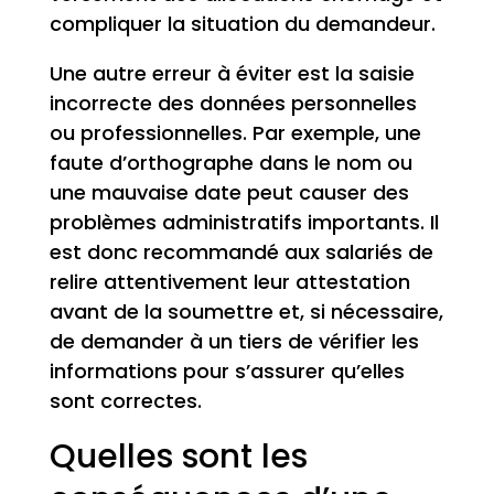
compliquer la situation du demandeur.
Une autre erreur à éviter est la saisie
incorrecte des données personnelles
ou professionnelles. Par exemple, une
faute d’orthographe dans le nom ou
une mauvaise date peut causer des
problèmes administratifs importants. Il
est donc recommandé aux salariés de
relire attentivement leur attestation
avant de la soumettre et, si nécessaire,
de demander à un tiers de vérifier les
informations pour s’assurer qu’elles
sont correctes.
Quelles sont les