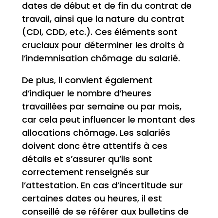
dates de début et de fin du contrat de
travail, ainsi que la nature du contrat
(CDI, CDD, etc.). Ces éléments sont
cruciaux pour déterminer les droits à
l’indemnisation chômage du salarié.
De plus, il convient également
d’indiquer le nombre d’heures
travaillées par semaine ou par mois,
car cela peut influencer le montant des
allocations chômage. Les salariés
doivent donc être attentifs à ces
détails et s’assurer qu’ils sont
correctement renseignés sur
l’attestation. En cas d’incertitude sur
certaines dates ou heures, il est
conseillé de se référer aux bulletins de