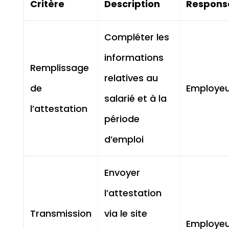
Critère
Description
Respons
Compléter les
informations
Remplissage
relatives au
de
Employeu
salarié et à la
l’attestation
période
d’emploi
Envoyer
l’attestation
Transmission
via le site
Employeu