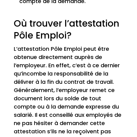
compte de la demande.
Où trouver l’attestation
Pôle Emploi?
L’attestation Pôle Emploi peut être
obtenue directement auprès de
l’employeur. En effet, c’est à ce dernier
qu’incombe la responsabilité de la
délivrer à la fin du contrat de travail.
Généralement, l’employeur remet ce
document lors du solde de tout
compte ou à la demande expresse du
salarié. Il est conseillé aux employés de
ne pas hésiter à demander cette
attestation s’ils ne la reçoivent pas