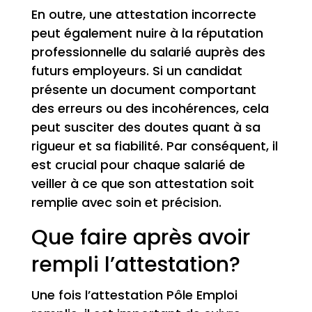
En outre, une attestation incorrecte
peut également nuire à la réputation
professionnelle du salarié auprès des
futurs employeurs. Si un candidat
présente un document comportant
des erreurs ou des incohérences, cela
peut susciter des doutes quant à sa
rigueur et sa fiabilité. Par conséquent, il
est crucial pour chaque salarié de
veiller à ce que son attestation soit
remplie avec soin et précision.
Que faire après avoir
rempli l’attestation?
Une fois l’attestation Pôle Emploi