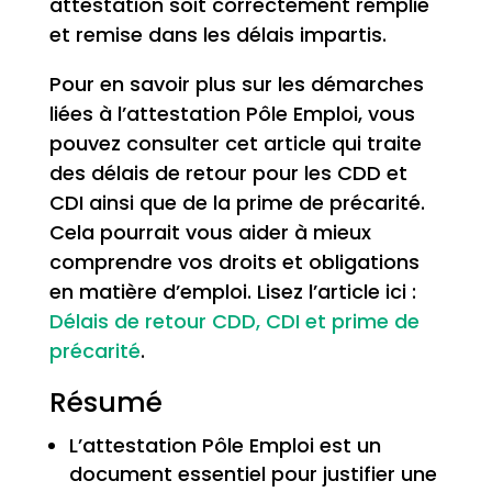
attestation soit correctement remplie
et remise dans les délais impartis.
Pour en savoir plus sur les démarches
liées à l’attestation Pôle Emploi, vous
pouvez consulter cet article qui traite
des délais de retour pour les CDD et
CDI ainsi que de la prime de précarité.
Cela pourrait vous aider à mieux
comprendre vos droits et obligations
en matière d’emploi. Lisez l’article ici :
Délais de retour CDD, CDI et prime de
précarité
.
Résumé
L’attestation Pôle Emploi est un
document essentiel pour justifier une