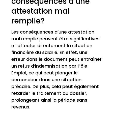
conséquences d’une
attestation mal
remplie?
Les conséquences d’une attestation
mal remplie peuvent être significatives
et affecter directement la situation
financière du salarié. En effet, une
erreur dans le document peut entraîner
un refus d’indemnisation par Pôle
Emploi, ce qui peut plonger le
demandeur dans une situation
précaire. De plus, cela peut également
retarder le traitement du dossier,
prolongeant ainsi la période sans
revenus.