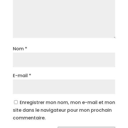
Nom
*
E-mail
*
Enregistrer mon nom, mon e-mail et mon
site dans le navigateur pour mon prochain
commentaire.