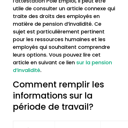
l’attestation Pôle Emploi, il peut être
utile de consulter un article connexe qui
traite des droits des employés en
matière de pension d’invalidité. Ce
sujet est particulièrement pertinent
pour les ressources humaines et les
employés qui souhaitent comprendre
leurs options. Vous pouvez lire cet
article en suivant ce lien
sur la pension
d’invalidité
.
Comment remplir les
informations sur la
période de travail?