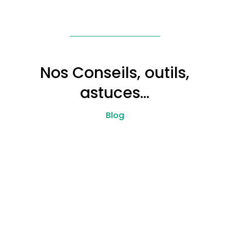
Nos Conseils, outils,
astuces…
Blog