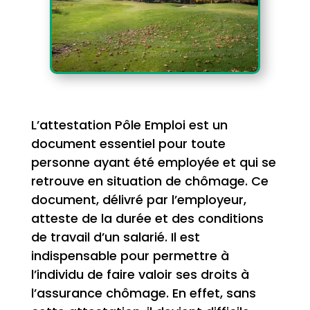
L’attestation Pôle Emploi est un
document essentiel pour toute
personne ayant été employée et qui se
retrouve en situation de chômage. Ce
document, délivré par l’employeur,
atteste de la durée et des conditions
de travail d’un salarié. Il est
indispensable pour permettre à
l’individu de faire valoir ses droits à
l’assurance chômage. En effet, sans