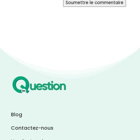
Soumettre le commentaire
Blog
Contactez-nous