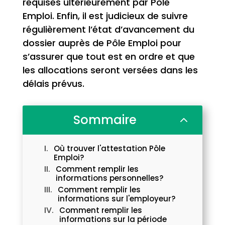
requises ultérieurement par Pôle
Emploi. Enfin, il est judicieux de suivre
régulièrement l’état d’avancement du
dossier auprès de Pôle Emploi pour
s’assurer que tout est en ordre et que
les allocations seront versées dans les
délais prévus.
Sommaire
2
Où trouver l'attestation Pôle
Emploi?
Comment remplir les
informations personnelles?
Comment remplir les
informations sur l'employeur?
Comment remplir les
informations sur la période