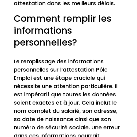
attestation dans les meilleurs délais.
Comment remplir les
informations
personnelles?
Le remplissage des informations
personnelles sur l’attestation Pôle
Emploi est une étape cruciale qui
nécessite une attention particulière. Il
est impératif que toutes les données
soient exactes et à jour. Cela inclut le
nom complet du salarié, son adresse,
sa date de naissance ainsi que son
numéro de sécurité sociale. Une erreur
dans ces informations pourrait