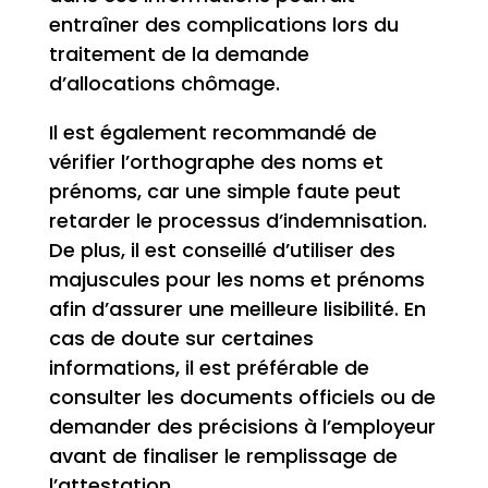
entraîner des complications lors du
traitement de la demande
d’allocations chômage.
Il est également recommandé de
vérifier l’orthographe des noms et
prénoms, car une simple faute peut
retarder le processus d’indemnisation.
De plus, il est conseillé d’utiliser des
majuscules pour les noms et prénoms
afin d’assurer une meilleure lisibilité. En
cas de doute sur certaines
informations, il est préférable de
consulter les documents officiels ou de
demander des précisions à l’employeur
avant de finaliser le remplissage de
l’attestation.