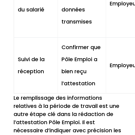
Employeu
du salarié
données
transmises
Confirmer que
Suivi de la
Pôle Emploi a
Employeu
réception
bien reçu
l’attestation
Le remplissage des informations
relatives à la période de travail est une
autre étape clé dans la rédaction de
l’attestation Pôle Emploi. Il est
nécessaire d’indiquer avec précision les