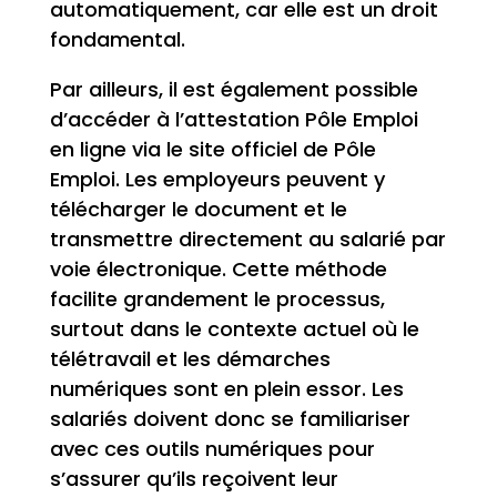
automatiquement, car elle est un droit
fondamental.
Par ailleurs, il est également possible
d’accéder à l’attestation Pôle Emploi
en ligne via le site officiel de Pôle
Emploi. Les employeurs peuvent y
télécharger le document et le
transmettre directement au salarié par
voie électronique. Cette méthode
facilite grandement le processus,
surtout dans le contexte actuel où le
télétravail et les démarches
numériques sont en plein essor. Les
salariés doivent donc se familiariser
avec ces outils numériques pour
s’assurer qu’ils reçoivent leur