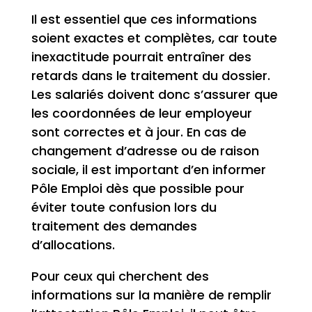
Il est essentiel que ces informations
soient exactes et complètes, car toute
inexactitude pourrait entraîner des
retards dans le traitement du dossier.
Les salariés doivent donc s’assurer que
les coordonnées de leur employeur
sont correctes et à jour. En cas de
changement d’adresse ou de raison
sociale, il est important d’en informer
Pôle Emploi dès que possible pour
éviter toute confusion lors du
traitement des demandes
d’allocations.
Pour ceux qui cherchent des
informations sur la manière de remplir