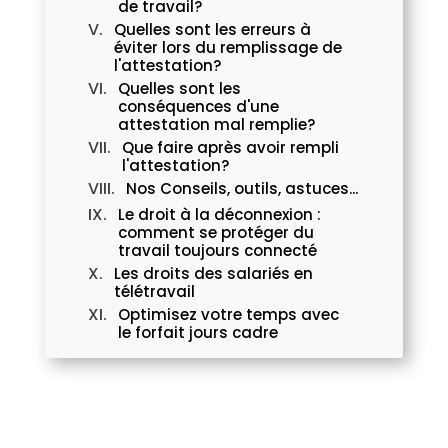
de travail?
Quelles sont les erreurs à
éviter lors du remplissage de
l'attestation?
Quelles sont les
conséquences d'une
attestation mal remplie?
Que faire après avoir rempli
l'attestation?
Nos Conseils, outils, astuces...
Le droit à la déconnexion :
comment se protéger du
travail toujours connecté
Les droits des salariés en
télétravail
Optimisez votre temps avec
le forfait jours cadre