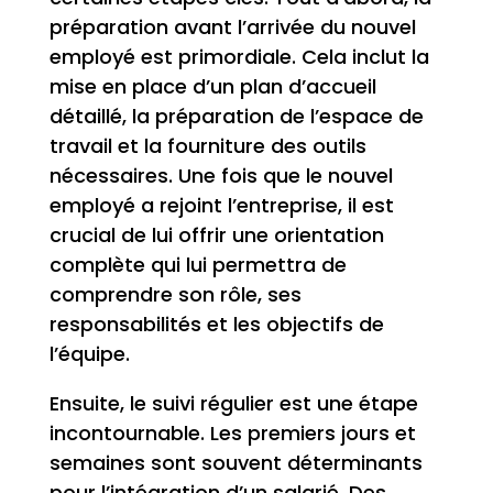
préparation avant l’arrivée du nouvel
employé est primordiale. Cela inclut la
mise en place d’un plan d’accueil
détaillé, la préparation de l’espace de
travail et la fourniture des outils
nécessaires. Une fois que le nouvel
employé a rejoint l’entreprise, il est
crucial de lui offrir une orientation
complète qui lui permettra de
comprendre son rôle, ses
responsabilités et les objectifs de
l’équipe.
Ensuite, le suivi régulier est une étape
incontournable. Les premiers jours et
semaines sont souvent déterminants
pour l’intégration d’un salarié. Des