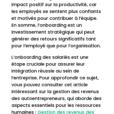
impact positif sur la productivité, car
les employés se sentent plus confiants
et motivés pour contribuer à l’équipe.
En somme, l’onboarding est un
investissement stratégique qui peut
générer des retours significatifs tant
pour l’employé que pour l’organisation.
L’onboarding des salariés est une
étape cruciale pour assurer leur
intégration réussie au sein de
l’entreprise. Pour approfondir ce sujet,
vous pouvez consulter cet article
intéressant sur la gestion des revenus
des autoentrepreneurs, qui aborde des
aspects essentiels pour les ressources
humaines :
Gestion des revenus des