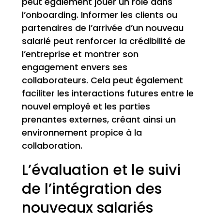
peut également jouer un rôle dans
l’onboarding. Informer les clients ou
partenaires de l’arrivée d’un nouveau
salarié peut renforcer la crédibilité de
l’entreprise et montrer son
engagement envers ses
collaborateurs. Cela peut également
faciliter les interactions futures entre le
nouvel employé et les parties
prenantes externes, créant ainsi un
environnement propice à la
collaboration.
L’évaluation et le suivi
de l’intégration des
nouveaux salariés