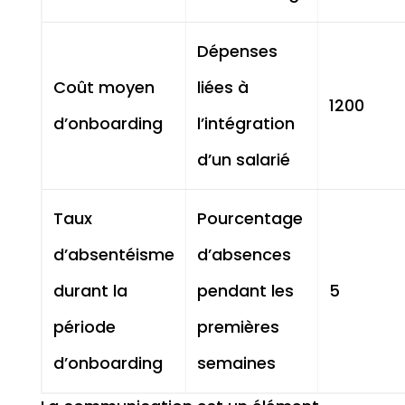
Dépenses
Coût moyen
liées à
1200
d’onboarding
l’intégration
d’un salarié
Taux
Pourcentage
d’absentéisme
d’absences
durant la
pendant les
5
période
premières
d’onboarding
semaines