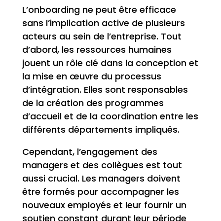
L’onboarding ne peut être efficace
sans l’implication active de plusieurs
acteurs au sein de l’entreprise. Tout
d’abord, les ressources humaines
jouent un rôle clé dans la conception et
la mise en œuvre du processus
d’intégration. Elles sont responsables
de la création des programmes
d’accueil et de la coordination entre les
différents départements impliqués.
Cependant, l’engagement des
managers et des collègues est tout
aussi crucial. Les managers doivent
être formés pour accompagner les
nouveaux employés et leur fournir un
soutien constant durant leur période