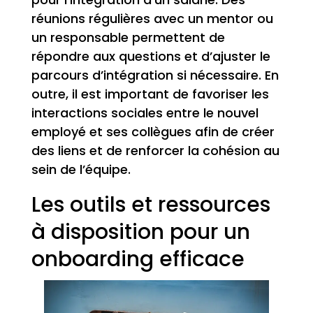
réunions régulières avec un mentor ou
un responsable permettent de
répondre aux questions et d’ajuster le
parcours d’intégration si nécessaire. En
outre, il est important de favoriser les
interactions sociales entre le nouvel
employé et ses collègues afin de créer
des liens et de renforcer la cohésion au
sein de l’équipe.
Les outils et ressources
à disposition pour un
onboarding efficace