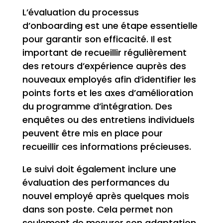
L’évaluation du processus
d’onboarding est une étape essentielle
pour garantir son efficacité. Il est
important de recueillir régulièrement
des retours d’expérience auprès des
nouveaux employés afin d’identifier les
points forts et les axes d’amélioration
du programme d’intégration. Des
enquêtes ou des entretiens individuels
peuvent être mis en place pour
recueillir ces informations précieuses.
Le suivi doit également inclure une
évaluation des performances du
nouvel employé après quelques mois
dans son poste. Cela permet non
seulement de mesurer son adaptation