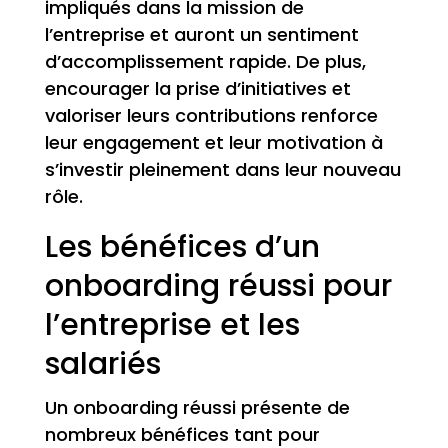
impliqués dans la mission de
l’entreprise et auront un sentiment
d’accomplissement rapide. De plus,
encourager la prise d’initiatives et
valoriser leurs contributions renforce
leur engagement et leur motivation à
s’investir pleinement dans leur nouveau
rôle.
Les bénéfices d’un
onboarding réussi pour
l’entreprise et les
salariés
Un onboarding réussi présente de
nombreux bénéfices tant pour