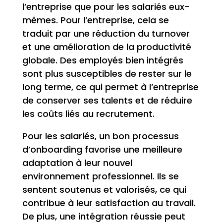
l’entreprise que pour les salariés eux-
mêmes. Pour l’entreprise, cela se
traduit par une réduction du turnover
et une amélioration de la productivité
globale. Des employés bien intégrés
sont plus susceptibles de rester sur le
long terme, ce qui permet à l’entreprise
de conserver ses talents et de réduire
les coûts liés au recrutement.
Pour les salariés, un bon processus
d’onboarding favorise une meilleure
adaptation à leur nouvel
environnement professionnel. Ils se
sentent soutenus et valorisés, ce qui
contribue à leur satisfaction au travail.
De plus, une intégration réussie peut