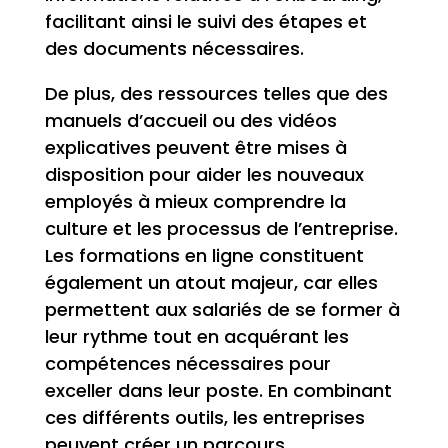
facilitant ainsi le suivi des étapes et
des documents nécessaires.
De plus, des ressources telles que des
manuels d’accueil ou des vidéos
explicatives peuvent être mises à
disposition pour aider les nouveaux
employés à mieux comprendre la
culture et les processus de l’entreprise.
Les formations en ligne constituent
également un atout majeur, car elles
permettent aux salariés de se former à
leur rythme tout en acquérant les
compétences nécessaires pour
exceller dans leur poste. En combinant
ces différents outils, les entreprises
peuvent créer un parcours