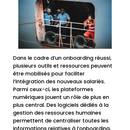
Dans le cadre d’un onboarding réussi,
plusieurs outils et ressources peuvent
être mobilisés pour faciliter
l’intégration des nouveaux salariés.
Parmi ceux-ci, les plateformes
numériques jouent un rôle de plus en
plus central. Des logiciels dédiés à la
gestion des ressources humaines
permettent de centraliser toutes les
informations relatives à l’onboarding,