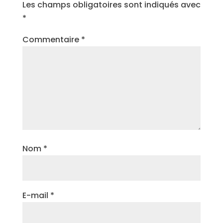
Les champs obligatoires sont indiqués avec
*
Commentaire
*
Nom
*
E-mail
*