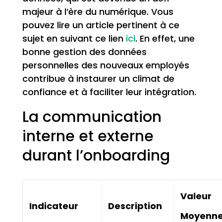
majeur à l’ère du numérique. Vous
pouvez lire un article pertinent à ce
sujet en suivant ce lien
ici
. En effet, une
bonne gestion des données
personnelles des nouveaux employés
contribue à instaurer un climat de
confiance et à faciliter leur intégration.
La communication
interne et externe
durant l’onboarding
Valeur
Indicateur
Description
Moyenn