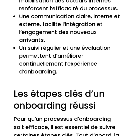
mobilisation des acteurs internes
renforcent l’efficacité du processus.
Une communication claire, interne et
externe, facilite l’intégration et
l’engagement des nouveaux
arrivants.
Un suivi régulier et une évaluation
permettent d’améliorer
continuellement l’expérience
d’onboarding.
Les étapes clés d’un
onboarding réussi
Pour qu’un processus d’onboarding
soit efficace, il est essentiel de suivre
certaines étapes clés. Tout d’abord, la