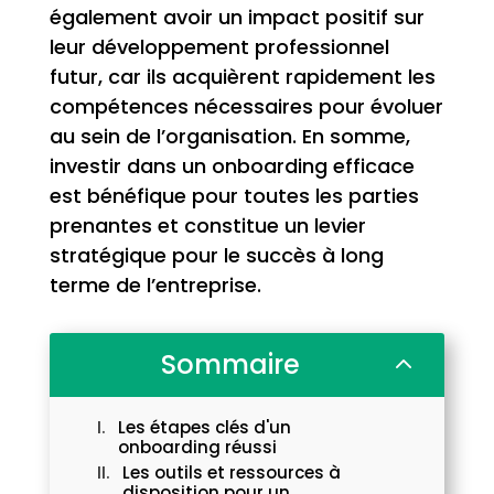
également avoir un impact positif sur
leur développement professionnel
futur, car ils acquièrent rapidement les
compétences nécessaires pour évoluer
au sein de l’organisation. En somme,
investir dans un onboarding efficace
est bénéfique pour toutes les parties
prenantes et constitue un levier
stratégique pour le succès à long
terme de l’entreprise.
Sommaire
2
Les étapes clés d'un
onboarding réussi
Les outils et ressources à
disposition pour un