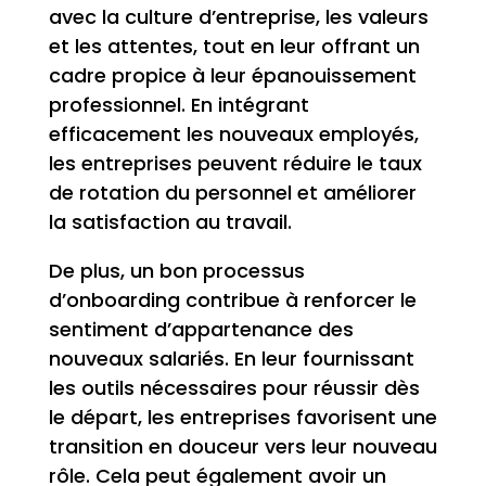
avec la culture d’entreprise, les valeurs
et les attentes, tout en leur offrant un
cadre propice à leur épanouissement
professionnel. En intégrant
efficacement les nouveaux employés,
les entreprises peuvent réduire le taux
de rotation du personnel et améliorer
la satisfaction au travail.
De plus, un bon processus
d’onboarding contribue à renforcer le
sentiment d’appartenance des
nouveaux salariés. En leur fournissant
les outils nécessaires pour réussir dès
le départ, les entreprises favorisent une
transition en douceur vers leur nouveau
rôle. Cela peut également avoir un