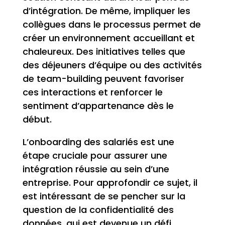
d’intégration. De même, impliquer les
collègues dans le processus permet de
créer un environnement accueillant et
chaleureux. Des initiatives telles que
des déjeuners d’équipe ou des activités
de team-building peuvent favoriser
ces interactions et renforcer le
sentiment d’appartenance dès le
début.
L’onboarding des salariés est une
étape cruciale pour assurer une
intégration réussie au sein d’une
entreprise. Pour approfondir ce sujet, il
est intéressant de se pencher sur la
question de la confidentialité des
données, qui est devenue un défi