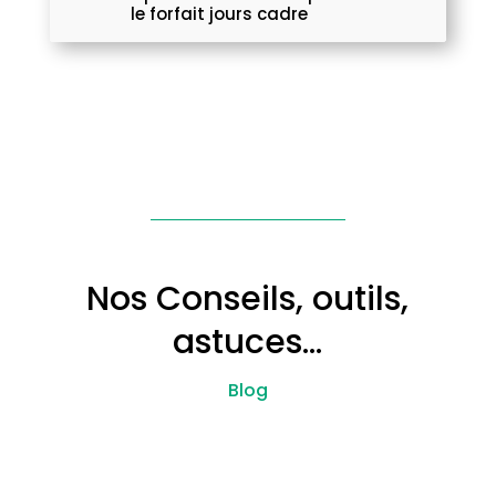
le forfait jours cadre
Nos Conseils, outils,
astuces…
Blog