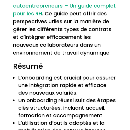
autoentrepreneurs – Un guide complet
pour les RH
. Ce guide peut offrir des
perspectives utiles sur la manière de
gérer les différents types de contrats
et d’intégrer efficacement les
nouveaux collaborateurs dans un
environnement de travail dynamique.
Résumé
L’onboarding est crucial pour assurer
une intégration rapide et efficace
des nouveaux salariés.
Un onboarding réussi suit des étapes
clés structurées, incluant accueil,
formation et accompagnement.
L’utilisation d’outils adaptés et la