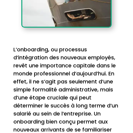
L’onboarding, ou processus
d’intégration des nouveaux employés,
revêt une importance capitale dans le
monde professionnel d’aujourd’hui. En
effet, il ne s’agit pas seulement d’une
simple formalité administrative, mais
d’une étape cruciale qui peut
déterminer le succès à long terme d’un
salarié au sein de l’entreprise. Un
onboarding bien conçu permet aux
nouveaux arrivants de se familiariser