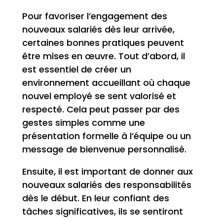
Pour favoriser l’engagement des
nouveaux salariés dès leur arrivée,
certaines bonnes pratiques peuvent
être mises en œuvre. Tout d’abord, il
est essentiel de créer un
environnement accueillant où chaque
nouvel employé se sent valorisé et
respecté. Cela peut passer par des
gestes simples comme une
présentation formelle à l’équipe ou un
message de bienvenue personnalisé.
Ensuite, il est important de donner aux
nouveaux salariés des responsabilités
dès le début. En leur confiant des
tâches significatives, ils se sentiront