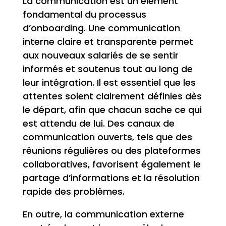
La communication est un élément
fondamental du processus
d’onboarding. Une communication
interne claire et transparente permet
aux nouveaux salariés de se sentir
informés et soutenus tout au long de
leur intégration. Il est essentiel que les
attentes soient clairement définies dès
le départ, afin que chacun sache ce qui
est attendu de lui. Des canaux de
communication ouverts, tels que des
réunions régulières ou des plateformes
collaboratives, favorisent également le
partage d’informations et la résolution
rapide des problèmes.
En outre, la communication externe