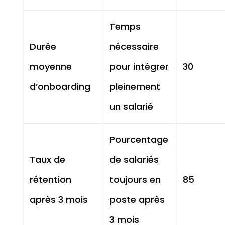
Temps
Durée
nécessaire
moyenne
pour intégrer
30
d’onboarding
pleinement
un salarié
Pourcentage
Taux de
de salariés
rétention
toujours en
85
après 3 mois
poste après
3 mois