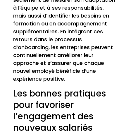
à l’équipe et à ses responsabilités,
mais aussi d’identifier les besoins en
formation ou en accompagnement
supplémentaires. En intégrant ces
retours dans le processus
d’onboarding, les entreprises peuvent
continuellement améliorer leur
approche et s’assurer que chaque
nouvel employé bénéficie d’une
expérience positive.
Les bonnes pratiques
pour favoriser
l’engagement des
nouveaux salariés