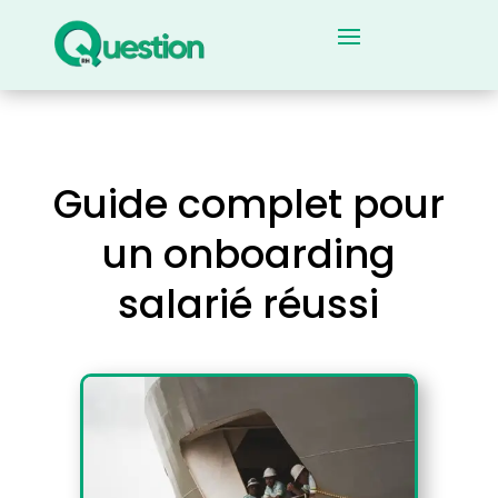
Guide complet pour
un onboarding
salarié réussi