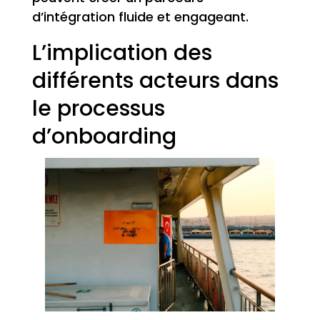
d’intégration fluide et engageant.
L’implication des
différents acteurs dans
le processus
d’onboarding