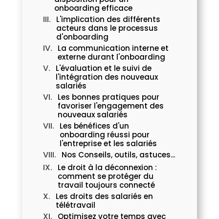
onboarding efficace
L'implication des différents
acteurs dans le processus
d'onboarding
La communication interne et
externe durant l'onboarding
L'évaluation et le suivi de
l'intégration des nouveaux
salariés
Les bonnes pratiques pour
favoriser l'engagement des
nouveaux salariés
Les bénéfices d'un
onboarding réussi pour
l'entreprise et les salariés
Nos Conseils, outils, astuces...
Le droit à la déconnexion :
comment se protéger du
travail toujours connecté
Les droits des salariés en
télétravail
Optimisez votre temps avec