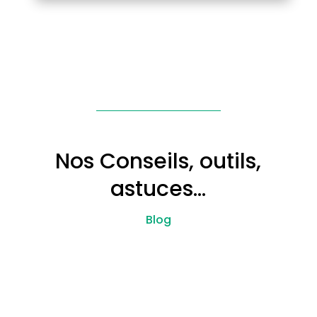
Nos Conseils, outils,
astuces…
Blog