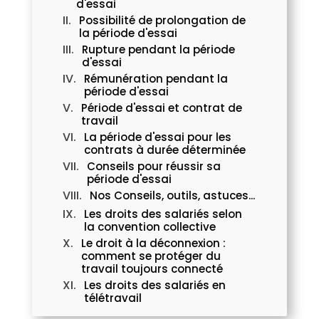
d'essai
Possibilité de prolongation de
la période d'essai
Rupture pendant la période
d'essai
Rémunération pendant la
période d'essai
Période d'essai et contrat de
travail
La période d'essai pour les
contrats à durée déterminée
Conseils pour réussir sa
période d'essai
Nos Conseils, outils, astuces...
Les droits des salariés selon
la convention collective
Le droit à la déconnexion :
comment se protéger du
travail toujours connecté
Les droits des salariés en
télétravail