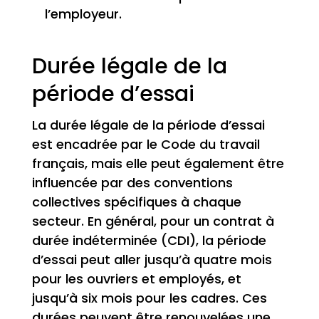
l’employeur.
Durée légale de la
période d’essai
La durée légale de la période d’essai
est encadrée par le Code du travail
français, mais elle peut également être
influencée par des conventions
collectives spécifiques à chaque
secteur. En général, pour un contrat à
durée indéterminée (CDI), la période
d’essai peut aller jusqu’à quatre mois
pour les ouvriers et employés, et
jusqu’à six mois pour les cadres. Ces
durées peuvent être renouvelées une