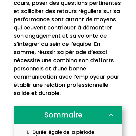
cours, poser des questions pertinentes
et solliciter des retours réguliers sur sa
performance sont autant de moyens
qui peuvent contribuer à démontrer
son engagement et sa volonté de
s’intégrer au sein de l’équipe. En
somme, réussir sa période d’essai
nécessite une combinaison d’efforts
personnels et d’une bonne
communication avec l’employeur pour
établir une relation professionnelle
solide et durable.
Sommaire
2
Durée légale de la période