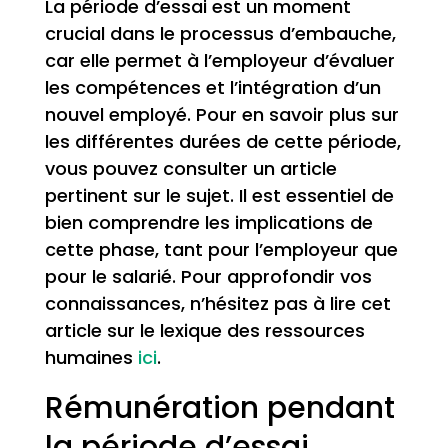
La période d’essai est un moment
crucial dans le processus d’embauche,
car elle permet à l’employeur d’évaluer
les compétences et l’intégration d’un
nouvel employé. Pour en savoir plus sur
les différentes durées de cette période,
vous pouvez consulter un article
pertinent sur le sujet. Il est essentiel de
bien comprendre les implications de
cette phase, tant pour l’employeur que
pour le salarié. Pour approfondir vos
connaissances, n’hésitez pas à lire cet
article sur le lexique des ressources
humaines
ici
.
Rémunération pendant
la période d’essai