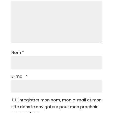
Nom
*
E-mail
*
Enregistrer mon nom, mon e-mail et mon
site dans le navigateur pour mon prochain