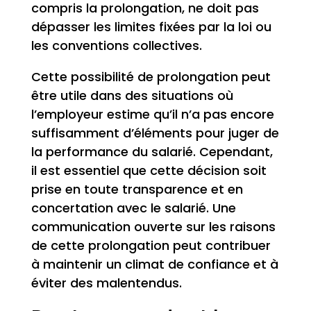
compris la prolongation, ne doit pas
dépasser les limites fixées par la loi ou
les conventions collectives.
Cette possibilité de prolongation peut
être utile dans des situations où
l’employeur estime qu’il n’a pas encore
suffisamment d’éléments pour juger de
la performance du salarié. Cependant,
il est essentiel que cette décision soit
prise en toute transparence et en
concertation avec le salarié. Une
communication ouverte sur les raisons
de cette prolongation peut contribuer
à maintenir un climat de confiance et à
éviter des malentendus.