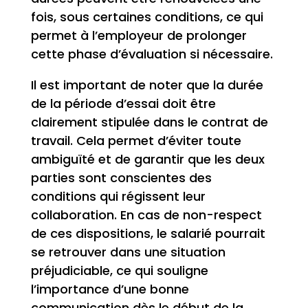
fois, sous certaines conditions, ce qui
permet à l’employeur de prolonger
cette phase d’évaluation si nécessaire.
Il est important de noter que la durée
de la période d’essai doit être
clairement stipulée dans le contrat de
travail. Cela permet d’éviter toute
ambiguïté et de garantir que les deux
parties sont conscientes des
conditions qui régissent leur
collaboration. En cas de non-respect
de ces dispositions, le salarié pourrait
se retrouver dans une situation
préjudiciable, ce qui souligne
l’importance d’une bonne
communication dès le début de la