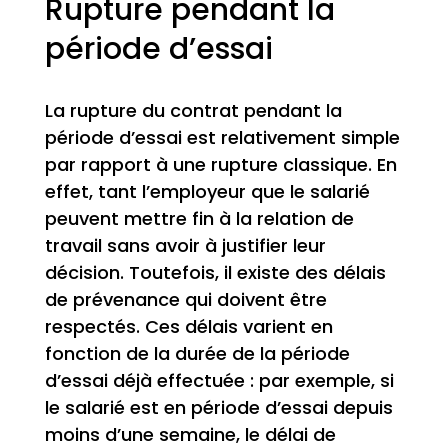
Rupture pendant la
période d’essai
La rupture du contrat pendant la
période d’essai est relativement simple
par rapport à une rupture classique. En
effet, tant l’employeur que le salarié
peuvent mettre fin à la relation de
travail sans avoir à justifier leur
décision. Toutefois, il existe des délais
de prévenance qui doivent être
respectés. Ces délais varient en
fonction de la durée de la période
d’essai déjà effectuée : par exemple, si
le salarié est en période d’essai depuis
moins d’une semaine, le délai de