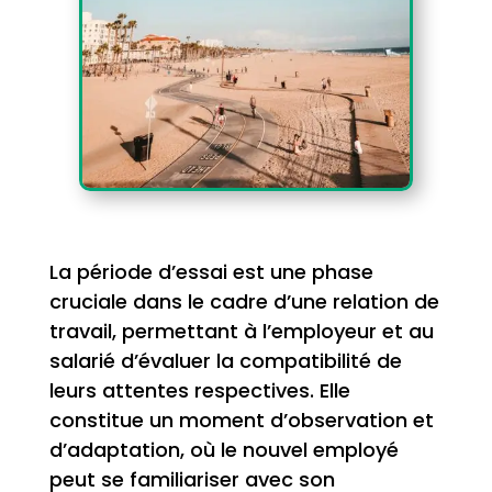
La période d’essai est une phase
cruciale dans le cadre d’une relation de
travail, permettant à l’employeur et au
salarié d’évaluer la compatibilité de
leurs attentes respectives. Elle
constitue un moment d’observation et
d’adaptation, où le nouvel employé
peut se familiariser avec son