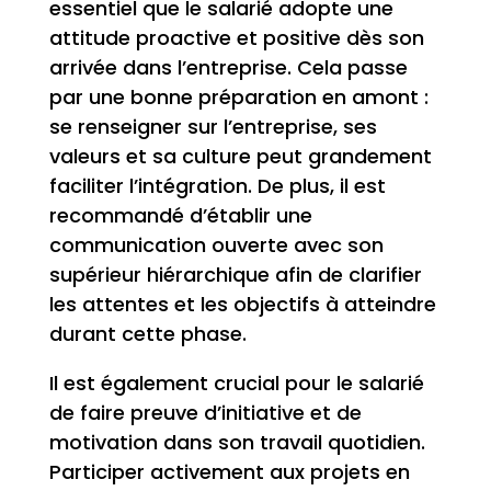
essentiel que le salarié adopte une
attitude proactive et positive dès son
arrivée dans l’entreprise. Cela passe
par une bonne préparation en amont :
se renseigner sur l’entreprise, ses
valeurs et sa culture peut grandement
faciliter l’intégration. De plus, il est
recommandé d’établir une
communication ouverte avec son
supérieur hiérarchique afin de clarifier
les attentes et les objectifs à atteindre
durant cette phase.
Il est également crucial pour le salarié
de faire preuve d’initiative et de
motivation dans son travail quotidien.
Participer activement aux projets en