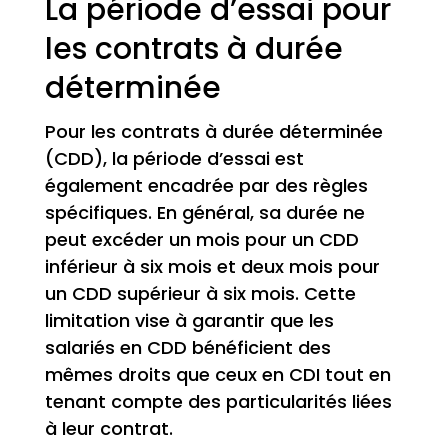
La période d’essai pour
les contrats à durée
déterminée
Pour les contrats à durée déterminée
(CDD), la période d’essai est
également encadrée par des règles
spécifiques. En général, sa durée ne
peut excéder un mois pour un CDD
inférieur à six mois et deux mois pour
un CDD supérieur à six mois. Cette
limitation vise à garantir que les
salariés en CDD bénéficient des
mêmes droits que ceux en CDI tout en
tenant compte des particularités liées
à leur contrat.