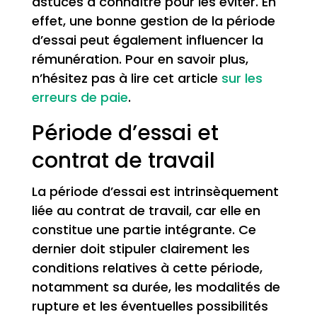
astuces à connaître pour les éviter. En
effet, une bonne gestion de la période
d’essai peut également influencer la
rémunération. Pour en savoir plus,
n’hésitez pas à lire cet article
sur les
erreurs de paie
.
Période d’essai et
contrat de travail
La période d’essai est intrinsèquement
liée au contrat de travail, car elle en
constitue une partie intégrante. Ce
dernier doit stipuler clairement les
conditions relatives à cette période,
notamment sa durée, les modalités de
rupture et les éventuelles possibilités