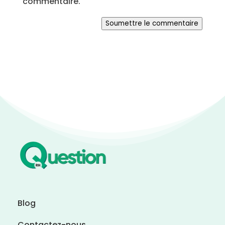
commentaire.
Soumettre le commentaire
Blog
Contactez-nous