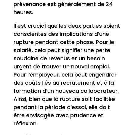
prévenance est généralement de 24
heures.
Il est crucial que les deux parties soient
conscientes des implications d’une
rupture pendant cette phase. Pour le
salarié, cela peut signifier une perte
soudaine de revenus et un besoin
urgent de trouver un nouvel emploi.
Pour l’employeur, cela peut engendrer
des coûts liés au recrutement et à la
formation d’un nouveau collaborateur.
Ainsi, bien que la rupture soit facilitée
pendant la période d’essai, elle doit
être envisagée avec prudence et
réflexion.