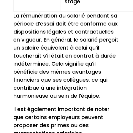
stage
La rémunération du salarié pendant sa
période d’essai doit être conforme aux
dispositions légales et contractuelles
en vigueur. En général, le salarié perçoit
un salaire équivalent à celui qu’il
toucherait s’il était en contrat à durée
indéterminée. Cela signifie qu’il
bénéficie des mêmes avantages
financiers que ses collègues, ce qui
contribue à une intégration
harmonieuse au sein de l’équipe.
Il est également important de noter
que certains employeurs peuvent
proposer des primes ou des