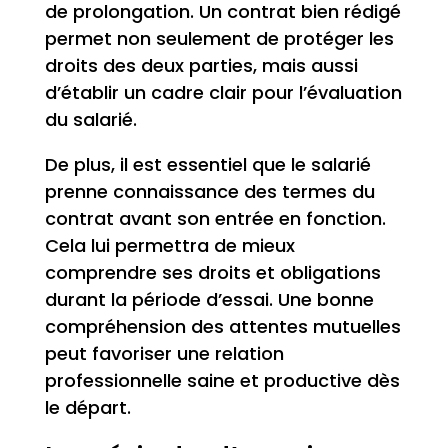
de prolongation. Un contrat bien rédigé
permet non seulement de protéger les
droits des deux parties, mais aussi
d’établir un cadre clair pour l’évaluation
du salarié.
De plus, il est essentiel que le salarié
prenne connaissance des termes du
contrat avant son entrée en fonction.
Cela lui permettra de mieux
comprendre ses droits et obligations
durant la période d’essai. Une bonne
compréhension des attentes mutuelles
peut favoriser une relation
professionnelle saine et productive dès
le départ.