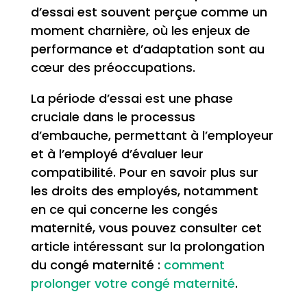
d’essai est souvent perçue comme un
moment charnière, où les enjeux de
performance et d’adaptation sont au
cœur des préoccupations.
La période d’essai est une phase
cruciale dans le processus
d’embauche, permettant à l’employeur
et à l’employé d’évaluer leur
compatibilité. Pour en savoir plus sur
les droits des employés, notamment
en ce qui concerne les congés
maternité, vous pouvez consulter cet
article intéressant sur la prolongation
du congé maternité :
comment
prolonger votre congé maternité
.