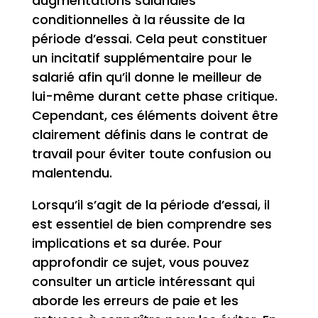
augmentations salariales
conditionnelles à la réussite de la
période d’essai. Cela peut constituer
un incitatif supplémentaire pour le
salarié afin qu’il donne le meilleur de
lui-même durant cette phase critique.
Cependant, ces éléments doivent être
clairement définis dans le contrat de
travail pour éviter toute confusion ou
malentendu.
Lorsqu’il s’agit de la période d’essai, il
est essentiel de bien comprendre ses
implications et sa durée. Pour
approfondir ce sujet, vous pouvez
consulter un article intéressant qui
aborde les erreurs de paie et les