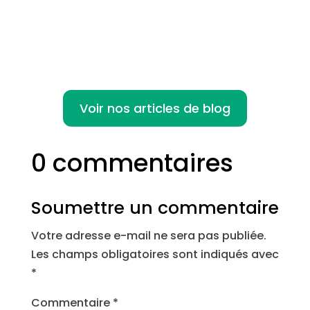
notamment en raison de la...
Voir nos articles de blog
0 commentaires
Soumettre un commentaire
Votre adresse e-mail ne sera pas publiée.
Les champs obligatoires sont indiqués avec
*
Commentaire
*