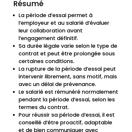
Résumé
La période d’essai permet à
l’employeur et au salarié d’évaluer
leur collaboration avant
l’engagement définitif.
Sa durée légale varie selon le type de
contrat et peut être prolongée sous
certaines conditions.
La rupture de la période d’essai peut
intervenir librement, sans motif, mais
avec un délai de prévenance.
Le salarié est rémunéré normalement
pendant la période d’essai, selon les
termes du contrat.
Pour réussir sa période d’essai, il est
conseillé d’être proactif, adaptable
et de bien communiquer avec