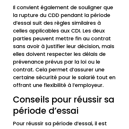
Il convient également de souligner que
la rupture du CDD pendant la période
d’essai suit des règles similaires à
celles applicables aux CDI. Les deux
parties peuvent mettre fin au contrat
sans avoir à justifier leur décision, mais
elles doivent respecter les délais de
prévenance prévus par la loi ou le
contrat. Cela permet d’assurer une
certaine sécurité pour le salarié tout en
offrant une flexibilité à l’employeur.
Conseils pour réussir sa
période d’essai
Pour réussir sa période d’essai, il est