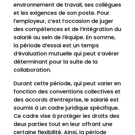
environnement de travail, ses collègues
et les exigences de son poste. Pour
l’employeur, c’est l’occasion de juger
des compétences et de l’intégration du
salarié au sein de l’équipe. En somme,
la période d’essai est un temps
d’évaluation mutuelle qui peut s’avérer
déterminant pour la suite de la
collaboration.
Durant cette période, qui peut varier en
fonction des conventions collectives et
des accords d’entreprise, le salarié est
soumis à un cadre juridique spécifique.
Ce cadre vise à protéger les droits des
deux parties tout en leur offrant une
certaine flexibilité. Ainsi, la période