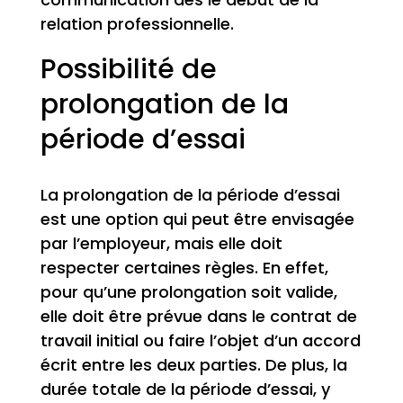
relation professionnelle.
Possibilité de
prolongation de la
période d’essai
La prolongation de la période d’essai
est une option qui peut être envisagée
par l’employeur, mais elle doit
respecter certaines règles. En effet,
pour qu’une prolongation soit valide,
elle doit être prévue dans le contrat de
travail initial ou faire l’objet d’un accord
écrit entre les deux parties. De plus, la
durée totale de la période d’essai, y