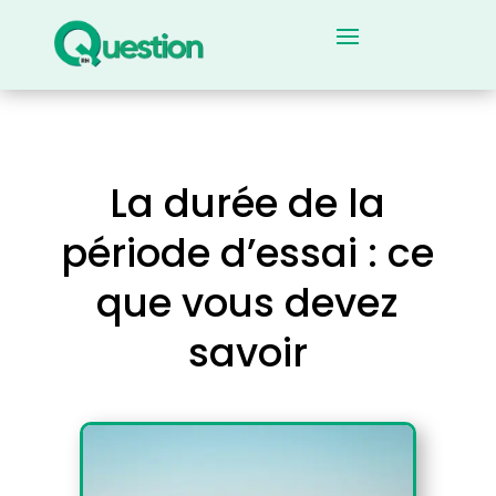
La durée de la
période d’essai : ce
que vous devez
savoir