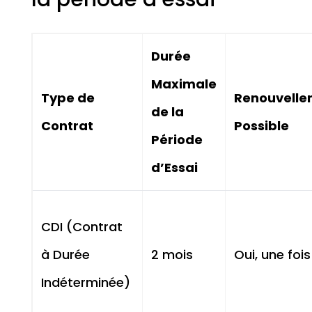
Durée
Maximale
Type de
Renouvelle
de la
Contrat
Possible
Période
d’Essai
CDI (Contrat
à Durée
2 mois
Oui, une fois
Indéterminée)