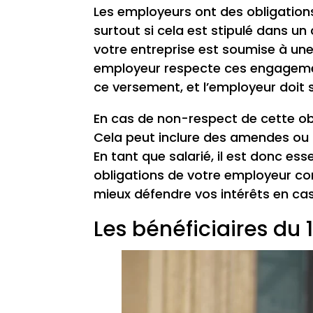
Les employeurs ont des obligation
surtout si cela est stipulé dans un 
votre entreprise est soumise à une 
employeur respecte ces engagement
ce versement, et l’employeur doit s’
En cas de non-respect de cette obl
Cela peut inclure des amendes ou d
En tant que salarié, il est donc es
obligations de votre employeur co
mieux défendre vos intérêts en cas 
Les bénéficiaires du