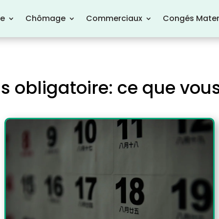
re
Chômage
Commerciaux
Congés Mater
s obligatoire: ce que vous