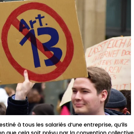
iné à tous les salariés d’une entreprise, qu’ils
on que cela soit prévu par la convention collectiv