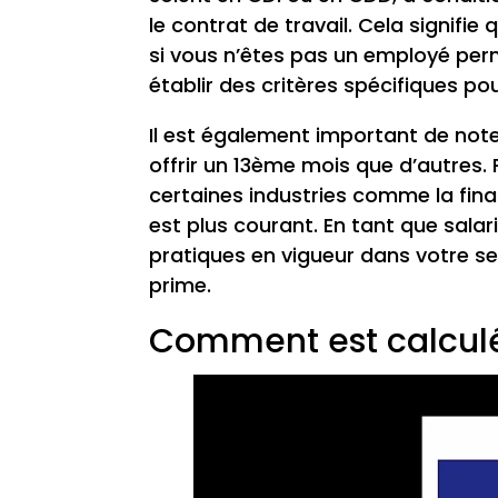
le contrat de travail. Cela signifi
si vous n’êtes pas un employé per
établir des critères spécifiques p
Il est également important de noter
offrir un 13ème mois que d’autres.
certaines industries comme la fina
est plus courant. En tant que salari
pratiques en vigueur dans votre se
prime.
Comment est calculé