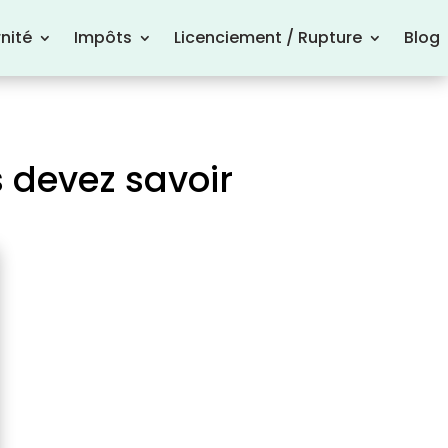
nité
Impôts
Licenciement / Rupture
Blog
 devez savoir