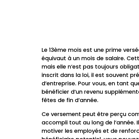
Le 13ème mois est une prime versée 
équivaut à un mois de salaire. Ce
mais elle n’est pas toujours obliga
inscrit dans la loi, il est souvent
d’entreprise. Pour vous, en tant qu
bénéficier d’un revenu supplémenta
fêtes de fin d’année.
Ce versement peut être perçu comm
accompli tout au long de l’année.
motiver les employés et de renforc