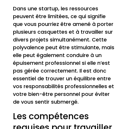
Dans une startup, les ressources
peuvent être limitées, ce qui signifie
que vous pourriez être amené à porter
plusieurs casquettes et à travailler sur
divers projets simultanément. Cette
polyvalence peut être stimulante, mais
elle peut également conduire à un
épuisement professionnel si elle n’est
pas gérée correctement. Il est donc
essentiel de trouver un équilibre entre
vos responsabilités professionnelles et
votre bien-être personnel pour éviter
de vous sentir submergé.
Les compétences
requises pour travailler