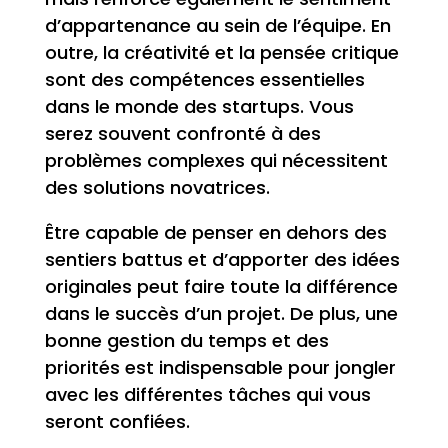
d’appartenance au sein de l’équipe. En
outre, la créativité et la pensée critique
sont des compétences essentielles
dans le monde des startups. Vous
serez souvent confronté à des
problèmes complexes qui nécessitent
des solutions novatrices.
Être capable de penser en dehors des
sentiers battus et d’apporter des idées
originales peut faire toute la différence
dans le succès d’un projet. De plus, une
bonne gestion du temps et des
priorités est indispensable pour jongler
avec les différentes tâches qui vous
seront confiées.