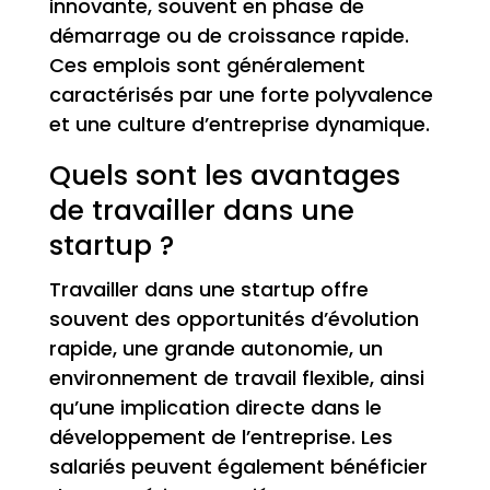
innovante, souvent en phase de
démarrage ou de croissance rapide.
Ces emplois sont généralement
caractérisés par une forte polyvalence
et une culture d’entreprise dynamique.
Quels sont les avantages
de travailler dans une
startup ?
Travailler dans une startup offre
souvent des opportunités d’évolution
rapide, une grande autonomie, un
environnement de travail flexible, ainsi
qu’une implication directe dans le
développement de l’entreprise. Les
salariés peuvent également bénéficier