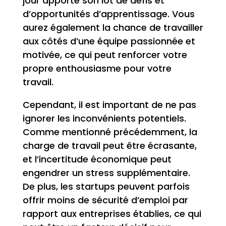
jour apporte son lot de défis et
d’opportunités d’apprentissage. Vous
aurez également la chance de travailler
aux côtés d’une équipe passionnée et
motivée, ce qui peut renforcer votre
propre enthousiasme pour votre
travail.
Cependant, il est important de ne pas
ignorer les inconvénients potentiels.
Comme mentionné précédemment, la
charge de travail peut être écrasante,
et l’incertitude économique peut
engendrer un stress supplémentaire.
De plus, les startups peuvent parfois
offrir moins de sécurité d’emploi par
rapport aux entreprises établies, ce qui