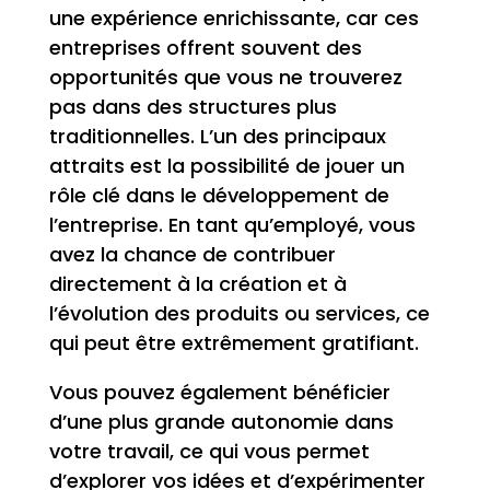
une expérience enrichissante, car ces
entreprises offrent souvent des
opportunités que vous ne trouverez
pas dans des structures plus
traditionnelles. L’un des principaux
attraits est la possibilité de jouer un
rôle clé dans le développement de
l’entreprise. En tant qu’employé, vous
avez la chance de contribuer
directement à la création et à
l’évolution des produits ou services, ce
qui peut être extrêmement gratifiant.
Vous pouvez également bénéficier
d’une plus grande autonomie dans
votre travail, ce qui vous permet
d’explorer vos idées et d’expérimenter