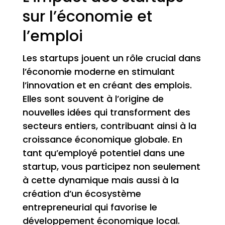
sur l’économie et
l’emploi
Les startups jouent un rôle crucial dans
l’économie moderne en stimulant
l’innovation et en créant des emplois.
Elles sont souvent à l’origine de
nouvelles idées qui transforment des
secteurs entiers, contribuant ainsi à la
croissance économique globale. En
tant qu’employé potentiel dans une
startup, vous participez non seulement
à cette dynamique mais aussi à la
création d’un écosystème
entrepreneurial qui favorise le
développement économique local.