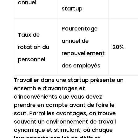
annuel
startup
Pourcentage
Taux de
annuel de
rotation du
20%
renouvellement
personnel
des employés
Travailler dans une startup présente un
ensemble d’avantages et
d’inconvénients que vous devez
prendre en compte avant de faire le
saut. Parmi les avantages, on trouve
souvent un environnement de travail
dynamique et stimulant, où chaque