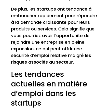
De plus, les startups ont tendance à
embaucher rapidement pour répondre
à la demande croissante pour leurs
produits ou services. Cela signifie que
vous pourriez avoir l’opportunité de
rejoindre une entreprise en pleine
expansion, ce qui peut offrir une
sécurité d’emploi relative malgré les
risques associés au secteur.
Les tendances
actuelles en matière
d’emploi dans les
startups