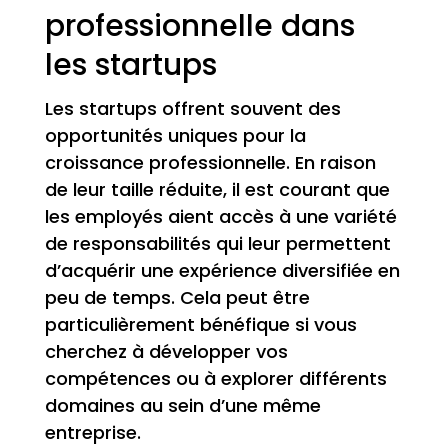
professionnelle dans
les startups
Les startups offrent souvent des
opportunités uniques pour la
croissance professionnelle. En raison
de leur taille réduite, il est courant que
les employés aient accès à une variété
de responsabilités qui leur permettent
d’acquérir une expérience diversifiée en
peu de temps. Cela peut être
particulièrement bénéfique si vous
cherchez à développer vos
compétences ou à explorer différents
domaines au sein d’une même
entreprise.