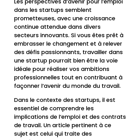
Les perspectives d’avenir pour l’emploi
dans les startups semblent
prometteuses, avec une croissance
continue attendue dans divers
secteurs innovants. Si vous êtes prêt à
embrasser le changement et à relever
des défis passionnants, travailler dans
une startup pourrait bien être la voie
idéale pour réaliser vos ambitions
professionnelles tout en contribuant à
façonner l’avenir du monde du travail.
Dans le contexte des startups, il est
essentiel de comprendre les
implications de l’emploi et des contrats
de travail. Un article pertinent à ce
sujet est celui qui traite des