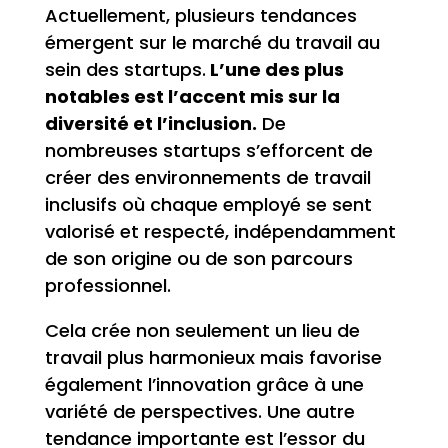
Actuellement, plusieurs tendances
émergent sur le marché du travail au
sein des startups.
L’une des plus
notables est l’accent mis sur la
diversité et l’inclusion.
De
nombreuses startups s’efforcent de
créer des environnements de travail
inclusifs où chaque employé se sent
valorisé et respecté, indépendamment
de son origine ou de son parcours
professionnel.
Cela crée non seulement un lieu de
travail plus harmonieux mais favorise
également l’innovation grâce à une
variété de perspectives. Une autre
tendance importante est l’essor du