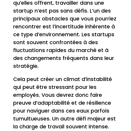
qu’elles offrent, travailler dans une
startup n’est pas sans défis. L’un des
principaux obstacles que vous pourriez
rencontrer est l’incertitude inhérente à
ce type d’environnement. Les startups
sont souvent confrontées à des
fluctuations rapides du marché et à
des changements fréquents dans leur
stratégie.
Cela peut créer un climat d’instabilité
qui peut être stressant pour les
employés. Vous devrez donc faire
preuve d’adaptabilité et de résilience
pour naviguer dans ces eaux parfois
tumultueuses. Un autre défi majeur est
la charge de travail souvent intense.