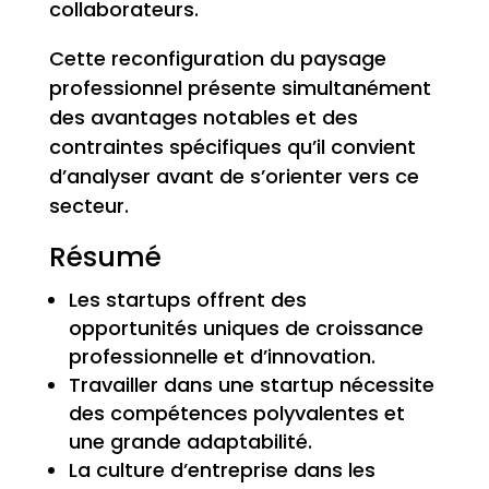
collaborateurs.
Cette reconfiguration du paysage
professionnel présente simultanément
des avantages notables et des
contraintes spécifiques qu’il convient
d’analyser avant de s’orienter vers ce
secteur.
Résumé
Les startups offrent des
opportunités uniques de croissance
professionnelle et d’innovation.
Travailler dans une startup nécessite
des compétences polyvalentes et
une grande adaptabilité.
La culture d’entreprise dans les