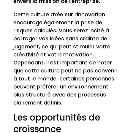
envers la mission de l’entreprise.
Cette culture axée sur l’innovation
encourage également la prise de
risques calculés. Vous serez incité à
partager vos idées sans crainte de
jugement, ce qui peut stimuler votre
créativité et votre motivation.
Cependant, il est important de noter
que cette culture peut ne pas convenir
à tout le monde; certaines personnes
peuvent préférer un environnement
plus structuré avec des processus
clairement définis.
Les opportunités de
croissance