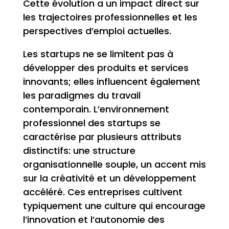
Cette évolution a un impact direct sur
les trajectoires professionnelles et les
perspectives d’emploi actuelles.
Les startups ne se limitent pas à
développer des produits et services
innovants; elles influencent également
les paradigmes du travail
contemporain. L’environnement
professionnel des startups se
caractérise par plusieurs attributs
distinctifs: une structure
organisationnelle souple, un accent mis
sur la créativité et un développement
accéléré. Ces entreprises cultivent
typiquement une culture qui encourage
l’innovation et l’autonomie des