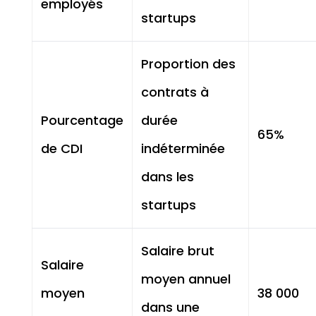
employés
startups
Proportion des
contrats à
Pourcentage
durée
65%
de CDI
indéterminée
dans les
startups
Salaire brut
Salaire
moyen annuel
moyen
38 000
dans une