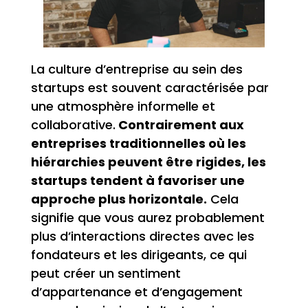
La culture d’entreprise au sein des
startups est souvent caractérisée par
une atmosphère informelle et
collaborative.
Contrairement aux
entreprises traditionnelles où les
hiérarchies peuvent être rigides, les
startups tendent à favoriser une
approche plus horizontale.
Cela
signifie que vous aurez probablement
plus d’interactions directes avec les
fondateurs et les dirigeants, ce qui
peut créer un sentiment
d’appartenance et d’engagement