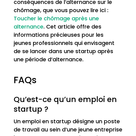
conséquences de l’alternance sur le
chômage, que vous pouvez lire ici :
Toucher le chômage après une
alternance
. Cet article offre des
informations précieuses pour les
jeunes professionnels qui envisagent
de se lancer dans une startup après
une période d’alternance.
FAQs
Qu’est-ce qu’un emploi en
startup ?
Un emploi en startup désigne un poste
de travail au sein d’une jeune entreprise