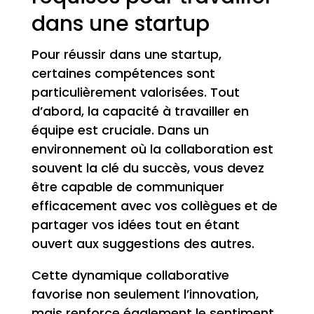
dans une startup
Pour réussir dans une startup,
certaines compétences sont
particulièrement valorisées. Tout
d’abord, la capacité à travailler en
équipe est cruciale. Dans un
environnement où la collaboration est
souvent la clé du succès, vous devez
être capable de communiquer
efficacement avec vos collègues et de
partager vos idées tout en étant
ouvert aux suggestions des autres.
Cette dynamique collaborative
favorise non seulement l’innovation,
mais renforce également le sentiment