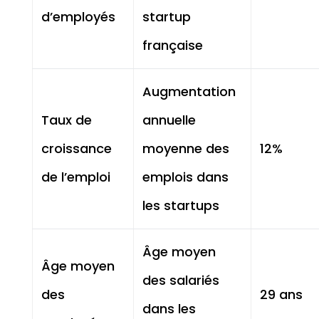
d’employés
startup
française
Augmentation
Taux de
annuelle
croissance
moyenne des
12%
de l’emploi
emplois dans
les startups
Âge moyen
Âge moyen
des salariés
des
29 ans
dans les