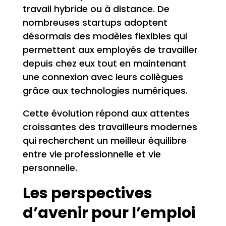
travail hybride ou à distance. De
nombreuses startups adoptent
désormais des modèles flexibles qui
permettent aux employés de travailler
depuis chez eux tout en maintenant
une connexion avec leurs collègues
grâce aux technologies numériques.
Cette évolution répond aux attentes
croissantes des travailleurs modernes
qui recherchent un meilleur équilibre
entre vie professionnelle et vie
personnelle.
Les perspectives
d’avenir pour l’emploi