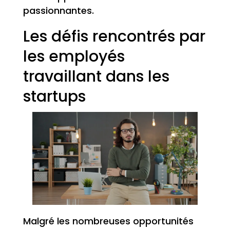
passionnantes.
Les défis rencontrés par
les employés
travaillant dans les
startups
Malgré les nombreuses opportunités