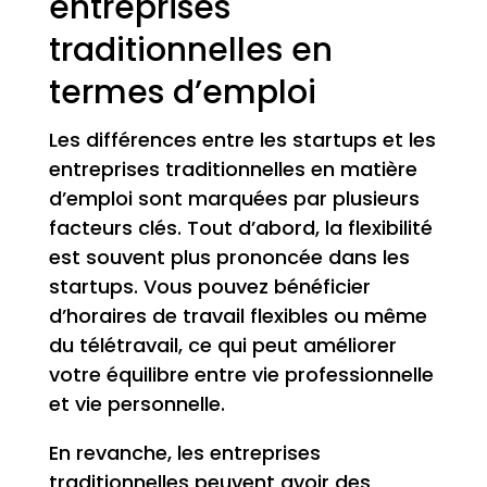
entreprises
traditionnelles en
termes d’emploi
Les différences entre les startups et les
entreprises traditionnelles en matière
d’emploi sont marquées par plusieurs
facteurs clés. Tout d’abord, la flexibilité
est souvent plus prononcée dans les
startups. Vous pouvez bénéficier
d’horaires de travail flexibles ou même
du télétravail, ce qui peut améliorer
votre équilibre entre vie professionnelle
et vie personnelle.
En revanche, les entreprises
traditionnelles peuvent avoir des