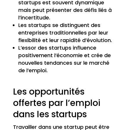
startups est souvent dynamique
mais peut présenter des défis liés à
l’incertitude.
Les startups se distinguent des
entreprises traditionnelles par leur
flexibilité et leur rapidité d’évolution.
L’essor des startups influence
positivement l’économie et crée de
nouvelles tendances sur le marché
de l’emploi.
Les opportunités
offertes par l’emploi
dans les startups
Travailler dans une startup peut être