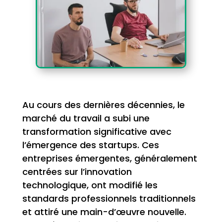
Au cours des dernières décennies, le
marché du travail a subi une
transformation significative avec
l’émergence des startups. Ces
entreprises émergentes, généralement
centrées sur l’innovation
technologique, ont modifié les
standards professionnels traditionnels
et attiré une main-d’œuvre nouvelle.