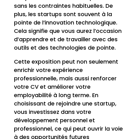
sans les contraintes habituelles. De
plus, les startups sont souvent à la
pointe de l’innovation technologique.
Cela signifie que vous aurez l’occasion
d’apprendre et de travailler avec des
outils et des technologies de pointe.
Cette exposition peut non seulement
enrichir votre expérience
professionnelle, mais aussi renforcer
votre CV et améliorer votre
employabilité à long terme. En
choisissant de rejoindre une startup,
vous investissez dans votre
développement personnel et
professionnel, ce qui peut ouvrir la voie
à des opportunités futures