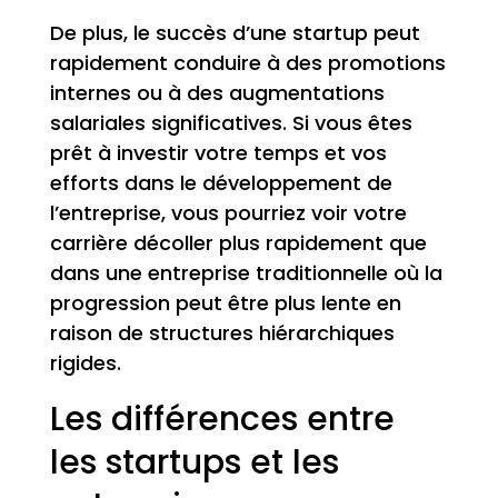
De plus, le succès d’une startup peut
rapidement conduire à des promotions
internes ou à des augmentations
salariales significatives. Si vous êtes
prêt à investir votre temps et vos
efforts dans le développement de
l’entreprise, vous pourriez voir votre
carrière décoller plus rapidement que
dans une entreprise traditionnelle où la
progression peut être plus lente en
raison de structures hiérarchiques
rigides.
Les différences entre
les startups et les