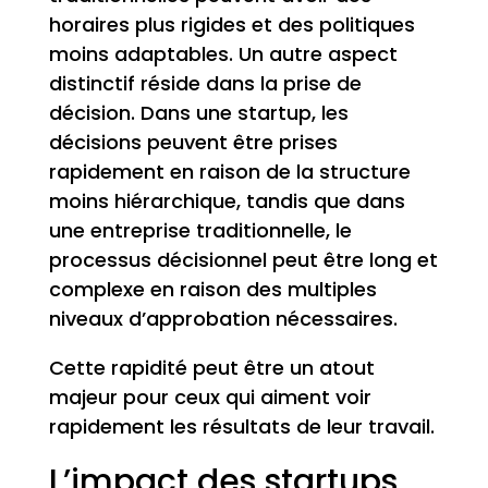
horaires plus rigides et des politiques
moins adaptables. Un autre aspect
distinctif réside dans la prise de
décision. Dans une startup, les
décisions peuvent être prises
rapidement en raison de la structure
moins hiérarchique, tandis que dans
une entreprise traditionnelle, le
processus décisionnel peut être long et
complexe en raison des multiples
niveaux d’approbation nécessaires.
Cette rapidité peut être un atout
majeur pour ceux qui aiment voir
rapidement les résultats de leur travail.
L’impact des startups