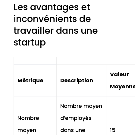
Les avantages et
inconvénients de
travailler dans une
startup
Valeur
Métrique
Description
Moyenn
Nombre moyen
Nombre
d’employés
moyen
dans une
15