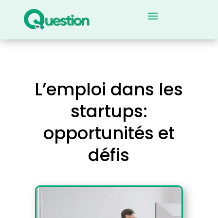
L’emploi dans les
startups:
opportunités et
défis