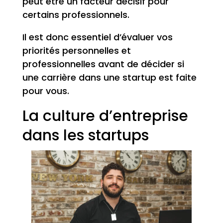
peut être un facteur décisif pour
certains professionnels.
Il est donc essentiel d’évaluer vos
priorités personnelles et
professionnelles avant de décider si
une carrière dans une startup est faite
pour vous.
La culture d’entreprise
dans les startups