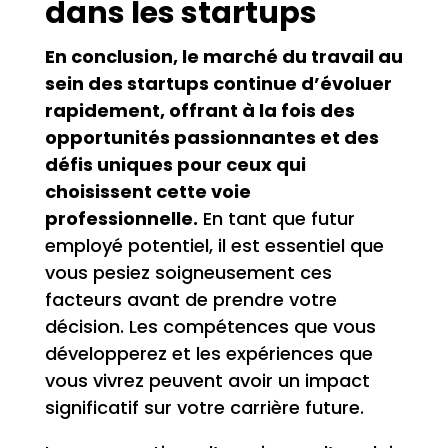
dans les startups
En conclusion, le marché du travail au
sein des startups continue d’évoluer
rapidement, offrant à la fois des
opportunités passionnantes et des
défis uniques pour ceux qui
choisissent cette voie
professionnelle.
En tant que futur
employé potentiel, il est essentiel que
vous pesiez soigneusement ces
facteurs avant de prendre votre
décision. Les compétences que vous
développerez et les expériences que
vous vivrez peuvent avoir un impact
significatif sur votre carrière future.