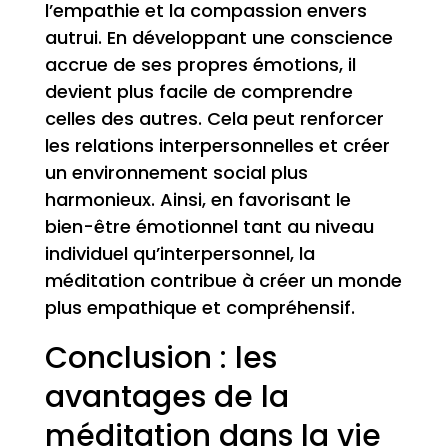
l’empathie et la compassion envers
autrui. En développant une conscience
accrue de ses propres émotions, il
devient plus facile de comprendre
celles des autres. Cela peut renforcer
les relations interpersonnelles et créer
un environnement social plus
harmonieux. Ainsi, en favorisant le
bien-être émotionnel tant au niveau
individuel qu’interpersonnel, la
méditation contribue à créer un monde
plus empathique et compréhensif.
Conclusion : les
avantages de la
méditation dans la vie