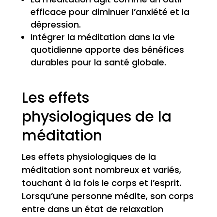
efficace pour diminuer l’anxiété et la
dépression.
Intégrer la méditation dans la vie
quotidienne apporte des bénéfices
durables pour la santé globale.
Les effets
physiologiques de la
méditation
Les effets physiologiques de la
méditation sont nombreux et variés,
touchant à la fois le corps et l’esprit.
Lorsqu’une personne médite, son corps
entre dans un état de relaxation