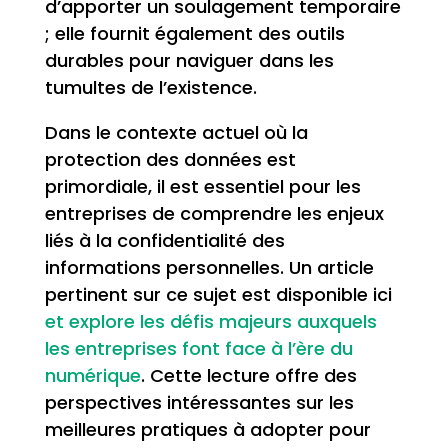
d’apporter un soulagement temporaire
; elle fournit également des outils
durables pour naviguer dans les
tumultes de l’existence.
Dans le contexte actuel où la
protection des données est
primordiale, il est essentiel pour les
entreprises de comprendre les enjeux
liés à la confidentialité des
informations personnelles. Un article
pertinent sur ce sujet est disponible ici
et explore les défis majeurs auxquels
les entreprises font face à l’ère du
numérique
. Cette lecture offre des
perspectives intéressantes sur les
meilleures pratiques à adopter pour