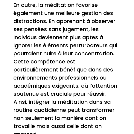
En outre, la méditation favorise
également une meilleure gestion des
distractions. En apprenant à observer
ses pensées sans jugement, les
individus deviennent plus aptes à
ignorer les éléments perturbateurs qui
pourraient nuire à leur concentration.
Cette compétence est
particulièrement bénéfique dans des
environnements professionnels ou
académiques exigeants, où l’attention
soutenue est cruciale pour réussir.
Ainsi, intégrer la méditation dans sa
routine quotidienne peut transformer
non seulement la manière dont on
travaille mais aussi celle dont on