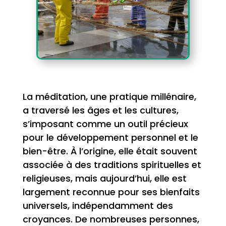
La méditation, une pratique millénaire,
a traversé les âges et les cultures,
s’imposant comme un outil précieux
pour le développement personnel et le
bien-être. À l’origine, elle était souvent
associée à des traditions spirituelles et
religieuses, mais aujourd’hui, elle est
largement reconnue pour ses bienfaits
universels, indépendamment des
croyances. De nombreuses personnes,