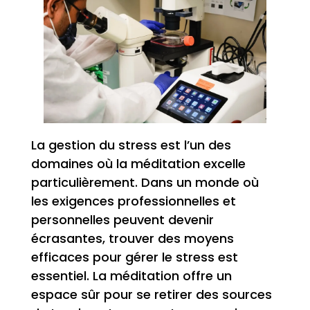
La gestion du stress est l’un des
domaines où la méditation excelle
particulièrement. Dans un monde où
les exigences professionnelles et
personnelles peuvent devenir
écrasantes, trouver des moyens
efficaces pour gérer le stress est
essentiel. La méditation offre un
espace sûr pour se retirer des sources