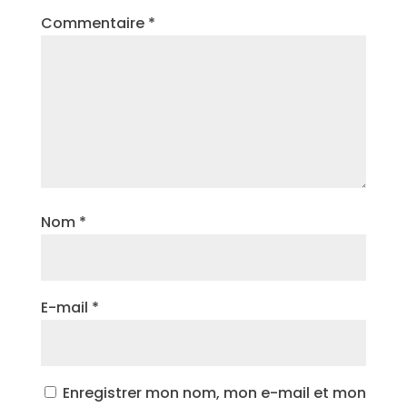
Commentaire
*
Nom
*
E-mail
*
Enregistrer mon nom, mon e-mail et mon