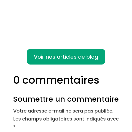
qui a émergé avec l'essor du télétravail et
des...
Voir nos articles de blog
0 commentaires
Soumettre un commentaire
Votre adresse e-mail ne sera pas publiée.
Les champs obligatoires sont indiqués avec
*