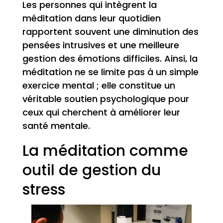
Les personnes qui intègrent la
méditation dans leur quotidien
rapportent souvent une diminution des
pensées intrusives et une meilleure
gestion des émotions difficiles. Ainsi, la
méditation ne se limite pas à un simple
exercice mental ; elle constitue un
véritable soutien psychologique pour
ceux qui cherchent à améliorer leur
santé mentale.
La méditation comme
outil de gestion du
stress