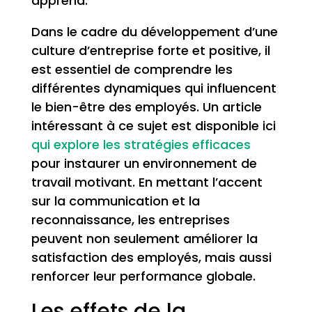
apprend.
Dans le cadre du développement d’une
culture d’entreprise forte et positive, il
est essentiel de comprendre les
différentes dynamiques qui influencent
le bien-être des employés. Un article
intéressant à ce sujet est disponible ici
qui explore les stratégies efficaces
pour instaurer un environnement de
travail motivant. En mettant l’accent
sur la communication et la
reconnaissance, les entreprises
peuvent non seulement améliorer la
satisfaction des employés, mais aussi
renforcer leur performance globale.
Les effets de la