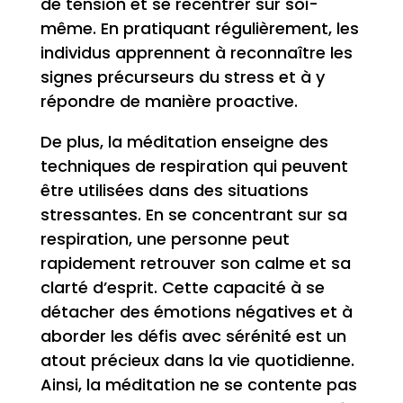
de tension et se recentrer sur soi-
même. En pratiquant régulièrement, les
individus apprennent à reconnaître les
signes précurseurs du stress et à y
répondre de manière proactive.
De plus, la méditation enseigne des
techniques de respiration qui peuvent
être utilisées dans des situations
stressantes. En se concentrant sur sa
respiration, une personne peut
rapidement retrouver son calme et sa
clarté d’esprit. Cette capacité à se
détacher des émotions négatives et à
aborder les défis avec sérénité est un
atout précieux dans la vie quotidienne.
Ainsi, la méditation ne se contente pas