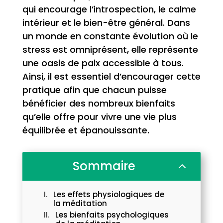
qui encourage l’introspection, le calme
intérieur et le bien-être général. Dans
un monde en constante évolution où le
stress est omniprésent, elle représente
une oasis de paix accessible à tous.
Ainsi, il est essentiel d’encourager cette
pratique afin que chacun puisse
bénéficier des nombreux bienfaits
qu’elle offre pour vivre une vie plus
équilibrée et épanouissante.
Sommaire
2
Les effets physiologiques de
la méditation
Les bienfaits psychologiques