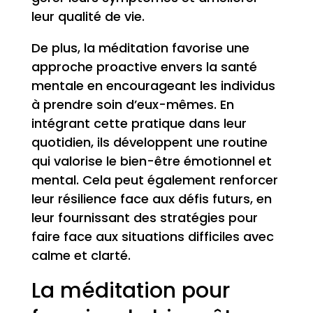
leur qualité de vie.
De plus, la méditation favorise une
approche proactive envers la santé
mentale en encourageant les individus
à prendre soin d’eux-mêmes. En
intégrant cette pratique dans leur
quotidien, ils développent une routine
qui valorise le bien-être émotionnel et
mental. Cela peut également renforcer
leur résilience face aux défis futurs, en
leur fournissant des stratégies pour
faire face aux situations difficiles avec
calme et clarté.
La méditation pour