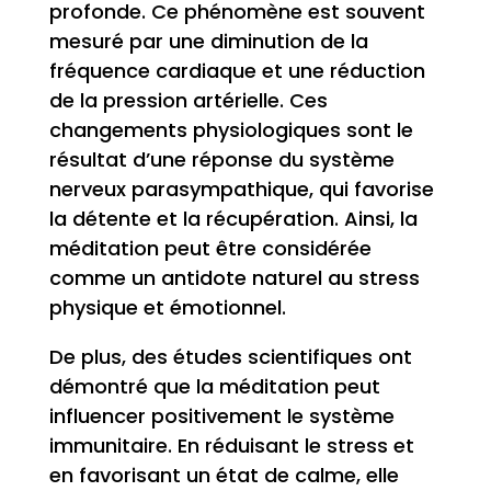
profonde. Ce phénomène est souvent
mesuré par une diminution de la
fréquence cardiaque et une réduction
de la pression artérielle. Ces
changements physiologiques sont le
résultat d’une réponse du système
nerveux parasympathique, qui favorise
la détente et la récupération. Ainsi, la
méditation peut être considérée
comme un antidote naturel au stress
physique et émotionnel.
De plus, des études scientifiques ont
démontré que la méditation peut
influencer positivement le système
immunitaire. En réduisant le stress et
en favorisant un état de calme, elle