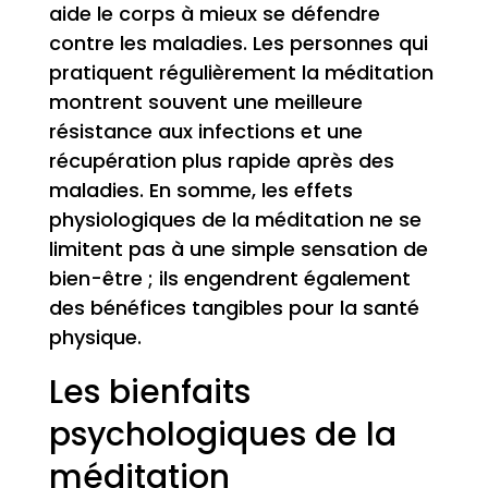
aide le corps à mieux se défendre
contre les maladies. Les personnes qui
pratiquent régulièrement la méditation
montrent souvent une meilleure
résistance aux infections et une
récupération plus rapide après des
maladies. En somme, les effets
physiologiques de la méditation ne se
limitent pas à une simple sensation de
bien-être ; ils engendrent également
des bénéfices tangibles pour la santé
physique.
Les bienfaits
psychologiques de la
méditation