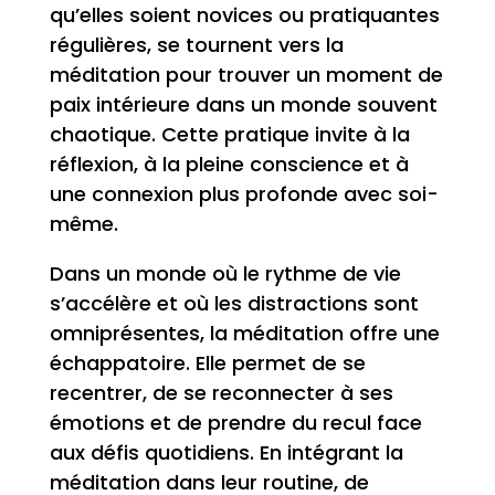
qu’elles soient novices ou pratiquantes
régulières, se tournent vers la
méditation pour trouver un moment de
paix intérieure dans un monde souvent
chaotique. Cette pratique invite à la
réflexion, à la pleine conscience et à
une connexion plus profonde avec soi-
même.
Dans un monde où le rythme de vie
s’accélère et où les distractions sont
omniprésentes, la méditation offre une
échappatoire. Elle permet de se
recentrer, de se reconnecter à ses
émotions et de prendre du recul face
aux défis quotidiens. En intégrant la
méditation dans leur routine, de