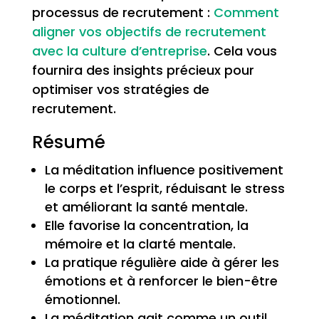
processus de recrutement :
Comment
aligner vos objectifs de recrutement
avec la culture d’entreprise
. Cela vous
fournira des insights précieux pour
optimiser vos stratégies de
recrutement.
Résumé
La méditation influence positivement
le corps et l’esprit, réduisant le stress
et améliorant la santé mentale.
Elle favorise la concentration, la
mémoire et la clarté mentale.
La pratique régulière aide à gérer les
émotions et à renforcer le bien-être
émotionnel.
La méditation agit comme un outil