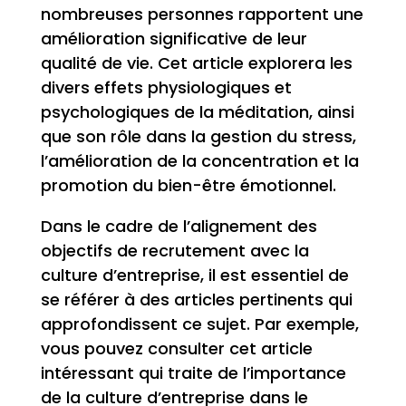
nombreuses personnes rapportent une
amélioration significative de leur
qualité de vie. Cet article explorera les
divers effets physiologiques et
psychologiques de la méditation, ainsi
que son rôle dans la gestion du stress,
l’amélioration de la concentration et la
promotion du bien-être émotionnel.
Dans le cadre de l’alignement des
objectifs de recrutement avec la
culture d’entreprise, il est essentiel de
se référer à des articles pertinents qui
approfondissent ce sujet. Par exemple,
vous pouvez consulter cet article
intéressant qui traite de l’importance
de la culture d’entreprise dans le