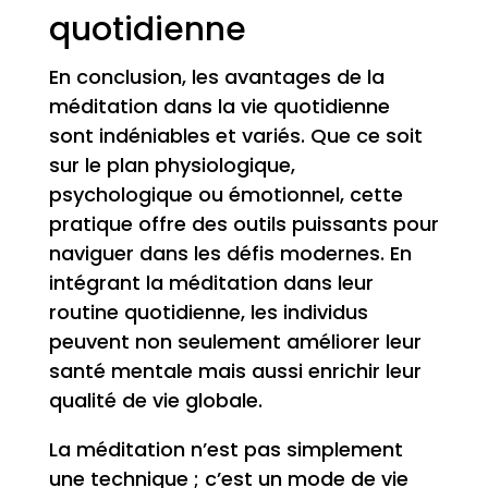
quotidienne
En conclusion, les avantages de la
méditation dans la vie quotidienne
sont indéniables et variés. Que ce soit
sur le plan physiologique,
psychologique ou émotionnel, cette
pratique offre des outils puissants pour
naviguer dans les défis modernes. En
intégrant la méditation dans leur
routine quotidienne, les individus
peuvent non seulement améliorer leur
santé mentale mais aussi enrichir leur
qualité de vie globale.
La méditation n’est pas simplement
une technique ; c’est un mode de vie