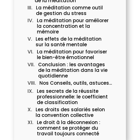
de la méditation
La méditation comme outil
de gestion du stress
La méditation pour améliorer
la concentration et la
mémoire
Les effets de la méditation
sur la santé mentale
La méditation pour favoriser
le bien-être émotionnel
Conclusion : les avantages
de la méditation dans la vie
quotidienne
Nos Conseils, outils, astuces...
Les secrets de la réussite
professionnelle: le coefficient
de classification
Les droits des salariés selon
la convention collective
Le droit à la déconnexion :
comment se protéger du
travail toujours connecté