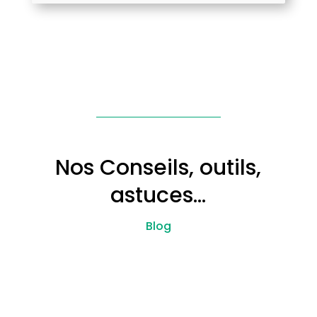
Nos Conseils, outils,
astuces…
Blog