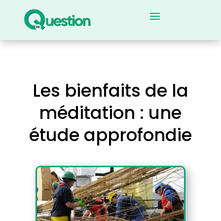
Les bienfaits de la
méditation : une
étude approfondie