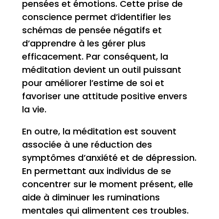
pensées et émotions. Cette prise de
conscience permet d’identifier les
schémas de pensée négatifs et
d’apprendre à les gérer plus
efficacement. Par conséquent, la
méditation devient un outil puissant
pour améliorer l’estime de soi et
favoriser une attitude positive envers
la vie.
En outre, la méditation est souvent
associée à une réduction des
symptômes d’anxiété et de dépression.
En permettant aux individus de se
concentrer sur le moment présent, elle
aide à diminuer les ruminations
mentales qui alimentent ces troubles.