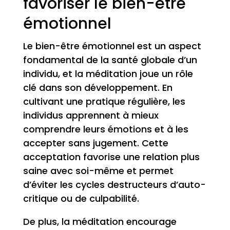
favoriser le bien-être
émotionnel
Le bien-être émotionnel est un aspect
fondamental de la santé globale d’un
individu, et la méditation joue un rôle
clé dans son développement. En
cultivant une pratique régulière, les
individus apprennent à mieux
comprendre leurs émotions et à les
accepter sans jugement. Cette
acceptation favorise une relation plus
saine avec soi-même et permet
d’éviter les cycles destructeurs d’auto-
critique ou de culpabilité.
De plus, la méditation encourage