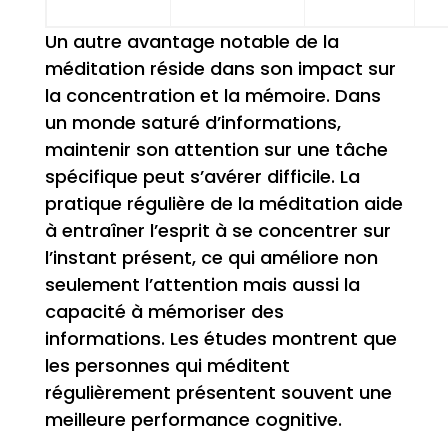
Un autre avantage notable de la
méditation réside dans son impact sur
la concentration et la mémoire. Dans
un monde saturé d’informations,
maintenir son attention sur une tâche
spécifique peut s’avérer difficile. La
pratique régulière de la méditation aide
à entraîner l’esprit à se concentrer sur
l’instant présent, ce qui améliore non
seulement l’attention mais aussi la
capacité à mémoriser des
informations. Les études montrent que
les personnes qui méditent
régulièrement présentent souvent une
meilleure performance cognitive.