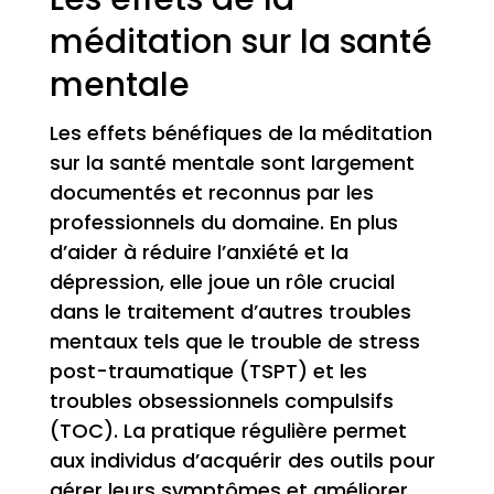
méditation sur la santé
mentale
Les effets bénéfiques de la méditation
sur la santé mentale sont largement
documentés et reconnus par les
professionnels du domaine. En plus
d’aider à réduire l’anxiété et la
dépression, elle joue un rôle crucial
dans le traitement d’autres troubles
mentaux tels que le trouble de stress
post-traumatique (TSPT) et les
troubles obsessionnels compulsifs
(TOC). La pratique régulière permet
aux individus d’acquérir des outils pour
gérer leurs symptômes et améliorer