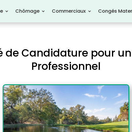
re
Chômage
Commerciaux
Congés Mater
 de Candidature pour un 
Professionnel