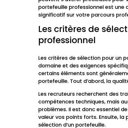
portefeuille professionnel est une
significatif sur votre parcours prof
Les critères de sélec
professionnel
Les critères de sélection pour un p
domaine et des exigences spécifiq
certains éléments sont généralemen
portefeuille. Tout d’abord, la qual
Les recruteurs recherchent des t
compétences techniques, mais auss
problèmes. Il est donc essentiel d
valeur vos points forts. Ensuite, l
sélection d’un portefeuille.