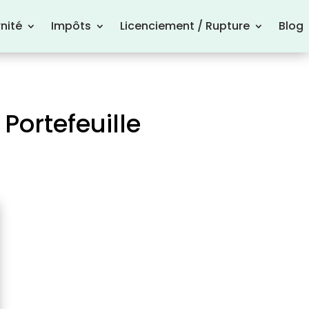
nité
Impôts
Licenciement / Rupture
Blog
Portefeuille