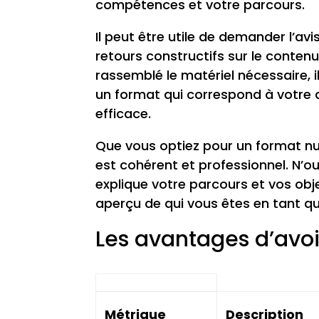
compétences et votre parcours.
Il peut être utile de demander l’a
retours constructifs sur le conten
rassemblé le matériel nécessaire, 
un format qui correspond à votre 
efficace.
Que vous optiez pour un format n
est cohérent et professionnel. N’ou
explique votre parcours et vos obj
aperçu de qui vous êtes en tant qu
Les avantages d’avoir
Métrique
Description