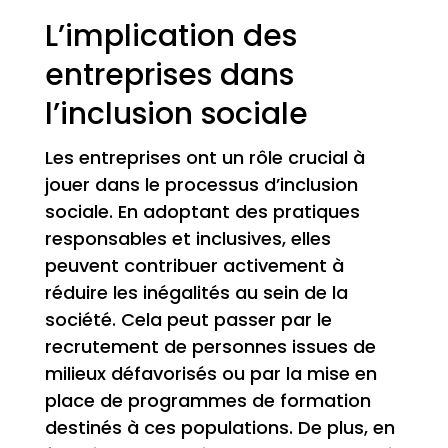
L’implication des
entreprises dans
l’inclusion sociale
Les entreprises ont un rôle crucial à
jouer dans le processus d’inclusion
sociale. En adoptant des pratiques
responsables et inclusives, elles
peuvent contribuer activement à
réduire les inégalités au sein de la
société. Cela peut passer par le
recrutement de personnes issues de
milieux défavorisés ou par la mise en
place de programmes de formation
destinés à ces populations. De plus, en