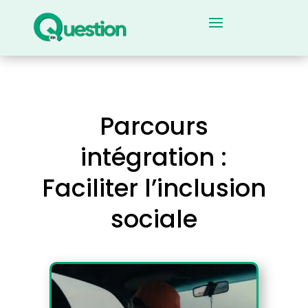
Parcours
intégration :
Faciliter l’inclusion
sociale