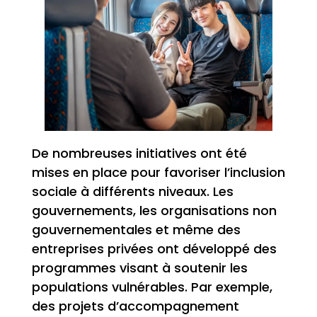
De nombreuses initiatives ont été
mises en place pour favoriser l’inclusion
sociale à différents niveaux. Les
gouvernements, les organisations non
gouvernementales et même des
entreprises privées ont développé des
programmes visant à soutenir les
populations vulnérables. Par exemple,
des projets d’accompagnement