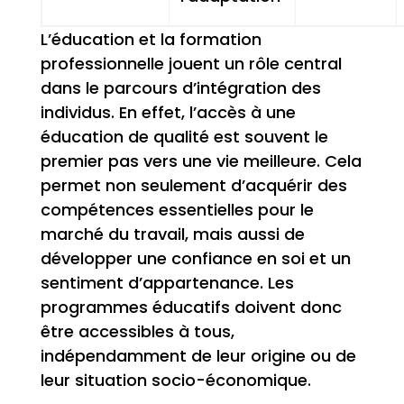
L’éducation et la formation
professionnelle jouent un rôle central
dans le parcours d’intégration des
individus. En effet, l’accès à une
éducation de qualité est souvent le
premier pas vers une vie meilleure. Cela
permet non seulement d’acquérir des
compétences essentielles pour le
marché du travail, mais aussi de
développer une confiance en soi et un
sentiment d’appartenance. Les
programmes éducatifs doivent donc
être accessibles à tous,
indépendamment de leur origine ou de
leur situation socio-économique.