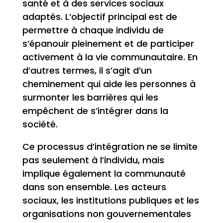
santé et à des services sociaux
adaptés. L’objectif principal est de
permettre à chaque individu de
s’épanouir pleinement et de participer
activement à la vie communautaire. En
d’autres termes, il s’agit d’un
cheminement qui aide les personnes à
surmonter les barrières qui les
empêchent de s’intégrer dans la
société.
Ce processus d’intégration ne se limite
pas seulement à l’individu, mais
implique également la communauté
dans son ensemble. Les acteurs
sociaux, les institutions publiques et les
organisations non gouvernementales