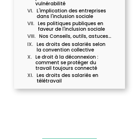
vulnérabilité
L'implication des entreprises
dans l'inclusion sociale
Les politiques publiques en
faveur de l'inclusion sociale
Nos Conseils, outils, astuces...
Les droits des salariés selon
la convention collective
Le droit à la déconnexion :
comment se protéger du
travail toujours connecté
Les droits des salariés en
télétravail