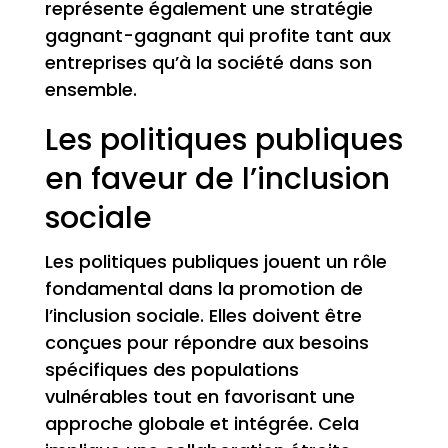
représente également une stratégie
gagnant-gagnant qui profite tant aux
entreprises qu’à la société dans son
ensemble.
Les politiques publiques
en faveur de l’inclusion
sociale
Les politiques publiques jouent un rôle
fondamental dans la promotion de
l’inclusion sociale. Elles doivent être
conçues pour répondre aux besoins
spécifiques des populations
vulnérables tout en favorisant une
approche globale et intégrée. Cela