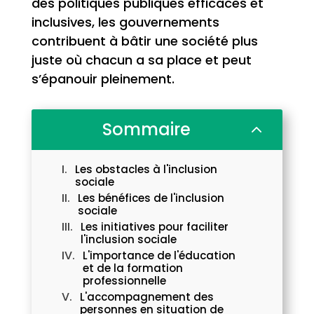
des politiques publiques efficaces et
inclusives, les gouvernements
contribuent à bâtir une société plus
juste où chacun a sa place et peut
s’épanouir pleinement.
Sommaire
2
Les obstacles à l'inclusion
sociale
Les bénéfices de l'inclusion
sociale
Les initiatives pour faciliter
l'inclusion sociale
L'importance de l'éducation
et de la formation
professionnelle
L'accompagnement des
personnes en situation de