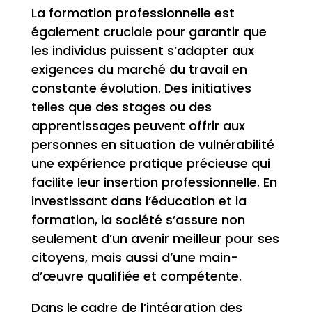
La formation professionnelle est
également cruciale pour garantir que
les individus puissent s’adapter aux
exigences du marché du travail en
constante évolution. Des initiatives
telles que des stages ou des
apprentissages peuvent offrir aux
personnes en situation de vulnérabilité
une expérience pratique précieuse qui
facilite leur insertion professionnelle. En
investissant dans l’éducation et la
formation, la société s’assure non
seulement d’un avenir meilleur pour ses
citoyens, mais aussi d’une main-
d’œuvre qualifiée et compétente.
Dans le cadre de l’intégration des