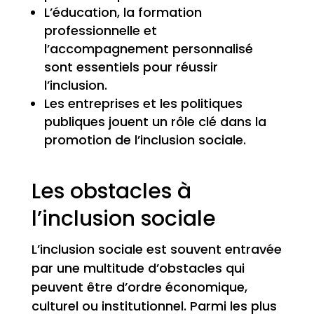
L’éducation, la formation
professionnelle et
l’accompagnement personnalisé
sont essentiels pour réussir
l’inclusion.
Les entreprises et les politiques
publiques jouent un rôle clé dans la
promotion de l’inclusion sociale.
Les obstacles à
l’inclusion sociale
L’inclusion sociale est souvent entravée
par une multitude d’obstacles qui
peuvent être d’ordre économique,
culturel ou institutionnel. Parmi les plus