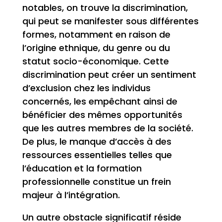
notables, on trouve la discrimination,
qui peut se manifester sous différentes
formes, notamment en raison de
l’origine ethnique, du genre ou du
statut socio-économique. Cette
discrimination peut créer un sentiment
d’exclusion chez les individus
concernés, les empêchant ainsi de
bénéficier des mêmes opportunités
que les autres membres de la société.
De plus, le manque d’accès à des
ressources essentielles telles que
l’éducation et la formation
professionnelle constitue un frein
majeur à l’intégration.
Un autre obstacle significatif réside