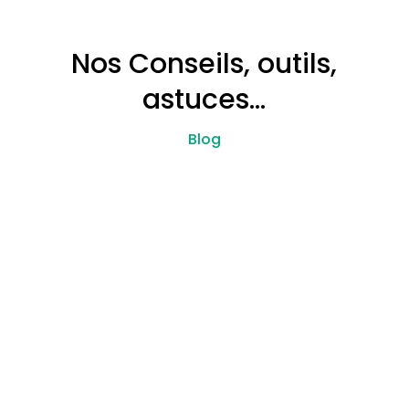
Nos Conseils, outils,
astuces…
Blog