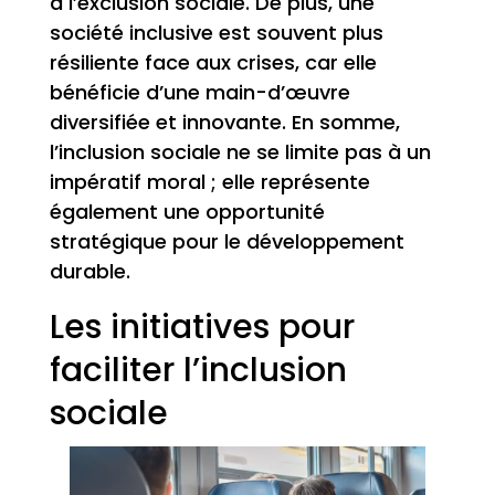
à l’exclusion sociale. De plus, une
société inclusive est souvent plus
résiliente face aux crises, car elle
bénéficie d’une main-d’œuvre
diversifiée et innovante. En somme,
l’inclusion sociale ne se limite pas à un
impératif moral ; elle représente
également une opportunité
stratégique pour le développement
durable.
Les initiatives pour
faciliter l’inclusion
sociale