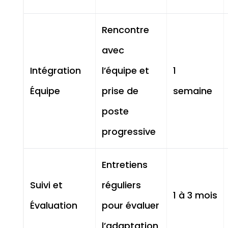
Rencontre
avec
Intégration
l’équipe et
1
Équipe
prise de
semaine
poste
progressive
Entretiens
Suivi et
réguliers
1 à 3 mois
Évaluation
pour évaluer
l’adaptation