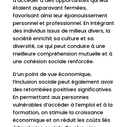
d’accéder à des opportunités qui leur
étaient auparavant fermées,
favorisant ainsi leur épanouissement
personnel et professionnel. En intégrant
des individus issus de milieux divers, la
société enrichit sa culture et sa
diversité, ce qui peut conduire à une
meilleure compréhension mutuelle et à
une cohésion sociale renforcée.
D’un point de vue économique,
l’inclusion sociale peut également avoir
des retombées positives significatives.
En permettant aux personnes
vulnérables d’accéder à l’emploi et à la
formation, on stimule la croissance
économique et on réduit les coûts liés