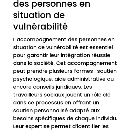
des personnes en
situation de
vulnérabilité
L’accompagnement des personnes en
situation de vulnérabilité est essentiel
pour garantir leur intégration réussie
dans la société. Cet accompagnement
peut prendre plusieurs formes : soutien
psychologique, aide administrative ou
encore conseils juridiques. Les
travailleurs sociaux jouent un rôle clé
dans ce processus en offrant un
soutien personnalisé adapté aux
besoins spécifiques de chaque individu.
Leur expertise permet d’identifier les