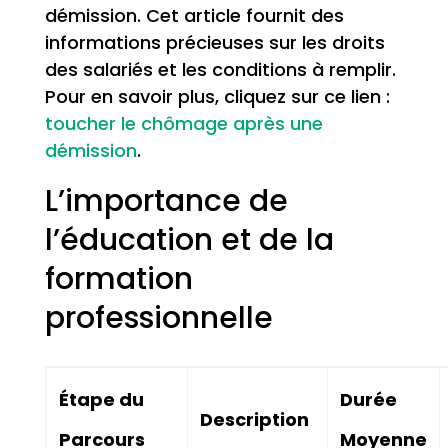
démission. Cet article fournit des
informations précieuses sur les droits
des salariés et les conditions à remplir.
Pour en savoir plus, cliquez sur ce lien :
toucher le chômage après une
démission
.
L’importance de
l’éducation et de la
formation
professionnelle
Étape du
Durée
Description
Parcours
Moyenne