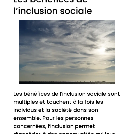
l’inclusion sociale
Les bénéfices de l’inclusion sociale sont
multiples et touchent à la fois les
individus et la société dans son
ensemble. Pour les personnes
concernées, l’inclusion permet