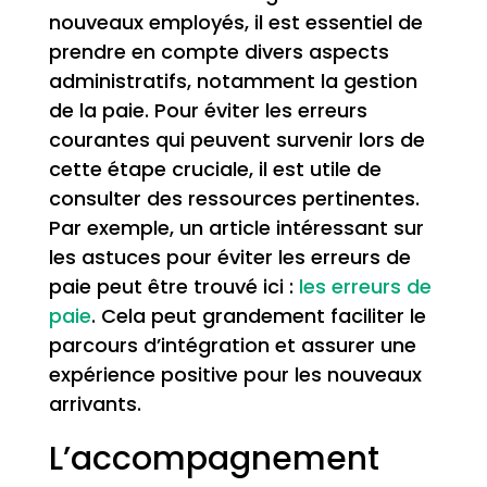
nouveaux employés, il est essentiel de
prendre en compte divers aspects
administratifs, notamment la gestion
de la paie. Pour éviter les erreurs
courantes qui peuvent survenir lors de
cette étape cruciale, il est utile de
consulter des ressources pertinentes.
Par exemple, un article intéressant sur
les astuces pour éviter les erreurs de
paie peut être trouvé ici :
les erreurs de
paie
. Cela peut grandement faciliter le
parcours d’intégration et assurer une
expérience positive pour les nouveaux
arrivants.
L’accompagnement