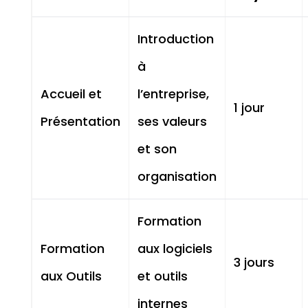
Introduction
à
Accueil et
l’entreprise,
1 jour
Présentation
ses valeurs
et son
organisation
Formation
Formation
aux logiciels
3 jours
aux Outils
et outils
internes