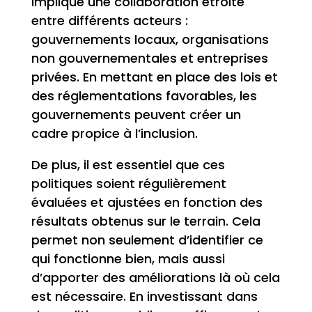
implique une collaboration étroite
entre différents acteurs :
gouvernements locaux, organisations
non gouvernementales et entreprises
privées. En mettant en place des lois et
des réglementations favorables, les
gouvernements peuvent créer un
cadre propice à l’inclusion.
De plus, il est essentiel que ces
politiques soient régulièrement
évaluées et ajustées en fonction des
résultats obtenus sur le terrain. Cela
permet non seulement d’identifier ce
qui fonctionne bien, mais aussi
d’apporter des améliorations là où cela
est nécessaire. En investissant dans