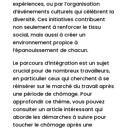
expériences, ou par l’organisation
d’événements culturels qui célèbrent la
diversité. Ces initiatives contribuent
non seulement à renforcer le tissu
social, mais aussi à créer un
environnement propice à
l’épanouissement de chacun.
Le parcours d’intégration est un sujet
crucial pour de nombreux travailleurs,
en particulier ceux qui cherchent à se
réinsérer sur le marché du travail après
une période de chômage. Pour
approfondir ce thème, vous pouvez
consulter un article intéressant qui
aborde les démarches à suivre pour
toucher le chômage après une