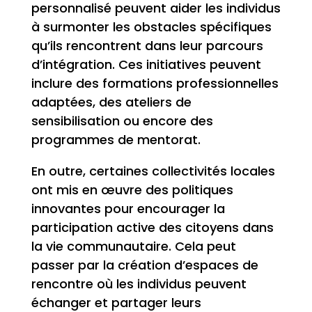
personnalisé peuvent aider les individus
à surmonter les obstacles spécifiques
qu’ils rencontrent dans leur parcours
d’intégration. Ces initiatives peuvent
inclure des formations professionnelles
adaptées, des ateliers de
sensibilisation ou encore des
programmes de mentorat.
En outre, certaines collectivités locales
ont mis en œuvre des politiques
innovantes pour encourager la
participation active des citoyens dans
la vie communautaire. Cela peut
passer par la création d’espaces de
rencontre où les individus peuvent
échanger et partager leurs