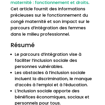
maternité : fonctionnement et droits
.
Cet article fournit des informations
précieuses sur le fonctionnement du
congé maternité et son impact sur le
parcours d’intégration des femmes
dans le milieu professionnel.
Résumé
Le parcours d’intégration vise à
faciliter l’inclusion sociale des
personnes vulnérables.
Les obstacles à l’inclusion sociale
incluent la discrimination, le manque
d’accès à l’emploi et à l’éducation.
L’inclusion sociale apporte des
bénéfices économiques, sociaux et
personnels pour tous.