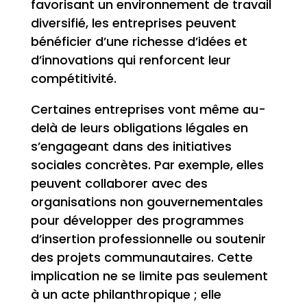
favorisant un environnement de travail
diversifié, les entreprises peuvent
bénéficier d’une richesse d’idées et
d’innovations qui renforcent leur
compétitivité.
Certaines entreprises vont même au-
delà de leurs obligations légales en
s’engageant dans des initiatives
sociales concrètes. Par exemple, elles
peuvent collaborer avec des
organisations non gouvernementales
pour développer des programmes
d’insertion professionnelle ou soutenir
des projets communautaires. Cette
implication ne se limite pas seulement
à un acte philanthropique ; elle