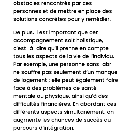
obstacles rencontrés par ces
personnes et de mettre en place des
solutions concrètes pour y remédier.
De plus, il est important que cet
accompagnement soit holistique,
c’est-à-dire qu’il prenne en compte
tous les aspects de la vie de l’individu.
Par exemple, une personne sans-abri
ne souffre pas seulement d’un manque
de logement ; elle peut également faire
face à des problèmes de santé
mentale ou physique, ainsi qu’à des
difficultés financières. En abordant ces
différents aspects simultanément, on
augmente les chances de succès du
parcours d’intégration.