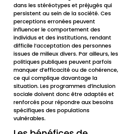
dans les stéréotypes et préjugés qui
persistent au sein de la société. Ces
perceptions erronées peuvent
influencer le comportement des
individus et des institutions, rendant
difficile l’acceptation des personnes
issues de milieux divers. Par ailleurs, les
politiques publiques peuvent parfois
manquer d’efficacité ou de cohérence,
ce qui complique davantage la
situation. Les programmes d’inclusion
sociale doivent donc être adaptés et
renforcés pour répondre aux besoins
spécifiques des populations
vulnérables.
Les bénéfices de