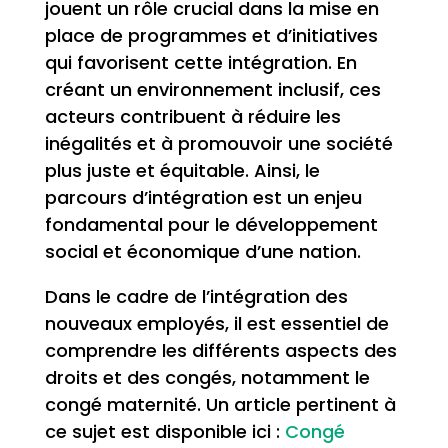
jouent un rôle crucial dans la mise en
place de programmes et d’initiatives
qui favorisent cette intégration. En
créant un environnement inclusif, ces
acteurs contribuent à réduire les
inégalités et à promouvoir une société
plus juste et équitable. Ainsi, le
parcours d’intégration est un enjeu
fondamental pour le développement
social et économique d’une nation.
Dans le cadre de l’intégration des
nouveaux employés, il est essentiel de
comprendre les différents aspects des
droits et des congés, notamment le
congé maternité. Un article pertinent à
ce sujet est disponible ici :
Congé