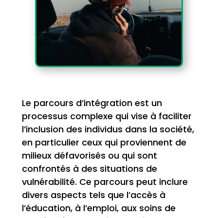
Le parcours d’intégration est un
processus complexe qui vise à faciliter
l’inclusion des individus dans la société,
en particulier ceux qui proviennent de
milieux défavorisés ou qui sont
confrontés à des situations de
vulnérabilité. Ce parcours peut inclure
divers aspects tels que l’accès à
l’éducation, à l’emploi, aux soins de