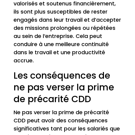
valorisés et soutenus financièrement,
ils sont plus susceptibles de rester
engagés dans leur travail et d’accepter
des missions prolongées ou répétées
au sein de l’entreprise. Cela peut
conduire à une meilleure continuité
dans le travail et une productivité
accrue.
Les conséquences de
ne pas verser la prime
de précarité CDD
Ne pas verser la prime de précarité
CDD peut avoir des conséquences
significatives tant pour les salariés que