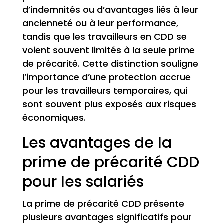
d’indemnités ou d’avantages liés à leur
ancienneté ou à leur performance,
tandis que les travailleurs en CDD se
voient souvent limités à la seule prime
de précarité. Cette distinction souligne
l’importance d’une protection accrue
pour les travailleurs temporaires, qui
sont souvent plus exposés aux risques
économiques.
Les avantages de la
prime de précarité CDD
pour les salariés
La prime de précarité CDD présente
plusieurs avantages significatifs pour