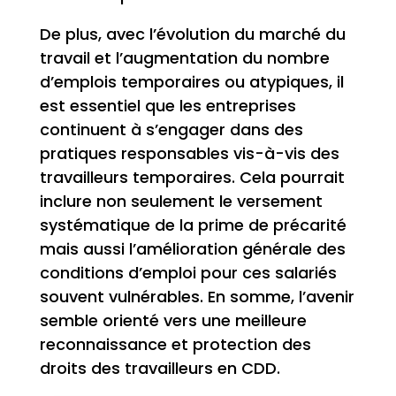
De plus, avec l’évolution du marché du
travail et l’augmentation du nombre
d’emplois temporaires ou atypiques, il
est essentiel que les entreprises
continuent à s’engager dans des
pratiques responsables vis-à-vis des
travailleurs temporaires. Cela pourrait
inclure non seulement le versement
systématique de la prime de précarité
mais aussi l’amélioration générale des
conditions d’emploi pour ces salariés
souvent vulnérables. En somme, l’avenir
semble orienté vers une meilleure
reconnaissance et protection des
droits des travailleurs en CDD.