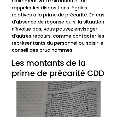
clairement votre situation et de
rappeler les dispositions légales
relatives à la prime de précarité. En cas
d’absence de réponse ou si la situation
n’évolue pas, vous pouvez envisager
d’autres recours, comme contacter les
représentants du personnel ou saisir le
conseil des prud’hommes.
Les montants de la
prime de précarité CDD