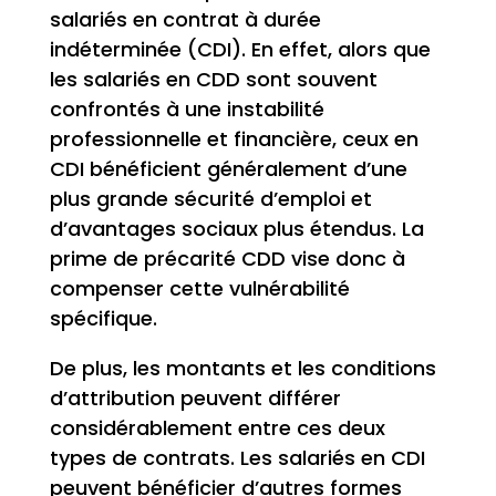
salariés en contrat à durée
indéterminée (CDI). En effet, alors que
les salariés en CDD sont souvent
confrontés à une instabilité
professionnelle et financière, ceux en
CDI bénéficient généralement d’une
plus grande sécurité d’emploi et
d’avantages sociaux plus étendus. La
prime de précarité CDD vise donc à
compenser cette vulnérabilité
spécifique.
De plus, les montants et les conditions
d’attribution peuvent différer
considérablement entre ces deux
types de contrats. Les salariés en CDI
peuvent bénéficier d’autres formes