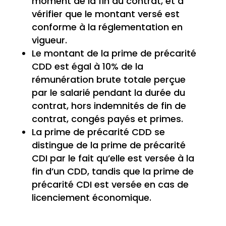
moment de la fin du contrat, et à
vérifier que le montant versé est
conforme à la réglementation en
vigueur.
Le montant de la prime de précarité
CDD est égal à 10% de la
rémunération brute totale perçue
par le salarié pendant la durée du
contrat, hors indemnités de fin de
contrat, congés payés et primes.
La prime de précarité CDD se
distingue de la prime de précarité
CDI par le fait qu’elle est versée à la
fin d’un CDD, tandis que la prime de
précarité CDI est versée en cas de
licenciement économique.