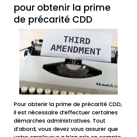
pour obtenir la prime
de précarité CDD
Pour obtenir la prime de précarité CDD,
il est nécessaire d’effectuer certaines
démarches administratives. Tout
d’abord, vous devez vous assurer que