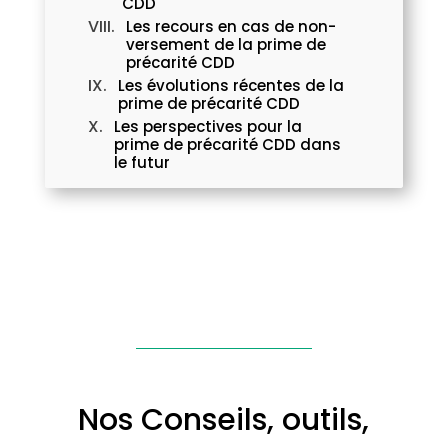
CDD
Les recours en cas de non-
versement de la prime de
précarité CDD
Les évolutions récentes de la
prime de précarité CDD
Les perspectives pour la
prime de précarité CDD dans
le futur
Nos Conseils, outils,