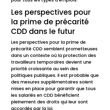
Les perspectives pour
la prime de précarité
CDD dans le futur
Les perspectives pour la prime de
précarité CDD semblent prometteuses
dans un contexte où la protection des
travailleurs temporaires devient une
priorité croissante au sein des
politiques publiques. Il est probable que
des mesures supplémentaires soient
mises en place pour garantir que tous
les salariés en CDD bénéficient
pleinement des droits qui leur sont
accordés par la loi.