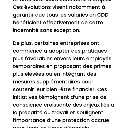
Ces évolutions visent notamment à
garantir que tous les salariés en CDD
bénéficient effectivement de cette
indemnité sans exception.
De plus, certaines entreprises ont
commencé à adopter des pratiques
plus favorables envers leurs employés
temporaires en proposant des primes
plus élevées ou en intégrant des
mesures supplémentaires pour
soutenir leur bien-être financier. Ces
initiatives témoignent d’une prise de
conscience croissante des enjeux liés à
la précarité au travail et soulignent
l’importance d’une protection accrue
pour tous les types d’emplois.