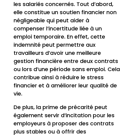
les salariés concernés. Tout d’abord,
elle constitue un soutien financier non
négligeable qui peut aider à
compenser l’incertitude liée à un
emploi temporaire. En effet, cette
indemnité peut permettre aux
travailleurs d’avoir une meilleure
gestion financière entre deux contrats
ou lors d’une période sans emploi. Cela
contribue ainsi à réduire le stress
financier et à améliorer leur qualité de
vie.
De plus, la prime de précarité peut
également servir d’incitation pour les
employeurs à proposer des contrats
plus stables ou à offrir des