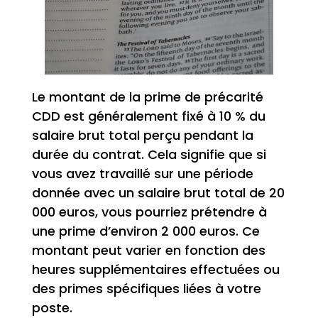
Le montant de la prime de précarité
CDD est généralement fixé à 10 % du
salaire brut total perçu pendant la
durée du contrat. Cela signifie que si
vous avez travaillé sur une période
donnée avec un salaire brut total de 20
000 euros, vous pourriez prétendre à
une prime d’environ 2 000 euros. Ce
montant peut varier en fonction des
heures supplémentaires effectuées ou
des primes spécifiques liées à votre
poste.