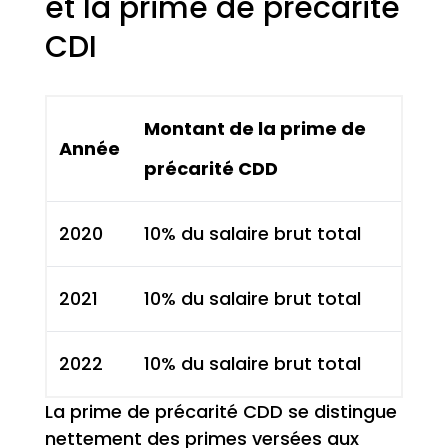
et la prime de précarité
CDI
Montant de la prime de
Année
précarité CDD
2020
10% du salaire brut total
2021
10% du salaire brut total
2022
10% du salaire brut total
La prime de précarité CDD se distingue
nettement des primes versées aux