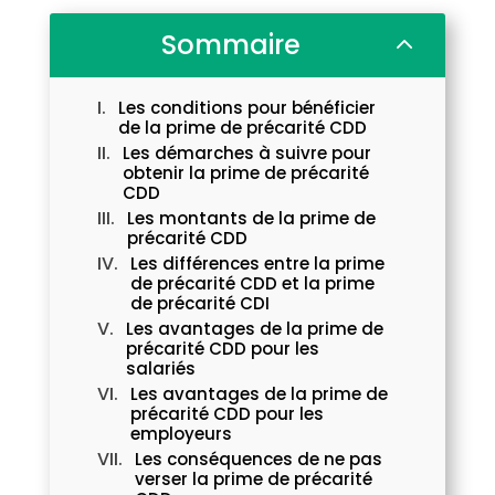
Sommaire
2
Les conditions pour bénéficier
de la prime de précarité CDD
Les démarches à suivre pour
obtenir la prime de précarité
CDD
Les montants de la prime de
précarité CDD
Les différences entre la prime
de précarité CDD et la prime
de précarité CDI
Les avantages de la prime de
précarité CDD pour les
salariés
Les avantages de la prime de
précarité CDD pour les
employeurs
Les conséquences de ne pas
verser la prime de précarité