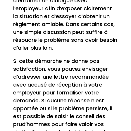
d’entamer un dialogue avec
l’employeur afin d’exposer clairement
la situation et d’essayer d’obtenir un
règlement amiable. Dans certains cas,
une simple discussion peut suffire à
résoudre le problème sans avoir besoin
d’aller plus loin.
Si cette démarche ne donne pas
satisfaction, vous pouvez envisager
d’adresser une lettre recommandée
avec accusé de réception à votre
employeur pour formaliser votre
demande. Si aucune réponse n’est
apportée ou si le problème persiste, il
est possible de saisir le conseil des
prud’hommes pour faire valoir vos