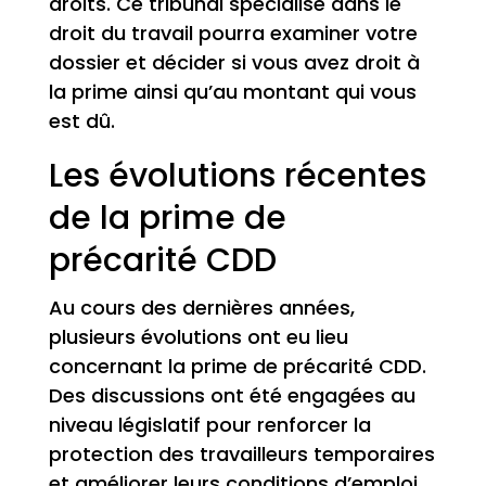
droits. Ce tribunal spécialisé dans le
droit du travail pourra examiner votre
dossier et décider si vous avez droit à
la prime ainsi qu’au montant qui vous
est dû.
Les évolutions récentes
de la prime de
précarité CDD
Au cours des dernières années,
plusieurs évolutions ont eu lieu
concernant la prime de précarité CDD.
Des discussions ont été engagées au
niveau législatif pour renforcer la
protection des travailleurs temporaires
et améliorer leurs conditions d’emploi.