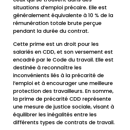
situations d’emploi précaire. Elle est
généralement équivalente à 10 % de la
rémunération totale brute perçue
pendant la durée du contrat.
Cette prime est un droit pour les
salariés en CDD, et son versement est
encadré par le Code du travail. Elle est
destinée à reconnaître les
inconvénients liés à la précarité de
l’emploi et à encourager une meilleure
protection des travailleurs. En somme,
la prime de précarité CDD représente
une mesure de justice sociale, visant à
équilibrer les inégalités entre les
différents types de contrats de travail.