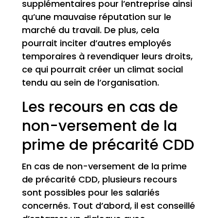
supplémentaires pour l’entreprise ainsi
qu’une mauvaise réputation sur le
marché du travail. De plus, cela
pourrait inciter d’autres employés
temporaires à revendiquer leurs droits,
ce qui pourrait créer un climat social
tendu au sein de l’organisation.
Les recours en cas de
non-versement de la
prime de précarité CDD
En cas de non-versement de la prime
de précarité CDD, plusieurs recours
sont possibles pour les salariés
concernés. Tout d’abord, il est conseillé