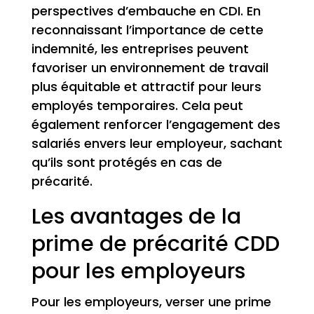
perspectives d’embauche en CDI. En
reconnaissant l’importance de cette
indemnité, les entreprises peuvent
favoriser un environnement de travail
plus équitable et attractif pour leurs
employés temporaires. Cela peut
également renforcer l’engagement des
salariés envers leur employeur, sachant
qu’ils sont protégés en cas de
précarité.
Les avantages de la
prime de précarité CDD
pour les employeurs
Pour les employeurs, verser une prime