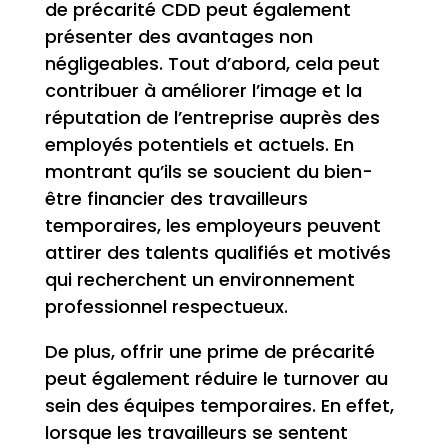
de précarité CDD peut également
présenter des avantages non
négligeables. Tout d’abord, cela peut
contribuer à améliorer l’image et la
réputation de l’entreprise auprès des
employés potentiels et actuels. En
montrant qu’ils se soucient du bien-
être financier des travailleurs
temporaires, les employeurs peuvent
attirer des talents qualifiés et motivés
qui recherchent un environnement
professionnel respectueux.
De plus, offrir une prime de précarité
peut également réduire le turnover au
sein des équipes temporaires. En effet,
lorsque les travailleurs se sentent