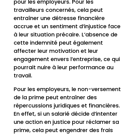
pour les employeurs. Pour les
travailleurs concernés, cela peut
entraîner une détresse financière
accrue et un sentiment d’injustice face
à leur situation précaire. L’absence de
cette indemnité peut également
affecter leur motivation et leur
engagement envers l’entreprise, ce qui
pourrait nuire à leur performance au
travail.
Pour les employeurs, le non-versement
de la prime peut entraîner des
répercussions juridiques et financières.
En effet, si un salarié décide d’intenter
une action en justice pour réclamer sa
prime, cela peut engendrer des frais