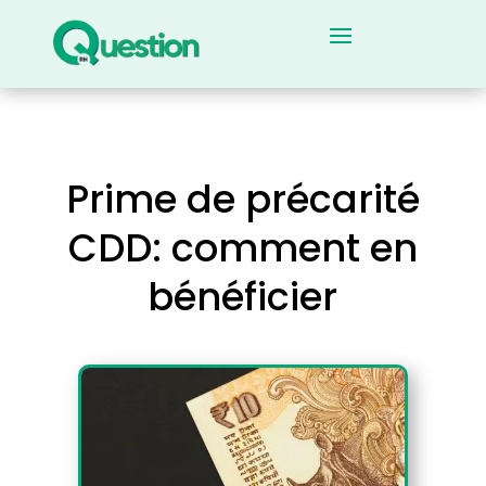
Prime de précarité
CDD: comment en
bénéficier