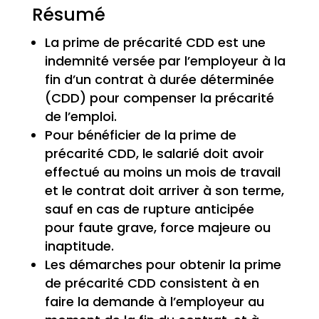
Résumé
La prime de précarité CDD est une
indemnité versée par l’employeur à la
fin d’un contrat à durée déterminée
(CDD) pour compenser la précarité
de l’emploi.
Pour bénéficier de la prime de
précarité CDD, le salarié doit avoir
effectué au moins un mois de travail
et le contrat doit arriver à son terme,
sauf en cas de rupture anticipée
pour faute grave, force majeure ou
inaptitude.
Les démarches pour obtenir la prime
de précarité CDD consistent à en
faire la demande à l’employeur au