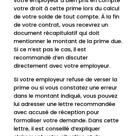
votre employeur a bien pris en compte
votre droit à cette prime lors du calcul
de votre solde de tout compte. À la fin
de votre contrat, vous recevrez un
document récapitulatif qui doit
mentionner le montant de la prime due.
Si ce n’est pas le cas, il est
recommandé d’en discuter
directement avec votre employeur.
Si votre employeur refuse de verser la
prime ou si vous constatez une erreur
dans le montant indiqué, vous pouvez
lui adresser une lettre recommandée
avec accusé de réception pour
formaliser votre demande. Dans cette
lettre, il est conseillé d’expliquer