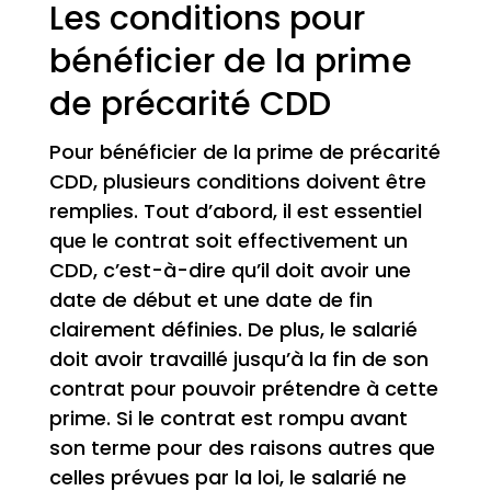
Les conditions pour
bénéficier de la prime
de précarité CDD
Pour bénéficier de la prime de précarité
CDD, plusieurs conditions doivent être
remplies. Tout d’abord, il est essentiel
que le contrat soit effectivement un
CDD, c’est-à-dire qu’il doit avoir une
date de début et une date de fin
clairement définies. De plus, le salarié
doit avoir travaillé jusqu’à la fin de son
contrat pour pouvoir prétendre à cette
prime. Si le contrat est rompu avant
son terme pour des raisons autres que
celles prévues par la loi, le salarié ne