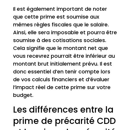
Il est également important de noter
que cette prime est soumise aux
mêmes règles fiscales que le salaire.
Ainsi, elle sera imposable et pourra être
soumise à des cotisations sociales.
Cela signifie que le montant net que
vous recevrez pourrait être inférieur au
montant brut initialement prévu. Il est
donc essentiel d’en tenir compte lors
de vos calculs financiers et d’évaluer
l’impact réel de cette prime sur votre
budget.
Les différences entre la
prime de précarité CDD