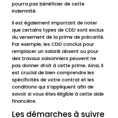
pourra pas bénéficier de cette
indemnité.
Il est également important de noter
que certains types de CDD sont exclus
du versement de la prime de précarité.
Par exemple, les CDD conclus pour
remplacer un salarié absent ou pour
des travaux saisonniers peuvent ne
pas donner droit à cette prime. Ainsi, il
est crucial de bien comprendre les
spécificités de votre contrat et les
conditions qui s’appliquent afin de
savoir si vous êtes éligible à cette aide
financière.
Les démarches à suivre