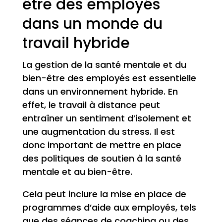
être des employés
dans un monde du
travail hybride
La gestion de la santé mentale et du
bien-être des employés est essentielle
dans un environnement hybride. En
effet, le travail à distance peut
entraîner un sentiment d’isolement et
une augmentation du stress. Il est
donc important de mettre en place
des politiques de soutien à la santé
mentale et au bien-être.
Cela peut inclure la mise en place de
programmes d’aide aux employés, tels
que des séances de coaching ou des