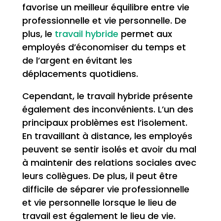
favorise un meilleur équilibre entre vie
professionnelle et vie personnelle. De
plus, le
travail hybride
permet aux
employés d’économiser du temps et
de l’argent en évitant les
déplacements quotidiens.
Cependant, le travail hybride présente
également des inconvénients. L’un des
principaux problèmes est l’isolement.
En travaillant à distance, les employés
peuvent se sentir isolés et avoir du mal
à maintenir des relations sociales avec
leurs collègues. De plus, il peut être
difficile de séparer vie professionnelle
et vie personnelle lorsque le lieu de
travail est également le lieu de vie.