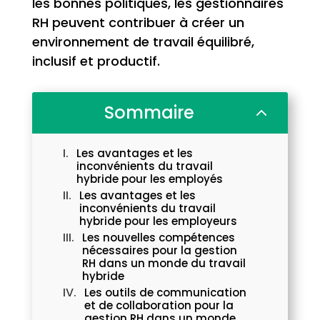
les bonnes politiques, les gestionnaires
RH peuvent contribuer à créer un
environnement de travail équilibré,
inclusif et productif.
Sommaire
2
Les avantages et les
inconvénients du travail
hybride pour les employés
Les avantages et les
inconvénients du travail
hybride pour les employeurs
Les nouvelles compétences
nécessaires pour la gestion
RH dans un monde du travail
hybride
Les outils de communication
et de collaboration pour la
gestion RH dans un monde