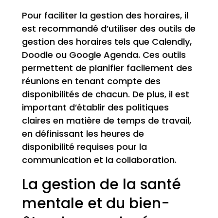
Pour faciliter la gestion des horaires, il
est recommandé d’utiliser des outils de
gestion des horaires tels que Calendly,
Doodle ou Google Agenda. Ces outils
permettent de planifier facilement des
réunions en tenant compte des
disponibilités de chacun. De plus, il est
important d’établir des politiques
claires en matière de temps de travail,
en définissant les heures de
disponibilité requises pour la
communication et la collaboration.
La gestion de la santé
mentale et du bien-