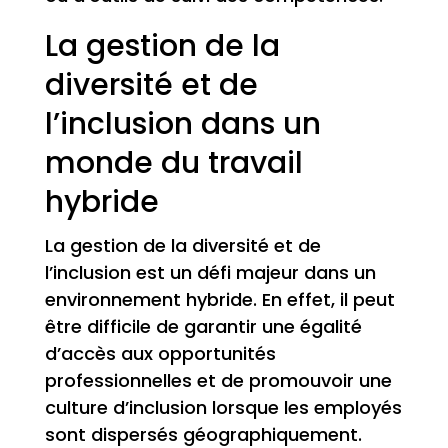
La gestion de la
diversité et de
l’inclusion dans un
monde du travail
hybride
La gestion de la diversité et de
l’inclusion est un défi majeur dans un
environnement hybride. En effet, il peut
être difficile de garantir une égalité
d’accès aux opportunités
professionnelles et de promouvoir une
culture d’inclusion lorsque les employés
sont dispersés géographiquement.