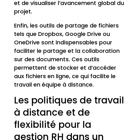
et de visualiser l’avancement global du
projet.
Enfin, les outils de partage de fichiers
tels que Dropbox, Google Drive ou
OneDrive sont indispensables pour
faciliter le partage et la collaboration
sur des documents. Ces outils
permettent de stocker et d’accéder
aux fichiers en ligne, ce qui facilite le
travail en équipe à distance.
Les politiques de travail
à distance et de
flexibilité pour la
gestion RH dans un