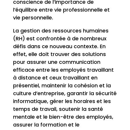
conscience de l’importance de
l’équilibre entre vie professionnelle et
vie personnelle.
La gestion des ressources humaines
(RH) est confrontée à de nombreux
défis dans ce nouveau contexte. En
effet, elle doit trouver des solutions
pour assurer une communication
efficace entre les employés travaillant
à distance et ceux travaillant en
présentiel, maintenir la cohésion et la
culture d’entreprise, garantir la sécurité
informatique, gérer les horaires et les
temps de travail, soutenir la santé
mentale et le bien-être des employés,
assurer la formation et le