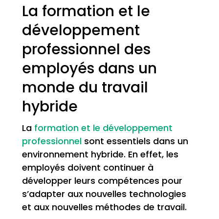
La formation et le
développement
professionnel des
employés dans un
monde du travail
hybride
La
formation et le développement
professionnel
sont essentiels dans un
environnement hybride. En effet, les
employés doivent continuer à
développer leurs compétences pour
s’adapter aux nouvelles technologies
et aux nouvelles méthodes de travail.