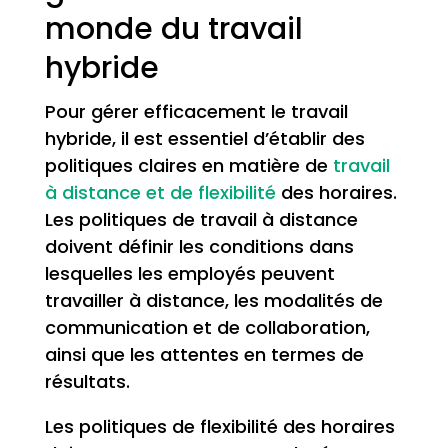
monde du travail
hybride
Pour gérer efficacement le travail
hybride, il est essentiel d’établir des
politiques claires en matière de
travail
à distance et de flexibilité
des horaires.
Les politiques de travail à distance
doivent définir les conditions dans
lesquelles les employés peuvent
travailler à distance, les modalités de
communication et de collaboration,
ainsi que les attentes en termes de
résultats.
Les politiques de flexibilité des horaires