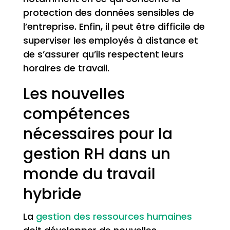
protection des données sensibles de
l’entreprise. Enfin, il peut être difficile de
superviser les employés à distance et
de s’assurer qu’ils respectent leurs
horaires de travail.
Les nouvelles
compétences
nécessaires pour la
gestion RH dans un
monde du travail
hybride
La
gestion des ressources humaines