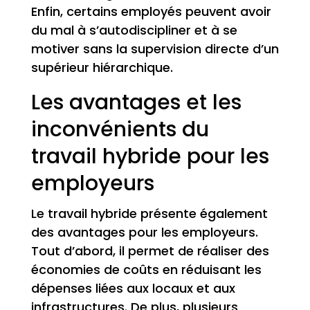
Enfin, certains employés peuvent avoir
du mal à s’autodiscipliner et à se
motiver sans la supervision directe d’un
supérieur hiérarchique.
Les avantages et les
inconvénients du
travail hybride pour les
employeurs
Le travail hybride présente également
des avantages pour les employeurs.
Tout d’abord, il permet de réaliser des
économies de coûts en réduisant les
dépenses liées aux locaux et aux
infrastructures. De plus, plusieurs