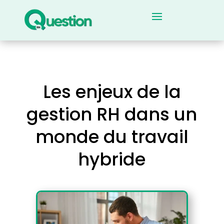
Les enjeux de la
gestion RH dans un
monde du travail
hybride