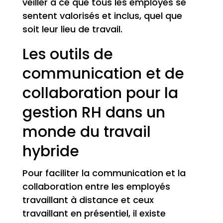
veiller à ce que tous les employés se
sentent valorisés et inclus, quel que
soit leur lieu de travail.
Les outils de
communication et de
collaboration pour la
gestion RH dans un
monde du travail
hybride
Pour faciliter la communication et la
collaboration entre les employés
travaillant à distance et ceux
travaillant en présentiel, il existe