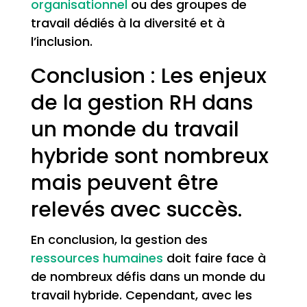
organisationnel
ou des groupes de
travail dédiés à la diversité et à
l’inclusion.
Conclusion : Les enjeux
de la gestion RH dans
un monde du travail
hybride sont nombreux
mais peuvent être
relevés avec succès.
En conclusion, la gestion des
ressources humaines
doit faire face à
de nombreux défis dans un monde du
travail hybride. Cependant, avec les