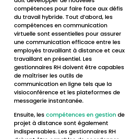
doit développer de nouvelles
compétences pour faire face aux défis
du travail hybride. Tout d’abord, les
compétences en communication
virtuelle sont essentielles pour assurer
une communication efficace entre les
employés travaillant à distance et ceux
travaillant en présentiel. Les
gestionnaires RH doivent être capables
de maîtriser les outils de
communication en ligne tels que la
visioconférence et les plateformes de
messagerie instantanée.
Ensuite, les
compétences en gestion
de
projet à distance sont également
indispensables. Les gestionnaires RH