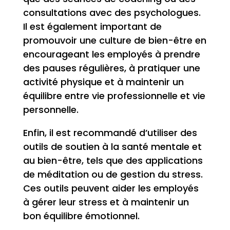
consultations avec des psychologues.
Il est également important de
promouvoir une culture de bien-être en
encourageant les employés à prendre
des pauses régulières, à pratiquer une
activité physique et à maintenir un
équilibre entre vie professionnelle et vie
personnelle.
Enfin, il est recommandé d’utiliser des
outils de soutien à la santé mentale et
au bien-être, tels que des applications
de méditation ou de gestion du stress.
Ces outils peuvent aider les employés
à gérer leur stress et à maintenir un
bon équilibre émotionnel.