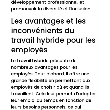
développement professionnel, et
promouvoir la diversité et l’inclusion.
Les avantages et les
inconvénients du
travail hybride pour les
employés
Le travail hybride présente de
nombreux avantages pour les
employés. Tout d’abord, il offre une
grande flexibilité en permettant aux
employés de choisir où et quand ils
travaillent. Cela leur permet d’adapter
leur emploi du temps en fonction de
leurs besoins personnels, ce qui