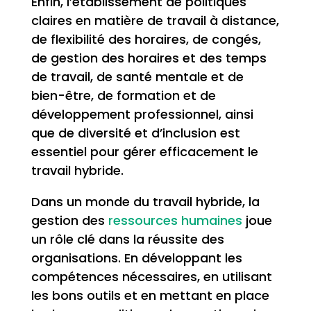
Enfin, l’établissement de politiques
claires en matière de travail à distance,
de flexibilité des horaires, de congés,
de gestion des horaires et des temps
de travail, de santé mentale et de
bien-être, de formation et de
développement professionnel, ainsi
que de diversité et d’inclusion est
essentiel pour gérer efficacement le
travail hybride.
Dans un monde du travail hybride, la
gestion des
ressources humaines
joue
un rôle clé dans la réussite des
organisations. En développant les
compétences nécessaires, en utilisant
les bons outils et en mettant en place