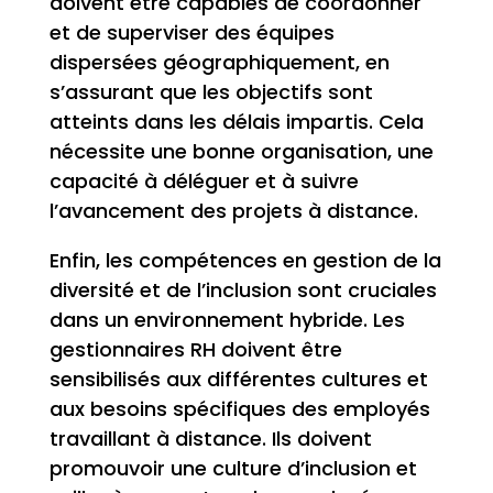
doivent être capables de coordonner
et de superviser des équipes
dispersées géographiquement, en
s’assurant que les objectifs sont
atteints dans les délais impartis. Cela
nécessite une bonne organisation, une
capacité à déléguer et à suivre
l’avancement des projets à distance.
Enfin, les compétences en gestion de la
diversité et de l’inclusion sont cruciales
dans un environnement hybride. Les
gestionnaires RH doivent être
sensibilisés aux différentes cultures et
aux besoins spécifiques des employés
travaillant à distance. Ils doivent
promouvoir une culture d’inclusion et