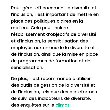
Pour gérer efficacement la diversité et
l’inclusion, il est important de mettre en
place des politiques claires en la
matière. Cela peut inclure
l’établissement d’objectifs de diversité
et d’inclusion, la sensibilisation des
employés aux enjeux de la diversité et
de l’inclusion, ainsi que la mise en place
de programmes de formation et de
sensibilisation.
De plus, il est recommandé d’utiliser
des outils de gestion de la diversité et
de l’inclusion, tels que des plateformes
de suivi des indicateurs de diversité,
des enquêtes sur le
climat