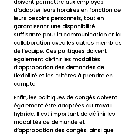
doivent permettre aux employés
d’adapter leurs horaires en fonction de
leurs besoins personnels, tout en
garantissant une disponibilité
suffisante pour la communication et la
collaboration avec les autres membres
de l’équipe. Ces politiques doivent
également définir les modalités
d’approbation des demandes de
flexibilité et les critères à prendre en
compte.
Enfin, les politiques de congés doivent
également être adaptées au travail
hybride. Il est important de définir les
modalités de demande et
d’approbation des congés, ainsi que