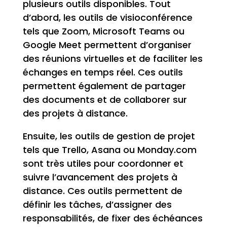
plusieurs outils disponibles. Tout
d’abord, les outils de visioconférence
tels que Zoom, Microsoft Teams ou
Google Meet permettent d’organiser
des réunions virtuelles et de faciliter les
échanges en temps réel. Ces outils
permettent également de partager
des documents et de collaborer sur
des projets à distance.
Ensuite, les outils de gestion de projet
tels que Trello, Asana ou Monday.com
sont très utiles pour coordonner et
suivre l’avancement des projets à
distance. Ces outils permettent de
définir les tâches, d’assigner des
responsabilités, de fixer des échéances