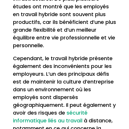
études ont montré que les employés
en travail hybride sont souvent plus
productifs, car ils bénéficient d’une plus
grande flexibilité et d’un meilleur
équilibre entre vie professionnelle et vie
personnelle.
Cependant, le travail hybride présente
également des inconvénients pour les
employeurs. L’un des principaux défis
est de maintenir la culture d’entreprise
dans un environnement où les
employés sont dispersés
géographiquement. Il peut également y
avoir des risques de
sécurité
informatique liés au travail
à distance,
notamment en ce qui concerne la