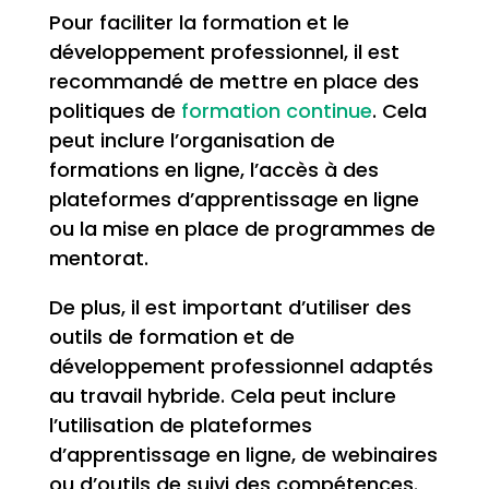
Pour faciliter la formation et le
développement professionnel, il est
recommandé de mettre en place des
politiques de
formation continue
. Cela
peut inclure l’organisation de
formations en ligne, l’accès à des
plateformes d’apprentissage en ligne
ou la mise en place de programmes de
mentorat.
De plus, il est important d’utiliser des
outils de formation et de
développement professionnel adaptés
au travail hybride. Cela peut inclure
l’utilisation de plateformes
d’apprentissage en ligne, de webinaires
ou d’outils de suivi des compétences.