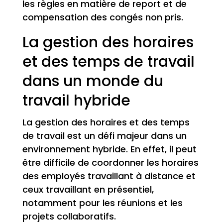
les règles en matière de report et de
compensation des congés non pris.
La gestion des horaires
et des temps de travail
dans un monde du
travail hybride
La gestion des horaires et des temps
de travail est un défi majeur dans un
environnement hybride. En effet, il peut
être difficile de coordonner les horaires
des employés travaillant à distance et
ceux travaillant en présentiel,
notamment pour les réunions et les
projets collaboratifs.