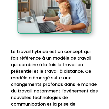
Le travail hybride est un concept qui
fait référence à un modèle de travail
qui combine à la fois le travail en
présentiel et le travail à distance. Ce
modèle a émergé suite aux
changements profonds dans le monde
du travail, notamment l’avènement des
nouvelles technologies de
communication et la prise de