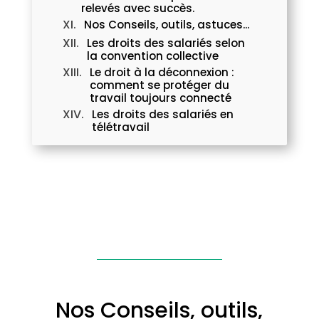
relevés avec succès.
Nos Conseils, outils, astuces...
Les droits des salariés selon
la convention collective
Le droit à la déconnexion :
comment se protéger du
travail toujours connecté
Les droits des salariés en
télétravail
Nos Conseils, outils,