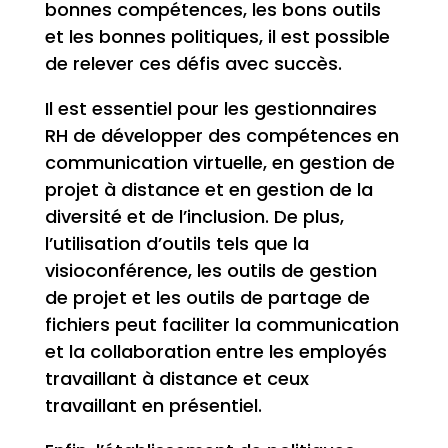
bonnes compétences, les bons outils
et les bonnes politiques, il est possible
de relever ces défis avec succès.
Il est essentiel pour les gestionnaires
RH de développer des compétences en
communication virtuelle, en gestion de
projet à distance et en gestion de la
diversité et de l’inclusion. De plus,
l’utilisation d’outils tels que la
visioconférence, les outils de gestion
de projet et les outils de partage de
fichiers peut faciliter la communication
et la collaboration entre les employés
travaillant à distance et ceux
travaillant en présentiel.