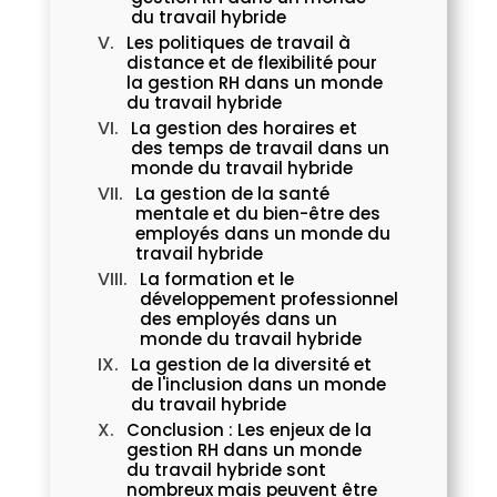
du travail hybride
Les politiques de travail à
distance et de flexibilité pour
la gestion RH dans un monde
du travail hybride
La gestion des horaires et
des temps de travail dans un
monde du travail hybride
La gestion de la santé
mentale et du bien-être des
employés dans un monde du
travail hybride
La formation et le
développement professionnel
des employés dans un
monde du travail hybride
La gestion de la diversité et
de l'inclusion dans un monde
du travail hybride
Conclusion : Les enjeux de la
gestion RH dans un monde
du travail hybride sont
nombreux mais peuvent être