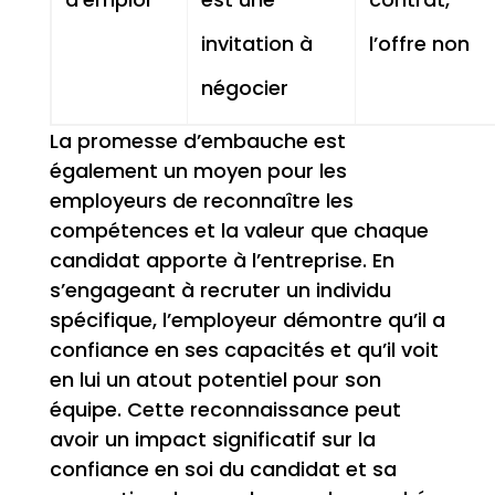
invitation à
l’offre non
négocier
La promesse d’embauche est
également un moyen pour les
employeurs de reconnaître les
compétences et la valeur que chaque
candidat apporte à l’entreprise. En
s’engageant à recruter un individu
spécifique, l’employeur démontre qu’il a
confiance en ses capacités et qu’il voit
en lui un atout potentiel pour son
équipe. Cette reconnaissance peut
avoir un impact significatif sur la
confiance en soi du candidat et sa