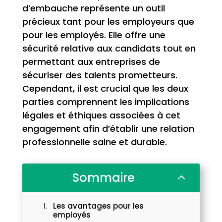
d’embauche représente un outil
précieux tant pour les employeurs que
pour les employés. Elle offre une
sécurité relative aux candidats tout en
permettant aux entreprises de
sécuriser des talents prometteurs.
Cependant, il est crucial que les deux
parties comprennent les implications
légales et éthiques associées à cet
engagement afin d’établir une relation
professionnelle saine et durable.
Sommaire
2
Les avantages pour les
employés