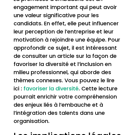
engagement important qui peut avoir
une valeur significative pour les
candidats. En effet, elle peut influencer
leur perception de l’entreprise et leur
motivation à rejoindre une équipe. Pour
approfondir ce sujet, il est intéressant
de consulter un article sur la façon de
favoriser la diversité et l’inclusion en
milieu professionnel, qui aborde des
thèmes connexes. Vous pouvez le lire
ici :
favoriser la diversité
. Cette lecture
pourrait enrichir votre compréhension
des enjeux liés à l’embauche et à
l’intégration des talents dans une
organisation.