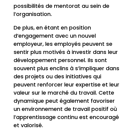
possibilités de mentorat au sein de
l’organisation.
De plus, en étant en position
d’engagement avec un nouvel
employeur, les employés peuvent se
sentir plus motivés à investir dans leur
développement personnel. Ils sont
souvent plus enclins à s’impliquer dans
des projets ou des initiatives qui
peuvent renforcer leur expertise et leur
valeur sur le marché du travail. Cette
dynamique peut également favoriser
un environnement de travail positif où
l’apprentissage continu est encouragé
et valorisé.