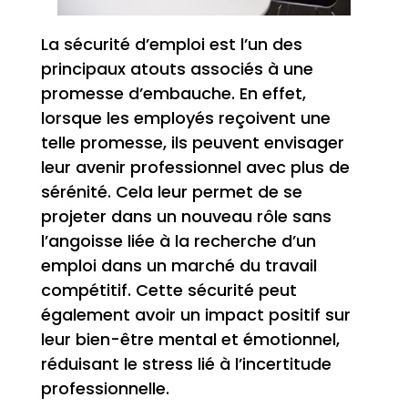
La sécurité d’emploi est l’un des
principaux atouts associés à une
promesse d’embauche. En effet,
lorsque les employés reçoivent une
telle promesse, ils peuvent envisager
leur avenir professionnel avec plus de
sérénité. Cela leur permet de se
projeter dans un nouveau rôle sans
l’angoisse liée à la recherche d’un
emploi dans un marché du travail
compétitif. Cette sécurité peut
également avoir un impact positif sur
leur bien-être mental et émotionnel,
réduisant le stress lié à l’incertitude
professionnelle.