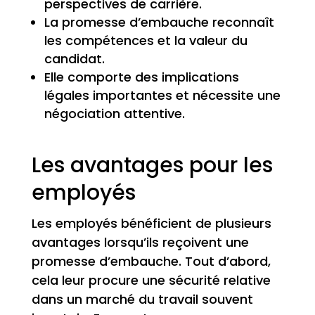
perspectives de carrière.
La promesse d’embauche reconnaît
les compétences et la valeur du
candidat.
Elle comporte des implications
légales importantes et nécessite une
négociation attentive.
Les avantages pour les
employés
Les employés bénéficient de plusieurs
avantages lorsqu’ils reçoivent une
promesse d’embauche. Tout d’abord,
cela leur procure une sécurité relative
dans un marché du travail souvent