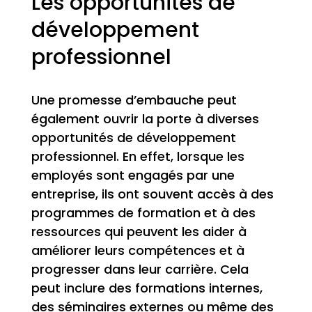
Les opportunités de
développement
professionnel
Une promesse d’embauche peut
également ouvrir la porte à diverses
opportunités de développement
professionnel. En effet, lorsque les
employés sont engagés par une
entreprise, ils ont souvent accès à des
programmes de formation et à des
ressources qui peuvent les aider à
améliorer leurs compétences et à
progresser dans leur carrière. Cela
peut inclure des formations internes,
des séminaires externes ou même des