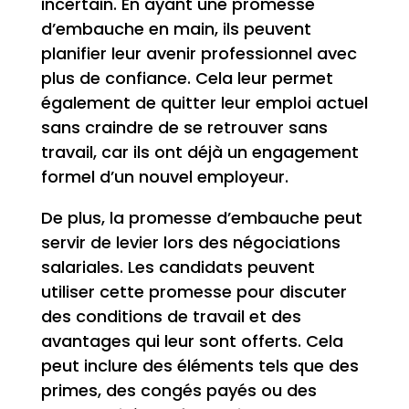
incertain. En ayant une promesse
d’embauche en main, ils peuvent
planifier leur avenir professionnel avec
plus de confiance. Cela leur permet
également de quitter leur emploi actuel
sans craindre de se retrouver sans
travail, car ils ont déjà un engagement
formel d’un nouvel employeur.
De plus, la promesse d’embauche peut
servir de levier lors des négociations
salariales. Les candidats peuvent
utiliser cette promesse pour discuter
des conditions de travail et des
avantages qui leur sont offerts. Cela
peut inclure des éléments tels que des
primes, des congés payés ou des