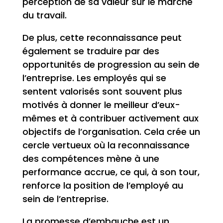
perception de sa valeur sur le marché
du travail.
De plus, cette reconnaissance peut
également se traduire par des
opportunités de progression au sein de
l’entreprise. Les employés qui se
sentent valorisés sont souvent plus
motivés à donner le meilleur d’eux-
mêmes et à contribuer activement aux
objectifs de l’organisation. Cela crée un
cercle vertueux où la reconnaissance
des compétences mène à une
performance accrue, ce qui, à son tour,
renforce la position de l’employé au
sein de l’entreprise.
La promesse d’embauche est un