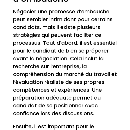
Négocier une promesse d’embauche
peut sembler intimidant pour certains
candidats, mais il existe plusieurs
stratégies qui peuvent faciliter ce
processus. Tout d’abord, il est essentiel
pour le candidat de bien se préparer
avant la négociation. Cela inclut la
recherche sur l’entreprise, la
compréhension du marché du travail et
l’évaluation réaliste de ses propres
compétences et expériences. Une
préparation adéquate permet au
candidat de se positionner avec
confiance lors des discussions.
Ensuite, il est important pour le