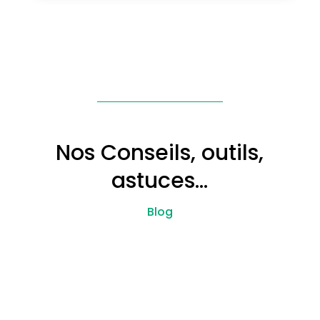
Nos Conseils, outils,
astuces…
Blog