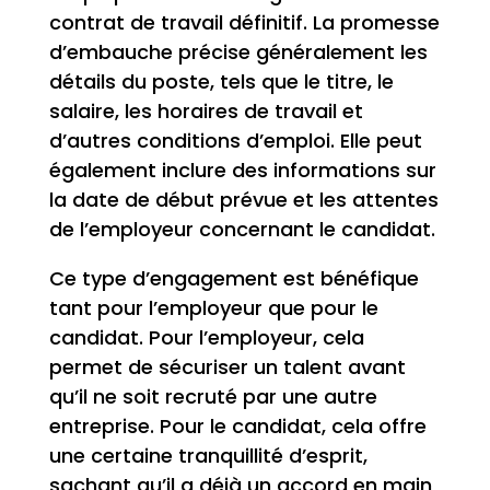
contrat de travail définitif. La promesse
d’embauche précise généralement les
détails du poste, tels que le titre, le
salaire, les horaires de travail et
d’autres conditions d’emploi. Elle peut
également inclure des informations sur
la date de début prévue et les attentes
de l’employeur concernant le candidat.
Ce type d’engagement est bénéfique
tant pour l’employeur que pour le
candidat. Pour l’employeur, cela
permet de sécuriser un talent avant
qu’il ne soit recruté par une autre
entreprise. Pour le candidat, cela offre
une certaine tranquillité d’esprit,
sachant qu’il a déjà un accord en main