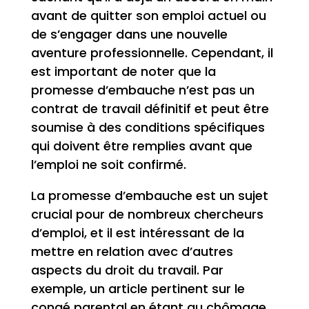
avant de quitter son emploi actuel ou
de s’engager dans une nouvelle
aventure professionnelle. Cependant, il
est important de noter que la
promesse d’embauche n’est pas un
contrat de travail définitif et peut être
soumise à des conditions spécifiques
qui doivent être remplies avant que
l’emploi ne soit confirmé.
La promesse d’embauche est un sujet
crucial pour de nombreux chercheurs
d’emploi, et il est intéressant de la
mettre en relation avec d’autres
aspects du droit du travail. Par
exemple, un article pertinent sur le
congé parental en étant au chômage