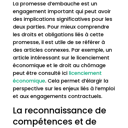
La promesse d’embauche est un
engagement important qui peut avoir
des implications significatives pour les
deux parties. Pour mieux comprendre
les droits et obligations liés à cette
promesse, il est utile de se référer à
des articles connexes. Par exemple, un
article intéressant sur le licenciement
économique et le droit au chômage
peut être consulté ici
licenciement
économique
. Cela permet d’élargir la
perspective sur les enjeux liés à l’emploi
et aux engagements contractuels.
La reconnaissance de
compétences et de