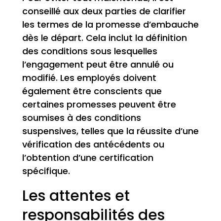
conseillé aux deux parties de clarifier
les termes de la promesse d’embauche
dès le départ. Cela inclut la définition
des conditions sous lesquelles
l’engagement peut être annulé ou
modifié. Les employés doivent
également être conscients que
certaines promesses peuvent être
soumises à des conditions
suspensives, telles que la réussite d’une
vérification des antécédents ou
l’obtention d’une certification
spécifique.
Les attentes et
responsabilités des