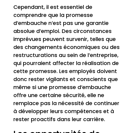
Cependant, il est essentiel de
comprendre que la promesse
d’embauche n’est pas une garantie
absolue d’emploi. Des circonstances
imprévues peuvent survenir, telles que
des changements économiques ou des
restructurations au sein de l’entreprise,
qui pourraient affecter la réalisation de
cette promesse. Les employés doivent
donc rester vigilants et conscients que
même si une promesse d’embauche
offre une certaine sécurité, elle ne
remplace pas la nécessité de continuer
à développer leurs compétences et à
rester proactifs dans leur carrière.