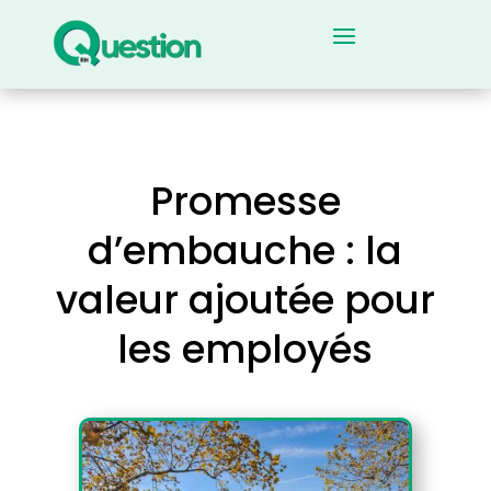
Promesse
d’embauche : la
valeur ajoutée pour
les employés