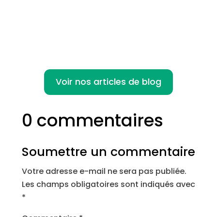
des...
Voir nos articles de blog
0 commentaires
Soumettre un commentaire
Votre adresse e-mail ne sera pas publiée.
Les champs obligatoires sont indiqués avec
*