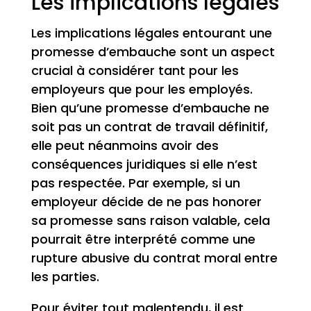
Les implications légales
Les implications légales entourant une
promesse d’embauche sont un aspect
crucial à considérer tant pour les
employeurs que pour les employés.
Bien qu’une promesse d’embauche ne
soit pas un contrat de travail définitif,
elle peut néanmoins avoir des
conséquences juridiques si elle n’est
pas respectée. Par exemple, si un
employeur décide de ne pas honorer
sa promesse sans raison valable, cela
pourrait être interprété comme une
rupture abusive du contrat moral entre
les parties.
Pour éviter tout malentendu, il est