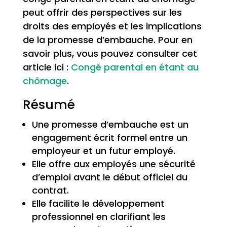
peut offrir des perspectives sur les
droits des employés et les implications
de la promesse d’embauche. Pour en
savoir plus, vous pouvez consulter cet
article ici :
Congé parental en étant au
chômage
.
Résumé
Une promesse d’embauche est un
engagement écrit formel entre un
employeur et un futur employé.
Elle offre aux employés une sécurité
d’emploi avant le début officiel du
contrat.
Elle facilite le développement
professionnel en clarifiant les