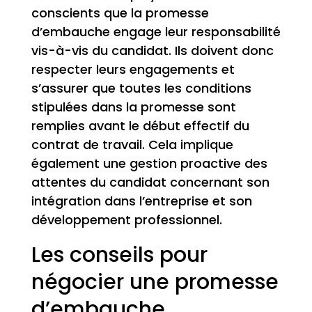
conscients que la promesse
d’embauche engage leur responsabilité
vis-à-vis du candidat. Ils doivent donc
respecter leurs engagements et
s’assurer que toutes les conditions
stipulées dans la promesse sont
remplies avant le début effectif du
contrat de travail. Cela implique
également une gestion proactive des
attentes du candidat concernant son
intégration dans l’entreprise et son
développement professionnel.
Les conseils pour
négocier une promesse
d’embauche