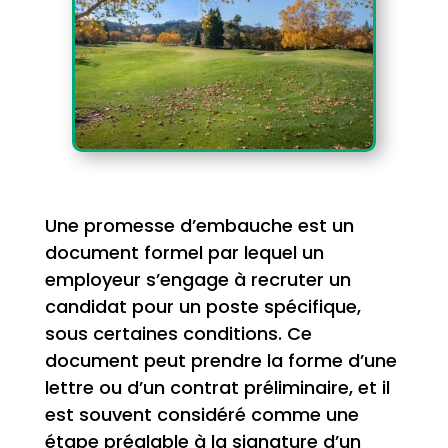
Une promesse d’embauche est un
document formel par lequel un
employeur s’engage à recruter un
candidat pour un poste spécifique,
sous certaines conditions. Ce
document peut prendre la forme d’une
lettre ou d’un contrat préliminaire, et il
est souvent considéré comme une
étape préalable à la signature d’un