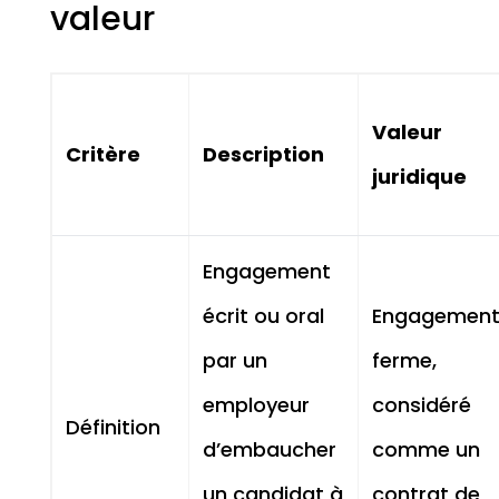
valeur
Valeur
Critère
Description
juridique
Engagement
écrit ou oral
Engagemen
par un
ferme,
employeur
considéré
Définition
d’embaucher
comme un
un candidat à
contrat de