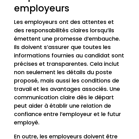
employeurs
Les employeurs ont des attentes et
des responsabilités claires lorsqu’ils
émettent une promesse d’embauche.
Ils doivent s’assurer que toutes les
informations fournies au candidat sont
précises et transparentes. Cela inclut
non seulement les détails du poste
proposé, mais aussi les conditions de
travail et les avantages associés. Une
communication claire dès le départ
peut aider à établir une relation de
confiance entre l’employeur et le futur
employé.
En outre, les employeurs doivent être