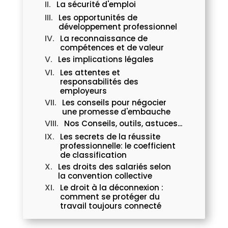
La sécurité d'emploi
Les opportunités de
développement professionnel
La reconnaissance de
compétences et de valeur
Les implications légales
Les attentes et
responsabilités des
employeurs
Les conseils pour négocier
une promesse d'embauche
Nos Conseils, outils, astuces...
Les secrets de la réussite
professionnelle: le coefficient
de classification
Les droits des salariés selon
la convention collective
Le droit à la déconnexion :
comment se protéger du
travail toujours connecté