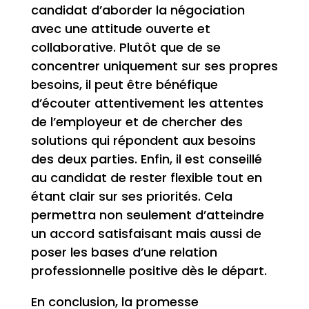
candidat d’aborder la négociation
avec une attitude ouverte et
collaborative. Plutôt que de se
concentrer uniquement sur ses propres
besoins, il peut être bénéfique
d’écouter attentivement les attentes
de l’employeur et de chercher des
solutions qui répondent aux besoins
des deux parties. Enfin, il est conseillé
au candidat de rester flexible tout en
étant clair sur ses priorités. Cela
permettra non seulement d’atteindre
un accord satisfaisant mais aussi de
poser les bases d’une relation
professionnelle positive dès le départ.
En conclusion, la promesse