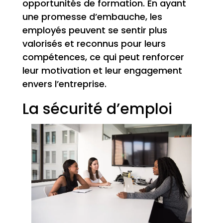
opportunités de formation. En ayant
une promesse d’embauche, les
employés peuvent se sentir plus
valorisés et reconnus pour leurs
compétences, ce qui peut renforcer
leur motivation et leur engagement
envers l’entreprise.
La sécurité d’emploi