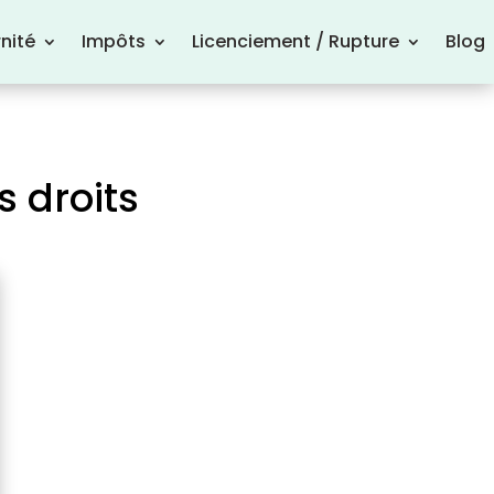
nité
Impôts
Licenciement / Rupture
Blog
s droits