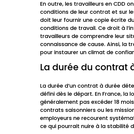
En outre, les travailleurs en CDD o
conditions de leur contrat et sur l
doit leur fournir une copie écrite d
conditions de travail. Ce droit à 
travailleurs de comprendre leur sit
connaissance de cause. Ainsi, la tr
pour instaurer un climat de confian
La durée du contrat
La durée d’un contrat à durée déte
défini dès le départ. En France, la
généralement pas excéder 18 mois,
contrats saisonniers ou les mission
employeurs ne recourent systéma
ce qui pourrait nuire à la stabilité 