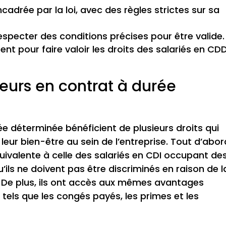
cadrée par la loi, avec des règles strictes sur sa
specter des conditions précises pour être valide.
tent pour faire valoir les droits des salariés en CDD
lleurs en contrat à durée
ée déterminée bénéficient de plusieurs droits qui
 leur bien-être au sein de l’entreprise. Tout d’abor
quivalente à celle des salariés en CDI occupant de
qu’ils ne doivent pas être discriminés en raison de l
. De plus, ils ont accès aux mêmes avantages
 tels que les congés payés, les primes et les