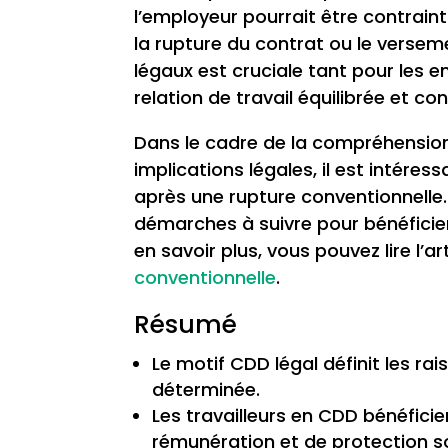
l’employeur pourrait être contraint 
la rupture du contrat ou le versem
légaux est cruciale tant pour les 
relation de travail équilibrée et con
Dans le cadre de la compréhension
implications légales, il est intére
après une rupture conventionnelle. 
démarches à suivre pour bénéficie
en savoir plus, vous pouvez lire l’ar
conventionnelle
.
Résumé
Le motif CDD légal définit les rai
déterminée.
Les travailleurs en CDD bénéfici
rémunération et de protection so