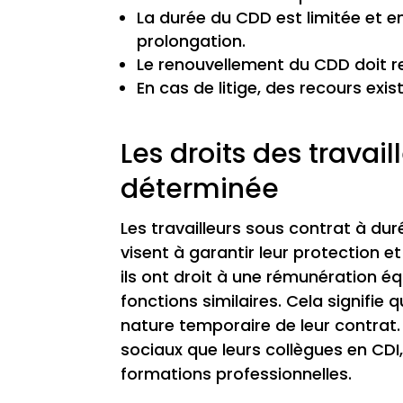
La durée du CDD est limitée et en
prolongation.
Le renouvellement du CDD doit re
En cas de litige, des recours exis
Les droits des travai
déterminée
Les travailleurs sous contrat à dur
visent à garantir leur protection et
ils ont droit à une rémunération é
fonctions similaires. Cela signifie 
nature temporaire de leur contrat
sociaux que leurs collègues en CDI,
formations professionnelles.