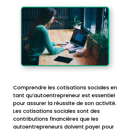
Comprendre les cotisations sociales en
tant qu’autoentrepreneur est essentiel
pour assurer la réussite de son activité.
Les cotisations sociales sont des
contributions financières que les
autoentrepreneurs doivent payer pour