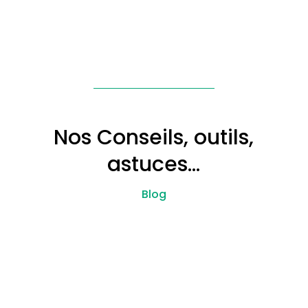
Nos Conseils, outils,
astuces…
Blog