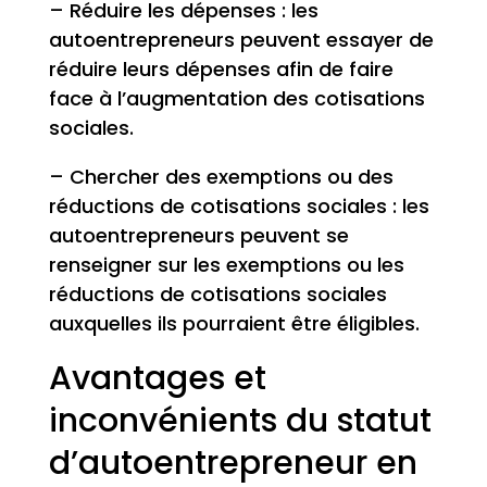
– Réduire les dépenses : les
autoentrepreneurs peuvent essayer de
réduire leurs dépenses afin de faire
face à l’augmentation des cotisations
sociales.
– Chercher des exemptions ou des
réductions de cotisations sociales : les
autoentrepreneurs peuvent se
renseigner sur les exemptions ou les
réductions de cotisations sociales
auxquelles ils pourraient être éligibles.
Avantages et
inconvénients du statut
d’autoentrepreneur en