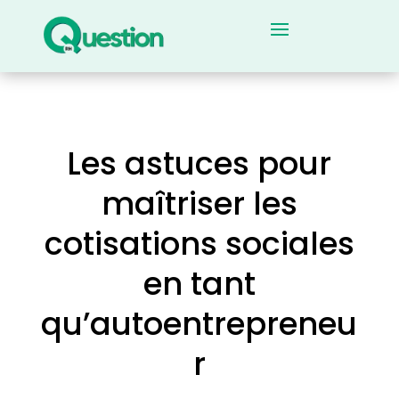
Les astuces pour
maîtriser les
cotisations sociales
en tant
qu’autoentrepreneu
r