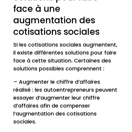
face à une
augmentation des
cotisations sociales
Si les cotisations sociales augmentent,
il existe différentes solutions pour faire
face à cette situation. Certaines des
solutions possibles comprennent :
– Augmenter le chiffre d’affaires
réalisé : les autoentrepreneurs peuvent
essayer d’augmenter leur chiffre
d’affaires afin de compenser
l’augmentation des cotisations
sociales.