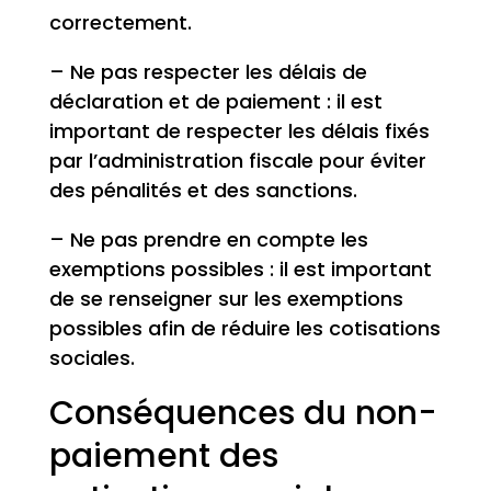
correctement.
– Ne pas respecter les délais de
déclaration et de paiement : il est
important de respecter les délais fixés
par l’administration fiscale pour éviter
des pénalités et des sanctions.
– Ne pas prendre en compte les
exemptions possibles : il est important
de se renseigner sur les exemptions
possibles afin de réduire les cotisations
sociales.
Conséquences du non-
paiement des