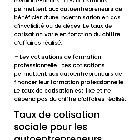
invalidité-décès : ces cotisations
permettent aux autoentrepreneurs de
bénéficier d’une indemnisation en cas
d’invalidité ou de décès. Le taux de
cotisation varie en fonction du chiffre
d’affaires réalisé.
– Les cotisations de formation
professionnelle : ces cotisations
permettent aux autoentrepreneurs de
financer leur formation professionnelle.
Le taux de cotisation est fixe et ne
dépend pas du chiffre d’affaires réalisé.
Taux de cotisation
sociale pour les
autoentrepreneurs