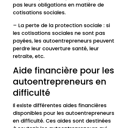
pas leurs obligations en matière de
cotisations sociales.
– La perte de la protection sociale : si
les cotisations sociales ne sont pas
payées, les autoentrepreneurs peuvent
perdre leur couverture santé, leur
retraite, etc.
Aide financière pour les
autoentrepreneurs en
difficulté
Il existe différentes aides financières
disponibles pour les autoentrepreneurs
en difficulté. Ces aides sont destinées