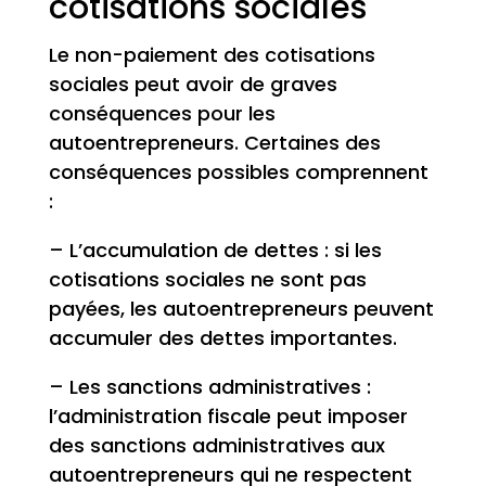
cotisations sociales
Le non-paiement des cotisations
sociales peut avoir de graves
conséquences pour les
autoentrepreneurs. Certaines des
conséquences possibles comprennent
:
– L’accumulation de dettes : si les
cotisations sociales ne sont pas
payées, les autoentrepreneurs peuvent
accumuler des dettes importantes.
– Les sanctions administratives :
l’administration fiscale peut imposer
des sanctions administratives aux
autoentrepreneurs qui ne respectent