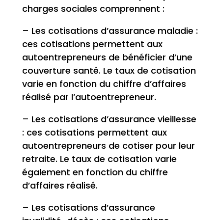
charges sociales comprennent :
– Les cotisations d’assurance maladie :
ces cotisations permettent aux
autoentrepreneurs de bénéficier d’une
couverture santé. Le taux de cotisation
varie en fonction du chiffre d’affaires
réalisé par l’autoentrepreneur.
– Les cotisations d’assurance vieillesse
: ces cotisations permettent aux
autoentrepreneurs de cotiser pour leur
retraite. Le taux de cotisation varie
également en fonction du chiffre
d’affaires réalisé.
– Les cotisations d’assurance