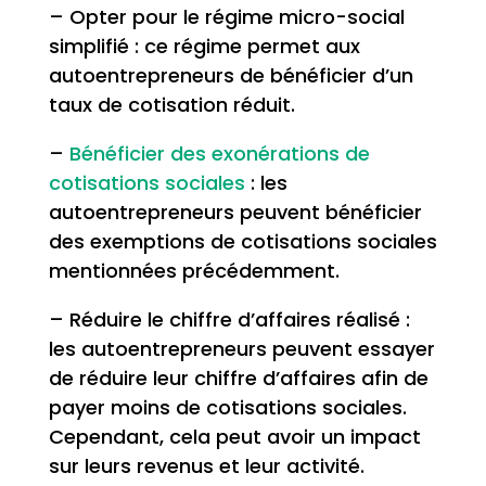
– Opter pour le régime micro-social
simplifié : ce régime permet aux
autoentrepreneurs de bénéficier d’un
taux de cotisation réduit.
–
Bénéficier des exonérations de
cotisations sociales
: les
autoentrepreneurs peuvent bénéficier
des exemptions de cotisations sociales
mentionnées précédemment.
– Réduire le chiffre d’affaires réalisé :
les autoentrepreneurs peuvent essayer
de réduire leur chiffre d’affaires afin de
payer moins de cotisations sociales.
Cependant, cela peut avoir un impact
sur leurs revenus et leur activité.