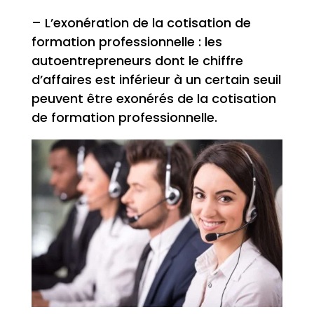
– L’exonération de la cotisation de
formation professionnelle : les
autoentrepreneurs dont le chiffre
d’affaires est inférieur à un certain seuil
peuvent être exonérés de la cotisation
de formation professionnelle.