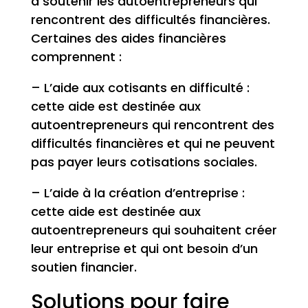
à soutenir les autoentrepreneurs qui
rencontrent des difficultés financières.
Certaines des aides financières
comprennent :
– L’aide aux cotisants en difficulté :
cette aide est destinée aux
autoentrepreneurs qui rencontrent des
difficultés financières et qui ne peuvent
pas payer leurs cotisations sociales.
– L’aide à la création d’entreprise :
cette aide est destinée aux
autoentrepreneurs qui souhaitent créer
leur entreprise et qui ont besoin d’un
soutien financier.
Solutions pour faire