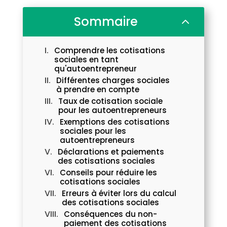
Sommaire
2
Comprendre les cotisations
sociales en tant
qu'autoentrepreneur
Différentes charges sociales
à prendre en compte
Taux de cotisation sociale
pour les autoentrepreneurs
Exemptions des cotisations
sociales pour les
autoentrepreneurs
Déclarations et paiements
des cotisations sociales
Conseils pour réduire les
cotisations sociales
Erreurs à éviter lors du calcul
des cotisations sociales
Conséquences du non-
paiement des cotisations