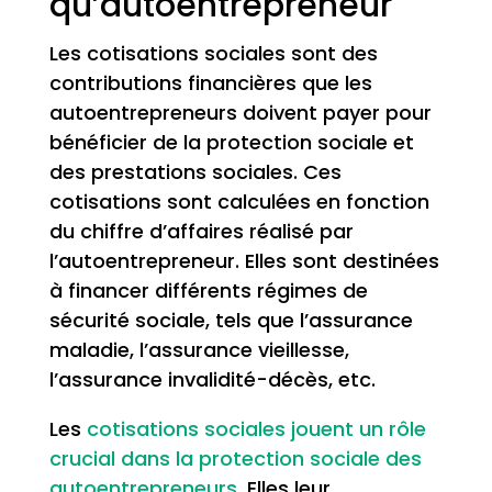
qu’autoentrepreneur
Les cotisations sociales sont des
contributions financières que les
autoentrepreneurs doivent payer pour
bénéficier de la protection sociale et
des prestations sociales. Ces
cotisations sont calculées en fonction
du chiffre d’affaires réalisé par
l’autoentrepreneur. Elles sont destinées
à financer différents régimes de
sécurité sociale, tels que l’assurance
maladie, l’assurance vieillesse,
l’assurance invalidité-décès, etc.
Les
cotisations sociales jouent un rôle
crucial dans la protection sociale des
autoentrepreneurs
. Elles leur