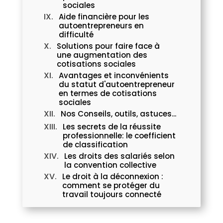
sociales
Aide financière pour les
autoentrepreneurs en
difficulté
Solutions pour faire face à
une augmentation des
cotisations sociales
Avantages et inconvénients
du statut d'autoentrepreneur
en termes de cotisations
sociales
Nos Conseils, outils, astuces...
Les secrets de la réussite
professionnelle: le coefficient
de classification
Les droits des salariés selon
la convention collective
Le droit à la déconnexion :
comment se protéger du
travail toujours connecté