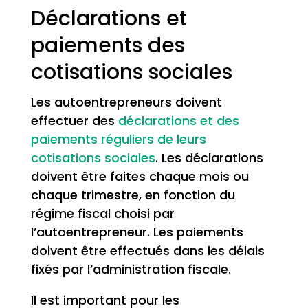
Déclarations et
paiements des
cotisations sociales
Les autoentrepreneurs doivent
effectuer des
déclarations et des
paiements réguliers de leurs
cotisations sociales
. Les déclarations
doivent être faites chaque mois ou
chaque trimestre, en fonction du
régime fiscal choisi par
l’autoentrepreneur. Les paiements
doivent être effectués dans les délais
fixés par l’administration fiscale.
Il est important pour les