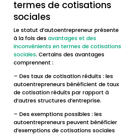
termes de cotisations
sociales
Le statut d’autoentrepreneur présente
à la fois des
avantages et des
inconvénients en termes de cotisations
sociales
. Certains des avantages
comprennent :
– Des taux de cotisation réduits : les
autoentrepreneurs bénéficient de taux
de cotisation réduits par rapport à
d’autres structures d’entreprise.
– Des exemptions possibles : les
autoentrepreneurs peuvent bénéficier
d’exemptions de cotisations sociales