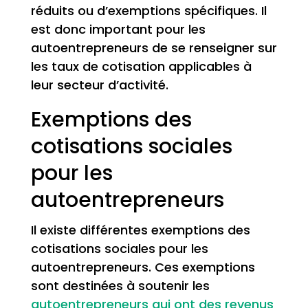
réduits ou d’exemptions spécifiques. Il
est donc important pour les
autoentrepreneurs de se renseigner sur
les taux de cotisation applicables à
leur secteur d’activité.
Exemptions des
cotisations sociales
pour les
autoentrepreneurs
Il existe différentes exemptions des
cotisations sociales pour les
autoentrepreneurs. Ces exemptions
sont destinées à soutenir les
autoentrepreneurs qui ont des revenus