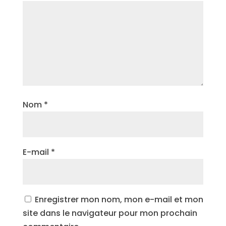
Nom
*
E-mail
*
Enregistrer mon nom, mon e-mail et mon
site dans le navigateur pour mon prochain