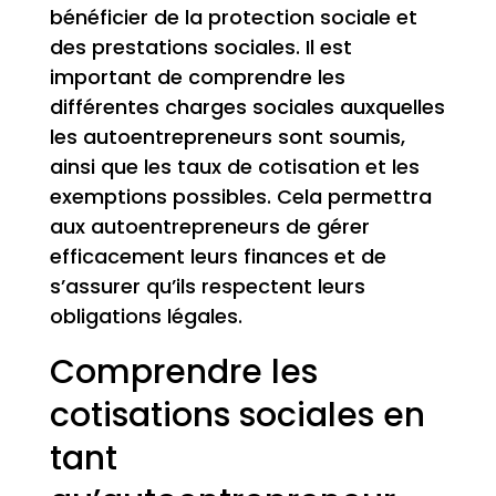
bénéficier de la protection sociale et
des prestations sociales. Il est
important de comprendre les
différentes charges sociales auxquelles
les autoentrepreneurs sont soumis,
ainsi que les taux de cotisation et les
exemptions possibles. Cela permettra
aux autoentrepreneurs de gérer
efficacement leurs finances et de
s’assurer qu’ils respectent leurs
obligations légales.
Comprendre les
cotisations sociales en
tant