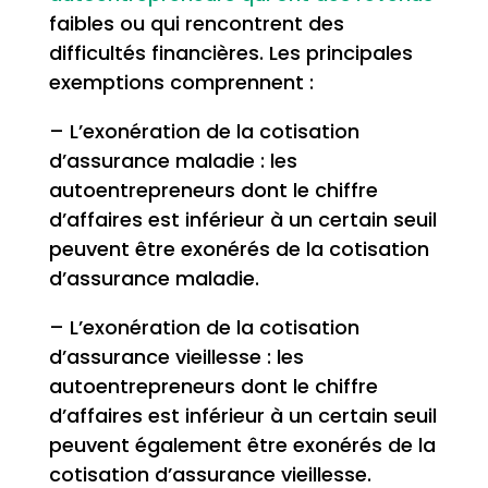
faibles ou qui rencontrent des
difficultés financières. Les principales
exemptions comprennent :
– L’exonération de la cotisation
d’assurance maladie : les
autoentrepreneurs dont le chiffre
d’affaires est inférieur à un certain seuil
peuvent être exonérés de la cotisation
d’assurance maladie.
– L’exonération de la cotisation
d’assurance vieillesse : les
autoentrepreneurs dont le chiffre
d’affaires est inférieur à un certain seuil
peuvent également être exonérés de la
cotisation d’assurance vieillesse.