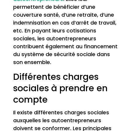
permettent de bénéficier d’une
couverture santé, d’une retraite, d’une
indemnisation en cas d’arrêt de travail,
etc. En payant leurs cotisations
sociales, les autoentrepreneurs
contribuent également au financement
du système de sécurité sociale dans
son ensemble.
Différentes charges
sociales à prendre en
compte
Il existe différentes charges sociales
auxquelles les autoentrepreneurs
doivent se conformer. Les principales