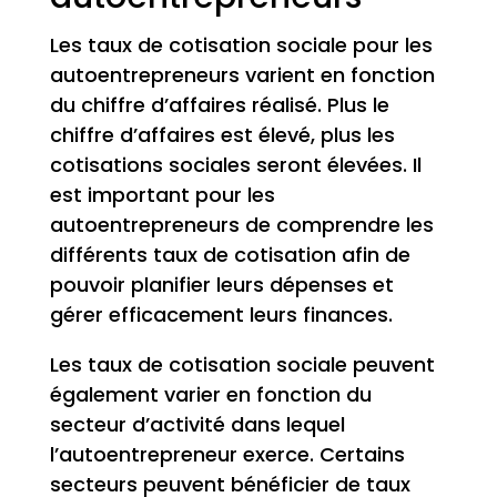
Les taux de cotisation sociale pour les
autoentrepreneurs varient en fonction
du chiffre d’affaires réalisé. Plus le
chiffre d’affaires est élevé, plus les
cotisations sociales seront élevées. Il
est important pour les
autoentrepreneurs de comprendre les
différents taux de cotisation afin de
pouvoir planifier leurs dépenses et
gérer efficacement leurs finances.
Les taux de cotisation sociale peuvent
également varier en fonction du
secteur d’activité dans lequel
l’autoentrepreneur exerce. Certains
secteurs peuvent bénéficier de taux