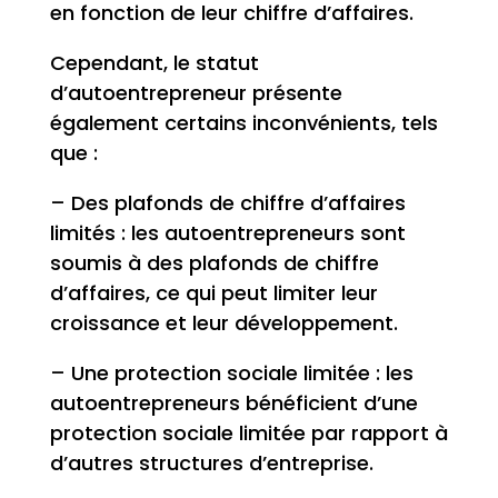
en fonction de leur chiffre d’affaires.
Cependant, le statut
d’autoentrepreneur présente
également certains inconvénients, tels
que :
– Des plafonds de chiffre d’affaires
limités : les autoentrepreneurs sont
soumis à des plafonds de chiffre
d’affaires, ce qui peut limiter leur
croissance et leur développement.
– Une protection sociale limitée : les
autoentrepreneurs bénéficient d’une
protection sociale limitée par rapport à
d’autres structures d’entreprise.