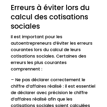
Erreurs à éviter lors du
calcul des cotisations
sociales
Il est important pour les
autoentrepreneurs d’éviter les erreurs
courantes lors du calcul de leurs
cotisations sociales. Certaines des
erreurs les plus courantes
comprennent :
– Ne pas déclarer correctement le
chiffre d’affaires réalisé : il est essentiel
de déclarer avec précision le chiffre
d’affaires réalisé afin que les
cotisations sociales soient calculées