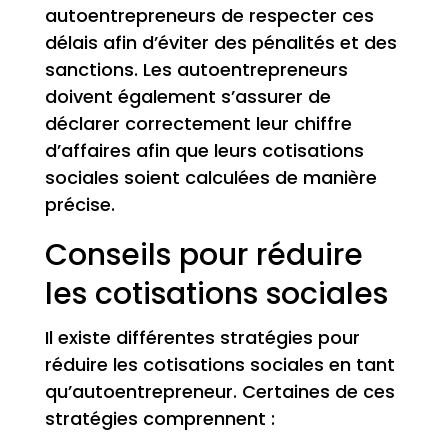
autoentrepreneurs de respecter ces
délais afin d’éviter des pénalités et des
sanctions. Les autoentrepreneurs
doivent également s’assurer de
déclarer correctement leur chiffre
d’affaires afin que leurs cotisations
sociales soient calculées de manière
précise.
Conseils pour réduire
les cotisations sociales
Il existe différentes stratégies pour
réduire les cotisations sociales en tant
qu’autoentrepreneur. Certaines de ces
stratégies comprennent :