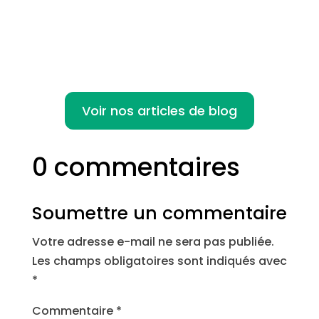
des...
Voir nos articles de blog
0 commentaires
Soumettre un commentaire
Votre adresse e-mail ne sera pas publiée.
Les champs obligatoires sont indiqués avec
*
Commentaire
*