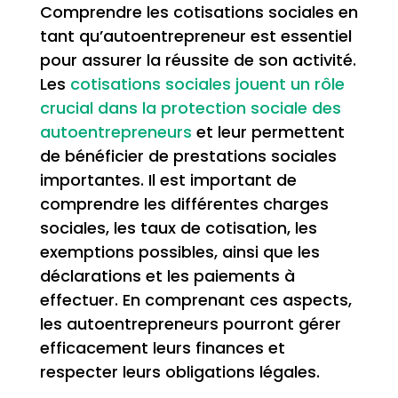
Comprendre les cotisations sociales en
tant qu’autoentrepreneur est essentiel
pour assurer la réussite de son activité.
Les
cotisations sociales jouent un rôle
crucial dans la protection sociale des
autoentrepreneurs
et leur permettent
de bénéficier de prestations sociales
importantes. Il est important de
comprendre les différentes charges
sociales, les taux de cotisation, les
exemptions possibles, ainsi que les
déclarations et les paiements à
effectuer. En comprenant ces aspects,
les autoentrepreneurs pourront gérer
efficacement leurs finances et
respecter leurs obligations légales.