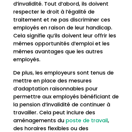
d’invalidité. Tout d’abord, ils doivent
respecter le droit à l’égalité de
traitement et ne pas discriminer ces
employés en raison de leur handicap.
Cela signifie qu’ils doivent leur offrir les
mêmes opportunités d’emploi et les
mêmes avantages que les autres
employés.
De plus, les employeurs sont tenus de
mettre en place des mesures
d’adaptation raisonnables pour
permettre aux employés bénéficiant de
la pension d’invalidité de continuer à
travailler. Cela peut inclure des
aménagements du
poste de travail
,
des horaires flexibles ou des