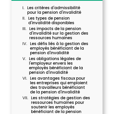
Les critères d'admissibilité
pour la pension d'invalidité
Les types de pension
d'invalidité disponibles
Les impacts de la pension
d'invalidité sur la gestion des
ressources humaines
Les défis liés à la gestion des
employés bénéficiant de la
pension d'invalidité
Les obligations légales de
l'employeur envers les
employés bénéficiant de la
pension d'invalidité
Les avantages fiscaux pour
les entreprises qui emploient
des travailleurs bénéficiant
de la pension d'invalidité
Les stratégies de gestion des
ressources humaines pour
soutenir les employés
bénéficiant de la pension