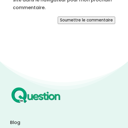
commentaire.
Soumettre le commentaire
Blog