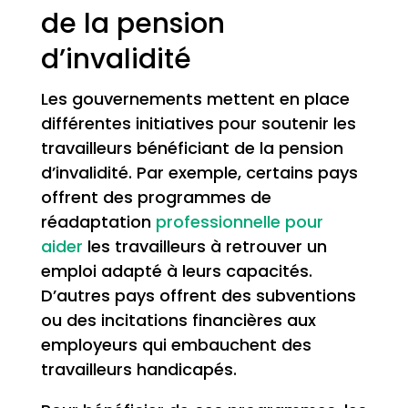
de la pension
d’invalidité
Les gouvernements mettent en place
différentes initiatives pour soutenir les
travailleurs bénéficiant de la pension
d’invalidité. Par exemple, certains pays
offrent des programmes de
réadaptation
professionnelle pour
aider
les travailleurs à retrouver un
emploi adapté à leurs capacités.
D’autres pays offrent des subventions
ou des incitations financières aux
employeurs qui embauchent des
travailleurs handicapés.