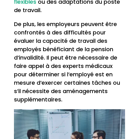
flexibles
ou des adaptations du poste
de travail.
De plus, les employeurs peuvent être
confrontés à des difficultés pour
évaluer la capacité de travail des
employés bénéficiant de la pension
d’invalidité. Il peut être nécessaire de
faire appel à des experts médicaux
pour déterminer si l’employé est en
mesure d’exercer certaines tâches ou
s’il nécessite des aménagements
supplémentaires.