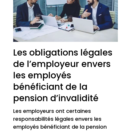
Les obligations légales
de l’employeur envers
les employés
bénéficiant de la
pension d’invalidité
Les employeurs ont certaines
responsabilités légales envers les
employés bénéficiant de la pension