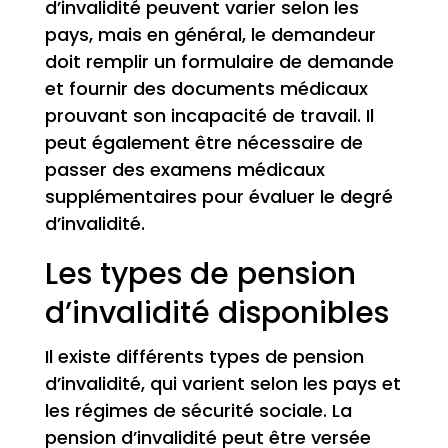
d’invalidité peuvent varier selon les
pays, mais en général, le demandeur
doit remplir un formulaire de demande
et fournir des documents médicaux
prouvant son incapacité de travail. Il
peut également être nécessaire de
passer des examens médicaux
supplémentaires pour évaluer le degré
d’invalidité.
Les types de pension
d’invalidité disponibles
Il existe différents types de pension
d’invalidité, qui varient selon les pays et
les régimes de sécurité sociale. La
pension d’invalidité peut être versée