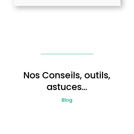
Nos Conseils, outils,
astuces…
Blog