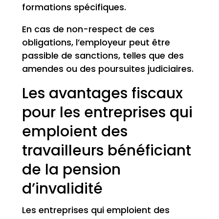
formations spécifiques.
En cas de non-respect de ces
obligations, l’employeur peut être
passible de sanctions, telles que des
amendes ou des poursuites judiciaires.
Les avantages fiscaux
pour les entreprises qui
emploient des
travailleurs bénéficiant
de la pension
d’invalidité
Les entreprises qui emploient des