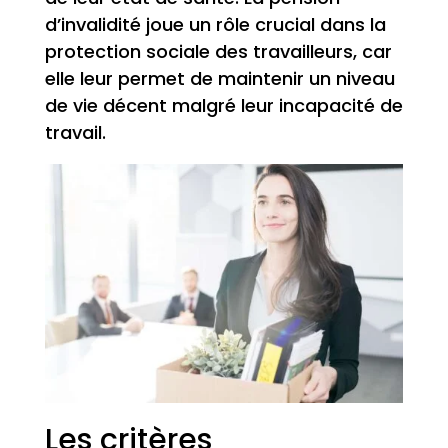
d’invalidité joue un rôle crucial dans la
protection sociale des travailleurs, car
elle leur permet de maintenir un niveau
de vie décent malgré leur incapacité de
travail.
Les critères