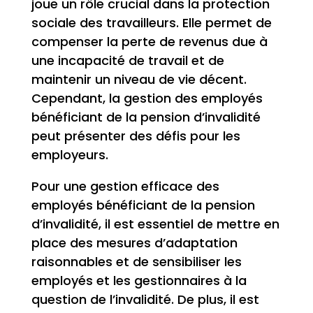
joue un rôle crucial dans la protection
sociale des travailleurs. Elle permet de
compenser la perte de revenus due à
une incapacité de travail et de
maintenir un niveau de vie décent.
Cependant, la gestion des employés
bénéficiant de la pension d’invalidité
peut présenter des défis pour les
employeurs.
Pour une gestion efficace des
employés bénéficiant de la pension
d’invalidité, il est essentiel de mettre en
place des mesures d’adaptation
raisonnables et de sensibiliser les
employés et les gestionnaires à la
question de l’invalidité. De plus, il est