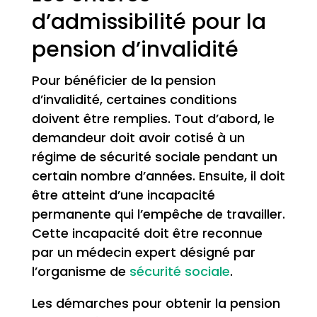
d’admissibilité pour la
pension d’invalidité
Pour bénéficier de la pension
d’invalidité, certaines conditions
doivent être remplies. Tout d’abord, le
demandeur doit avoir cotisé à un
régime de sécurité sociale pendant un
certain nombre d’années. Ensuite, il doit
être atteint d’une incapacité
permanente qui l’empêche de travailler.
Cette incapacité doit être reconnue
par un médecin expert désigné par
l’organisme de
sécurité sociale
.
Les démarches pour obtenir la pension