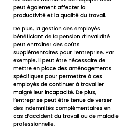
peut également affecter la
productivité et la qualité du travail.
De plus, la gestion des employés
bénéficiant de la pension d’invalidité
peut entraîner des coûts
supplémentaires pour l’entreprise. Par
exemple, il peut être nécessaire de
mettre en place des aménagements
spécifiques pour permettre à ces
employés de continuer à travailler
malgré leur incapacité. De plus,
l’entreprise peut être tenue de verser
des indemnités complémentaires en
cas d’accident du travail ou de maladie
professionnelle.