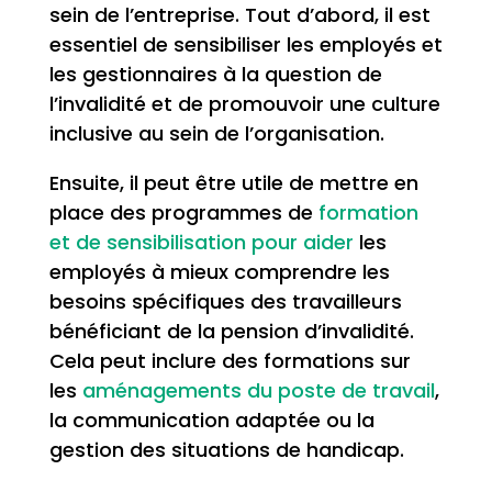
sein de l’entreprise. Tout d’abord, il est
essentiel de sensibiliser les employés et
les gestionnaires à la question de
l’invalidité et de promouvoir une culture
inclusive au sein de l’organisation.
Ensuite, il peut être utile de mettre en
place des programmes de
formation
et de sensibilisation pour aider
les
employés à mieux comprendre les
besoins spécifiques des travailleurs
bénéficiant de la pension d’invalidité.
Cela peut inclure des formations sur
les
aménagements du poste de travail
,
la communication adaptée ou la
gestion des situations de handicap.