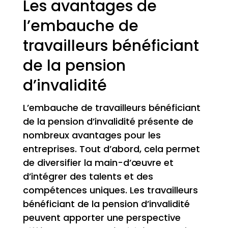
Les avantages de
l’embauche de
travailleurs bénéficiant
de la pension
d’invalidité
L’embauche de travailleurs bénéficiant
de la pension d’invalidité présente de
nombreux avantages pour les
entreprises. Tout d’abord, cela permet
de diversifier la main-d’œuvre et
d’intégrer des talents et des
compétences uniques. Les travailleurs
bénéficiant de la pension d’invalidité
peuvent apporter une perspective