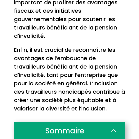
important de profiter des avantages
fiscaux et des initiatives
gouvernementales pour soutenir les
travailleurs bénéficiant de la pension
d’invalidité.
Enfin, il est crucial de reconnaître les
avantages de l’embauche de
travailleurs bénéficiant de la pension
d’invalidité, tant pour l’entreprise que
pour la société en général. L’inclusion
des travailleurs handicapés contribue à
créer une société plus équitable et à
valoriser la diversité et l’inclusion.
Sommaire
2