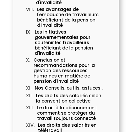
d'invalidité
Les avantages de
l'embauche de travailleurs
bénéficiant de la pension
d'invalidité
Les initiatives
gouvernementales pour
soutenir les travailleurs
bénéficiant de la pension
d'invalidité
Conclusion et
recommandations pour la
gestion des ressources
humaines en matière de
pension d'invalidité
Nos Conseils, outils, astuces...
Les droits des salariés selon
la convention collective
Le droit à la déconnexion :
comment se protéger du
travail toujours connecté
Les droits des salariés en
télétravail