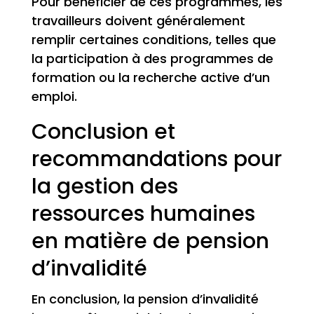
Pour bénéficier de ces programmes, les
travailleurs doivent généralement
remplir certaines conditions, telles que
la participation à des programmes de
formation ou la recherche active d’un
emploi.
Conclusion et
recommandations pour
la gestion des
ressources humaines
en matière de pension
d’invalidité
En conclusion, la pension d’invalidité