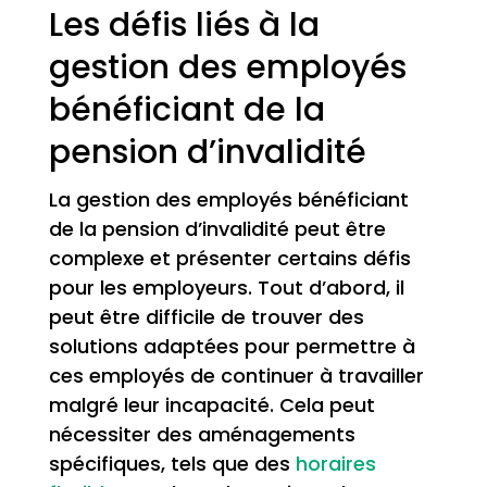
Les défis liés à la
gestion des employés
bénéficiant de la
pension d’invalidité
La gestion des employés bénéficiant
de la pension d’invalidité peut être
complexe et présenter certains défis
pour les employeurs. Tout d’abord, il
peut être difficile de trouver des
solutions adaptées pour permettre à
ces employés de continuer à travailler
malgré leur incapacité. Cela peut
nécessiter des aménagements
spécifiques, tels que des
horaires