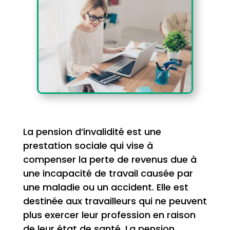
La pension d’invalidité est une
prestation sociale qui vise à
compenser la perte de revenus due à
une incapacité de travail causée par
une maladie ou un accident. Elle est
destinée aux travailleurs qui ne peuvent
plus exercer leur profession en raison
de leur état de santé. La pension