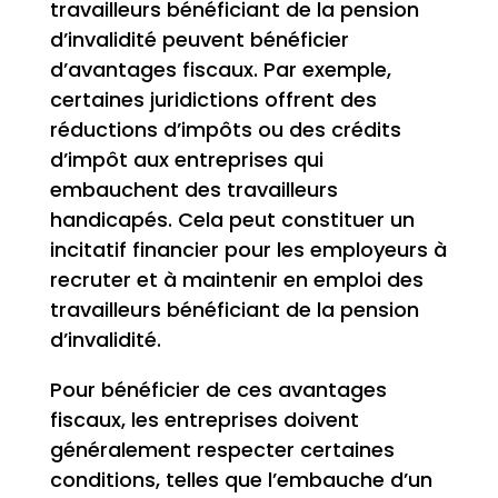
travailleurs bénéficiant de la pension
d’invalidité peuvent bénéficier
d’avantages fiscaux. Par exemple,
certaines juridictions offrent des
réductions d’impôts ou des crédits
d’impôt aux entreprises qui
embauchent des travailleurs
handicapés. Cela peut constituer un
incitatif financier pour les employeurs à
recruter et à maintenir en emploi des
travailleurs bénéficiant de la pension
d’invalidité.
Pour bénéficier de ces avantages
fiscaux, les entreprises doivent
généralement respecter certaines
conditions, telles que l’embauche d’un