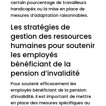
certain pourcentage de travailleurs
handicapés ou la mise en place de
mesures d’adaptation raisonnables.
Les stratégies de
gestion des ressources
humaines pour soutenir
les employés
bénéficiant de la
pension d’invalidité
Pour soutenir efficacement les
employés bénéficiant de la pension
d’invalidité, il est important de mettre
en place des mesures spécifiques au