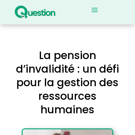
La pension
d’invalidité : un défi
pour la gestion des
ressources
humaines