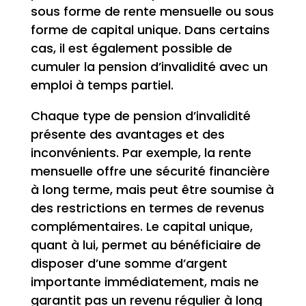
sous forme de rente mensuelle ou sous
forme de capital unique. Dans certains
cas, il est également possible de
cumuler la pension d’invalidité avec un
emploi à temps partiel.
Chaque type de pension d’invalidité
présente des avantages et des
inconvénients. Par exemple, la rente
mensuelle offre une sécurité financière
à long terme, mais peut être soumise à
des restrictions en termes de revenus
complémentaires. Le capital unique,
quant à lui, permet au bénéficiaire de
disposer d’une somme d’argent
importante immédiatement, mais ne
garantit pas un revenu régulier à long