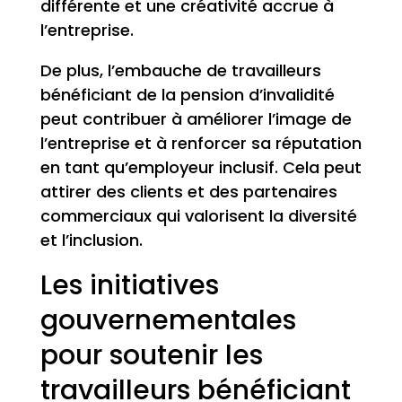
différente et une créativité accrue à
l’entreprise.
De plus, l’embauche de travailleurs
bénéficiant de la pension d’invalidité
peut contribuer à améliorer l’image de
l’entreprise et à renforcer sa réputation
en tant qu’employeur inclusif. Cela peut
attirer des clients et des partenaires
commerciaux qui valorisent la diversité
et l’inclusion.
Les initiatives
gouvernementales
pour soutenir les
travailleurs bénéficiant