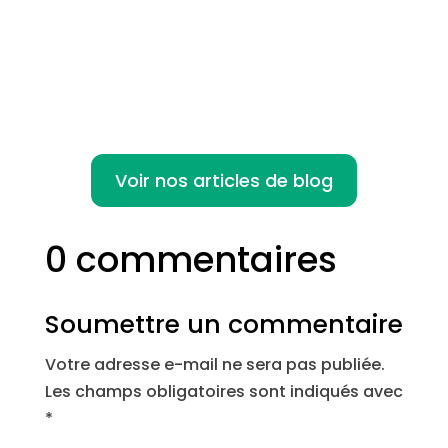
fulgurante ces dernières années,
notamment en raison de la...
Voir nos articles de blog
0 commentaires
Soumettre un commentaire
Votre adresse e-mail ne sera pas publiée.
Les champs obligatoires sont indiqués avec
*