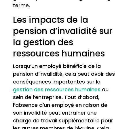
terme.
Les impacts de la
pension d’invalidité sur
la gestion des
ressources humaines
Lorsqu’un employé bénéficie de la
pension d’invalidité, cela peut avoir des
conséquences importantes sur la
gestion des ressources humaines
au
sein de l’entreprise. Tout d’abord,
l’absence d’un employé en raison de
son invalidité peut entraîner une
charge de travail supplémentaire pour
les autres membres de l’équipe. Cela