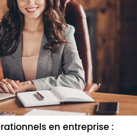
ationnels en entreprise :