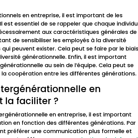
?
ionnels en entreprise, il est important de les
l est essentiel de se rappeler que chaque individu
écessairement aux caractéristiques générales de
ant de sensibiliser les employés à la diversité
qui peuvent exister. Cela peut se faire par le biai
iversité générationnelle. Enfin, il est important
générationnelle au sein de l’équipe. Cela peut se
 la coopération entre les différentes générations.
tergénérationnelle en
la faciliter ?
ergénérationnelle en entreprise, il est important
ion en fonction des différentes générations. Par
t préférer une communication plus formelle et