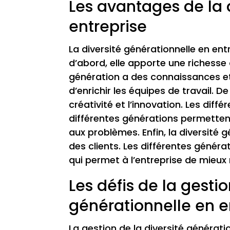
Les avantages de la 
entreprise
La diversité générationnelle en e
d’abord, elle apporte une richess
génération a des connaissances et
d’enrichir les équipes de travail. De
créativité et l’innovation. Les dif
différentes générations permettent
aux problèmes. Enfin, la diversité
des clients. Les différentes généra
qui permet à l’entreprise de mieux
Les défis de la gestio
générationnelle en e
La gestion de la diversité générat